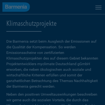
Klimaschutzprojekte
Die Barmenia setzt beim Ausgleich der Emissionen auf
die Qualität der Kompensation. So werden
Emissionsscheine von zertifizierten
Klimaschutzprojekten des auf diesem Gebiet bekannten
Projektentwicklers myclimate Deutschland gGmbH
erworben, die neben ökologischen auch soziale und
wirtschaftliche Kriterien erfüllen und somit der
ganzheitlichen Betrachtung des Themas Nachhaltigkeit
der Barmenia gerecht werden.
Neben den positiven Umweltauswirkungen beschreiben
wir gerne auch die sozialen Vorteile, die durch das