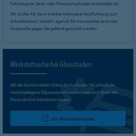
Fahrzeug ein Sach- oder Personenschaden entstanden ist.
Wir prüfen für Sie in welcher Höhe eine Verpflichtung zum
Schadenersatz besteht, egal ob Sie Verursacher sind oder
Ansprüche gegen Sie geltend gemacht werden.
Werkstattsuche bei Glasschäden
Mit der komfortablen Online-Suche finden Sie schnell die
nächstgelegene Glaswerkstatt und können sich direkt die
Route dorthin berechnen lassen.
zur Werkstattsuche