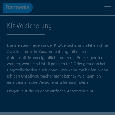
Kfz-Versicherung
Die meisten Fragen in der Kfz-Versicherung stehen ohne
Zweifel immer in Zusammenhang mit einem
Autounfall. Muss eigentlich immer die Polizei gerufen
werden, wenn ein Unfall passiert ist? Oder geht das bei
Bagatellschäden auch ohne? Wer kann mir helfen, wenn
ich den Unfallverursacher nicht kenne? Wie kann ich
eine gegnerische Versicherung herausfinden?
Fragen, auf die es ganz einfache Antworten gibt.