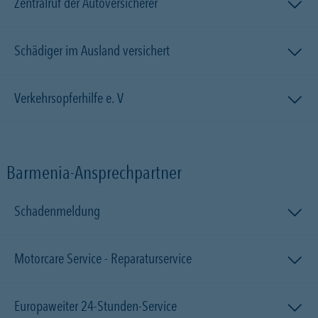
Zentralruf der Autoversicherer
Schädiger im Ausland versichert
Verkehrsopferhilfe e. V
Barmenia-Ansprechpartner
Schadenmeldung
Motorcare Service - Reparaturservice
Europaweiter 24-Stunden-Service