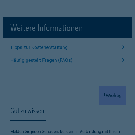
Weitere Informationen
Tipps zur Kostenerstattung
Häufig gestellt Fragen (FAQs)
Wichtig
Gut zu wissen
Melden Sie jeden Schaden, bei dem in Verbindung mit Ihrem