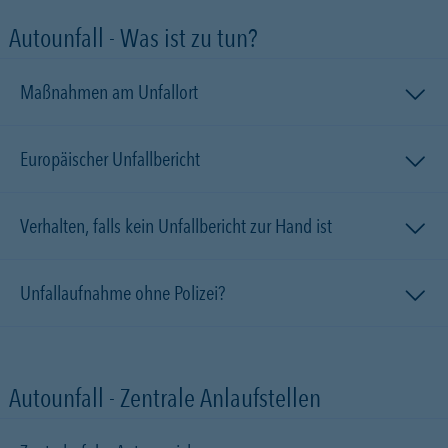
Autounfall - Was ist zu tun?
Maßnahmen am Unfallort
Europäischer Unfallbericht
Verhalten, falls kein Unfallbericht zur Hand ist
Unfallaufnahme ohne Polizei?
Autounfall - Zentrale Anlaufstellen