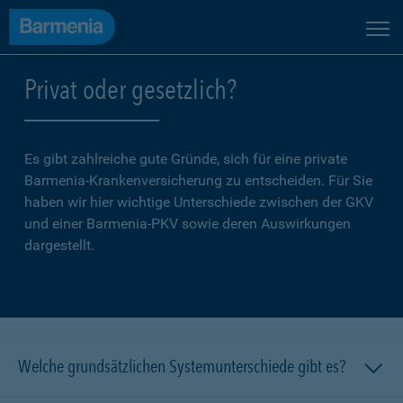
Privat oder gesetzlich?
Es gibt zahlreiche gute Gründe, sich für eine private
Barmenia-Krankenversicherung zu entscheiden. Für Sie
haben wir hier wichtige Unterschiede zwischen der GKV
und einer Barmenia-PKV sowie deren Auswirkungen
dargestellt.
Welche grundsätzlichen Systemunterschiede gibt es?