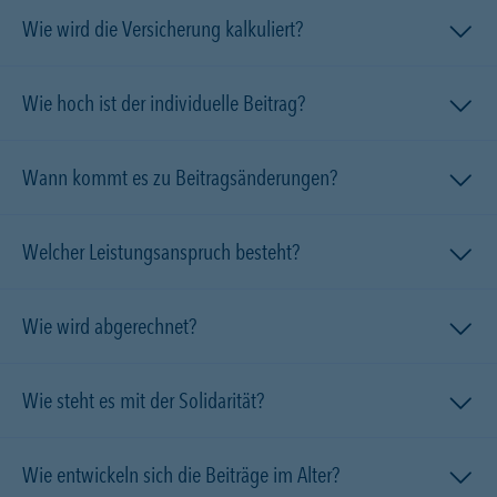
Wie wird die Versicherung kalkuliert?
Wie hoch ist der individuelle Beitrag?
Wann kommt es zu Beitragsänderungen?
Welcher Leistungsanspruch besteht?
Wie wird abgerechnet?
Wie steht es mit der Solidarität?
Wie entwickeln sich die Beiträge im Alter?