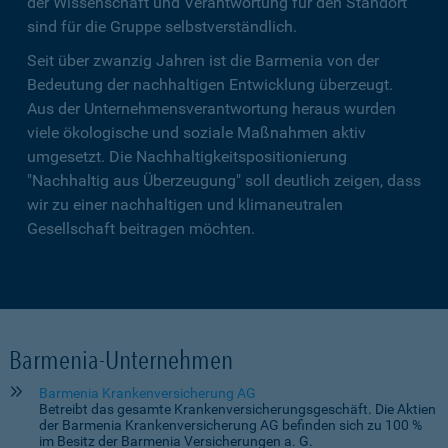
der Wissenschaft und Verantwortung für den Standort
sind für die Gruppe selbstverständlich.
Seit über zwanzig Jahren ist die Barmenia von der
Bedeutung der nachhaltigen Entwicklung überzeugt.
Aus der Unternehmensverantwortung heraus wurden
viele ökologische und soziale Maßnahmen aktiv
umgesetzt. Die Nachhaltigkeitspositionierung
"Nachhaltig aus Überzeugung" soll deutlich zeigen, dass
wir zu einer nachhaltigen und klimaneutralen
Gesellschaft beitragen möchten.
Barmenia-Unternehmen
Barmenia Krankenversicherung AG
Betreibt das gesamte Krankenversicherungsgeschäft. Die Aktien
der Barmenia Krankenversicherung AG befinden sich zu 100 %
im Besitz der Barmenia Versicherungen a. G.