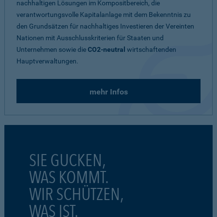
nachhaltigen Lösungen im Kompositbereich, die
verantwortungsvolle Kapitalanlage mit dem Bekenntnis zu
den Grundsätzen für nachhaltiges Investieren der Vereinten
Nationen mit Ausschlusskriterien für Staaten und
Unternehmen sowie die
CO2-neutral
wirtschaftenden
Hauptverwaltungen.
mehr Infos
SIE GUCKEN,
WAS KOMMT.
WIR SCHÜTZEN,
WAS IST.