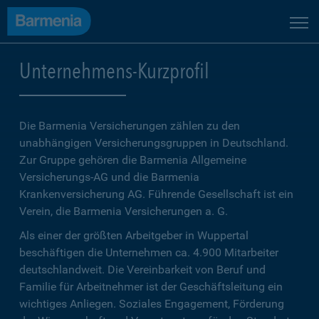
Unternehmens-Kurzprofil
Die Barmenia Versicherungen zählen zu den
unabhängigen Versicherungsgruppen in Deutschland.
Zur Gruppe gehören die Barmenia Allgemeine
Versicherungs-AG und die Barmenia
Krankenversicherung AG. Führende Gesellschaft ist ein
Verein, die Barmenia Versicherungen a. G.
Als einer der größten Arbeitgeber in Wuppertal
beschäftigen die Unternehmen ca. 4.900 Mitarbeiter
deutschlandweit. Die Vereinbarkeit von Beruf und
Familie für Arbeitnehmer ist der Geschäftsleitung ein
wichtiges Anliegen. Soziales Engagement, Förderung