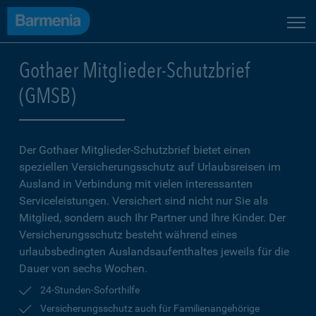
Gothaer Mitglieder-Schutzbrief
(GMSB)
Der Gothaer Mitglieder-Schutz­brief bietet einen
speziellen Versicherungsschutz auf Urlaubsreisen im
Ausland in Verbindung mit vielen interessanten
Serviceleistungen. Versichert sind nicht nur Sie als
Mitglied, sondern auch Ihr Partner und Ihre Kinder. Der
Versicherungsschutz besteht während eines
urlaubsbedingten Auslandsaufenthaltes jeweils für die
Dauer von sechs Wochen.
24-Stunden-Soforthilfe
Versicherungsschutz auch für Familienangehörige