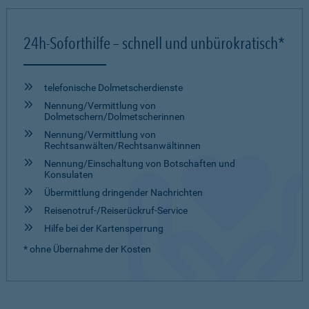
24h-Soforthilfe – schnell und unbürokratisch*
telefonische Dolmetscher­dienste
Nennung/Vermittlung von
Dolmetschern/Dolmetscherinnen
Nennung/Vermittlung von
Rechtsanwälten/Rechtsanwältinnen
Nennung/Einschaltung von Botschaften und
Konsulaten
Übermittlung dringender Nachrichten
Reisenotruf-/Reiserückruf-Service
Hilfe bei der Kartensperrung
* ohne Übernahme der Kosten