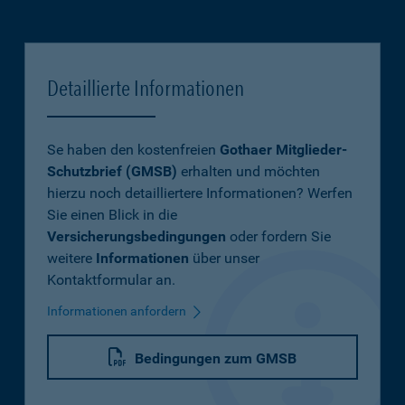
Detaillierte Informationen
Se haben den kostenfreien
Gothaer Mitglieder-
Schutzbrief (GMSB)
erhalten und möchten
hierzu noch detailliertere Informationen? Werfen
Sie einen Blick in die
Versicherungsbedingungen
oder fordern Sie
weitere
Informationen
über unser
Kontaktformular an.
Informationen anfordern
Bedingungen zum GMSB