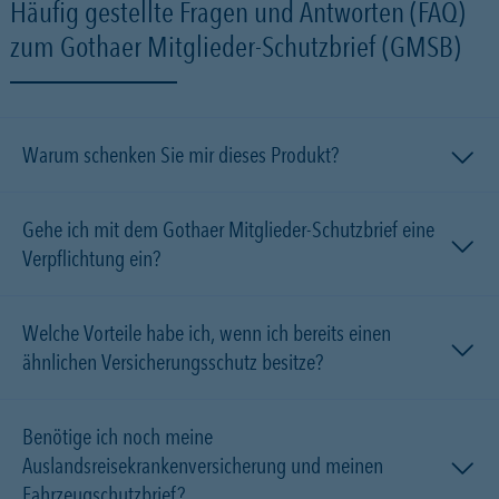
Häufig gestellte Fragen und Antworten (FAQ)
zum Gothaer Mitglieder-Schutzbrief (GMSB)
Warum schenken Sie mir dieses Produkt?
Gehe ich mit dem Gothaer Mitglieder-Schutzbrief eine
Verpflichtung ein?
Welche Vorteile habe ich, wenn ich bereits einen
ähnlichen Versicherungsschutz besitze?
Benötige ich noch meine
Auslandsreisekrankenversicherung und meinen
Fahrzeugschutzbrief?