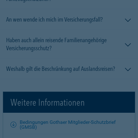
An wen wende ich mich im Versicherungsfall?
Haben auch allein reisende Familien­angehörige
Versicherungsschutz?
Weshalb gilt die Beschränkung auf Auslandsreisen?
Weitere Informationen
Bedingungen Gothaer Mitglieder-Schutzbrief
(GMSB)