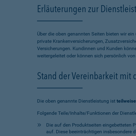
Erläuterungen zur Dienstlei
Über die oben genannten Seiten bieten wir ei
private Krankenversicherungen, Zusatzversiche
Versicherungen. Kundinnen und Kunden können
weitergeleitet oder können sich persönlich vo
Stand der Vereinbarkeit mit
Die oben genannte Dienstleistung ist
teilweise
Folgende Teile/Inhalte/Funktionen der Dienstl
Die auf den Produktseiten eingebetteten 
auf. Diese beeinträchtigen insbesondere 