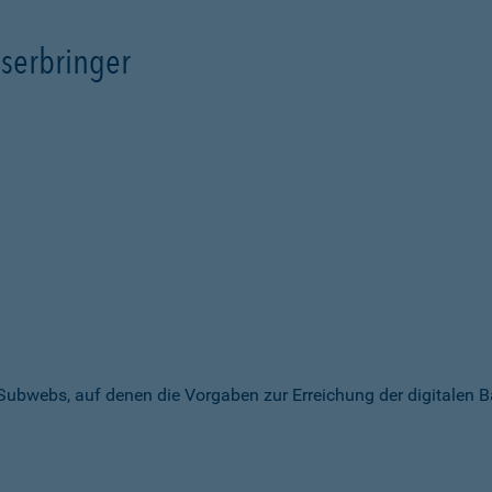
serbringer
 Subwebs, auf denen die Vorgaben zur Erreichung der digitalen B