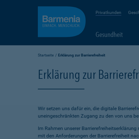
Privatkunden
Gesc
Gesundheit
Startseite
Erklärung zur Barrierefreiheit
Erklärung zur Barrierefr
Wir setzen uns dafür ein, die digitale Barriere
uneingeschränkten Zugang zu den von uns bere
Im Rahmen unserer Barrierefreiheitserklärung 
mit den Anforderungen der Barrierefreiheit na