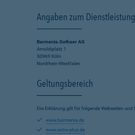
Angaben zum Dienstleistung
Barmenia.Gothaer AG
Arnoldiplatz 1
50969 Köln
Nordrhein-Westfalen
Geltungsbereich
Die Erklärung gilt für folgende Webseiten und
www.barmenia.de
www.extra-plus.de