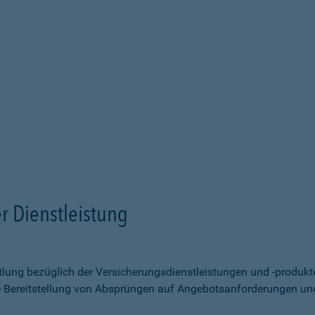
r Dienstleistung
ittlung bezüglich der Versicherungsdienstleistungen und -produk
e Bereitstellung von Absprüngen auf Angebotsanforderungen un