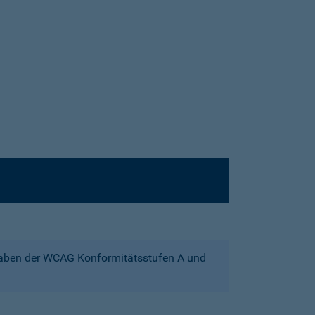
gaben der WCAG Konformitätsstufen A und