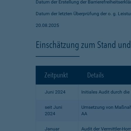
Datum der Erstellung der Barrierefreiheitserkl
Datum der letzten Überprüfung der o. g. Leistu
20.08.2025
Einschätzung zum Stand und 
Zeitpunkt
Details
Juni 2024
Initiales Audit durch di
seit Juni
Umsetzung von Maßnahme
2024
AA
Januar
Audit der Vermittler-Ho