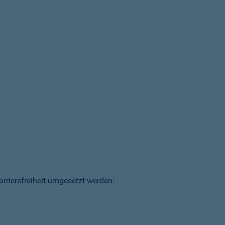
arrierefreiheit umgesetzt werden: