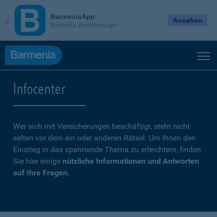
BarmeniaApp
Ansehen
Barmenia Versicherungen
Infocenter
Wer sich mit Versicherungen beschäftigt, steht nicht
selten vor dem ein oder anderen Rätsel. Um Ihnen den
Einstieg in das spannende Thema zu erleichtern, finden
Sie hier einige
nützliche Informationen und Antworten
auf Ihre Fragen.