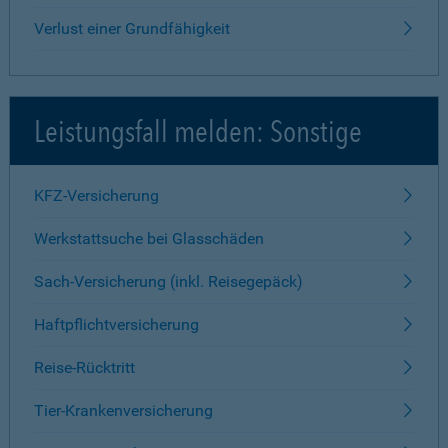
Verlust einer Grundfähigkeit
Leistungsfall melden: Sonstige
KFZ-Versicherung
Werkstattsuche bei Glasschäden
Sach-Versicherung (inkl. Reisegepäck)
Haftpflichtversicherung
Reise-Rücktritt
Tier-Krankenversicherung