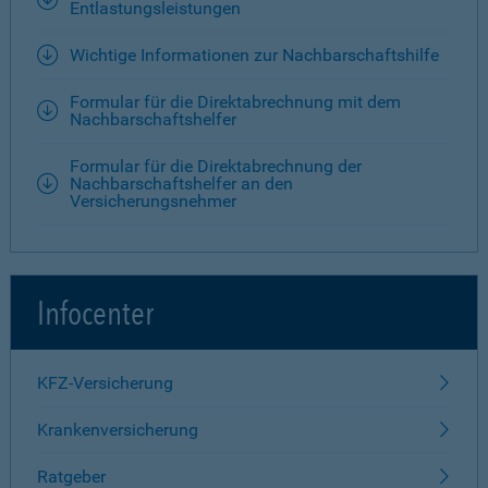
Entlastungsleistungen
Wichtige Informationen zur Nachbarschaftshilfe
Formular für die Direktabrechnung mit dem
Nachbarschaftshelfer
Formular für die Direktabrechnung der
Nachbarschaftshelfer an den
Versicherungsnehmer
Infocenter
KFZ-Versicherung
Krankenversicherung
Ratgeber