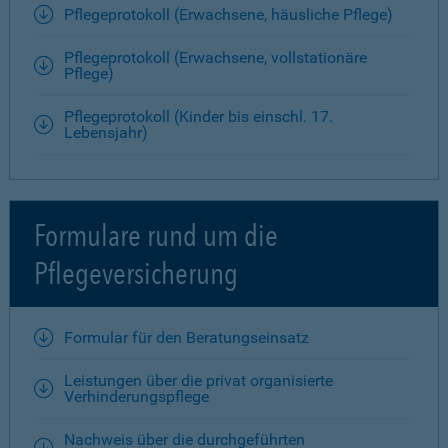
Pflegeprotokoll (Erwachsene, häusliche Pflege)
Pflegeprotokoll (Erwachsene, vollstationäre
Pflege)
Pflegeprotokoll (Kinder bis einschl. 17.
Lebensjahr)
Formulare rund um die
Pflegeversicherung
Formular für den Beratungseinsatz
Leistungen über die privat organisierte
Verhinderungspflege
Nachweis über die durchgeführten