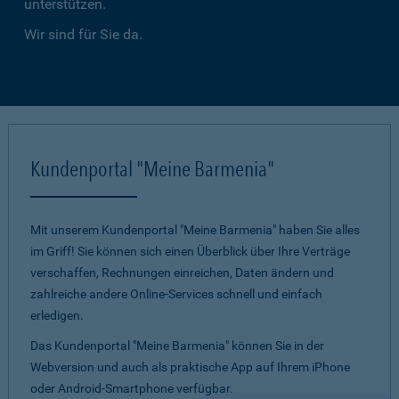
unterstützen.
Wir sind für Sie da.
Kundenportal "Meine Barmenia"
Mit unserem Kundenportal "Meine Barmenia" haben Sie alles
im Griff! Sie können sich einen Überblick über Ihre Verträge
verschaffen, Rechnungen einreichen, Daten ändern und
zahlreiche andere Online-Services schnell und einfach
erledigen.
Das Kundenportal "Meine Barmenia" können Sie in der
Webversion und auch als praktische App auf Ihrem iPhone
oder Android-Smartphone verfügbar.