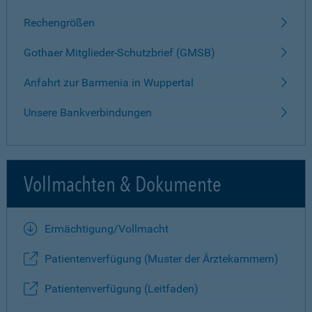
Rechengrößen
Gothaer Mitglieder-Schutzbrief (GMSB)
Anfahrt zur Barmenia in Wuppertal
Unsere Bankverbindungen
Vollmachten & Dokumente
Ermächtigung/Vollmacht
Patientenverfügung (Muster der Ärztekammern)
Patientenverfügung (Leitfaden)