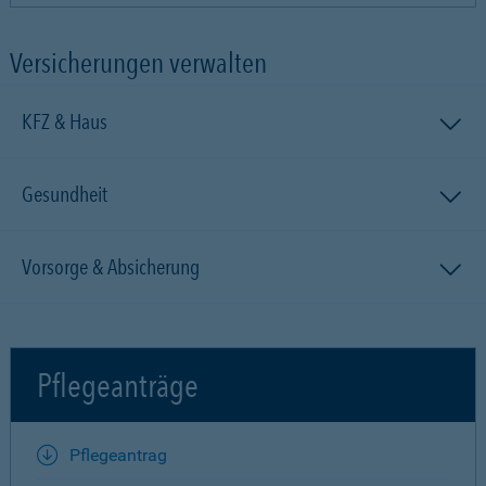
Versicherungen verwalten
KFZ & Haus
Gesundheit
Vorsorge & Absicherung
Pflegeanträge
Pflegeantrag