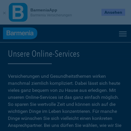
BarmeniaApp
Ansehen
Barmenia Versicherungen
Unsere Online-Services
Versicherungen und Gesundheitsthemen wirken
manchmal ziemlich kompliziert. Dabei lässt sich heute
vieles ganz bequem von zu Hause aus erledigen. Mit
unseren Online-Services ist das ganz einfach möglich.
So sparen Sie wertvolle Zeit und können sich auf die
wichtigen Dinge im Leben konzentrieren. Für manche
Dinge wünschen Sie sich vielleicht einen konkreten
Ansprechpartner. Bei uns dürfen Sie wählen, wie wir Sie