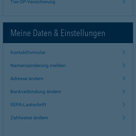
Tier-OP-Versicherung
Meine Daten & Einstellungen
Kontaktformular
Namensänderung melden
Adresse ändern
Bankverbindung ändern
SEPA-Lastschrift
Zahlweise ändern