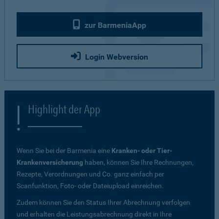
zur BarmeniaApp
Login Webversion
Highlight der App
Wenn Sie bei der Barmenia eine
Kranken- oder Tier-
Krankenversicherung
haben, können Sie Ihre Rechnungen,
Rezepte, Verordnungen und Co. ganz einfach per
Scanfunktion, Foto- oder Dateiupload einreichen.
Zudem können Sie den Status Ihrer Abrechnung verfolgen
und erhalten die Leistungsabrechnung direkt in Ihre