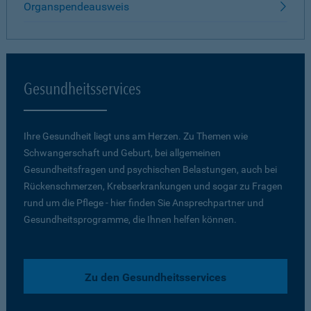
Organspendeausweis
Gesundheitsservices
Ihre Gesundheit liegt uns am Herzen. Zu Themen wie
Schwangerschaft und Geburt, bei allgemeinen
Gesundheitsfragen und psychischen Belastungen, auch bei
Rückenschmerzen, Krebserkrankungen und sogar zu Fragen
rund um die Pflege - hier finden Sie Ansprechpartner und
Gesundheitsprogramme, die Ihnen helfen können.
Zu den Gesundheitsservices