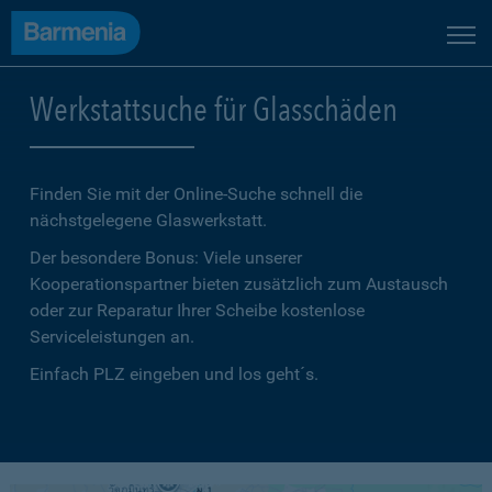
Werkstattsuche für Glasschäden
Finden Sie mit der Online-Suche schnell die
nächstgelegene Glaswerkstatt.
Der besondere Bonus: Viele unserer
Kooperationspartner bieten zusätzlich zum Austausch
oder zur Reparatur Ihrer Scheibe kostenlose
Serviceleistungen an.
Einfach PLZ eingeben und los geht´s.