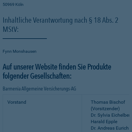
50969 Köln
Inhaltliche Verantwortung nach § 18 Abs. 2
MStV:
Fynn Monshausen
Auf unserer Website finden Sie Produkte
folgender Gesellschaften:
Barmenia Allgemeine Versicherungs-AG
Vorstand
Thomas Bischof
(Vorsitzender)
Dr. Sylvia Eichelber
Harald Epple
Dr. Andreas Eurich