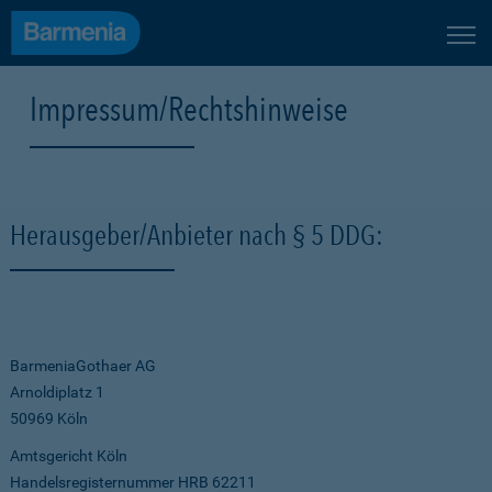
Impressum/Rechtshinweise
Herausgeber/Anbieter nach § 5 DDG:
BarmeniaGothaer AG
Arnoldiplatz 1
50969 Köln
Amtsgericht Köln
Handelsregisternummer HRB 62211