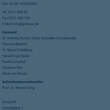
USt.-ID: DE 193330903
Tel. 0221 308-00
Fax 0221 308-103
E-Mail: info@gothaer.de
Vorstand:
Dr. Andreas Eurich, Oliver Schoeller (Vorsitzende)
Thomas Bischof
Dr. Sylvia Eichelberg
Harald Ingo Epple
Frank Lamsfuß
Christian Ritz
Alina vom Bruck
Aufsichtsratsvorsitzender:
Prof. Dr. Werner Görg
Anschrift:
Arnoldiplatz 1