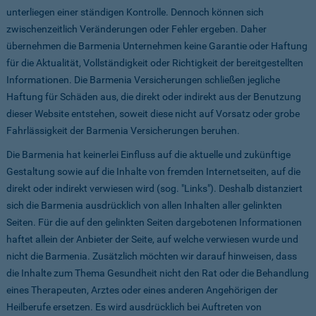
unterliegen einer ständigen Kontrolle. Dennoch können sich
zwischenzeitlich Veränderungen oder Fehler ergeben. Daher
übernehmen die Barmenia Unternehmen keine Garantie oder Haftung
für die Aktualität, Vollständigkeit oder Richtigkeit der bereitgestellten
Informationen. Die Barmenia Versicherungen schließen jegliche
Haftung für Schäden aus, die direkt oder indirekt aus der Benutzung
dieser Website entstehen, soweit diese nicht auf Vorsatz oder grobe
Fahrlässigkeit der Barmenia Versicherungen beruhen.
Die Barmenia hat keinerlei Einfluss auf die aktuelle und zukünftige
Gestaltung sowie auf die Inhalte von fremden Internetseiten, auf die
direkt oder indirekt verwiesen wird (sog. "Links"). Deshalb distanziert
sich die Barmenia ausdrücklich von allen Inhalten aller gelinkten
Seiten. Für die auf den gelinkten Seiten dargebotenen Informationen
haftet allein der Anbieter der Seite, auf welche verwiesen wurde und
nicht die Barmenia. Zusätzlich möchten wir darauf hinweisen, dass
die Inhalte zum Thema Gesundheit nicht den Rat oder die Behandlung
eines Therapeuten, Arztes oder eines anderen Angehörigen der
Heilberufe ersetzen. Es wird ausdrücklich bei Auftreten von