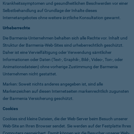
Krankheitssymptomen und gesundheitlichen Beschwerden vor einer
Selbstbehandlung auf Grundlage der Inhalte dieses
Internetangebotes ohne weitere ärztliche Konsultation gewarnt.
Urheberrechte
Die Barmenia-Unternehmen behalten sich alle Rechte vor. Inhalt und
Struktur der Barmenia-Web-Sites sind urheberrechtlich geschützt.
Daher ist eine Vervielfältigung oder Verwendung sämtlicher
Informationen oder Daten (Text-, Graphik-, Bild-, Video-, Ton-, oder
Animationsdateien) ohne vorherige Zustimmung der Barmenia
Unternehmen nicht gestattet.
Marken: Soweit nichts anderes angegeben ist, sind alle
Markenzeichen auf diesen Internetseiten markenrechtlich zugunsten
der Barmenia Versicherung geschützt.
Cookies
Cookies sind kleine Dateien, die der Web-Server beim Besuch unserer
Web-Site an Ihren Browser sendet. Sie werden auf der Festplatte Ihres
Computers gespeichert. Damit können wir die Besucher unserer Web-