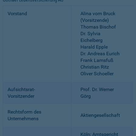
Vorstand
Alina vom Bruck
(Vorsitzende)
Thomas Bischof
Dr. Sylvia
Eichelberg
Harald Epple
Dr. Andreas Eurich
Frank Lamsfuß
Christian Ritz
Oliver Schoeller
Aufsichtsrat-
Prof. Dr. Werner
Vorsitzender
Görg
Rechtsform des
Aktiengesellschaft
Unternehmens
Köln; Amtsgericht