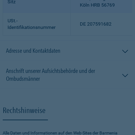
Sitz
Köln HRB 56769
USt.-
DE 207591682
Identifikationsnummer
Adresse und Kontaktdaten
Anschrift unserer Aufsichtsbehörde und der
Ombudsmänner
Rechtshinweise
Alle Daten und Informationen auf den Web-Sites der Barmenia