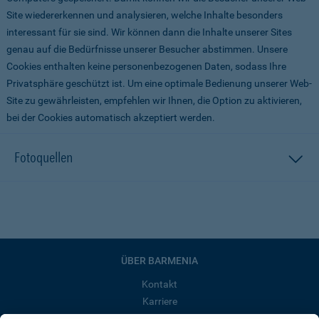
Site wiedererkennen und analysieren, welche Inhalte besonders
interessant für sie sind. Wir können dann die Inhalte unserer Sites
genau auf die Bedürfnisse unserer Besucher abstimmen. Unsere
Cookies enthalten keine personenbezogenen Daten, sodass Ihre
Privatsphäre geschützt ist. Um eine optimale Bedienung unserer Web-
Site zu gewährleisten, empfehlen wir Ihnen, die Option zu aktivieren,
bei der Cookies automatisch akzeptiert werden.
Fotoquellen
ÜBER BARMENIA
Kontakt
Karriere
Presse