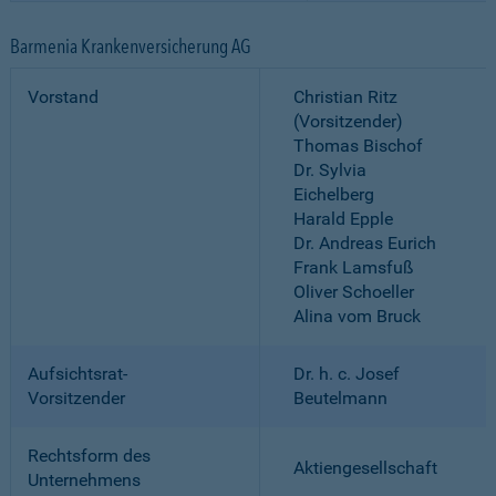
Barmenia Krankenversicherung AG
Vorstand
Christian Ritz
(Vorsitzender)
Thomas Bischof
Dr. Sylvia
Eichelberg
Harald Epple
Dr. Andreas Eurich
Frank Lamsfuß
Oliver Schoeller
Alina vom Bruck
Aufsichtsrat-
Dr. h. c. Josef
Vorsitzender
Beutelmann
Rechtsform des
Aktiengesellschaft
Unternehmens