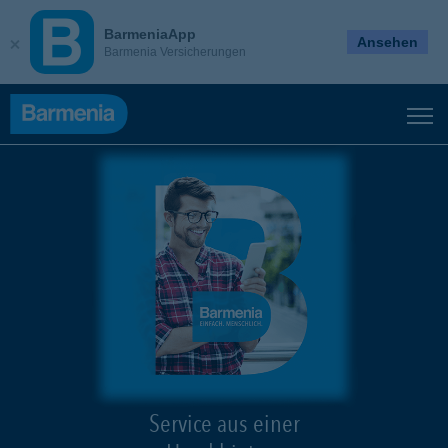
BarmeniaApp
Ansehen
Barmenia Versicherungen
Service aus einer