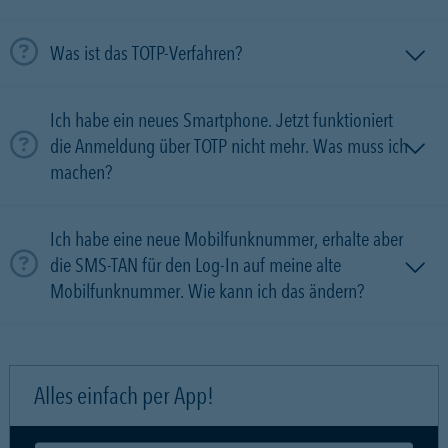
Was ist das TOTP-Verfahren?
Ich habe ein neues Smartphone. Jetzt funktioniert
die Anmeldung über TOTP nicht mehr. Was muss ich
machen?
Ich habe eine neue Mobilfunknummer, erhalte aber
die SMS-TAN für den Log-In auf meine alte
Mobilfunknummer. Wie kann ich das ändern?
Alles einfach per App!