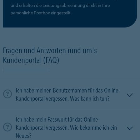
und erhalten die Leistungsabrechnung direkt in Ihre
persönliche Postbox eingestellt.
Fragen und Antworten rund um's
Kundenportal (FAQ)
Ich habe meinen Benutzernamen für das Online-
Kundenportal vergessen. Was kann ich tun?
Ich habe mein Passwort für das Online-
Kundenportal vergessen. Wie bekomme ich ein
Neues?