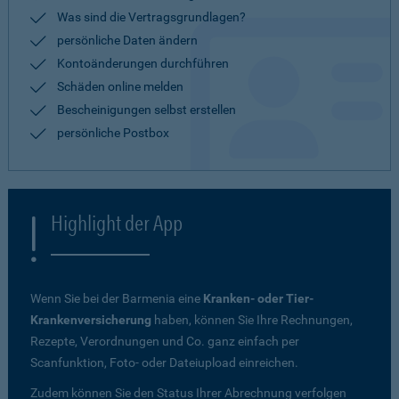
Was sind die Vertragsgrundlagen?
persönliche Daten ändern
Kontoänderungen durchführen
Schäden online melden
Bescheinigungen selbst erstellen
persönliche Postbox
Highlight der App
Wenn Sie bei der Barmenia eine
Kranken- oder Tier-
Krankenversicherung
haben, können Sie Ihre Rechnungen,
Rezepte, Verordnungen und Co. ganz einfach per
Scanfunktion, Foto- oder Dateiupload einreichen.
Zudem können Sie den Status Ihrer Abrechnung verfolgen