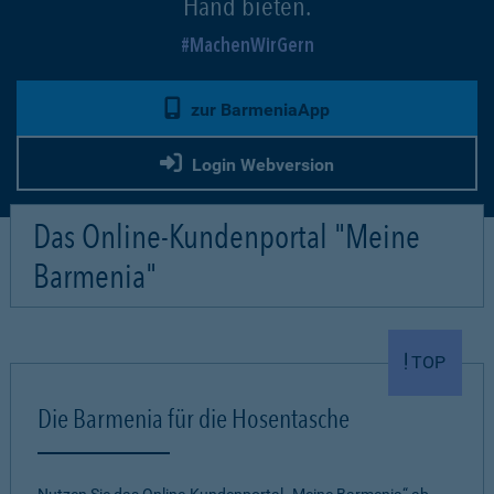
Hand bieten.
MachenWirGern
zur BarmeniaApp
Login Webversion
Das Online-Kundenportal "Meine
Barmenia"
TOP
Die Barmenia für die Hosentasche