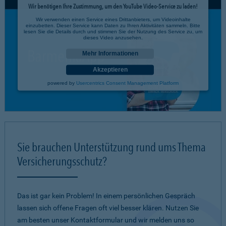
Wir benötigen Ihre Zustimmung, um den YouTube Video-Service zu laden!
Wir verwenden einen Service eines Drittanbieters, um Videoinhalte
einzubetten. Dieser Service kann Daten zu Ihren Aktivitäten sammeln. Bitte
lesen Sie die Details durch und stimmen Sie der Nutzung des Service zu, um
dieses Video anzusehen.
Mehr Informationen
Akzeptieren
powered by
Usercentrics Consent Management Platform
Sie brauchen Unterstützung rund ums Thema
Versicherungsschutz?
Das ist gar kein Problem! In einem persönlichen Gespräch
lassen sich offene Fragen oft viel besser klären. Nutzen Sie
am besten unser Kontaktformular und wir melden uns so