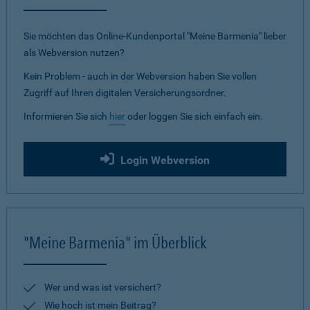
Sie möchten das Online-Kundenportal "Meine Barmenia" lieber
als Webversion nutzen?
Kein Problem - auch in der Webversion haben Sie vollen
Zugriff auf Ihren digitalen Versicherungsordner.
Informieren Sie sich
hier
oder loggen Sie sich einfach ein.
Login Webversion
"Meine Barmenia" im Überblick
Wer und was ist versichert?
Wie hoch ist mein Beitrag?