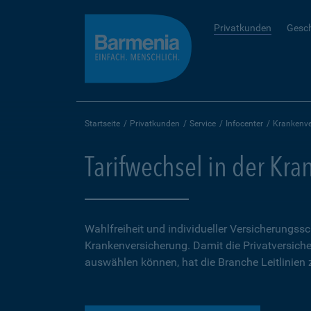
Privatkunden
Gesc
Startseite
Privatkunden
Service
Infocenter
Krankenve
Tarifwechsel in der Kr
Wahlfreiheit und individueller Versicherungss
Krankenversicherung. Damit die Privatversichert
auswählen können, hat die Branche Leitlinien