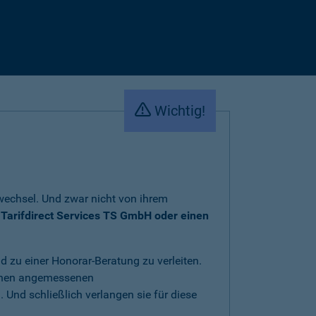
Wichtig!
fwechsel. Und zwar nicht von ihrem
Tarifdirect Services TS GmbH oder einen
d zu einer Honorar-Beratung zu verleiten.
 einen angemessenen
 Und schließlich verlangen sie für diese