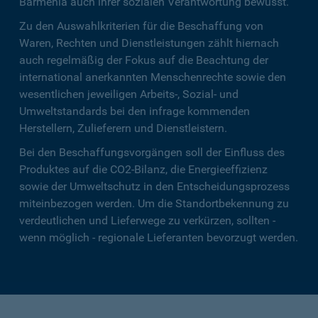
Barmenia auch ihrer sozialen Verantwortung bewusst.
Zu den Auswahlkriterien für die Beschaffung von
Waren, Rechten und Dienstleistungen zählt hiernach
auch regelmäßig der Fokus auf die Beachtung der
international anerkannten Menschenrechte sowie den
wesentlichen jeweiligen Arbeits-, Sozial- und
Umweltstandards bei den infrage kommenden
Herstellern, Zulieferern und Dienstleistern.
Bei den Beschaffungsvorgängen soll der Einfluss des
Produktes auf die CO2-Bilanz, die Energieeffizienz
sowie der Umweltschutz in den Entscheidungsprozess
miteinbezogen werden. Um die Standortbekennung zu
verdeutlichen und Lieferwege zu verkürzen, sollten -
wenn möglich - regionale Lieferanten bevorzugt werden.