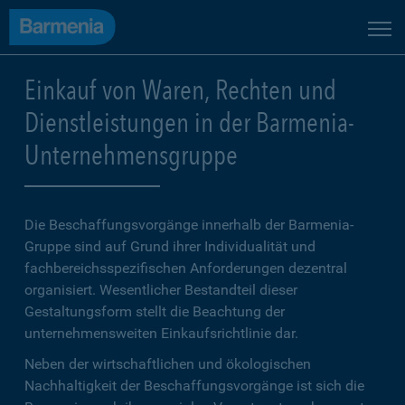
Einkauf von Waren, Rechten und
Dienstleistungen in der Barmenia-
Unternehmensgruppe
Die Beschaffungsvorgänge innerhalb der Barmenia-
Gruppe sind auf Grund ihrer Individualität und
fachbereichsspezifischen Anforderungen dezentral
organisiert. Wesentlicher Bestandteil dieser
Gestaltungsform stellt die Beachtung der
unternehmensweiten Einkaufsrichtlinie dar.
Neben der wirtschaftlichen und ökologischen
Nachhaltigkeit der Beschaffungsvorgänge ist sich die