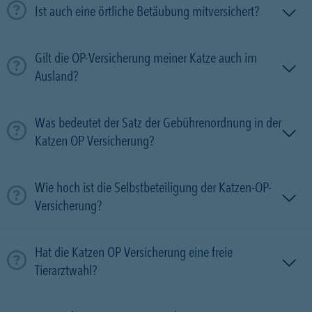
Ist auch eine örtliche Betäubung mitversichert?
Gilt die OP-Versicherung meiner Katze auch im
Ausland?
Was bedeutet der Satz der Gebührenordnung in der
Katzen OP Versicherung?
Wie hoch ist die Selbstbeteiligung der Katzen-OP-
Versicherung?
Hat die Katzen OP Versicherung eine freie
Tierarztwahl?