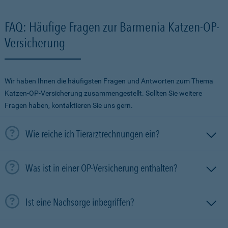
FAQ: Häufige Fragen zur Barmenia Katzen-OP-
Versicherung
Wir haben Ihnen die häufigsten Fragen und Antworten zum Thema
Katzen-OP-Versicherung zusammengestellt. Sollten Sie weitere
Fragen haben, kontaktieren Sie uns gern.
Wie reiche ich Tierarztrechnungen ein?
Was ist in einer OP-Versicherung enthalten?
Ist eine Nachsorge inbegriffen?