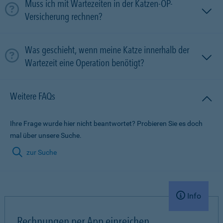
Muss ich mit Wartezeiten in der Katzen-OP-
Versicherung rechnen?
Was geschieht, wenn meine Katze innerhalb der
Wartezeit eine Operation benötigt?
Weitere FAQs
Ihre Frage wurde hier nicht beantwortet? Probieren Sie es doch
mal über unsere Suche.
zur Suche
Info
Rechnungen per App einreichen