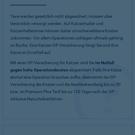
Tiere werden gesetzlich nicht abgesichert, müssen aber
tierärztlich versorgt werden. Auf Katzenhalter und
Katzenhalterinnen können daher unvorhersehbare Kosten
zukommen. Vor allem Operationen schlagen oftmals gehörig
zu Buche. Eine Katzen-OP-Versicherung fängt Sie und Ihre
Katze im Ernstfall auf.
Mit einer OP-Versicherung für Katzen sind Sie
im Notfall
gegen hohe Operationskosten
abgesichert: Falls Ihre Katze
einmal eine Operation brauchen sollte, übernimmt die OP-
Versicherung die Kosten und die Nachbehandlung bis zu 30
bzw. im Premium Plus Tarif bis zu 120 Tage nach der OP -
inklusive Naturheilverfahren.