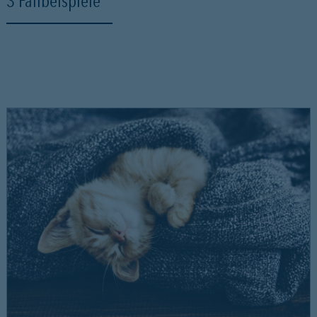
3 Fallbeispiele