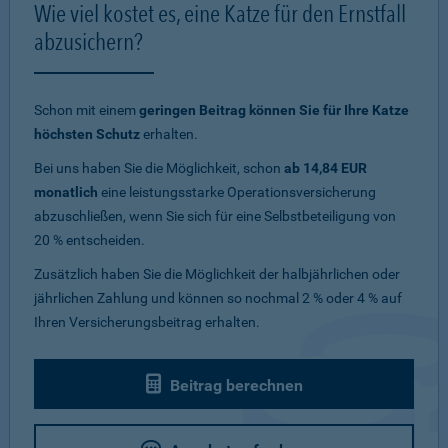
Wie viel kostet es, eine Katze für den Ernstfall
abzusichern?
Schon mit einem
geringen Beitrag können Sie für Ihre Katze
höchsten Schutz
erhalten.
Bei uns haben Sie die Möglichkeit, schon
ab 14,84 EUR
monatlich
eine leistungsstarke Operationsversicherung
abzuschließen, wenn Sie sich für eine Selbstbeteiligung von
20 % entscheiden.
Zusätzlich haben Sie die Möglichkeit der halbjährlichen oder
jährlichen Zahlung und können so nochmal 2 % oder 4 % auf
Ihren Versicherungsbeitrag erhalten.
Beitrag berechnen