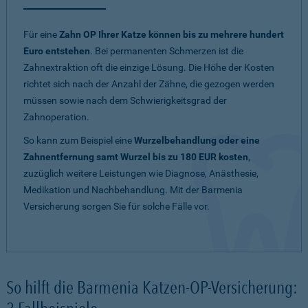
Für eine
Zahn OP Ihrer Katze können bis zu mehrere hundert
Euro entstehen
. Bei permanenten Schmerzen ist die
Zahnextraktion oft die einzige Lösung. Die Höhe der Kosten
richtet sich nach der Anzahl der Zähne, die gezogen werden
müssen sowie nach dem Schwierigkeitsgrad der
Zahnoperation.
So kann zum Beispiel eine
Wurzelbehandlung oder eine
Zahnentfernung samt Wurzel bis zu 180 EUR kosten
,
zuzüglich weitere Leistungen wie Diagnose, Anästhesie,
Medikation und Nachbehandlung. Mit der Barmenia
Versicherung sorgen Sie für solche Fälle vor.
So hilft die Barmenia Katzen-OP-Versicherung: