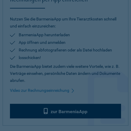
Nutzen Sie die BarmeniaApp um Ihre Tierarztkosten schnell
und einfach einzureichen:
BarmeniaApp herunterladen
App öffnen und anmelden
Rechnung abfotografieren oder als Datei hochladen
losschicken!
Die BarmeniaApp bietet zudem viele weitere Vorteile, wie z. B.
Verträge einsehen, persönliche Daten ändern und Dokumente
abrufen.
Video zur Rechnungseinreichung
zur BarmeniaApp