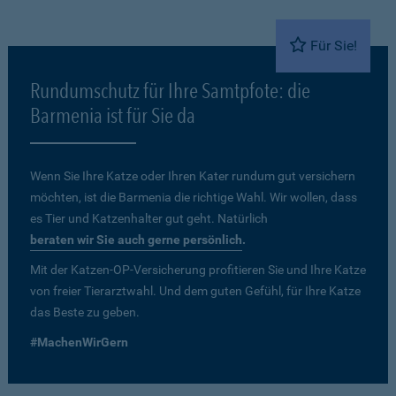
Für Sie!
Rundumschutz für Ihre Samtpfote: die
Barmenia ist für Sie da
Wenn Sie Ihre Katze oder Ihren Kater rundum gut versichern
möchten, ist die Barmenia die richtige Wahl. Wir wollen, dass
es Tier und Katzenhalter gut geht. Natürlich
beraten wir Sie auch gerne persönlich
.
Mit der Katzen-OP-Versicherung profitieren Sie und Ihre Katze
von freier Tierarztwahl. Und dem guten Gefühl, für Ihre Katze
das Beste zu geben.
#MachenWirGern