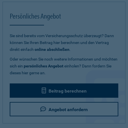
Persönliches Angebot
Sie sind bereits vom Versicherungsschutz überzeugt? Dann
können Sie Ihren Beitrag hier berechnen und den Vertrag
direkt einfach
online abschließen
.
Oder wünschen Sie noch weitere Informationen und möchten
sich ein
persönliches Angebot
einholen? Dann fordern Sie
dieses hier gerne an.
Beitrag berechnen
Angebot anfordern