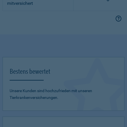
mitversichert
Bestens bewertet
Unsere Kunden sind hochzufrieden mit unseren
Tierkrankenversicherungen.