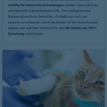
anfällig für bestimmte Erkrankungen
werden. Dazu zählt die
schmerzhafte Zahnkrankheit FORL. Am häufigsten sind
Backenzähne davon betroffen, oft bleibt nur noch, sie
operativ zu entfernen. Damit die Kosten für ihn überschaubar
bleiben, hat sich Herr Hartwich für den
OP-Schutz mit 100 %
Erstattung
entschieden.