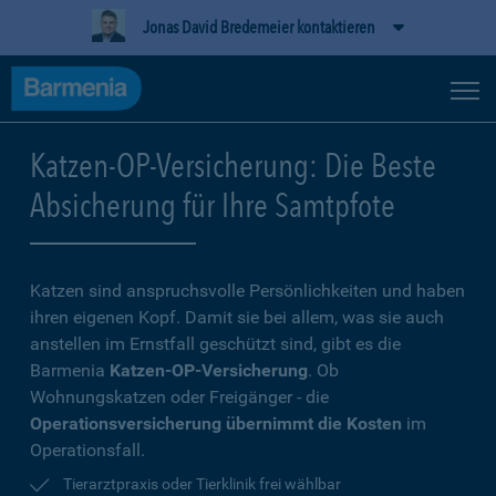
Jonas David Bredemeier kontaktieren
Katzen-OP-Versicherung: Die Beste
Absicherung für Ihre Samtpfote
Katzen sind anspruchsvolle Persönlichkeiten und haben
ihren eigenen Kopf. Damit sie bei allem, was sie auch
anstellen im Ernstfall geschützt sind, gibt es die
Barmenia
Katzen-OP-Versicherung
. Ob
Wohnungskatzen oder Freigänger - die
Operationsversicherung übernimmt die Kosten
im
Operationsfall.
Tierarztpraxis oder Tierklinik frei wählbar