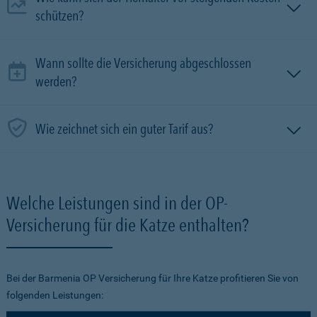
schützen?
Wann sollte die Versicherung abgeschlossen
werden?
Wie zeichnet sich ein guter Tarif aus?
Welche Leistungen sind in der OP-
Versicherung für die Katze enthalten?
Bei der Barmenia OP Versicherung für Ihre Katze profitieren Sie von
folgenden Leistungen: