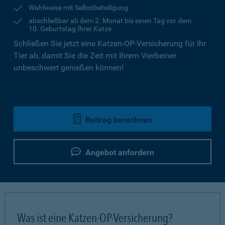
Wahlweise mit Selbstbeteiligung
abschließbar ab dem 2. Monat bis einen Tag vor dem
10. Geburtstag Ihrer Katze
Schließen Sie jetzt eine Katzen-OP-Versicherung für Ihr
Tier ab, damit Sie die Zeit mit Ihrem Vierbeiner
unbeschwert genießen können!
Beitrag berechnen
Angebot anfordern
Was ist eine Katzen-OP-Versicherung?