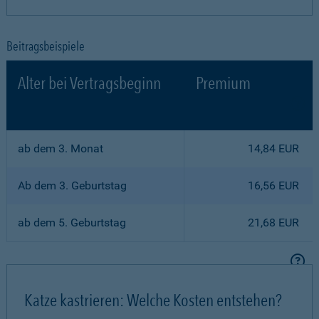
Beitragsbeispiele
Alter bei Vertragsbeginn
Premium
ab dem 3. Monat
14,84 EUR
Ab dem 3. Geburtstag
16,56 EUR
ab dem 5. Geburtstag
21,68 EUR
Katze kastrieren: Welche Kosten entstehen?