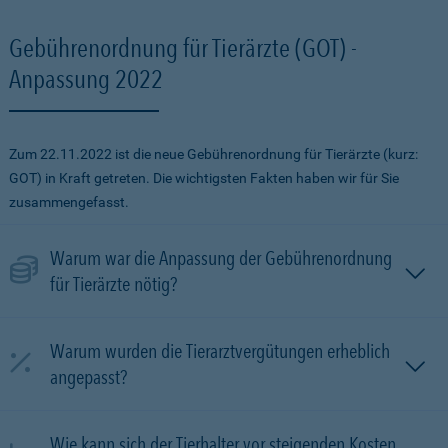
Gebührenordnung für Tierärzte (GOT) -
Anpassung 2022
Zum 22.11.2022 ist die neue Gebührenordnung für Tierärzte (kurz:
GOT) in Kraft getreten. Die wichtigsten Fakten haben wir für Sie
zusammengefasst.
Warum war die Anpassung der Gebührenordnung
für Tierärzte nötig?
Warum wurden die Tierarztvergütungen erheblich
angepasst?
Wie kann sich der Tierhalter vor steigenden Kosten