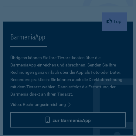
Top!
BarmeniaApp
Übrigens können Sie Ihre Tierarztkosten über die
BarmeniaApp einreichen und abrechnen. Senden Sie Ihre
Rechnungen ganz einfach über die App als Foto oder Datei.
Besonders praktisch: Sie können auch die Direktabrechnung
mit dem Tierarzt wählen. Dann erfolgt die Erstattung der
Barmenia direkt an Ihren Tierarzt.
Video: Rechnungseinreichung
zur BarmeniaApp