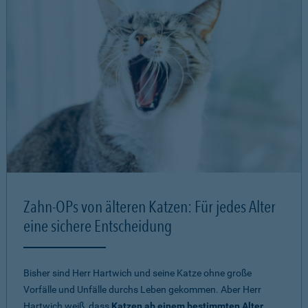
Zahn-OPs von älteren Katzen: Für jedes Alter
eine sichere Entscheidung
Bisher sind Herr Hartwich und seine Katze ohne große
Vorfälle und Unfälle durchs Leben gekommen. Aber Herr
Hartwich weiß, dass
Katzen ab einem bestimmten Alter