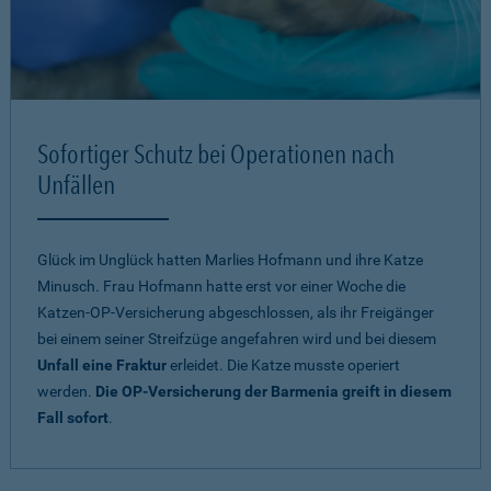
Sofortiger Schutz bei Operationen nach
Unfällen
Glück im Unglück hatten Marlies Hofmann und ihre Katze
Minusch. Frau Hofmann hatte erst vor einer Woche die
Katzen-OP-Versicherung abgeschlossen, als ihr Freigänger
bei einem seiner Streifzüge angefahren wird und bei diesem
Unfall eine Fraktur
erleidet. Die Katze musste operiert
werden.
Die OP-Versicherung der Barmenia greift in diesem
Fall sofort
.