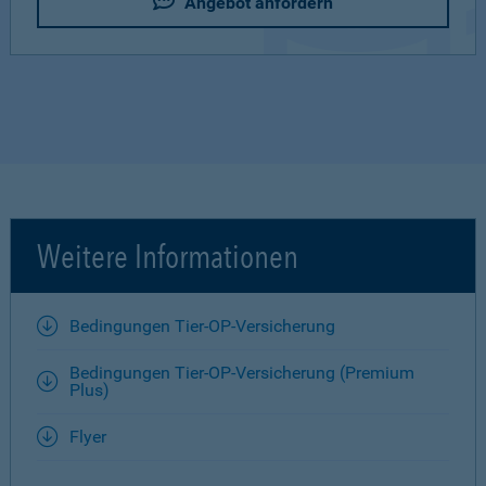
Angebot anfordern
Weitere Informationen
Bedingungen Tier-OP-Versicherung
Bedingungen Tier-OP-Versicherung (Premium
Plus)
Flyer