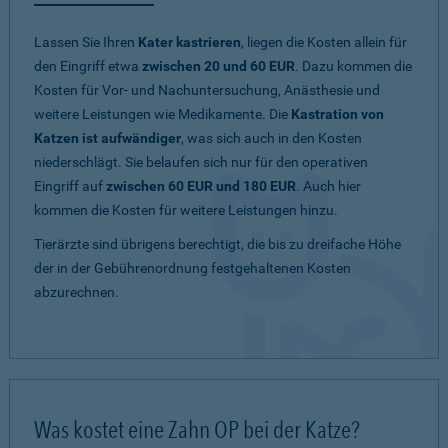
Lassen Sie Ihren
Kater kastrieren
, liegen die Kosten allein für
den Eingriff etwa
zwischen 20 und 60 EUR
. Dazu kommen die
Kosten für Vor- und Nachuntersuchung, Anästhesie und
weitere Leistungen wie Medikamente. Die
Kastration von
Katzen ist aufwändiger
, was sich auch in den Kosten
niederschlägt. Sie belaufen sich nur für den operativen
Eingriff auf
zwischen 60 EUR und 180 EUR
. Auch hier
kommen die Kosten für weitere Leistungen hinzu.
Tierärzte sind übrigens berechtigt, die bis zu dreifache Höhe
der in der Gebührenordnung festgehaltenen Kosten
abzurechnen.
Was kostet eine Zahn OP bei der Katze?