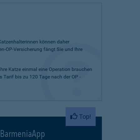
d Katzenhalterinnen können daher
n-OP-Versicherung fängt Sie und Ihre
 Ihre Katze einmal eine Operation brauchen
 Tarif bis zu 120 Tage nach der OP -
Top!
BarmeniaApp