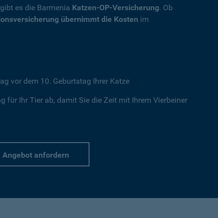
, gibt es die Barmenia
Katzen-OP-Versicherung
. Ob
ionsversicherung übernimmt die Kosten
im
ag vor dem 10. Geburtstag Ihrer Katze
 für Ihr Tier ab, damit Sie die Zeit mit Ihrem Vierbeiner
Angebot anfordern