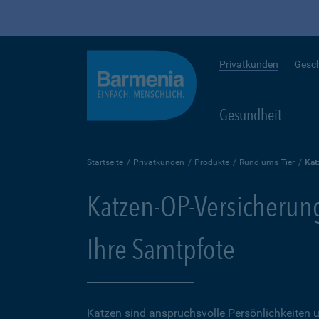
Privatkunden
Gesc
Gesundheit
Startseite
Privatkunden
Produkte
Rund ums Tier
Kat
Katzen-OP-Versicherung
Ihre Samtpfote
Katzen sind anspruchsvolle Persönlichkeiten u