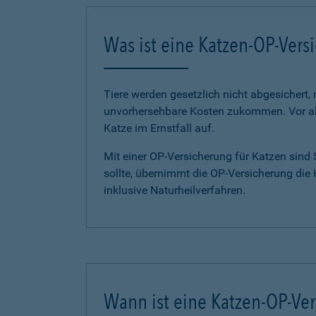
Was ist eine Katzen-OP-Vers
Tiere werden gesetzlich nicht abgesichert,
unvorhersehbare Kosten zukommen. Vor all
Katze im Ernstfall auf.
Mit einer OP-Versicherung für Katzen sind
sollte, übernimmt die OP-Versicherung die
inklusive Naturheilverfahren.
Wann ist eine Katzen-OP-Ver