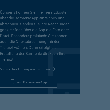
Übrigens können Sie Ihre Tierarztkosten
über die BarmeniaApp einreichen und
abrechnen. Senden Sie Ihre Rechnungen
ganz einfach über die App als Foto oder
Datei. Besonders praktisch: Sie können
auch die Direktabrechnung mit dem
Tierarzt wählen. Dann erfolgt die
Erstattung der Barmenia direkt an Ihren
Tierarzt.
Video: Rechnungseinreichung
zur BarmeniaApp