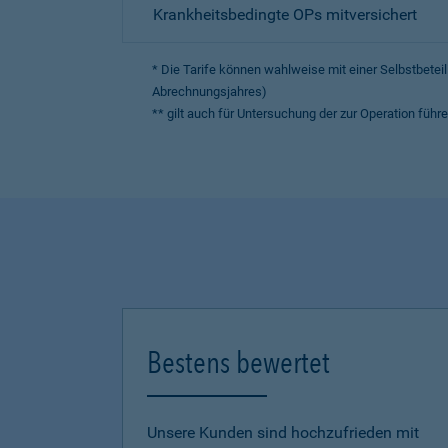
Krankheitsbedingte OPs mitversichert
* Die Tarife können wahlweise mit einer Selbstbete
Abrechnungsjahres)
** gilt auch für Untersuchung der zur Operation fü
Bestens bewertet
Unsere Kunden sind hochzufrieden mit