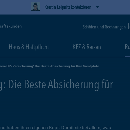
Kerstin Leipnitz kontaktieren
häftskunden
Schäden und Rechnungen
Haus & Haftpflicht
KFZ & Reisen
Ru
zen-OP-Versicherung: Die Beste Absicherung für Ihre Samtpfote
: Die Beste Absicherung für
nd haben ihren eigenen Kopf. Damit sie bei allem, was