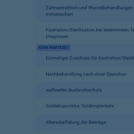
Zahnextraktion und Wurzelbehandlungen
mitversichert
Kastration/Sterilisation bei bestimmten, f
Diagnosen
KEINE WARTEZEIT
Einmaliger Zuschuss für Kastration/Steril
Nachbehandlung nach einer Operation
weltweiter Auslandsschutz
Goldakupunktur, Goldimplantate
Altersstaffelung der Beiträge