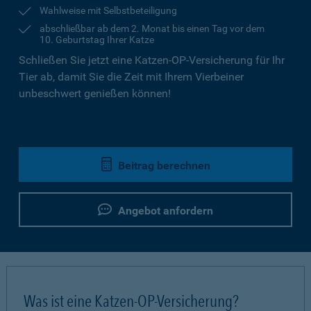
Wahlweise mit Selbstbeteiligung
abschließbar ab dem 2. Monat bis einen Tag vor dem
10. Geburtstag Ihrer Katze
Schließen Sie jetzt eine Katzen-OP-Versicherung für Ihr
Tier ab, damit Sie die Zeit mit Ihrem Vierbeiner
unbeschwert genießen können!
Beitrag berechnen
Angebot anfordern
Was ist eine Katzen-OP-Versicherung?