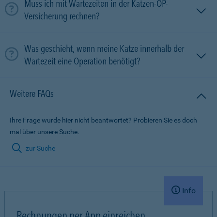
Muss ich mit Wartezeiten in der Katzen-OP-
Versicherung rechnen?
Was geschieht, wenn meine Katze innerhalb der
Wartezeit eine Operation benötigt?
Weitere FAQs
Ihre Frage wurde hier nicht beantwortet? Probieren Sie es doch
mal über unsere Suche.
zur Suche
Info
Rechnungen per App einreichen