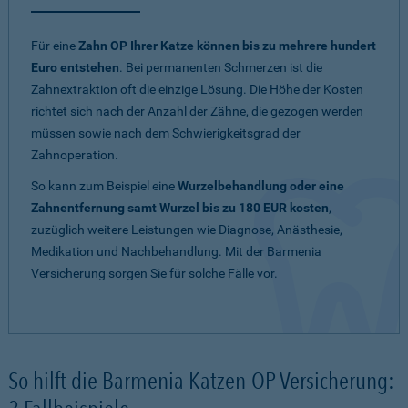
Für eine
Zahn OP Ihrer Katze können bis zu mehrere hundert
Euro entstehen
. Bei permanenten Schmerzen ist die
Zahnextraktion oft die einzige Lösung. Die Höhe der Kosten
richtet sich nach der Anzahl der Zähne, die gezogen werden
müssen sowie nach dem Schwierigkeitsgrad der
Zahnoperation.
So kann zum Beispiel eine
Wurzelbehandlung oder eine
Zahnentfernung samt Wurzel bis zu 180 EUR kosten
,
zuzüglich weitere Leistungen wie Diagnose, Anästhesie,
Medikation und Nachbehandlung. Mit der Barmenia
Versicherung sorgen Sie für solche Fälle vor.
So hilft die Barmenia Katzen-OP-Versicherung: