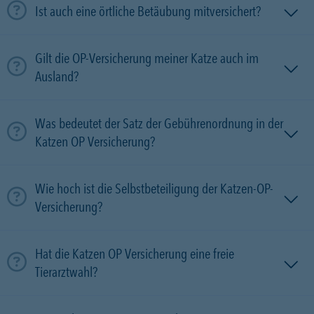
Ist auch eine örtliche Betäubung mitversichert?
Gilt die OP-Versicherung meiner Katze auch im
Ausland?
Was bedeutet der Satz der Gebührenordnung in der
Katzen OP Versicherung?
Wie hoch ist die Selbstbeteiligung der Katzen-OP-
Versicherung?
Hat die Katzen OP Versicherung eine freie
Tierarztwahl?