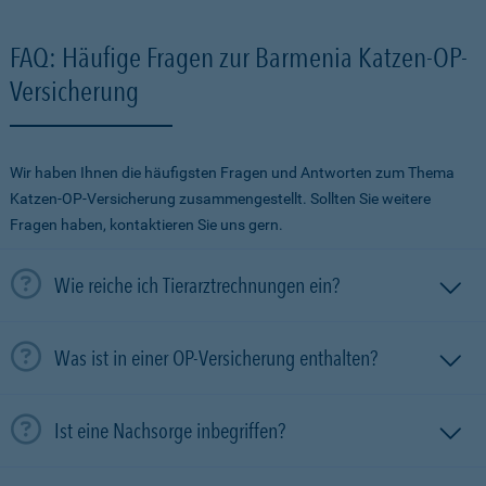
FAQ: Häufige Fragen zur Barmenia Katzen-OP-
Versicherung
Wir haben Ihnen die häufigsten Fragen und Antworten zum Thema
Katzen-OP-Versicherung zusammengestellt. Sollten Sie weitere
Fragen haben, kontaktieren Sie uns gern.
Wie reiche ich Tierarztrechnungen ein?
Was ist in einer OP-Versicherung enthalten?
Ist eine Nachsorge inbegriffen?