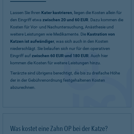
Lassen Sie Ihren
Kater kastrieren
, liegen die Kosten allein für
den Eingriff etwa
zwischen 20 und 60 EUR
. Dazu kommen die
Kosten für Vor- und Nachuntersuchung, Anästhesie und
weitere Leistungen wie Medikamente. Die
Kastration von
Katzen ist aufwändiger
, was sich auch in den Kosten
niederschlägt. Sie belaufen sich nur für den operativen
Eingriff auf
zwischen 60 EUR und 180 EUR
. Auch hier
kommen die Kosten für weitere Leistungen hinzu.
Tierärzte sind übrigens berechtigt, die bis zu dreifache Höhe
der in der Gebührenordnung festgehaltenen Kosten
abzurechnen.
Was kostet eine Zahn OP bei der Katze?