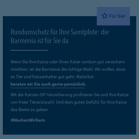
Für Sie!
Rundumschutz für Ihre Samtpfote: die
Barmenia ist für Sie da
Wenn Sie Ihre Katze oder Ihren Kater rundum gut versichern
möchten, ist die Barmenia die richtige Wahl. Wir wollen, dass
es Tier und Katzenhalter gut geht. Natürlich
beraten wir Sie auch gerne persönlich
.
Mit der Katzen-OP-Versicherung profitieren Sie und Ihre Katze
von freier Tierarztwahl. Und dem guten Gefühl, für Ihre Katze
das Beste zu geben.
#MachenWirGern