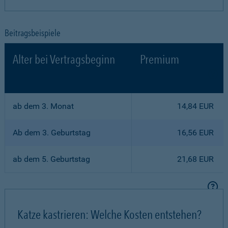
Beitragsbeispiele
Alter bei Vertragsbeginn
Premium
ab dem 3. Monat
14,84 EUR
Ab dem 3. Geburtstag
16,56 EUR
ab dem 5. Geburtstag
21,68 EUR
Katze kastrieren: Welche Kosten entstehen?