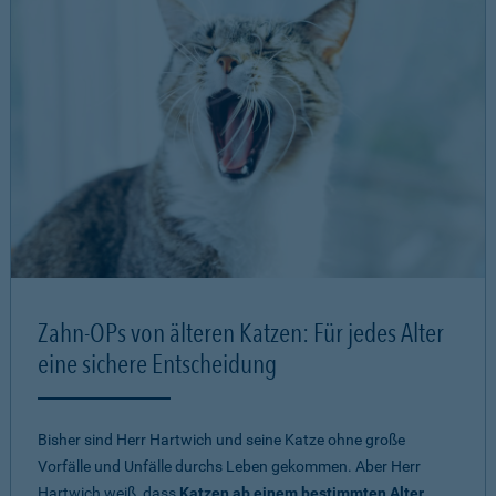
Zahn-OPs von älteren Katzen: Für jedes Alter
eine sichere Entscheidung
Bisher sind Herr Hartwich und seine Katze ohne große
Vorfälle und Unfälle durchs Leben gekommen. Aber Herr
Hartwich weiß, dass
Katzen ab einem bestimmten Alter