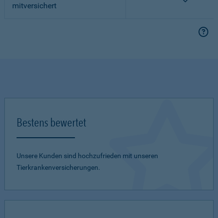
mitversichert
Bestens bewertet
Unsere Kunden sind hochzufrieden mit unseren
Tierkrankenversicherungen.