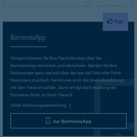
Top!
BarmeniaApp
Übrigens können Sie Ihre Tierarztkosten über die
BarmeniaApp einreichen und abrechnen. Senden Sie Ihre
Rechnungen ganz einfach über die App als Foto oder Datei.
Besonders praktisch: Sie können auch die Direktabrechnung
mit dem Tierarzt wählen. Dann erfolgt die Erstattung der
Barmenia direkt an Ihren Tierarzt.
Video: Rechnungseinreichung
zur BarmeniaApp