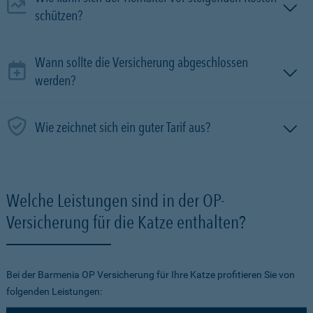
schützen?
Wann sollte die Versicherung abgeschlossen
werden?
Wie zeichnet sich ein guter Tarif aus?
Welche Leistungen sind in der OP-
Versicherung für die Katze enthalten?
Bei der Barmenia OP Versicherung für Ihre Katze profitieren Sie von
folgenden Leistungen: