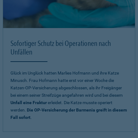
Sofortiger Schutz bei Operationen nach
Unfällen
Glück im Unglück hatten Marlies Hofmann und ihre Katze
Minusch. Frau Hofmann hatte erst vor einer Woche die
Katzen-OP-Versicherung abgeschlossen, als ihr Freigänger
bei einem seiner Streifzüge angefahren wird und bei diesem
Unfall eine Fraktur
erleidet. Die Katze musste operiert
werden.
Die OP-Versicherung der Barmenia greift in diesem
Fall sofort
.