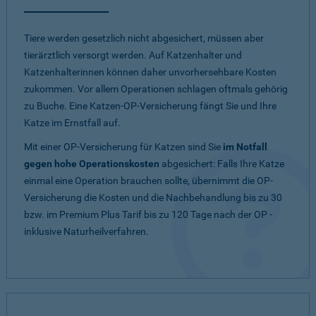
Tiere werden gesetzlich nicht abgesichert, müssen aber
tierärztlich versorgt werden. Auf Katzenhalter und
Katzenhalterinnen können daher unvorhersehbare Kosten
zukommen. Vor allem Operationen schlagen oftmals gehörig
zu Buche. Eine Katzen-OP-Versicherung fängt Sie und Ihre
Katze im Ernstfall auf.
Mit einer OP-Versicherung für Katzen sind Sie
im Notfall
gegen hohe Operationskosten
abgesichert: Falls Ihre Katze
einmal eine Operation brauchen sollte, übernimmt die OP-
Versicherung die Kosten und die Nachbehandlung bis zu 30
bzw. im Premium Plus Tarif bis zu 120 Tage nach der OP -
inklusive Naturheilverfahren.