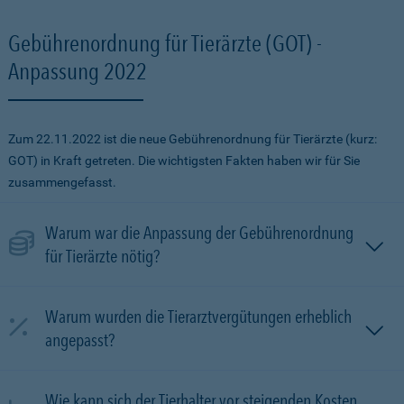
Gebührenordnung für Tierärzte (GOT) -
Anpassung 2022
Zum 22.11.2022 ist die neue Gebührenordnung für Tierärzte (kurz:
GOT) in Kraft getreten. Die wichtigsten Fakten haben wir für Sie
zusammengefasst.
Warum war die Anpassung der Gebührenordnung
für Tierärzte nötig?
Warum wurden die Tierarztvergütungen erheblich
angepasst?
Wie kann sich der Tierhalter vor steigenden Kosten