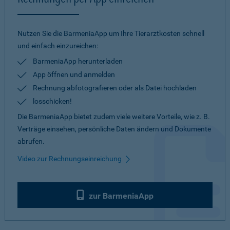
Nutzen Sie die BarmeniaApp um Ihre Tierarztkosten schnell
und einfach einzureichen:
BarmeniaApp herunterladen
App öffnen und anmelden
Rechnung abfotografieren oder als Datei hochladen
losschicken!
Die BarmeniaApp bietet zudem viele weitere Vorteile, wie z. B.
Verträge einsehen, persönliche Daten ändern und Dokumente
abrufen.
Video zur Rechnungseinreichung
zur BarmeniaApp