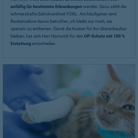
anfällig für bestimmte Erkrankungen
werden. Dazu zählt die
schmerzhafte Zahnkrankheit FORL. Am häufigsten sind
Backenzähne davon betroffen, oft bleibt nur noch, sie
operativ zu entfernen. Damit die Kosten für ihn überschaubar
bleiben, hat sich Herr Hartwich für den
OP-Schutz mit 100 %
Erstattung
entschieden.