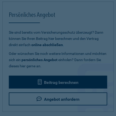
Persönliches Angebot
Sie sind bereits vom Versicherungsschutz überzeugt? Dann
können Sie Ihren Beitrag hier berechnen und den Vertrag
direkt einfach
online abschließen
.
Oder wünschen Sie noch weitere Informationen und möchten
sich ein
persönliches Angebot
einholen? Dann fordern Sie
dieses hier gerne an.
Beitrag berechnen
Angebot anfordern