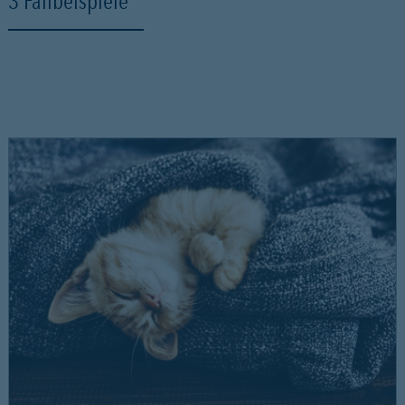
3 Fallbeispiele