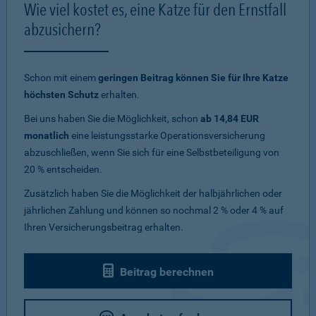
Wie viel kostet es, eine Katze für den Ernstfall
abzusichern?
Schon mit einem
geringen Beitrag können Sie für Ihre Katze
höchsten Schutz
erhalten.
Bei uns haben Sie die Möglichkeit, schon
ab 14,84 EUR
monatlich
eine leistungsstarke Operationsversicherung
abzuschließen, wenn Sie sich für eine Selbstbeteiligung von
20 % entscheiden.
Zusätzlich haben Sie die Möglichkeit der halbjährlichen oder
jährlichen Zahlung und können so nochmal 2 % oder 4 % auf
Ihren Versicherungsbeitrag erhalten.
Beitrag berechnen