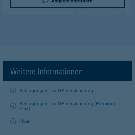
Angebot anfordern
Weitere Informationen
Bedingungen Tier-OP-Versicherung
Bedingungen Tier-OP-Versicherung (Premium
Plus)
Flyer