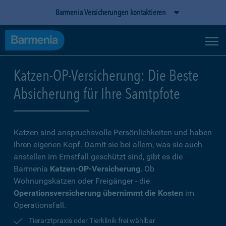
Barmenia Versicherungen kontaktieren
Katzen-OP-Versicherung: Die Beste
Absicherung für Ihre Samtpfote
Katzen sind anspruchsvolle Persönlichkeiten und haben
ihren eigenen Kopf. Damit sie bei allem, was sie auch
anstellen im Ernstfall geschützt sind, gibt es die
Barmenia
Katzen-OP-Versicherung
. Ob
Wohnungskatzen oder Freigänger - die
Operationsversicherung übernimmt die Kosten
im
Operationsfall.
Tierarztpraxis oder Tierklinik frei wählbar