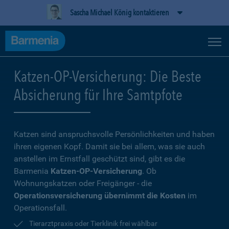
Sascha Michael König kontaktieren
Katzen-OP-Versicherung: Die Beste
Absicherung für Ihre Samtpfote
Katzen sind anspruchsvolle Persönlichkeiten und haben
ihren eigenen Kopf. Damit sie bei allem, was sie auch
anstellen im Ernstfall geschützt sind, gibt es die
Barmenia
Katzen-OP-Versicherung
. Ob
Wohnungskatzen oder Freigänger - die
Operationsversicherung übernimmt die Kosten
im
Operationsfall.
Tierarztpraxis oder Tierklinik frei wählbar