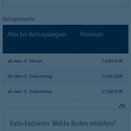
Beitragsbeispiele
Alter bei Vertragsbeginn
Premium
ab dem 3. Monat
14,84 EUR
Ab dem 3. Geburtstag
16,56 EUR
ab dem 5. Geburtstag
21,68 EUR
Katze kastrieren: Welche Kosten entstehen?