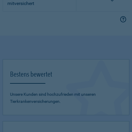
mitversichert
Bestens bewertet
Unsere Kunden sind hochzufrieden mit unseren
Tierkrankenversicherungen.