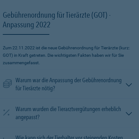
Gebührenordnung für Tierärzte (GOT) -
Anpassung 2022
Zum 22.11.2022 ist die neue Gebührenordnung für Tierärzte (kurz:
GOT) in Kraft getreten. Die wichtigsten Fakten haben wir für Sie
zusammengefasst.
Warum war die Anpassung der Gebührenordnung
für Tierärzte nötig?
Warum wurden die Tierarztvergütungen erheblich
angepasst?
Wie kann sich der Tierhalter vor steigenden Kosten