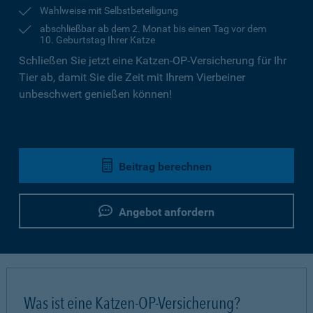
Wahlweise mit Selbstbeteiligung
abschließbar ab dem 2. Monat bis einen Tag vor dem
10. Geburtstag Ihrer Katze
Schließen Sie jetzt eine Katzen-OP-Versicherung für Ihr
Tier ab, damit Sie die Zeit mit Ihrem Vierbeiner
unbeschwert genießen können!
Beitrag berechnen
Angebot anfordern
Was ist eine Katzen-OP-Versicherung?