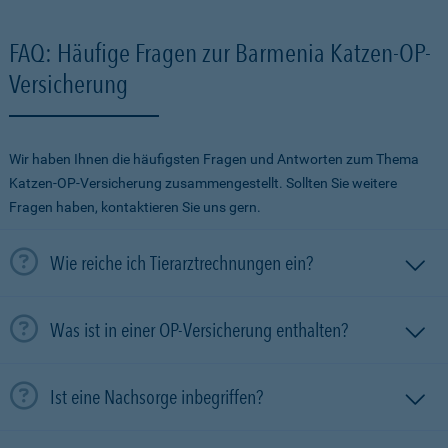
FAQ: Häufige Fragen zur Barmenia Katzen-OP-
Versicherung
Wir haben Ihnen die häufigsten Fragen und Antworten zum Thema
Katzen-OP-Versicherung zusammengestellt. Sollten Sie weitere
Fragen haben, kontaktieren Sie uns gern.
Wie reiche ich Tierarztrechnungen ein?
Was ist in einer OP-Versicherung enthalten?
Ist eine Nachsorge inbegriffen?