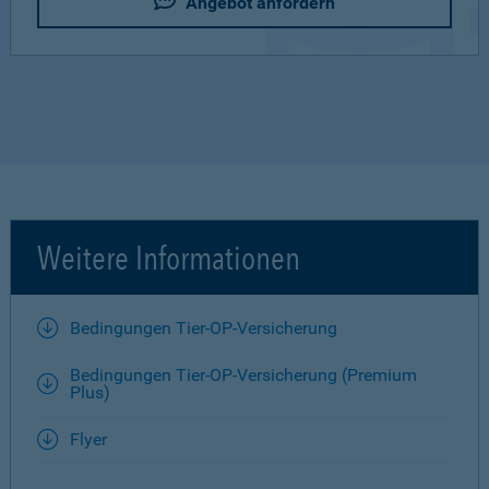
Angebot anfordern
Weitere Informationen
Bedingungen Tier-OP-Versicherung
Bedingungen Tier-OP-Versicherung (Premium
Plus)
Flyer