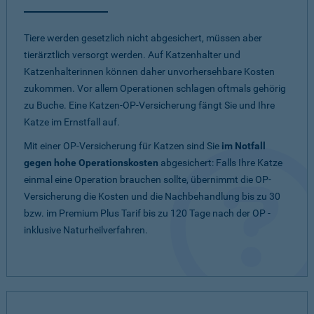
Tiere werden gesetzlich nicht abgesichert, müssen aber
tierärztlich versorgt werden. Auf Katzenhalter und
Katzenhalterinnen können daher unvorhersehbare Kosten
zukommen. Vor allem Operationen schlagen oftmals gehörig
zu Buche. Eine Katzen-OP-Versicherung fängt Sie und Ihre
Katze im Ernstfall auf.
Mit einer OP-Versicherung für Katzen sind Sie
im Notfall
gegen hohe Operationskosten
abgesichert: Falls Ihre Katze
einmal eine Operation brauchen sollte, übernimmt die OP-
Versicherung die Kosten und die Nachbehandlung bis zu 30
bzw. im Premium Plus Tarif bis zu 120 Tage nach der OP -
inklusive Naturheilverfahren.