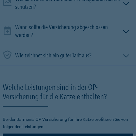
schützen?
Wann sollte die Versicherung abgeschlossen
werden?
Wie zeichnet sich ein guter Tarif aus?
Welche Leistungen sind in der OP-
Versicherung für die Katze enthalten?
Bei der Barmenia OP Versicherung für Ihre Katze profitieren Sie von
folgenden Leistungen: