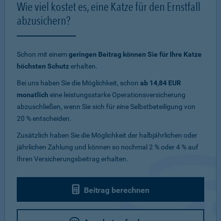
Wie viel kostet es, eine Katze für den Ernstfall
abzusichern?
Schon mit einem
geringen Beitrag können Sie für Ihre Katze
höchsten Schutz
erhalten.
Bei uns haben Sie die Möglichkeit, schon
ab 14,84 EUR
monatlich
eine leistungsstarke Operationsversicherung
abzuschließen, wenn Sie sich für eine Selbstbeteiligung von
20 % entscheiden.
Zusätzlich haben Sie die Möglichkeit der halbjährlichen oder
jährlichen Zahlung und können so nochmal 2 % oder 4 % auf
Ihren Versicherungsbeitrag erhalten.
Beitrag berechnen