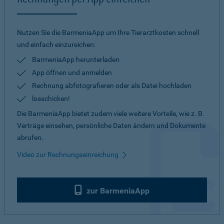
Nutzen Sie die BarmeniaApp um Ihre Tierarztkosten schnell
und einfach einzureichen:
BarmeniaApp herunterladen
App öffnen und anmelden
Rechnung abfotografieren oder als Datei hochladen
losschicken!
Die BarmeniaApp bietet zudem viele weitere Vorteile, wie z. B.
Verträge einsehen, persönliche Daten ändern und Dokumente
abrufen.
Video zur Rechnungseinreichung
zur BarmeniaApp