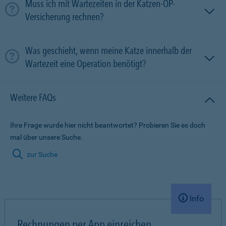
Muss ich mit Wartezeiten in der Katzen-OP-
Versicherung rechnen?
Was geschieht, wenn meine Katze innerhalb der
Wartezeit eine Operation benötigt?
Weitere FAQs
Ihre Frage wurde hier nicht beantwortet? Probieren Sie es doch
mal über unsere Suche.
zur Suche
Info
Rechnungen per App einreichen