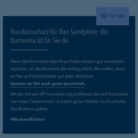
Für Sie!
Rundumschutz für Ihre Samtpfote: die
Barmenia ist für Sie da
Wenn Sie Ihre Katze oder Ihren Kater rundum gut versichern
möchten, ist die Barmenia die richtige Wahl. Wir wollen, dass
es Tier und Katzenhalter gut geht. Natürlich
beraten wir Sie auch gerne persönlich
.
Mit der Katzen-OP-Versicherung profitieren Sie und Ihre Katze
von freier Tierarztwahl. Und dem guten Gefühl, für Ihre Katze
das Beste zu geben.
#MachenWirGern