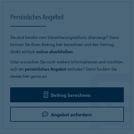
Persönliches Angebot
Sie sind bereits vom Versicherungsschutz überzeugt? Dann
können Sie Ihren Beitrag hier berechnen und den Vertrag
direkt einfach
online abschließen
.
Oder wünschen Sie noch weitere Informationen und möchten
sich ein
persönliches Angebot
einholen? Dann fordern Sie
dieses hier gerne an.
Beitrag berechnen
Angebot anfordern