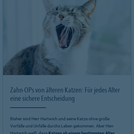
Zahn-OPs von älteren Katzen: Für jedes Alter
eine sichere Entscheidung
Bisher sind Herr Hartwich und seine Katze ohne große
Vorfälle und Unfälle durchs Leben gekommen. Aber Herr
Hartwich weiß, dass
Katzen ab einem bestimmten Alter