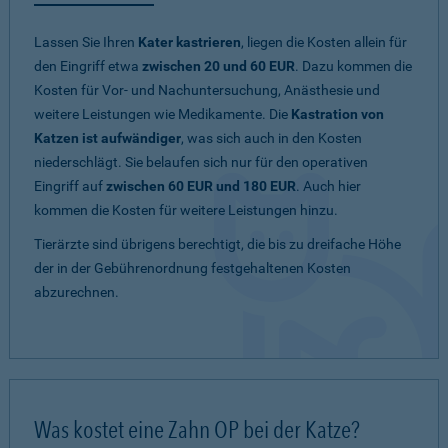
Lassen Sie Ihren
Kater kastrieren
, liegen die Kosten allein für
den Eingriff etwa
zwischen 20 und 60 EUR
. Dazu kommen die
Kosten für Vor- und Nachuntersuchung, Anästhesie und
weitere Leistungen wie Medikamente. Die
Kastration von
Katzen ist aufwändiger
, was sich auch in den Kosten
niederschlägt. Sie belaufen sich nur für den operativen
Eingriff auf
zwischen 60 EUR und 180 EUR
. Auch hier
kommen die Kosten für weitere Leistungen hinzu.
Tierärzte sind übrigens berechtigt, die bis zu dreifache Höhe
der in der Gebührenordnung festgehaltenen Kosten
abzurechnen.
Was kostet eine Zahn OP bei der Katze?