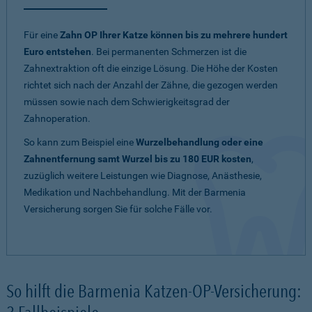
Für eine
Zahn OP Ihrer Katze können bis zu mehrere hundert
Euro entstehen
. Bei permanenten Schmerzen ist die
Zahnextraktion oft die einzige Lösung. Die Höhe der Kosten
richtet sich nach der Anzahl der Zähne, die gezogen werden
müssen sowie nach dem Schwierigkeitsgrad der
Zahnoperation.
So kann zum Beispiel eine
Wurzelbehandlung oder eine
Zahnentfernung samt Wurzel bis zu 180 EUR kosten
,
zuzüglich weitere Leistungen wie Diagnose, Anästhesie,
Medikation und Nachbehandlung. Mit der Barmenia
Versicherung sorgen Sie für solche Fälle vor.
So hilft die Barmenia Katzen-OP-Versicherung: