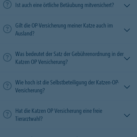
Ist auch eine örtliche Betäubung mitversichert?
Gilt die OP-Versicherung meiner Katze auch im
Ausland?
Was bedeutet der Satz der Gebührenordnung in der
Katzen OP Versicherung?
Wie hoch ist die Selbstbeteiligung der Katzen-OP-
Versicherung?
Hat die Katzen OP Versicherung eine freie
Tierarztwahl?