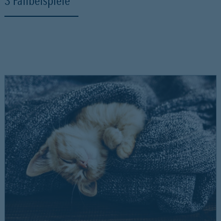
3 Fallbeispiele