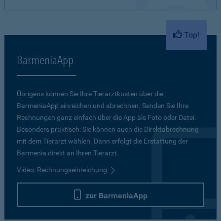
Top!
BarmeniaApp
Übrigens können Sie Ihre Tierarztkosten über die
BarmeniaApp einreichen und abrechnen. Senden Sie Ihre
Rechnungen ganz einfach über die App als Foto oder Datei.
Besonders praktisch: Sie können auch die Direktabrechnung
mit dem Tierarzt wählen. Dann erfolgt die Erstattung der
Barmenia direkt an Ihren Tierarzt.
Video: Rechnungseinreichung
zur BarmeniaApp