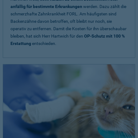
anfällig für bestimmte Erkrankungen
werden. Dazu zählt die
schmerzhafte Zahnkrankheit FORL. Am häufigsten sind
Backenzähne davon betroffen, oft bleibt nur noch, sie
operativ zu entfernen. Damit die Kosten für ihn überschaubar
bleiben, hat sich Herr Hartwich für den
OP-Schutz mit 100 %
Erstattung
entschieden.