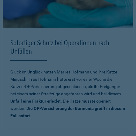
Sofortiger Schutz bei Operationen nach
Unfällen
Glück im Unglück hatten Marlies Hofmann und ihre Katze
Minusch. Frau Hofmann hatte erst vor einer Woche die
Katzen-OP-Versicherung abgeschlossen, als ihr Freigänger
bei einem seiner Streifzüge angefahren wird und bei diesem
Unfall eine Fraktur
erleidet. Die Katze musste operiert
werden.
Die OP-Versicherung der Barmenia greift in diesem
Fall sofort
.