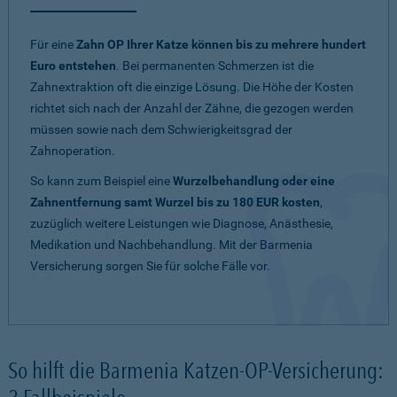
Für eine
Zahn OP Ihrer Katze können bis zu mehrere hundert
Euro entstehen
. Bei permanenten Schmerzen ist die
Zahnextraktion oft die einzige Lösung. Die Höhe der Kosten
richtet sich nach der Anzahl der Zähne, die gezogen werden
müssen sowie nach dem Schwierigkeitsgrad der
Zahnoperation.
So kann zum Beispiel eine
Wurzelbehandlung oder eine
Zahnentfernung samt Wurzel bis zu 180 EUR kosten
,
zuzüglich weitere Leistungen wie Diagnose, Anästhesie,
Medikation und Nachbehandlung. Mit der Barmenia
Versicherung sorgen Sie für solche Fälle vor.
So hilft die Barmenia Katzen-OP-Versicherung: