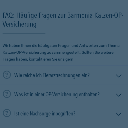
FAQ: Häufige Fragen zur Barmenia Katzen-OP-
Versicherung
Wir haben Ihnen die häufigsten Fragen und Antworten zum Thema
Katzen-OP-Versicherung zusammengestellt. Sollten Sie weitere
Fragen haben, kontaktieren Sie uns gern.
Wie reiche ich Tierarztrechnungen ein?
Was ist in einer OP-Versicherung enthalten?
Ist eine Nachsorge inbegriffen?