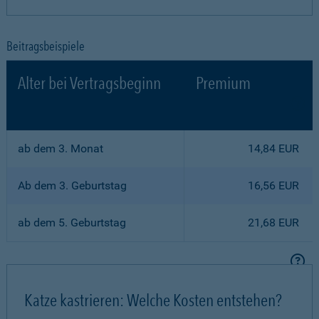
Beitragsbeispiele
Alter bei Vertragsbeginn
Premium
ab dem 3. Monat
14,84 EUR
Ab dem 3. Geburtstag
16,56 EUR
ab dem 5. Geburtstag
21,68 EUR
Katze kastrieren: Welche Kosten entstehen?