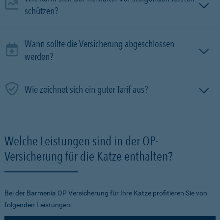
schützen?
Wann sollte die Versicherung abgeschlossen
werden?
Wie zeichnet sich ein guter Tarif aus?
Welche Leistungen sind in der OP-
Versicherung für die Katze enthalten?
Bei der Barmenia OP Versicherung für Ihre Katze profitieren Sie von
folgenden Leistungen: