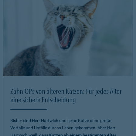
Zahn-OPs von älteren Katzen: Für jedes Alter
eine sichere Entscheidung
Bisher sind Herr Hartwich und seine Katze ohne große
Vorfälle und Unfälle durchs Leben gekommen. Aber Herr
Hartwich weiß, dass
Katzen ab einem bestimmten Alter