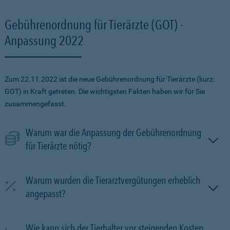
Gebührenordnung für Tierärzte (GOT) -
Anpassung 2022
Zum 22.11.2022 ist die neue Gebührenordnung für Tierärzte (kurz:
GOT) in Kraft getreten. Die wichtigsten Fakten haben wir für Sie
zusammengefasst.
Warum war die Anpassung der Gebührenordnung
für Tierärzte nötig?
Warum wurden die Tierarztvergütungen erheblich
angepasst?
Wie kann sich der Tierhalter vor steigenden Kosten