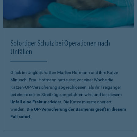
Sofortiger Schutz bei Operationen nach
Unfällen
Glück im Unglück hatten Marlies Hofmann und ihre Katze
Minusch. Frau Hofmann hatte erst vor einer Woche die
Katzen-OP-Versicherung abgeschlossen, als ihr Freigänger
bei einem seiner Streifzüge angefahren wird und bei diesem
Unfall eine Fraktur
erleidet. Die Katze musste operiert
werden.
Die OP-Versicherung der Barmenia greift in diesem
Fall sofort
.