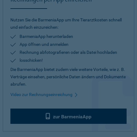
Nutzen Sie die BarmeniaApp um Ihre Tierarztkosten schnell
und einfach einzureichen:
BarmeniaApp herunterladen
App öffnen und anmelden
Rechnung abfotografieren oder als Datei hochladen
losschicken!
Die BarmeniaApp bietet zudem viele weitere Vorteile, wie z. B.
Verträge einsehen, persönliche Daten ändern und Dokumente
abrufen.
Video zur Rechnungseinreichung
zur BarmeniaApp