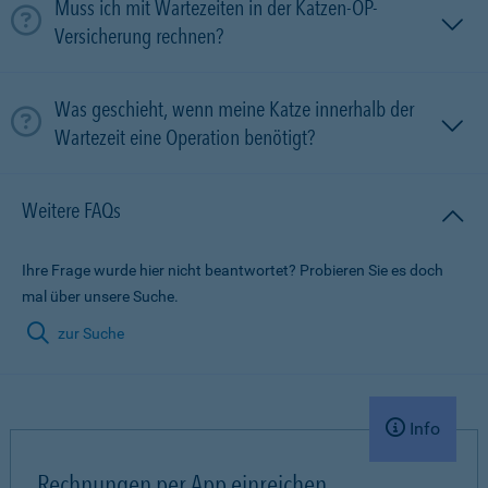
Muss ich mit Wartezeiten in der Katzen-OP-
Versicherung rechnen?
Was geschieht, wenn meine Katze innerhalb der
Wartezeit eine Operation benötigt?
Weitere FAQs
Ihre Frage wurde hier nicht beantwortet? Probieren Sie es doch
mal über unsere Suche.
zur Suche
Info
Rechnungen per App einreichen