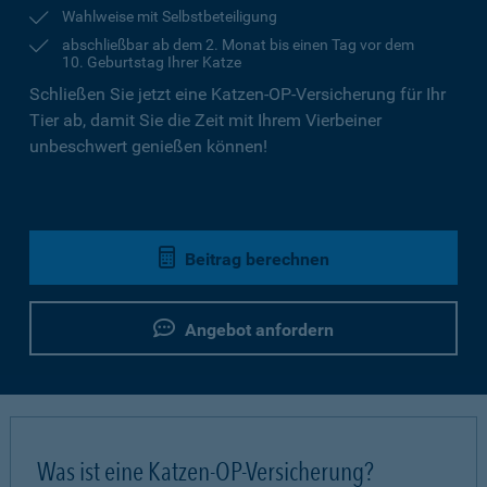
Wahlweise mit Selbstbeteiligung
abschließbar ab dem 2. Monat bis einen Tag vor dem
10. Geburtstag Ihrer Katze
Schließen Sie jetzt eine Katzen-OP-Versicherung für Ihr
Tier ab, damit Sie die Zeit mit Ihrem Vierbeiner
unbeschwert genießen können!
Beitrag berechnen
Angebot anfordern
Was ist eine Katzen-OP-Versicherung?