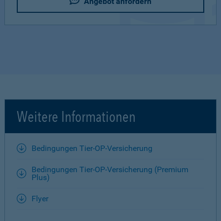
Angebot anfordern
Weitere Informationen
Bedingungen Tier-OP-Versicherung
Bedingungen Tier-OP-Versicherung (Premium
Plus)
Flyer