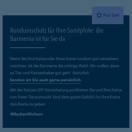
Für Sie!
Rundumschutz für Ihre Samtpfote: die
Barmenia ist für Sie da
Wenn Sie Ihre Katze oder Ihren Kater rundum gut versichern
möchten, ist die Barmenia die richtige Wahl. Wir wollen, dass
es Tier und Katzenhalter gut geht. Natürlich
beraten wir Sie auch gerne persönlich
.
Mit der Katzen-OP-Versicherung profitieren Sie und Ihre Katze
von freier Tierarztwahl. Und dem guten Gefühl, für Ihre Katze
das Beste zu geben.
#MachenWirGern