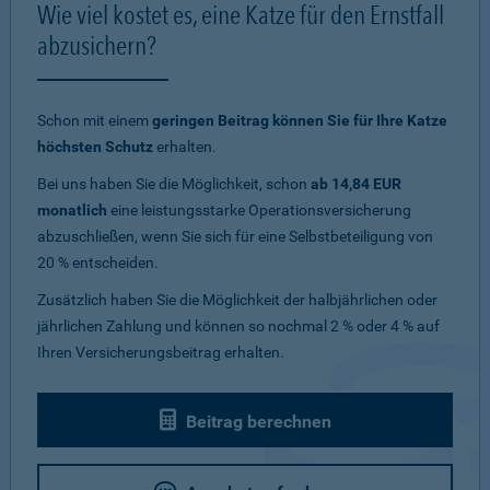
Wie viel kostet es, eine Katze für den Ernstfall
abzusichern?
Schon mit einem
geringen Beitrag können Sie für Ihre Katze
höchsten Schutz
erhalten.
Bei uns haben Sie die Möglichkeit, schon
ab 14,84 EUR
monatlich
eine leistungsstarke Operationsversicherung
abzuschließen, wenn Sie sich für eine Selbstbeteiligung von
20 % entscheiden.
Zusätzlich haben Sie die Möglichkeit der halbjährlichen oder
jährlichen Zahlung und können so nochmal 2 % oder 4 % auf
Ihren Versicherungsbeitrag erhalten.
Beitrag berechnen