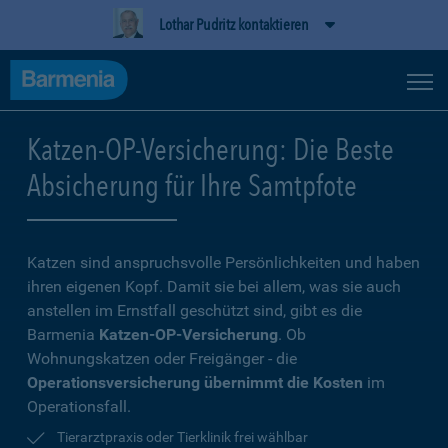
Lothar Pudritz kontaktieren
Katzen-OP-Versicherung: Die Beste
Absicherung für Ihre Samtpfote
Katzen sind anspruchsvolle Persönlichkeiten und haben
ihren eigenen Kopf. Damit sie bei allem, was sie auch
anstellen im Ernstfall geschützt sind, gibt es die
Barmenia
Katzen-OP-Versicherung
. Ob
Wohnungskatzen oder Freigänger - die
Operationsversicherung übernimmt die Kosten
im
Operationsfall.
Tierarztpraxis oder Tierklinik frei wählbar