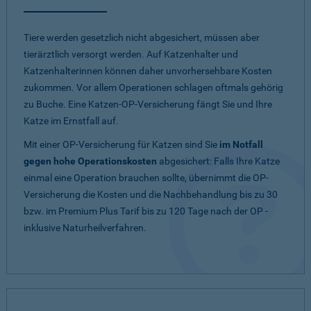
Tiere werden gesetzlich nicht abgesichert, müssen aber
tierärztlich versorgt werden. Auf Katzenhalter und
Katzenhalterinnen können daher unvorhersehbare Kosten
zukommen. Vor allem Operationen schlagen oftmals gehörig
zu Buche. Eine Katzen-OP-Versicherung fängt Sie und Ihre
Katze im Ernstfall auf.
Mit einer OP-Versicherung für Katzen sind Sie
im Notfall
gegen hohe Operationskosten
abgesichert: Falls Ihre Katze
einmal eine Operation brauchen sollte, übernimmt die OP-
Versicherung die Kosten und die Nachbehandlung bis zu 30
bzw. im Premium Plus Tarif bis zu 120 Tage nach der OP -
inklusive Naturheilverfahren.