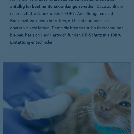
anfällig für bestimmte Erkrankungen
werden. Dazu zählt die
schmerzhafte Zahnkrankheit FORL. Am häufigsten sind
Backenzähne davon betroffen, oft bleibt nur noch, sie
operativ zu entfernen. Damit die Kosten für ihn überschaubar
bleiben, hat sich Herr Hartwich für den
OP-Schutz mit 100 %
Erstattung
entschieden.