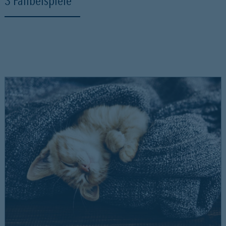
3 Fallbeispiele