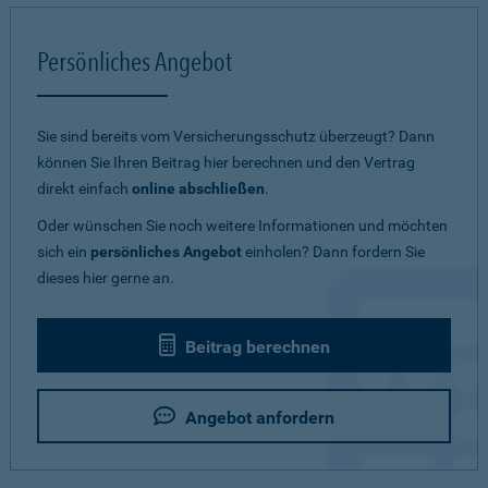
Persönliches Angebot
Sie sind bereits vom Versicherungsschutz überzeugt? Dann
können Sie Ihren Beitrag hier berechnen und den Vertrag
direkt einfach
online abschließen
.
Oder wünschen Sie noch weitere Informationen und möchten
sich ein
persönliches Angebot
einholen? Dann fordern Sie
dieses hier gerne an.
Beitrag berechnen
Angebot anfordern