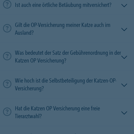
Ist auch eine örtliche Betäubung mitversichert?
Gilt die OP-Versicherung meiner Katze auch im
Ausland?
Was bedeutet der Satz der Gebührenordnung in der
Katzen OP Versicherung?
Wie hoch ist die Selbstbeteiligung der Katzen-OP-
Versicherung?
Hat die Katzen OP Versicherung eine freie
Tierarztwahl?