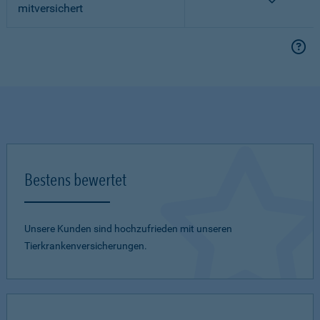
mitversichert
Bestens bewertet
Unsere Kunden sind hochzufrieden mit unseren
Tierkrankenversicherungen.