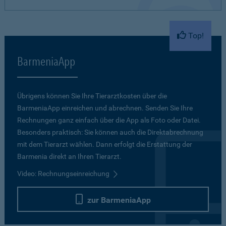
Top!
BarmeniaApp
Übrigens können Sie Ihre Tierarztkosten über die
BarmeniaApp einreichen und abrechnen. Senden Sie Ihre
Rechnungen ganz einfach über die App als Foto oder Datei.
Besonders praktisch: Sie können auch die Direktabrechnung
mit dem Tierarzt wählen. Dann erfolgt die Erstattung der
Barmenia direkt an Ihren Tierarzt.
Video: Rechnungseinreichung
zur BarmeniaApp