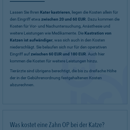
Lassen Sie Ihren
Kater kastrieren
, liegen die Kosten allein für
den Eingriff etwa
zwischen 20 und 60 EUR
. Dazu kommen die
Kosten für Vor- und Nachuntersuchung, Anästhesie und
weitere Leistungen wie Medikamente. Die
Kastration von
Katzen ist aufwändiger
, was sich auch in den Kosten
niederschlägt. Sie belaufen sich nur für den operativen
Eingriff auf
zwischen 60 EUR und 180 EUR
. Auch hier
kommen die Kosten für weitere Leistungen hinzu.
Tierärzte sind übrigens berechtigt, die bis zu dreifache Höhe
der in der Gebührenordnung festgehaltenen Kosten
abzurechnen.
Was kostet eine Zahn OP bei der Katze?