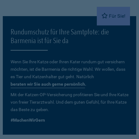
Für Sie!
Rundumschutz für Ihre Samtpfote: die
Barmenia ist für Sie da
Wenn Sie Ihre Katze oder Ihren Kater rundum gut versichern
möchten, ist die Barmenia die richtige Wahl. Wir wollen, dass
es Tier und Katzenhalter gut geht. Natürlich
beraten wir Sie auch gerne persönlich
.
Mit der Katzen-OP-Versicherung profitieren Sie und Ihre Katze
von freier Tierarztwahl. Und dem guten Gefühl, für Ihre Katze
das Beste zu geben.
#MachenWirGern