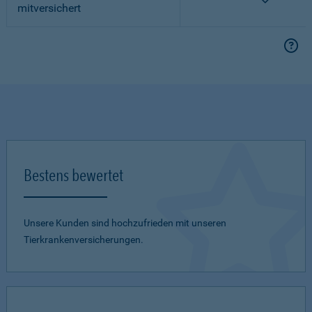
mitversichert
Bestens bewertet
Unsere Kunden sind hochzufrieden mit unseren
Tierkrankenversicherungen.