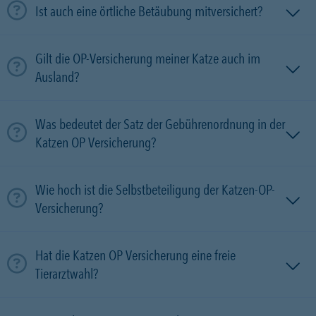
Ist auch eine örtliche Betäubung mitversichert?
Gilt die OP-Versicherung meiner Katze auch im
Ausland?
Was bedeutet der Satz der Gebührenordnung in der
Katzen OP Versicherung?
Wie hoch ist die Selbstbeteiligung der Katzen-OP-
Versicherung?
Hat die Katzen OP Versicherung eine freie
Tierarztwahl?