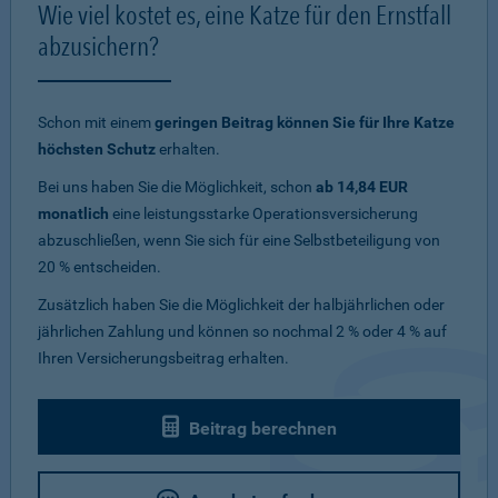
Wie viel kostet es, eine Katze für den Ernstfall
abzusichern?
Schon mit einem
geringen Beitrag können Sie für Ihre Katze
höchsten Schutz
erhalten.
Bei uns haben Sie die Möglichkeit, schon
ab 14,84 EUR
monatlich
eine leistungsstarke Operationsversicherung
abzuschließen, wenn Sie sich für eine Selbstbeteiligung von
20 % entscheiden.
Zusätzlich haben Sie die Möglichkeit der halbjährlichen oder
jährlichen Zahlung und können so nochmal 2 % oder 4 % auf
Ihren Versicherungsbeitrag erhalten.
Beitrag berechnen