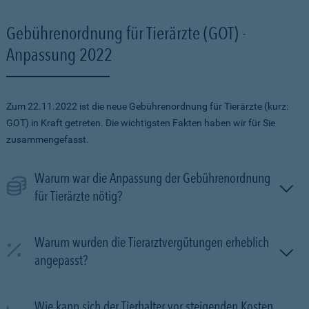
Gebührenordnung für Tierärzte (GOT) -
Anpassung 2022
Zum 22.11.2022 ist die neue Gebührenordnung für Tierärzte (kurz:
GOT) in Kraft getreten. Die wichtigsten Fakten haben wir für Sie
zusammengefasst.
Warum war die Anpassung der Gebührenordnung
für Tierärzte nötig?
Warum wurden die Tierarztvergütungen erheblich
angepasst?
Wie kann sich der Tierhalter vor steigenden Kosten