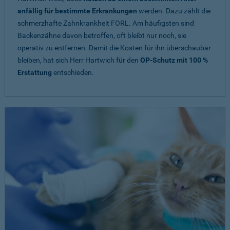
anfällig für bestimmte Erkrankungen
werden. Dazu zählt die
schmerzhafte Zahnkrankheit FORL. Am häufigsten sind
Backenzähne davon betroffen, oft bleibt nur noch, sie
operativ zu entfernen. Damit die Kosten für ihn überschaubar
bleiben, hat sich Herr Hartwich für den
OP-Schutz mit 100 %
Erstattung
entschieden.