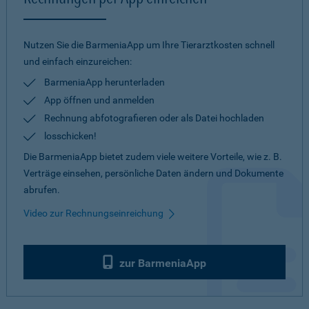
Nutzen Sie die BarmeniaApp um Ihre Tierarztkosten schnell
und einfach einzureichen:
BarmeniaApp herunterladen
App öffnen und anmelden
Rechnung abfotografieren oder als Datei hochladen
losschicken!
Die BarmeniaApp bietet zudem viele weitere Vorteile, wie z. B.
Verträge einsehen, persönliche Daten ändern und Dokumente
abrufen.
Video zur Rechnungseinreichung
zur BarmeniaApp