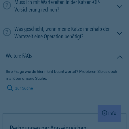
Muss ich mit Wartezeiten in der Katzen-OP-
Versicherung rechnen?
Was geschieht, wenn meine Katze innerhalb der
Wartezeit eine Operation benötigt?
Weitere FAQs
Ihre Frage wurde hier nicht beantwortet? Probieren Sie es doch
mal über unsere Suche.
zur Suche
Info
Rechnungen per App einreichen