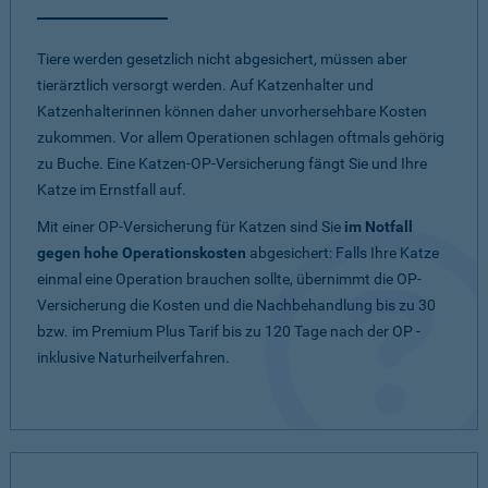
Tiere werden gesetzlich nicht abgesichert, müssen aber
tierärztlich versorgt werden. Auf Katzenhalter und
Katzenhalterinnen können daher unvorhersehbare Kosten
zukommen. Vor allem Operationen schlagen oftmals gehörig
zu Buche. Eine Katzen-OP-Versicherung fängt Sie und Ihre
Katze im Ernstfall auf.
Mit einer OP-Versicherung für Katzen sind Sie
im Notfall
gegen hohe Operationskosten
abgesichert: Falls Ihre Katze
einmal eine Operation brauchen sollte, übernimmt die OP-
Versicherung die Kosten und die Nachbehandlung bis zu 30
bzw. im Premium Plus Tarif bis zu 120 Tage nach der OP -
inklusive Naturheilverfahren.