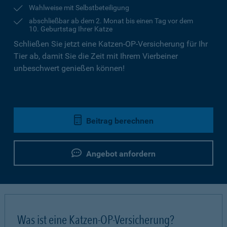
Wahlweise mit Selbstbeteiligung
abschließbar ab dem 2. Monat bis einen Tag vor dem
10. Geburtstag Ihrer Katze
Schließen Sie jetzt eine Katzen-OP-Versicherung für Ihr
Tier ab, damit Sie die Zeit mit Ihrem Vierbeiner
unbeschwert genießen können!
Beitrag berechnen
Angebot anfordern
Was ist eine Katzen-OP-Versicherung?