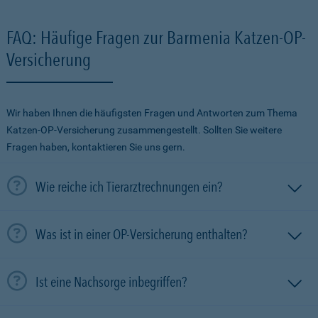
FAQ: Häufige Fragen zur Barmenia Katzen-OP-
Versicherung
Wir haben Ihnen die häufigsten Fragen und Antworten zum Thema
Katzen-OP-Versicherung zusammengestellt. Sollten Sie weitere
Fragen haben, kontaktieren Sie uns gern.
Wie reiche ich Tierarztrechnungen ein?
Was ist in einer OP-Versicherung enthalten?
Ist eine Nachsorge inbegriffen?