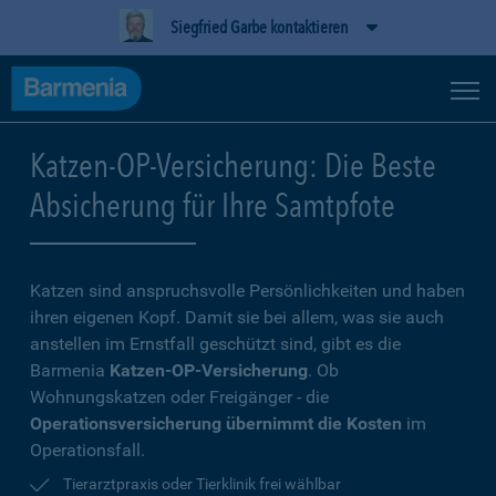
Siegfried Garbe kontaktieren
Katzen-OP-Versicherung: Die Beste
Absicherung für Ihre Samtpfote
Katzen sind anspruchsvolle Persönlichkeiten und haben
ihren eigenen Kopf. Damit sie bei allem, was sie auch
anstellen im Ernstfall geschützt sind, gibt es die
Barmenia
Katzen-OP-Versicherung
. Ob
Wohnungskatzen oder Freigänger - die
Operationsversicherung übernimmt die Kosten
im
Operationsfall.
Tierarztpraxis oder Tierklinik frei wählbar