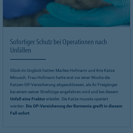
Sofortiger Schutz bei Operationen nach
Unfällen
Glück im Unglück hatten Marlies Hofmann und ihre Katze
Minusch. Frau Hofmann hatte erst vor einer Woche die
Katzen-OP-Versicherung abgeschlossen, als ihr Freigänger
bei einem seiner Streifzüge angefahren wird und bei diesem
Unfall eine Fraktur
erleidet. Die Katze musste operiert
werden.
Die OP-Versicherung der Barmenia greift in diesem
Fall sofort
.