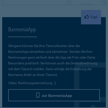
Top!
BarmeniaApp
Übrigens können Sie Ihre Tierarztkosten über die
BarmeniaApp einreichen und abrechnen. Senden Sie Ihre
Rechnungen ganz einfach über die App als Foto oder Datei.
Besonders praktisch: Sie können auch die Direktabrechnung
mit dem Tierarzt wählen. Dann erfolgt die Erstattung der
Barmenia direkt an Ihren Tierarzt.
Video: Rechnungseinreichung
zur BarmeniaApp