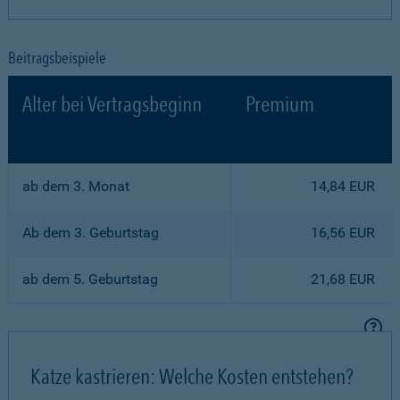
Beitragsbeispiele
Alter bei Vertragsbeginn
Premium
ab dem 3. Monat
14,84 EUR
Ab dem 3. Geburtstag
16,56 EUR
ab dem 5. Geburtstag
21,68 EUR
Katze kastrieren: Welche Kosten entstehen?