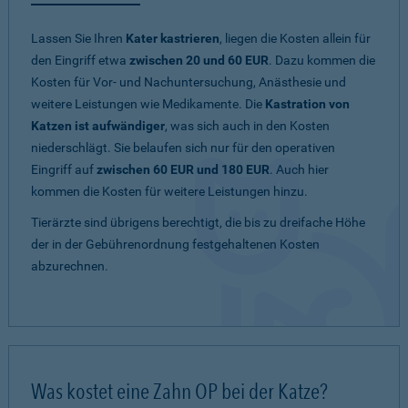
Lassen Sie Ihren
Kater kastrieren
, liegen die Kosten allein für
den Eingriff etwa
zwischen 20 und 60 EUR
. Dazu kommen die
Kosten für Vor- und Nachuntersuchung, Anästhesie und
weitere Leistungen wie Medikamente. Die
Kastration von
Katzen ist aufwändiger
, was sich auch in den Kosten
niederschlägt. Sie belaufen sich nur für den operativen
Eingriff auf
zwischen 60 EUR und 180 EUR
. Auch hier
kommen die Kosten für weitere Leistungen hinzu.
Tierärzte sind übrigens berechtigt, die bis zu dreifache Höhe
der in der Gebührenordnung festgehaltenen Kosten
abzurechnen.
Was kostet eine Zahn OP bei der Katze?