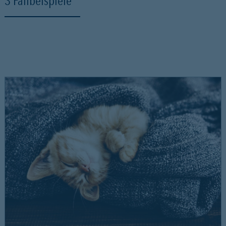
3 Fallbeispiele