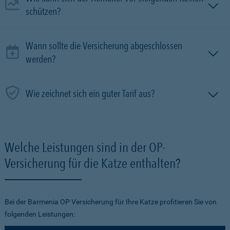
schützen?
Wann sollte die Versicherung abgeschlossen
werden?
Wie zeichnet sich ein guter Tarif aus?
Welche Leistungen sind in der OP-
Versicherung für die Katze enthalten?
Bei der Barmenia OP Versicherung für Ihre Katze profitieren Sie von
folgenden Leistungen: