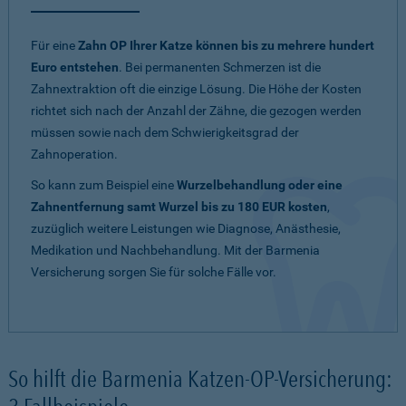
Für eine
Zahn OP Ihrer Katze können bis zu mehrere hundert
Euro entstehen
. Bei permanenten Schmerzen ist die
Zahnextraktion oft die einzige Lösung. Die Höhe der Kosten
richtet sich nach der Anzahl der Zähne, die gezogen werden
müssen sowie nach dem Schwierigkeitsgrad der
Zahnoperation.
So kann zum Beispiel eine
Wurzelbehandlung oder eine
Zahnentfernung samt Wurzel bis zu 180 EUR kosten
,
zuzüglich weitere Leistungen wie Diagnose, Anästhesie,
Medikation und Nachbehandlung. Mit der Barmenia
Versicherung sorgen Sie für solche Fälle vor.
So hilft die Barmenia Katzen-OP-Versicherung: