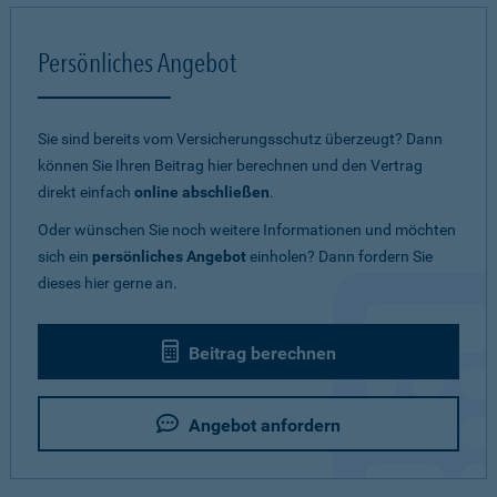
Persönliches Angebot
Sie sind bereits vom Versicherungsschutz überzeugt? Dann
können Sie Ihren Beitrag hier berechnen und den Vertrag
direkt einfach
online abschließen
.
Oder wünschen Sie noch weitere Informationen und möchten
sich ein
persönliches Angebot
einholen? Dann fordern Sie
dieses hier gerne an.
Beitrag berechnen
Angebot anfordern