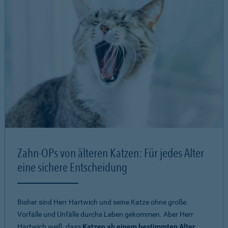
Zahn-OPs von älteren Katzen: Für jedes Alter
eine sichere Entscheidung
Bisher sind Herr Hartwich und seine Katze ohne große
Vorfälle und Unfälle durchs Leben gekommen. Aber Herr
Hartwich weiß, dass
Katzen ab einem bestimmten Alter