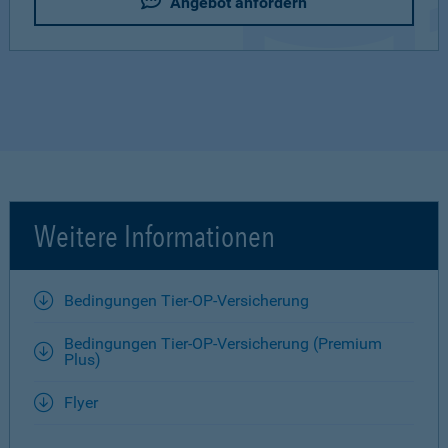
Angebot anfordern
Weitere Informationen
Bedingungen Tier-OP-Versicherung
Bedingungen Tier-OP-Versicherung (Premium
Plus)
Flyer