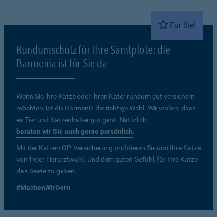
Für Sie!
Rundumschutz für Ihre Samtpfote: die
Barmenia ist für Sie da
Wenn Sie Ihre Katze oder Ihren Kater rundum gut versichern
möchten, ist die Barmenia die richtige Wahl. Wir wollen, dass
es Tier und Katzenhalter gut geht. Natürlich
beraten wir Sie auch gerne persönlich
.
Mit der Katzen-OP-Versicherung profitieren Sie und Ihre Katze
von freier Tierarztwahl. Und dem guten Gefühl, für Ihre Katze
das Beste zu geben.
#MachenWirGern