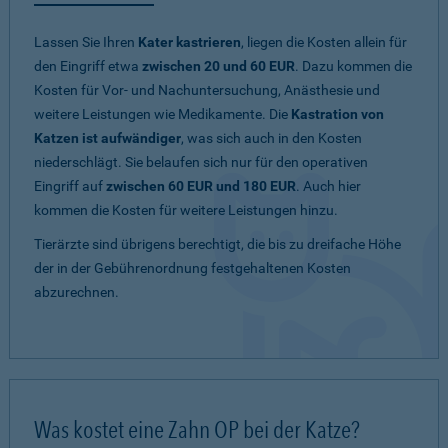
Lassen Sie Ihren
Kater kastrieren
, liegen die Kosten allein für
den Eingriff etwa
zwischen 20 und 60 EUR
. Dazu kommen die
Kosten für Vor- und Nachuntersuchung, Anästhesie und
weitere Leistungen wie Medikamente. Die
Kastration von
Katzen ist aufwändiger
, was sich auch in den Kosten
niederschlägt. Sie belaufen sich nur für den operativen
Eingriff auf
zwischen 60 EUR und 180 EUR
. Auch hier
kommen die Kosten für weitere Leistungen hinzu.
Tierärzte sind übrigens berechtigt, die bis zu dreifache Höhe
der in der Gebührenordnung festgehaltenen Kosten
abzurechnen.
Was kostet eine Zahn OP bei der Katze?