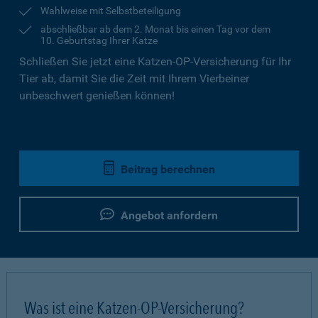
Wahlweise mit Selbstbeteiligung
abschließbar ab dem 2. Monat bis einen Tag vor dem
10. Geburtstag Ihrer Katze
Schließen Sie jetzt eine Katzen-OP-Versicherung für Ihr
Tier ab, damit Sie die Zeit mit Ihrem Vierbeiner
unbeschwert genießen können!
Beitrag berechnen
Angebot anfordern
Was ist eine Katzen-OP-Versicherung?