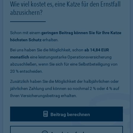
Wie viel kostet es, eine Katze für den Ernstfall
abzusichern?
Schon mit einem
geringen Beitrag können Sie für Ihre Katze
höchsten Schutz
erhalten.
Bei uns haben Sie die Möglichkeit, schon
ab 14,84 EUR
monatlich
eine leistungsstarke Operationsversicherung
abzuschließen, wenn Sie sich für eine Selbstbeteiligung von
20 % entscheiden.
Zusätzlich haben Sie die Möglichkeit der halbjährlichen oder
jährlichen Zahlung und können so nochmal 2 % oder 4 % auf
Ihren Versicherungsbeitrag erhalten.
Beitrag berechnen