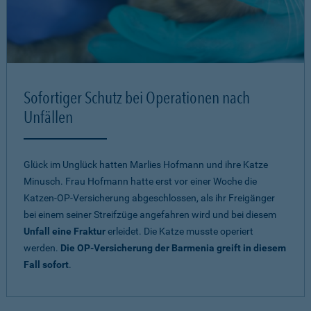
Sofortiger Schutz bei Operationen nach
Unfällen
Glück im Unglück hatten Marlies Hofmann und ihre Katze
Minusch. Frau Hofmann hatte erst vor einer Woche die
Katzen-OP-Versicherung abgeschlossen, als ihr Freigänger
bei einem seiner Streifzüge angefahren wird und bei diesem
Unfall eine Fraktur
erleidet. Die Katze musste operiert
werden.
Die OP-Versicherung der Barmenia greift in diesem
Fall sofort
.