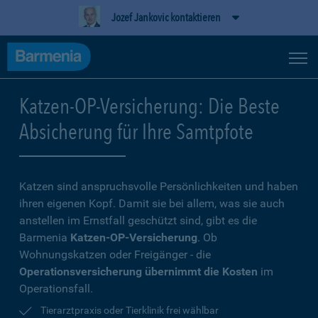
Jozef Jankovic kontaktieren
Katzen-OP-Versicherung: Die Beste
Absicherung für Ihre Samtpfote
Katzen sind anspruchsvolle Persönlichkeiten und haben
ihren eigenen Kopf. Damit sie bei allem, was sie auch
anstellen im Ernstfall geschützt sind, gibt es die
Barmenia
Katzen-OP-Versicherung
. Ob
Wohnungskatzen oder Freigänger - die
Operationsversicherung übernimmt die Kosten
im
Operationsfall.
Tierarztpraxis oder Tierklinik frei wählbar