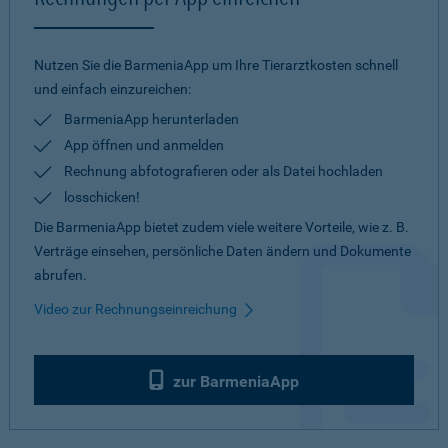
Nutzen Sie die BarmeniaApp um Ihre Tierarztkosten schnell
und einfach einzureichen:
BarmeniaApp herunterladen
App öffnen und anmelden
Rechnung abfotografieren oder als Datei hochladen
losschicken!
Die BarmeniaApp bietet zudem viele weitere Vorteile, wie z. B.
Verträge einsehen, persönliche Daten ändern und Dokumente
abrufen.
Video zur Rechnungseinreichung
zur BarmeniaApp