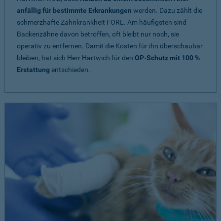
anfällig für bestimmte Erkrankungen
werden. Dazu zählt die
schmerzhafte Zahnkrankheit FORL. Am häufigsten sind
Backenzähne davon betroffen, oft bleibt nur noch, sie
operativ zu entfernen. Damit die Kosten für ihn überschaubar
bleiben, hat sich Herr Hartwich für den
OP-Schutz mit 100 %
Erstattung
entschieden.