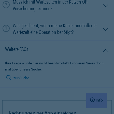
Muss ich mit Wartezeiten in der Katzen-OP-
Versicherung rechnen?
Was geschieht, wenn meine Katze innerhalb der
Wartezeit eine Operation benötigt?
Weitere FAQs
Ihre Frage wurde hier nicht beantwortet? Probieren Sie es doch
mal über unsere Suche.
zur Suche
Info
Rechnungen per App einreichen