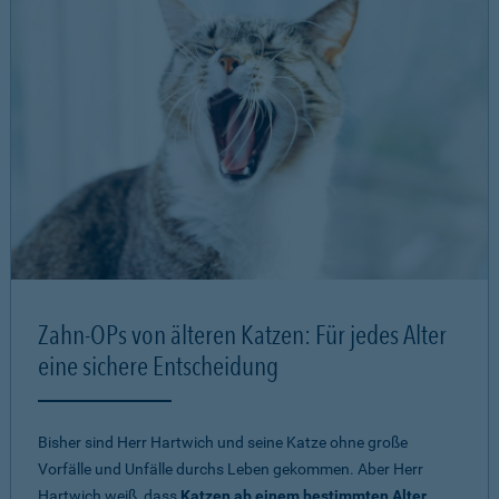
Zahn-OPs von älteren Katzen: Für jedes Alter
eine sichere Entscheidung
Bisher sind Herr Hartwich und seine Katze ohne große
Vorfälle und Unfälle durchs Leben gekommen. Aber Herr
Hartwich weiß, dass
Katzen ab einem bestimmten Alter