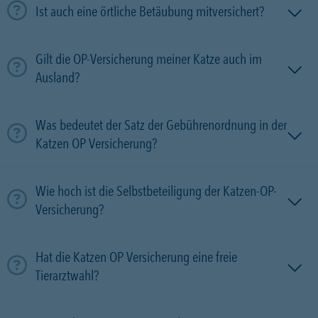
Ist auch eine örtliche Betäubung mitversichert?
Gilt die OP-Versicherung meiner Katze auch im
Ausland?
Was bedeutet der Satz der Gebührenordnung in der
Katzen OP Versicherung?
Wie hoch ist die Selbstbeteiligung der Katzen-OP-
Versicherung?
Hat die Katzen OP Versicherung eine freie
Tierarztwahl?