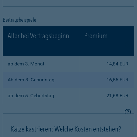
Beitragsbeispiele
Alter bei Vertragsbeginn
Premium
ab dem 3. Monat
14,84 EUR
Ab dem 3. Geburtstag
16,56 EUR
ab dem 5. Geburtstag
21,68 EUR
Katze kastrieren: Welche Kosten entstehen?