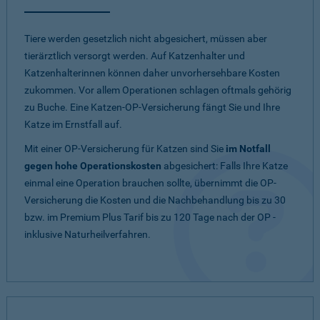
Tiere werden gesetzlich nicht abgesichert, müssen aber
tierärztlich versorgt werden. Auf Katzenhalter und
Katzenhalterinnen können daher unvorhersehbare Kosten
zukommen. Vor allem Operationen schlagen oftmals gehörig
zu Buche. Eine Katzen-OP-Versicherung fängt Sie und Ihre
Katze im Ernstfall auf.
Mit einer OP-Versicherung für Katzen sind Sie
im Notfall
gegen hohe Operationskosten
abgesichert: Falls Ihre Katze
einmal eine Operation brauchen sollte, übernimmt die OP-
Versicherung die Kosten und die Nachbehandlung bis zu 30
bzw. im Premium Plus Tarif bis zu 120 Tage nach der OP -
inklusive Naturheilverfahren.