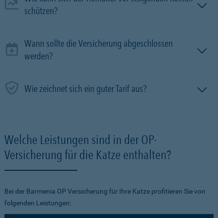
schützen?
Wann sollte die Versicherung abgeschlossen
werden?
Wie zeichnet sich ein guter Tarif aus?
Welche Leistungen sind in der OP-
Versicherung für die Katze enthalten?
Bei der Barmenia OP Versicherung für Ihre Katze profitieren Sie von
folgenden Leistungen: