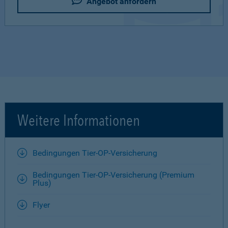
Angebot anfordern
Weitere Informationen
Bedingungen Tier-OP-Versicherung
Bedingungen Tier-OP-Versicherung (Premium
Plus)
Flyer