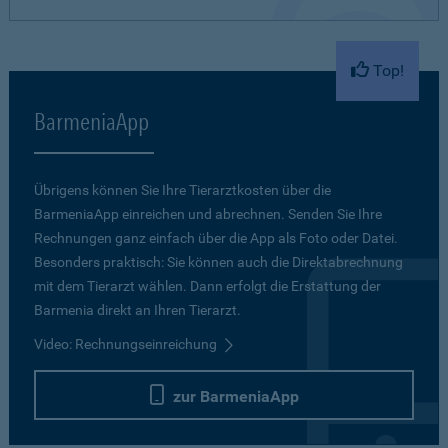
Top!
BarmeniaApp
Übrigens können Sie Ihre Tierarztkosten über die
BarmeniaApp einreichen und abrechnen. Senden Sie Ihre
Rechnungen ganz einfach über die App als Foto oder Datei.
Besonders praktisch: Sie können auch die Direktabrechnung
mit dem Tierarzt wählen. Dann erfolgt die Erstattung der
Barmenia direkt an Ihren Tierarzt.
Video: Rechnungseinreichung
zur BarmeniaApp