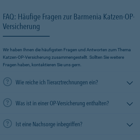
FAQ: Häufige Fragen zur Barmenia Katzen-OP-
Versicherung
Wir haben Ihnen die häufigsten Fragen und Antworten zum Thema
Katzen-OP-Versicherung zusammengestellt. Sollten Sie weitere
Fragen haben, kontaktieren Sie uns gern.
Wie reiche ich Tierarztrechnungen ein?
Was ist in einer OP-Versicherung enthalten?
Ist eine Nachsorge inbegriffen?