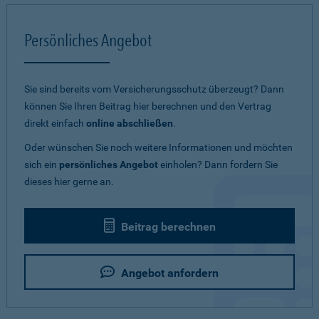
Persönliches Angebot
Sie sind bereits vom Versicherungsschutz überzeugt? Dann
können Sie Ihren Beitrag hier berechnen und den Vertrag
direkt einfach
online abschließen
.
Oder wünschen Sie noch weitere Informationen und möchten
sich ein
persönliches Angebot
einholen? Dann fordern Sie
dieses hier gerne an.
Beitrag berechnen
Angebot anfordern