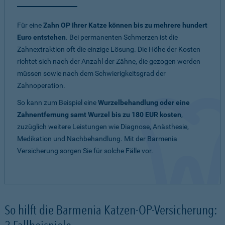
Für eine
Zahn OP Ihrer Katze können bis zu mehrere hundert
Euro entstehen
. Bei permanenten Schmerzen ist die
Zahnextraktion oft die einzige Lösung. Die Höhe der Kosten
richtet sich nach der Anzahl der Zähne, die gezogen werden
müssen sowie nach dem Schwierigkeitsgrad der
Zahnoperation.
So kann zum Beispiel eine
Wurzelbehandlung oder eine
Zahnentfernung samt Wurzel bis zu 180 EUR kosten
,
zuzüglich weitere Leistungen wie Diagnose, Anästhesie,
Medikation und Nachbehandlung. Mit der Barmenia
Versicherung sorgen Sie für solche Fälle vor.
So hilft die Barmenia Katzen-OP-Versicherung: