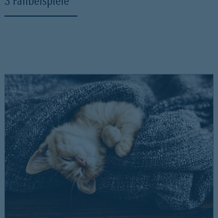
3 Fallbeispiele