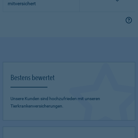
mitversichert
Bestens bewertet
Unsere Kunden sind hochzufrieden mit unseren
Tierkrankenversicherungen.