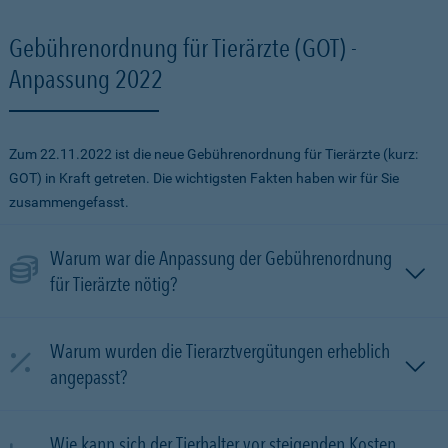
Gebührenordnung für Tierärzte (GOT) -
Anpassung 2022
Zum 22.11.2022 ist die neue Gebührenordnung für Tierärzte (kurz:
GOT) in Kraft getreten. Die wichtigsten Fakten haben wir für Sie
zusammengefasst.
Warum war die Anpassung der Gebührenordnung
für Tierärzte nötig?
Warum wurden die Tierarztvergütungen erheblich
angepasst?
Wie kann sich der Tierhalter vor steigenden Kosten