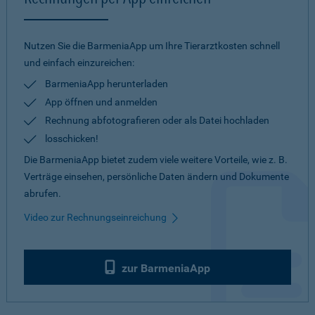
Nutzen Sie die BarmeniaApp um Ihre Tierarztkosten schnell
und einfach einzureichen:
BarmeniaApp herunterladen
App öffnen und anmelden
Rechnung abfotografieren oder als Datei hochladen
losschicken!
Die BarmeniaApp bietet zudem viele weitere Vorteile, wie z. B.
Verträge einsehen, persönliche Daten ändern und Dokumente
abrufen.
Video zur Rechnungseinreichung
zur BarmeniaApp