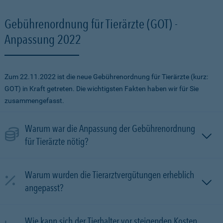
Gebührenordnung für Tierärzte (GOT) -
Anpassung 2022
Zum 22.11.2022 ist die neue Gebührenordnung für Tierärzte (kurz:
GOT) in Kraft getreten. Die wichtigsten Fakten haben wir für Sie
zusammengefasst.
Warum war die Anpassung der Gebührenordnung
für Tierärzte nötig?
Warum wurden die Tierarztvergütungen erheblich
angepasst?
Wie kann sich der Tierhalter vor steigenden Kosten