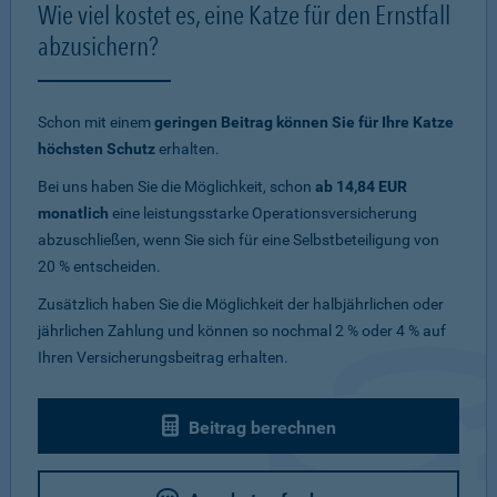
Wie viel kostet es, eine Katze für den Ernstfall
abzusichern?
Schon mit einem
geringen Beitrag können Sie für Ihre Katze
höchsten Schutz
erhalten.
Bei uns haben Sie die Möglichkeit, schon
ab 14,84 EUR
monatlich
eine leistungsstarke Operationsversicherung
abzuschließen, wenn Sie sich für eine Selbstbeteiligung von
20 % entscheiden.
Zusätzlich haben Sie die Möglichkeit der halbjährlichen oder
jährlichen Zahlung und können so nochmal 2 % oder 4 % auf
Ihren Versicherungsbeitrag erhalten.
Beitrag berechnen