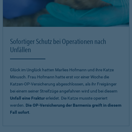
Sofortiger Schutz bei Operationen nach
Unfällen
Glück im Unglück hatten Marlies Hofmann und ihre Katze
Minusch. Frau Hofmann hatte erst vor einer Woche die
Katzen-OP-Versicherung abgeschlossen, als ihr Freigänger
bei einem seiner Streifzüge angefahren wird und bei diesem
Unfall eine Fraktur
erleidet. Die Katze musste operiert
werden.
Die OP-Versicherung der Barmenia greift in diesem
Fall sofort
.