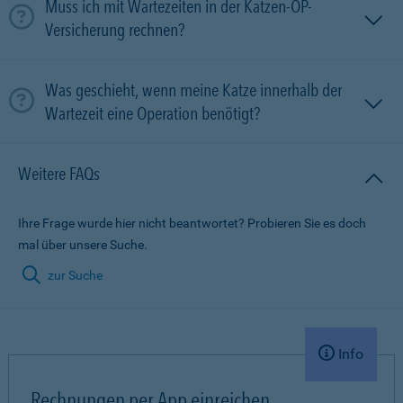
Muss ich mit Wartezeiten in der Katzen-OP-
Versicherung rechnen?
Was geschieht, wenn meine Katze innerhalb der
Wartezeit eine Operation benötigt?
Weitere FAQs
Ihre Frage wurde hier nicht beantwortet? Probieren Sie es doch
mal über unsere Suche.
zur Suche
Info
Rechnungen per App einreichen