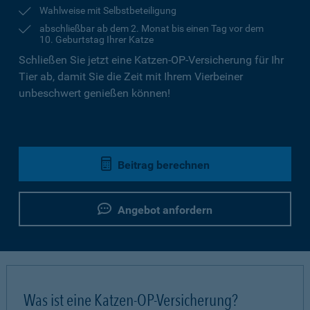
Wahlweise mit Selbstbeteiligung
abschließbar ab dem 2. Monat bis einen Tag vor dem
10. Geburtstag Ihrer Katze
Schließen Sie jetzt eine Katzen-OP-Versicherung für Ihr
Tier ab, damit Sie die Zeit mit Ihrem Vierbeiner
unbeschwert genießen können!
Beitrag berechnen
Angebot anfordern
Was ist eine Katzen-OP-Versicherung?