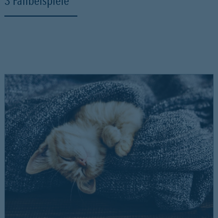
3 Fallbeispiele