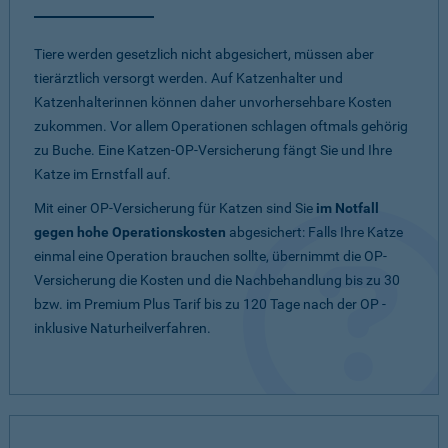
Tiere werden gesetzlich nicht abgesichert, müssen aber
tierärztlich versorgt werden. Auf Katzenhalter und
Katzenhalterinnen können daher unvorhersehbare Kosten
zukommen. Vor allem Operationen schlagen oftmals gehörig
zu Buche. Eine Katzen-OP-Versicherung fängt Sie und Ihre
Katze im Ernstfall auf.
Mit einer OP-Versicherung für Katzen sind Sie
im Notfall
gegen hohe Operationskosten
abgesichert: Falls Ihre Katze
einmal eine Operation brauchen sollte, übernimmt die OP-
Versicherung die Kosten und die Nachbehandlung bis zu 30
bzw. im Premium Plus Tarif bis zu 120 Tage nach der OP -
inklusive Naturheilverfahren.