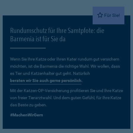
Für Sie!
Rundumschutz für Ihre Samtpfote: die
Barmenia ist für Sie da
Wenn Sie Ihre Katze oder Ihren Kater rundum gut versichern
möchten, ist die Barmenia die richtige Wahl. Wir wollen, dass
es Tier und Katzenhalter gut geht. Natürlich
beraten wir Sie auch gerne persönlich
.
Mit der Katzen-OP-Versicherung profitieren Sie und Ihre Katze
von freier Tierarztwahl. Und dem guten Gefühl, für Ihre Katze
das Beste zu geben.
#MachenWirGern