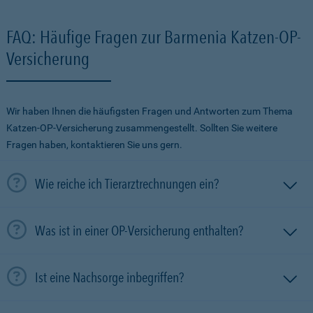
FAQ: Häufige Fragen zur Barmenia Katzen-OP-
Versicherung
Wir haben Ihnen die häufigsten Fragen und Antworten zum Thema
Katzen-OP-Versicherung zusammengestellt. Sollten Sie weitere
Fragen haben, kontaktieren Sie uns gern.
Wie reiche ich Tierarztrechnungen ein?
Was ist in einer OP-Versicherung enthalten?
Ist eine Nachsorge inbegriffen?