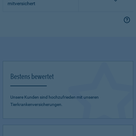
mitversichert
Bestens bewertet
Unsere Kunden sind hochzufrieden mit unseren
Tierkrankenversicherungen.