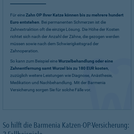
Für eine
Zahn OP Ihrer Katze können bis zu mehrere hundert
Euro entstehen
. Bei permanenten Schmerzen ist die
Zahnextraktion oft die einzige Lösung. Die Höhe der Kosten
richtet sich nach der Anzahl der Zähne, die gezogen werden
müssen sowie nach dem Schwierigkeitsgrad der
Zahnoperation.
So kann zum Beispiel eine
Wurzelbehandlung oder eine
Zahnentfernung samt Wurzel bis zu 180 EUR kosten
,
zuzüglich weitere Leistungen wie Diagnose, Anästhesie,
Medikation und Nachbehandlung. Mit der Barmenia
Versicherung sorgen Sie für solche Fälle vor.
So hilft die Barmenia Katzen-OP-Versicherung: