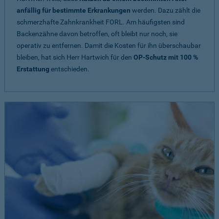
anfällig für bestimmte Erkrankungen
werden. Dazu zählt die
schmerzhafte Zahnkrankheit FORL. Am häufigsten sind
Backenzähne davon betroffen, oft bleibt nur noch, sie
operativ zu entfernen. Damit die Kosten für ihn überschaubar
bleiben, hat sich Herr Hartwich für den
OP-Schutz mit 100 %
Erstattung
entschieden.