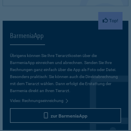
Top!
BarmeniaApp
Übrigens können Sie Ihre Tierarztkosten über die
BarmeniaApp einreichen und abrechnen. Senden Sie Ihre
Rechnungen ganz einfach über die App als Foto oder Datei.
Besonders praktisch: Sie können auch die Direktabrechnung
mit dem Tierarzt wählen. Dann erfolgt die Erstattung der
Barmenia direkt an Ihren Tierarzt.
Video: Rechnungseinreichung
zur BarmeniaApp