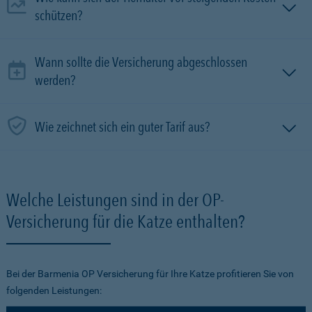
schützen?
Wann sollte die Versicherung abgeschlossen
werden?
Wie zeichnet sich ein guter Tarif aus?
Welche Leistungen sind in der OP-
Versicherung für die Katze enthalten?
Bei der Barmenia OP Versicherung für Ihre Katze profitieren Sie von
folgenden Leistungen: