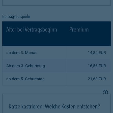
Beitragsbeispiele
Alter bei Vertragsbeginn
Premium
ab dem 3. Monat
14,84 EUR
Ab dem 3. Geburtstag
16,56 EUR
ab dem 5. Geburtstag
21,68 EUR
Katze kastrieren: Welche Kosten entstehen?