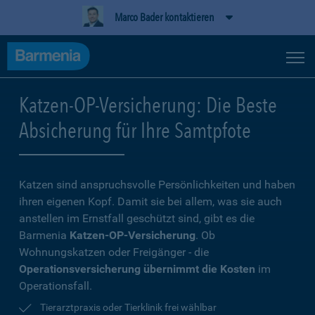
Marco Bader kontaktieren
Katzen-OP-Versicherung: Die Beste
Absicherung für Ihre Samtpfote
Katzen sind anspruchsvolle Persönlichkeiten und haben
ihren eigenen Kopf. Damit sie bei allem, was sie auch
anstellen im Ernstfall geschützt sind, gibt es die
Barmenia
Katzen-OP-Versicherung
. Ob
Wohnungskatzen oder Freigänger - die
Operationsversicherung übernimmt die Kosten
im
Operationsfall.
Tierarztpraxis oder Tierklinik frei wählbar