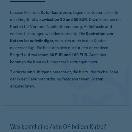
Lassen Sie Ihren
Kater kastrieren
, liegen die Kosten allein für
den Eingriff etwa
zwischen 20 und 60 EUR
. Dazu kommen die
Kosten für Vor- und Nachuntersuchung, Anästhesie und
weitere Leistungen wie Medikamente. Die
Kastration von
Katzen ist aufwändiger
, was sich auch in den Kosten
niederschlägt. Sie belaufen sich nur für den operativen
Eingriff auf
zwischen 60 EUR und 180 EUR
. Auch hier
kommen die Kosten für weitere Leistungen hinzu.
Tierärzte sind übrigens berechtigt, die bis zu dreifache Höhe
der in der Gebührenordnung festgehaltenen Kosten
abzurechnen.
Was kostet eine Zahn OP bei der Katze?