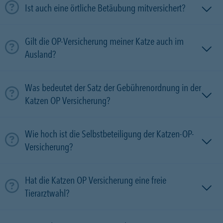
Ist auch eine örtliche Betäubung mitversichert?
Gilt die OP-Versicherung meiner Katze auch im
Ausland?
Was bedeutet der Satz der Gebührenordnung in der
Katzen OP Versicherung?
Wie hoch ist die Selbstbeteiligung der Katzen-OP-
Versicherung?
Hat die Katzen OP Versicherung eine freie
Tierarztwahl?