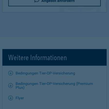
Angebot anfordern
Weitere Informationen
Bedingungen Tier-OP-Versicherung
Bedingungen Tier-OP-Versicherung (Premium
Plus)
Flyer