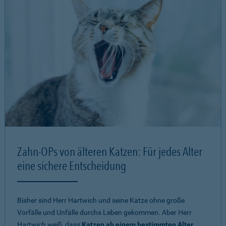
Zahn-OPs von älteren Katzen: Für jedes Alter
eine sichere Entscheidung
Bisher sind Herr Hartwich und seine Katze ohne große
Vorfälle und Unfälle durchs Leben gekommen. Aber Herr
Hartwich weiß, dass
Katzen ab einem bestimmten Alter