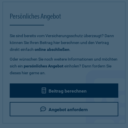
Persönliches Angebot
Sie sind bereits vom Versicherungsschutz überzeugt? Dann
können Sie Ihren Beitrag hier berechnen und den Vertrag
direkt einfach
online abschließen
.
Oder wünschen Sie noch weitere Informationen und möchten
sich ein
persönliches Angebot
einholen? Dann fordern Sie
dieses hier gerne an.
Beitrag berechnen
Angebot anfordern