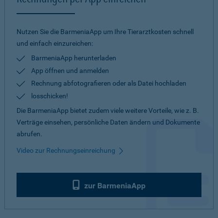
Nutzen Sie die BarmeniaApp um Ihre Tierarztkosten schnell
und einfach einzureichen:
BarmeniaApp herunterladen
App öffnen und anmelden
Rechnung abfotografieren oder als Datei hochladen
losschicken!
Die BarmeniaApp bietet zudem viele weitere Vorteile, wie z. B.
Verträge einsehen, persönliche Daten ändern und Dokumente
abrufen.
Video zur Rechnungseinreichung
zur BarmeniaApp