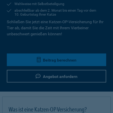
Wahlweise mit Selbstbeteiligung
abschließbar ab dem 2. Monat bis einen Tag vor dem
10. Geburtstag Ihrer Katze
Schließen Sie jetzt eine Katzen-OP-Versicherung für Ihr
Tier ab, damit Sie die Zeit mit Ihrem Vierbeiner
unbeschwert genießen können!
Beitrag berechnen
Angebot anfordern
Was ist eine Katzen-OP-Versicherung?