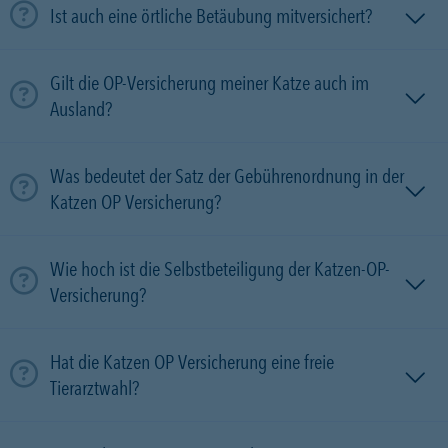
Ist auch eine örtliche Betäubung mitversichert?
Gilt die OP-Versicherung meiner Katze auch im
Ausland?
Was bedeutet der Satz der Gebührenordnung in der
Katzen OP Versicherung?
Wie hoch ist die Selbstbeteiligung der Katzen-OP-
Versicherung?
Hat die Katzen OP Versicherung eine freie
Tierarztwahl?