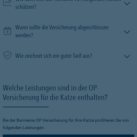
schützen?
Wann sollte die Versicherung abgeschlossen
werden?
Wie zeichnet sich ein guter Tarif aus?
Welche Leistungen sind in der OP-
Versicherung für die Katze enthalten?
Bei der Barmenia OP Versicherung für Ihre Katze profitieren Sie von
folgenden Leistungen: