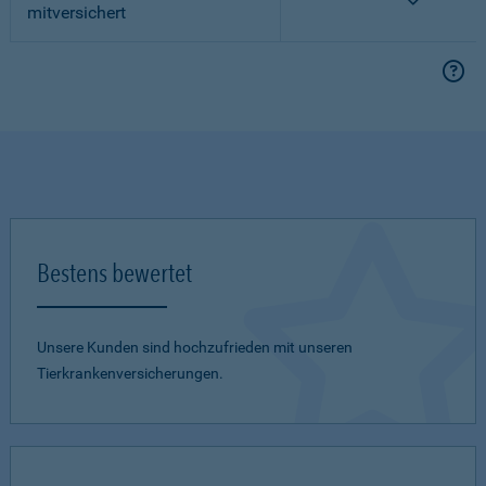
mitversichert
Bestens bewertet
Unsere Kunden sind hochzufrieden mit unseren
Tierkrankenversicherungen.