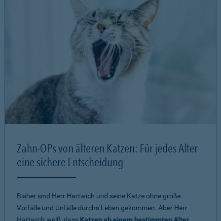
Zahn-OPs von älteren Katzen: Für jedes Alter
eine sichere Entscheidung
Bisher sind Herr Hartwich und seine Katze ohne große
Vorfälle und Unfälle durchs Leben gekommen. Aber Herr
Hartwich weiß, dass
Katzen ab einem bestimmten Alter