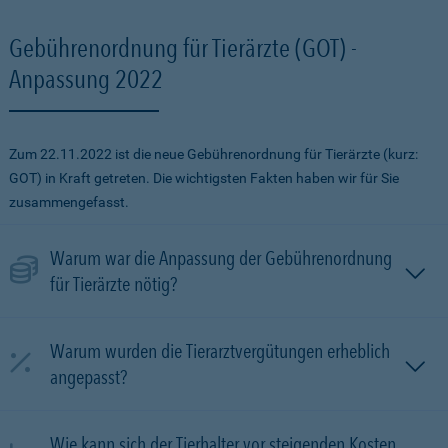
Gebührenordnung für Tierärzte (GOT) -
Anpassung 2022
Zum 22.11.2022 ist die neue Gebührenordnung für Tierärzte (kurz:
GOT) in Kraft getreten. Die wichtigsten Fakten haben wir für Sie
zusammengefasst.
Warum war die Anpassung der Gebührenordnung
für Tierärzte nötig?
Warum wurden die Tierarztvergütungen erheblich
angepasst?
Wie kann sich der Tierhalter vor steigenden Kosten