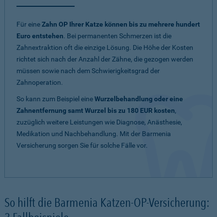
Für eine
Zahn OP Ihrer Katze können bis zu mehrere hundert
Euro entstehen
. Bei permanenten Schmerzen ist die
Zahnextraktion oft die einzige Lösung. Die Höhe der Kosten
richtet sich nach der Anzahl der Zähne, die gezogen werden
müssen sowie nach dem Schwierigkeitsgrad der
Zahnoperation.
So kann zum Beispiel eine
Wurzelbehandlung oder eine
Zahnentfernung samt Wurzel bis zu 180 EUR kosten
,
zuzüglich weitere Leistungen wie Diagnose, Anästhesie,
Medikation und Nachbehandlung. Mit der Barmenia
Versicherung sorgen Sie für solche Fälle vor.
So hilft die Barmenia Katzen-OP-Versicherung: