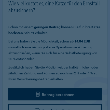
Wie viel kostet es, eine Katze für den Ernstfall
abzusichern?
Schon mit einem
geringen Beitrag können Sie für Ihre Katze
höchsten Schutz
erhalten.
Bei uns haben Sie die Möglichkeit, schon
ab 14,84 EUR
monatlich
eine leistungsstarke Operationsversicherung
abzuschließen, wenn Sie sich für eine Selbstbeteiligung von
20 % entscheiden.
Zusätzlich haben Sie die Möglichkeit der halbjährlichen oder
jährlichen Zahlung und können so nochmal 2 % oder 4 % auf
Ihren Versicherungsbeitrag erhalten.
Beitrag berechnen