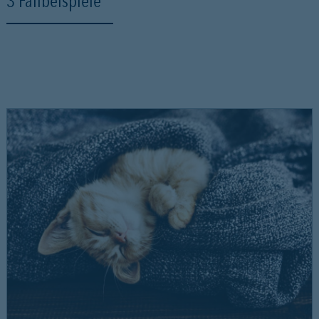
3 Fallbeispiele