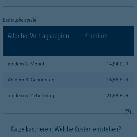
Beitragsbeispiele
Alter bei Vertragsbeginn
Premium
ab dem 3. Monat
14,84 EUR
Ab dem 3. Geburtstag
16,56 EUR
ab dem 5. Geburtstag
21,68 EUR
Katze kastrieren: Welche Kosten entstehen?