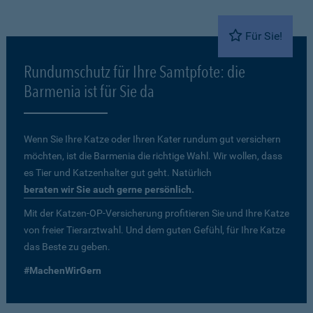
Für Sie!
Rundumschutz für Ihre Samtpfote: die
Barmenia ist für Sie da
Wenn Sie Ihre Katze oder Ihren Kater rundum gut versichern
möchten, ist die Barmenia die richtige Wahl. Wir wollen, dass
es Tier und Katzenhalter gut geht. Natürlich
beraten wir Sie auch gerne persönlich
.
Mit der Katzen-OP-Versicherung profitieren Sie und Ihre Katze
von freier Tierarztwahl. Und dem guten Gefühl, für Ihre Katze
das Beste zu geben.
#MachenWirGern