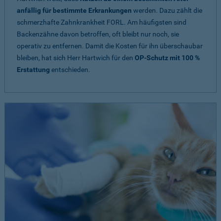
anfällig für bestimmte Erkrankungen
werden. Dazu zählt die
schmerzhafte Zahnkrankheit FORL. Am häufigsten sind
Backenzähne davon betroffen, oft bleibt nur noch, sie
operativ zu entfernen. Damit die Kosten für ihn überschaubar
bleiben, hat sich Herr Hartwich für den
OP-Schutz mit 100 %
Erstattung
entschieden.