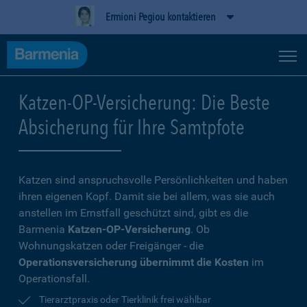
Ermioni Pegiou kontaktieren
Katzen-OP-Versicherung: Die Beste
Absicherung für Ihre Samtpfote
Katzen sind anspruchsvolle Persönlichkeiten und haben
ihren eigenen Kopf. Damit sie bei allem, was sie auch
anstellen im Ernstfall geschützt sind, gibt es die
Barmenia
Katzen-OP-Versicherung
. Ob
Wohnungskatzen oder Freigänger - die
Operationsversicherung übernimmt die Kosten
im
Operationsfall.
Tierarztpraxis oder Tierklinik frei wählbar