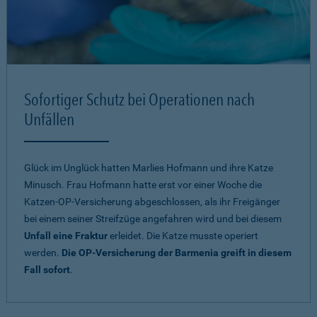
Sofortiger Schutz bei Operationen nach
Unfällen
Glück im Unglück hatten Marlies Hofmann und ihre Katze
Minusch. Frau Hofmann hatte erst vor einer Woche die
Katzen-OP-Versicherung abgeschlossen, als ihr Freigänger
bei einem seiner Streifzüge angefahren wird und bei diesem
Unfall eine Fraktur
erleidet. Die Katze musste operiert
werden.
Die OP-Versicherung der Barmenia greift in diesem
Fall sofort
.