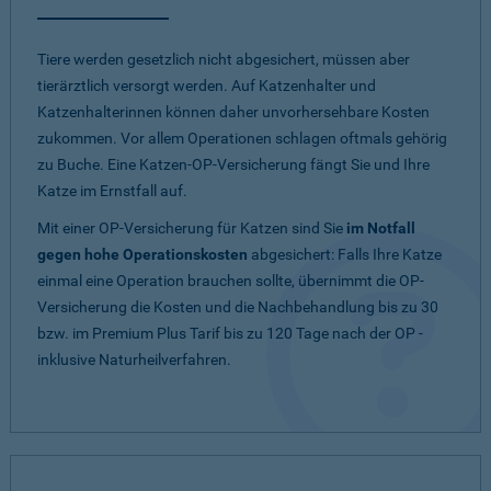
Tiere werden gesetzlich nicht abgesichert, müssen aber
tierärztlich versorgt werden. Auf Katzenhalter und
Katzenhalterinnen können daher unvorhersehbare Kosten
zukommen. Vor allem Operationen schlagen oftmals gehörig
zu Buche. Eine Katzen-OP-Versicherung fängt Sie und Ihre
Katze im Ernstfall auf.
Mit einer OP-Versicherung für Katzen sind Sie
im Notfall
gegen hohe Operationskosten
abgesichert: Falls Ihre Katze
einmal eine Operation brauchen sollte, übernimmt die OP-
Versicherung die Kosten und die Nachbehandlung bis zu 30
bzw. im Premium Plus Tarif bis zu 120 Tage nach der OP -
inklusive Naturheilverfahren.