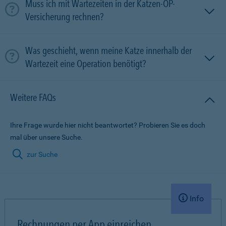
Muss ich mit Wartezeiten in der Katzen-OP-
Versicherung rechnen?
Was geschieht, wenn meine Katze innerhalb der
Wartezeit eine Operation benötigt?
Weitere FAQs
Ihre Frage wurde hier nicht beantwortet? Probieren Sie es doch
mal über unsere Suche.
zur Suche
Info
Rechnungen per App einreichen