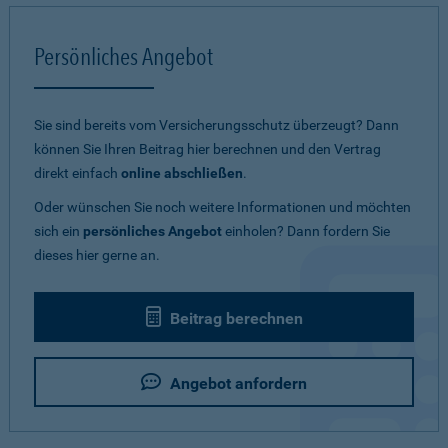
Persönliches Angebot
Sie sind bereits vom Versicherungsschutz überzeugt? Dann
können Sie Ihren Beitrag hier berechnen und den Vertrag
direkt einfach
online abschließen
.
Oder wünschen Sie noch weitere Informationen und möchten
sich ein
persönliches Angebot
einholen? Dann fordern Sie
dieses hier gerne an.
Beitrag berechnen
Angebot anfordern