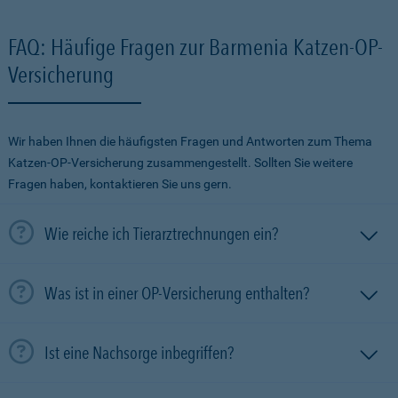
FAQ: Häufige Fragen zur Barmenia Katzen-OP-
Versicherung
Wir haben Ihnen die häufigsten Fragen und Antworten zum Thema
Katzen-OP-Versicherung zusammengestellt. Sollten Sie weitere
Fragen haben, kontaktieren Sie uns gern.
Wie reiche ich Tierarztrechnungen ein?
Was ist in einer OP-Versicherung enthalten?
Ist eine Nachsorge inbegriffen?