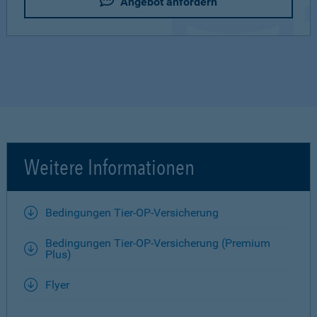
Angebot anfordern
Weitere Informationen
Bedingungen Tier-OP-Versicherung
Bedingungen Tier-OP-Versicherung (Premium
Plus)
Flyer