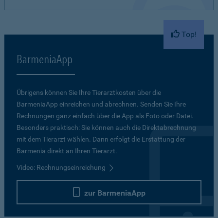
Top!
BarmeniaApp
Übrigens können Sie Ihre Tierarztkosten über die
BarmeniaApp einreichen und abrechnen. Senden Sie Ihre
Rechnungen ganz einfach über die App als Foto oder Datei.
Besonders praktisch: Sie können auch die Direktabrechnung
mit dem Tierarzt wählen. Dann erfolgt die Erstattung der
Barmenia direkt an Ihren Tierarzt.
Video: Rechnungseinreichung
zur BarmeniaApp