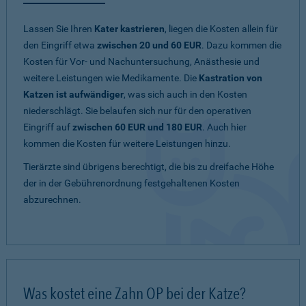
Lassen Sie Ihren
Kater kastrieren
, liegen die Kosten allein für
den Eingriff etwa
zwischen 20 und 60 EUR
. Dazu kommen die
Kosten für Vor- und Nachuntersuchung, Anästhesie und
weitere Leistungen wie Medikamente. Die
Kastration von
Katzen ist aufwändiger
, was sich auch in den Kosten
niederschlägt. Sie belaufen sich nur für den operativen
Eingriff auf
zwischen 60 EUR und 180 EUR
. Auch hier
kommen die Kosten für weitere Leistungen hinzu.
Tierärzte sind übrigens berechtigt, die bis zu dreifache Höhe
der in der Gebührenordnung festgehaltenen Kosten
abzurechnen.
Was kostet eine Zahn OP bei der Katze?