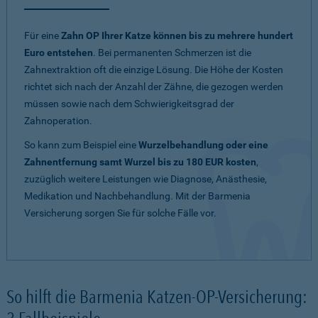
Für eine
Zahn OP Ihrer Katze können bis zu mehrere hundert
Euro entstehen
. Bei permanenten Schmerzen ist die
Zahnextraktion oft die einzige Lösung. Die Höhe der Kosten
richtet sich nach der Anzahl der Zähne, die gezogen werden
müssen sowie nach dem Schwierigkeitsgrad der
Zahnoperation.
So kann zum Beispiel eine
Wurzelbehandlung oder eine
Zahnentfernung samt Wurzel bis zu 180 EUR kosten
,
zuzüglich weitere Leistungen wie Diagnose, Anästhesie,
Medikation und Nachbehandlung. Mit der Barmenia
Versicherung sorgen Sie für solche Fälle vor.
So hilft die Barmenia Katzen-OP-Versicherung: