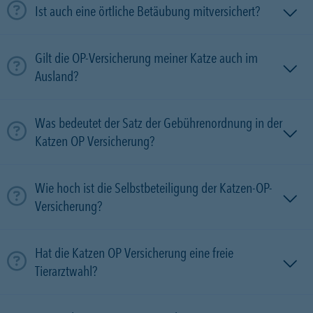
Ist auch eine örtliche Betäubung mitversichert?
Gilt die OP-Versicherung meiner Katze auch im
Ausland?
Was bedeutet der Satz der Gebührenordnung in der
Katzen OP Versicherung?
Wie hoch ist die Selbstbeteiligung der Katzen-OP-
Versicherung?
Hat die Katzen OP Versicherung eine freie
Tierarztwahl?