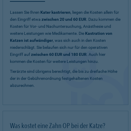
Lassen Sie Ihren
Kater kastrieren
, liegen die Kosten allein für
den Eingriff etwa
zwischen 20 und 60 EUR
. Dazu kommen die
Kosten für Vor- und Nachuntersuchung, Anästhesie und
weitere Leistungen wie Medikamente. Die
Kastration von
Katzen ist aufwändiger
, was sich auch in den Kosten
niederschlägt. Sie belaufen sich nur für den operativen
Eingriff auf
zwischen 60 EUR und 180 EUR
. Auch hier
kommen die Kosten für weitere Leistungen hinzu.
Tierärzte sind übrigens berechtigt, die bis zu dreifache Höhe
der in der Gebührenordnung festgehaltenen Kosten
abzurechnen.
Was kostet eine Zahn OP bei der Katze?