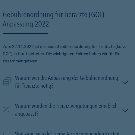
Gebührenordnung für Tierärzte (GOT) -
Anpassung 2022
Zum 22.11.2022 ist die neue Gebührenordnung für Tierärzte (kurz:
GOT) in Kraft getreten. Die wichtigsten Fakten haben wir für Sie
zusammengefasst.
Warum war die Anpassung der Gebührenordnung
für Tierärzte nötig?
Warum wurden die Tierarztvergütungen erheblich
angepasst?
Wie kann sich der Tierhalter vor steigenden Kosten