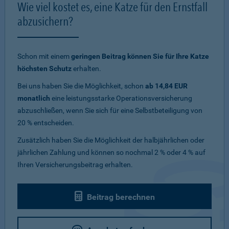
Wie viel kostet es, eine Katze für den Ernstfall
abzusichern?
Schon mit einem
geringen Beitrag können Sie für Ihre Katze
höchsten Schutz
erhalten.
Bei uns haben Sie die Möglichkeit, schon
ab 14,84 EUR
monatlich
eine leistungsstarke Operationsversicherung
abzuschließen, wenn Sie sich für eine Selbstbeteiligung von
20 % entscheiden.
Zusätzlich haben Sie die Möglichkeit der halbjährlichen oder
jährlichen Zahlung und können so nochmal 2 % oder 4 % auf
Ihren Versicherungsbeitrag erhalten.
Beitrag berechnen