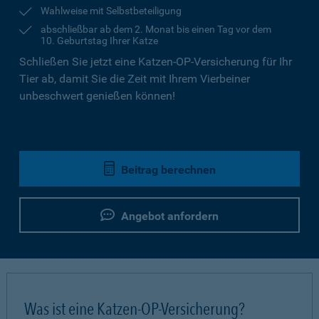
Wahlweise mit Selbstbeteiligung
abschließbar ab dem 2. Monat bis einen Tag vor dem
10. Geburtstag Ihrer Katze
Schließen Sie jetzt eine Katzen-OP-Versicherung für Ihr
Tier ab, damit Sie die Zeit mit Ihrem Vierbeiner
unbeschwert genießen können!
Beitrag berechnen
Angebot anfordern
Was ist eine Katzen-OP-Versicherung?