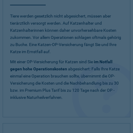
Tiere werden gesetzlich nicht abgesichert, müssen aber
tierärztlich versorgt werden. Auf Katzenhalter und
Katzenhalterinnen können daher unvorhersehbare Kosten
zukommen. Vor allem Operationen schlagen oftmals gehörig
zu Buche. Eine Katzen-OP-Versicherung fängt Sie und Ihre
Katze im Ernstfall auf.
Mit einer OP-Versicherung für Katzen sind Sie
im Notfall
gegen hohe Operationskosten
abgesichert: Falls Ihre Katze
einmal eine Operation brauchen sollte, übernimmt die OP-
Versicherung die Kosten und die Nachbehandlung bis zu 30
bzw. im Premium Plus Tarif bis zu 120 Tage nach der OP -
inklusive Naturheilverfahren.