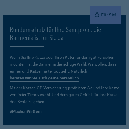
Für Sie!
Rundumschutz für Ihre Samtpfote: die
Barmenia ist für Sie da
Wenn Sie Ihre Katze oder Ihren Kater rundum gut versichern
möchten, ist die Barmenia die richtige Wahl. Wir wollen, dass
es Tier und Katzenhalter gut geht. Natürlich
beraten wir Sie auch gerne persönlich
.
Mit der Katzen-OP-Versicherung profitieren Sie und Ihre Katze
von freier Tierarztwahl. Und dem guten Gefühl, für Ihre Katze
das Beste zu geben.
#MachenWirGern