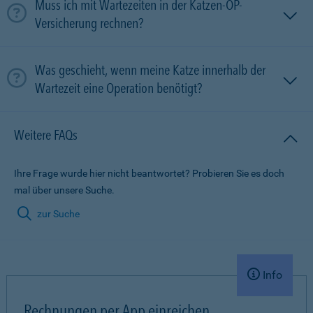
Muss ich mit Wartezeiten in der Katzen-OP-
Versicherung rechnen?
Was geschieht, wenn meine Katze innerhalb der
Wartezeit eine Operation benötigt?
Weitere FAQs
Ihre Frage wurde hier nicht beantwortet? Probieren Sie es doch
mal über unsere Suche.
zur Suche
Info
Rechnungen per App einreichen