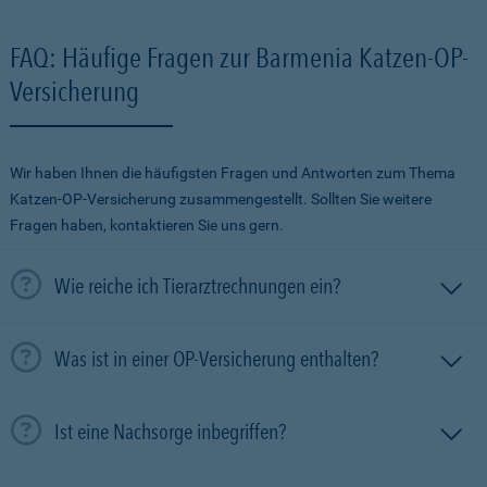
FAQ: Häufige Fragen zur Barmenia Katzen-OP-
Versicherung
Wir haben Ihnen die häufigsten Fragen und Antworten zum Thema
Katzen-OP-Versicherung zusammengestellt. Sollten Sie weitere
Fragen haben, kontaktieren Sie uns gern.
Wie reiche ich Tierarztrechnungen ein?
Was ist in einer OP-Versicherung enthalten?
Ist eine Nachsorge inbegriffen?