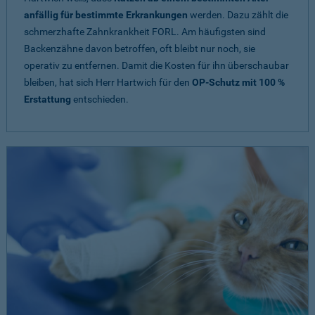
anfällig für bestimmte Erkrankungen
werden. Dazu zählt die
schmerzhafte Zahnkrankheit FORL. Am häufigsten sind
Backenzähne davon betroffen, oft bleibt nur noch, sie
operativ zu entfernen. Damit die Kosten für ihn überschaubar
bleiben, hat sich Herr Hartwich für den
OP-Schutz mit 100 %
Erstattung
entschieden.