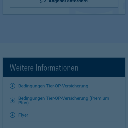
Angebot anfordern
Weitere Informationen
Bedingungen Tier-OP-Versicherung
Bedingungen Tier-OP-Versicherung (Premium
Plus)
Flyer