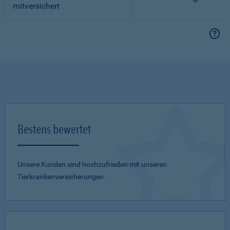
mitversichert
Bestens bewertet
Unsere Kunden sind hochzufrieden mit unseren
Tierkrankenversicherungen.