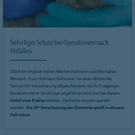
Sofortiger Schutz bei Operationen nach
Unfällen
Glück im Unglück hatten Marlies Hofmann und ihre Katze
Minusch. Frau Hofmann hatte erst vor einer Woche die
Katzen-OP-Versicherung abgeschlossen, als ihr Freigänger
bei einem seiner Streifzüge angefahren wird und bei diesem
Unfall eine Fraktur
erleidet. Die Katze musste operiert
werden.
Die OP-Versicherung der Barmenia greift in diesem
Fall sofort
.