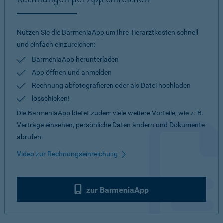
Nutzen Sie die BarmeniaApp um Ihre Tierarztkosten schnell
und einfach einzureichen:
BarmeniaApp herunterladen
App öffnen und anmelden
Rechnung abfotografieren oder als Datei hochladen
losschicken!
Die BarmeniaApp bietet zudem viele weitere Vorteile, wie z. B.
Verträge einsehen, persönliche Daten ändern und Dokumente
abrufen.
Video zur Rechnungseinreichung
zur BarmeniaApp