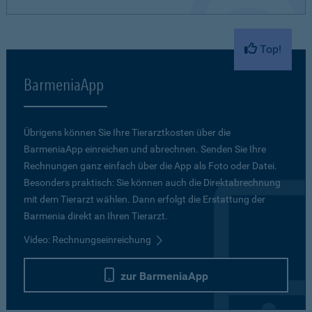
Top!
BarmeniaApp
Übrigens können Sie Ihre Tierarztkosten über die
BarmeniaApp einreichen und abrechnen. Senden Sie Ihre
Rechnungen ganz einfach über die App als Foto oder Datei.
Besonders praktisch: Sie können auch die Direktabrechnung
mit dem Tierarzt wählen. Dann erfolgt die Erstattung der
Barmenia direkt an Ihren Tierarzt.
Video: Rechnungseinreichung
zur BarmeniaApp