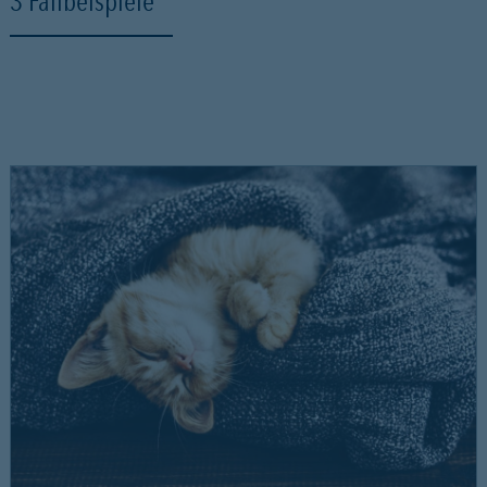
3 Fallbeispiele