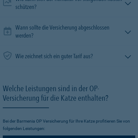
schützen?
Wann sollte die Versicherung abgeschlossen
werden?
Wie zeichnet sich ein guter Tarif aus?
Welche Leistungen sind in der OP-
Versicherung für die Katze enthalten?
Bei der Barmenia OP Versicherung für Ihre Katze profitieren Sie von
folgenden Leistungen: