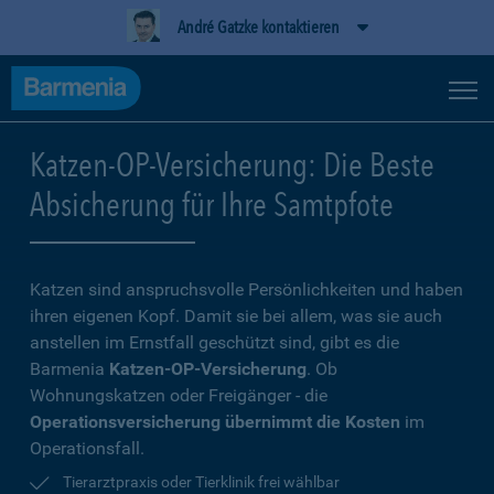
André Gatzke kontaktieren
Katzen-OP-Versicherung: Die Beste
Absicherung für Ihre Samtpfote
Katzen sind anspruchsvolle Persönlichkeiten und haben
ihren eigenen Kopf. Damit sie bei allem, was sie auch
anstellen im Ernstfall geschützt sind, gibt es die
Barmenia
Katzen-OP-Versicherung
. Ob
Wohnungskatzen oder Freigänger - die
Operationsversicherung übernimmt die Kosten
im
Operationsfall.
Tierarztpraxis oder Tierklinik frei wählbar