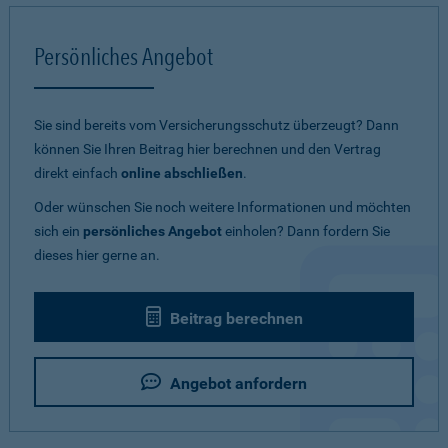
Persönliches Angebot
Sie sind bereits vom Versicherungsschutz überzeugt? Dann
können Sie Ihren Beitrag hier berechnen und den Vertrag
direkt einfach
online abschließen
.
Oder wünschen Sie noch weitere Informationen und möchten
sich ein
persönliches Angebot
einholen? Dann fordern Sie
dieses hier gerne an.
Beitrag berechnen
Angebot anfordern