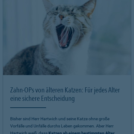
Zahn-OPs von älteren Katzen: Für jedes Alter
eine sichere Entscheidung
Bisher sind Herr Hartwich und seine Katze ohne große
Vorfälle und Unfälle durchs Leben gekommen. Aber Herr
Hartwich weiß, dass
Katzen ab einem bestimmten Alter