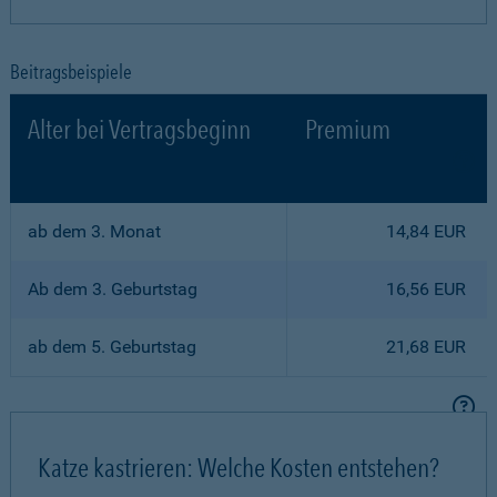
Beitragsbeispiele
Alter bei Vertragsbeginn
Premium
ab dem 3. Monat
14,84 EUR
Ab dem 3. Geburtstag
16,56 EUR
ab dem 5. Geburtstag
21,68 EUR
Katze kastrieren: Welche Kosten entstehen?