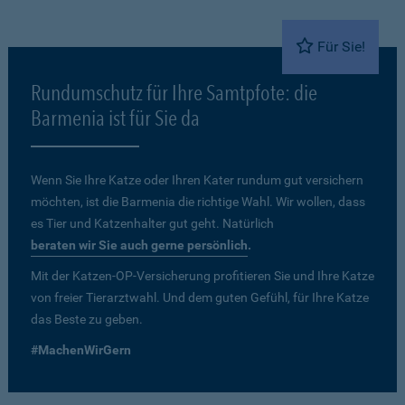
Für Sie!
Rundumschutz für Ihre Samtpfote: die
Barmenia ist für Sie da
Wenn Sie Ihre Katze oder Ihren Kater rundum gut versichern
möchten, ist die Barmenia die richtige Wahl. Wir wollen, dass
es Tier und Katzenhalter gut geht. Natürlich
beraten wir Sie auch gerne persönlich
.
Mit der Katzen-OP-Versicherung profitieren Sie und Ihre Katze
von freier Tierarztwahl. Und dem guten Gefühl, für Ihre Katze
das Beste zu geben.
#MachenWirGern