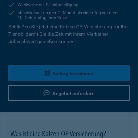
Wahlweise mit Selbstbeteiligung
abschließbar ab dem 2. Monat bis einen Tag vor dem
10. Geburtstag Ihrer Katze
Schließen Sie jetzt eine Katzen-OP-Versicherung für Ihr
Tier ab, damit Sie die Zeit mit Ihrem Vierbeiner
unbeschwert genießen können!
Beitrag berechnen
Angebot anfordern
Was ist eine Katzen-OP-Versicherung?