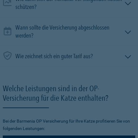
schützen?
Wann sollte die Versicherung abgeschlossen
werden?
Wie zeichnet sich ein guter Tarif aus?
Welche Leistungen sind in der OP-
Versicherung für die Katze enthalten?
Bei der Barmenia OP Versicherung für Ihre Katze profitieren Sie von
folgenden Leistungen: