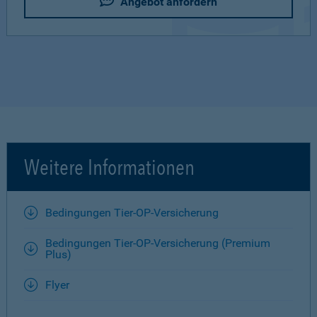
Angebot anfordern
Weitere Informationen
Bedingungen Tier-OP-Versicherung
Bedingungen Tier-OP-Versicherung (Premium
Plus)
Flyer