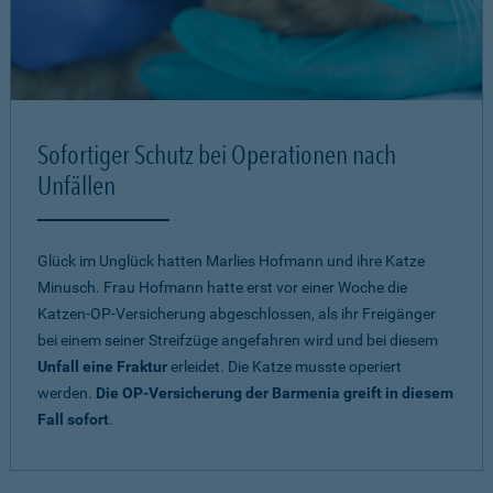
Sofortiger Schutz bei Operationen nach
Unfällen
Glück im Unglück hatten Marlies Hofmann und ihre Katze
Minusch. Frau Hofmann hatte erst vor einer Woche die
Katzen-OP-Versicherung abgeschlossen, als ihr Freigänger
bei einem seiner Streifzüge angefahren wird und bei diesem
Unfall eine Fraktur
erleidet. Die Katze musste operiert
werden.
Die OP-Versicherung der Barmenia greift in diesem
Fall sofort
.