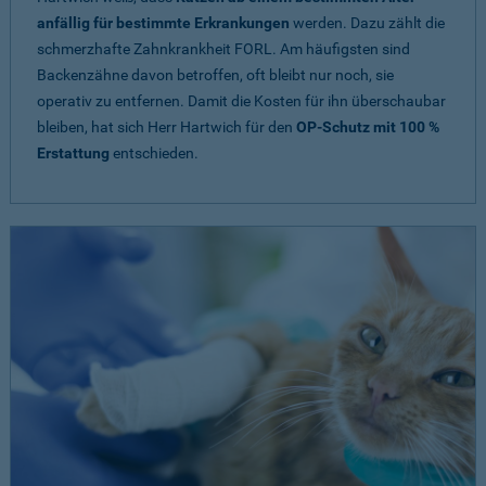
anfällig für bestimmte Erkrankungen
werden. Dazu zählt die
schmerzhafte Zahnkrankheit FORL. Am häufigsten sind
Backenzähne davon betroffen, oft bleibt nur noch, sie
operativ zu entfernen. Damit die Kosten für ihn überschaubar
bleiben, hat sich Herr Hartwich für den
OP-Schutz mit 100 %
Erstattung
entschieden.