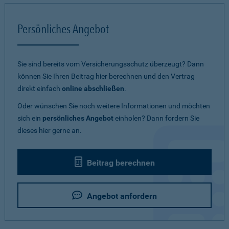
Persönliches Angebot
Sie sind bereits vom Versicherungsschutz überzeugt? Dann
können Sie Ihren Beitrag hier berechnen und den Vertrag
direkt einfach
online abschließen
.
Oder wünschen Sie noch weitere Informationen und möchten
sich ein
persönliches Angebot
einholen? Dann fordern Sie
dieses hier gerne an.
Beitrag berechnen
Angebot anfordern