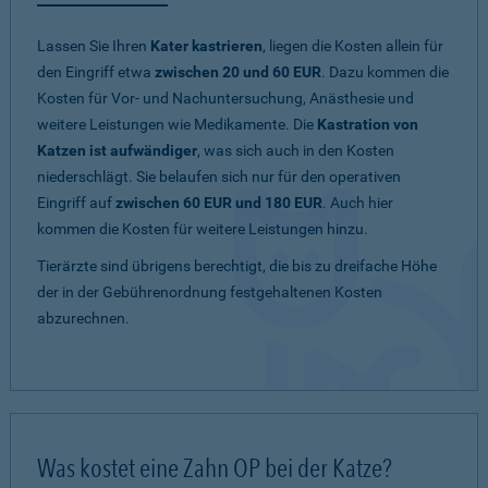
Lassen Sie Ihren
Kater kastrieren
, liegen die Kosten allein für
den Eingriff etwa
zwischen 20 und 60 EUR
. Dazu kommen die
Kosten für Vor- und Nachuntersuchung, Anästhesie und
weitere Leistungen wie Medikamente. Die
Kastration von
Katzen ist aufwändiger
, was sich auch in den Kosten
niederschlägt. Sie belaufen sich nur für den operativen
Eingriff auf
zwischen 60 EUR und 180 EUR
. Auch hier
kommen die Kosten für weitere Leistungen hinzu.
Tierärzte sind übrigens berechtigt, die bis zu dreifache Höhe
der in der Gebührenordnung festgehaltenen Kosten
abzurechnen.
Was kostet eine Zahn OP bei der Katze?