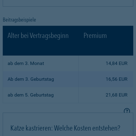
Beitragsbeispiele
Alter bei Vertragsbeginn
Premium
ab dem 3. Monat
14,84 EUR
Ab dem 3. Geburtstag
16,56 EUR
ab dem 5. Geburtstag
21,68 EUR
Katze kastrieren: Welche Kosten entstehen?