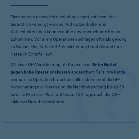
Tiere werden gesetzlich nicht abgesichert, müssen aber
tierärztlich versorgt werden. Auf Katzenhalter und
Katzenhalterinnen können daher unvorhersehbare Kosten
zukommen. Vor allem Operationen schlagen oftmals gehörig
zu Buche. Eine Katzen-OP-Versicherung fängt Sie und Ihre
Katze im Ernstfall auf.
Mit einer OP-Versicherung für Katzen sind Sie
im Notfall
gegen hohe Operationskosten
abgesichert: Falls Ihre Katze
einmal eine Operation brauchen sollte, übernimmt die OP-
Versicherung die Kosten und die Nachbehandlung bis zu 30
bzw. im Premium Plus Tarif bis zu 120 Tage nach der OP -
inklusive Naturheilverfahren.