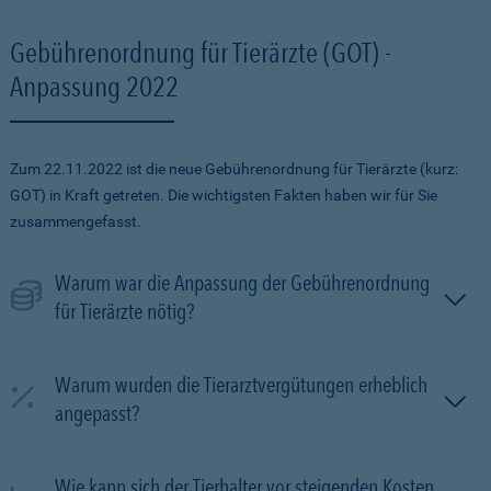
Gebührenordnung für Tierärzte (GOT) -
Anpassung 2022
Zum 22.11.2022 ist die neue Gebührenordnung für Tierärzte (kurz:
GOT) in Kraft getreten. Die wichtigsten Fakten haben wir für Sie
zusammengefasst.
Warum war die Anpassung der Gebührenordnung
für Tierärzte nötig?
Warum wurden die Tierarztvergütungen erheblich
angepasst?
Wie kann sich der Tierhalter vor steigenden Kosten