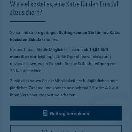
Wie viel kostet es, eine Katze für den Ernstfall
abzusichern?
Schon mit einem
geringen Beitrag können Sie für Ihre Katze
höchsten Schutz
erhalten.
Bei uns haben Sie die Möglichkeit, schon
ab 14,84 EUR
monatlich
eine leistungsstarke Operationsversicherung
abzuschließen, wenn Sie sich für eine Selbstbeteiligung von
20 % entscheiden.
Zusätzlich haben Sie die Möglichkeit der halbjährlichen oder
jährlichen Zahlung und können so nochmal 2 % oder 4 % auf
Ihren Versicherungsbeitrag erhalten.
Beitrag berechnen