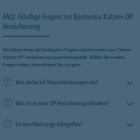
FAQ: Häufige Fragen zur Barmenia Katzen-OP-
Versicherung
Wir haben Ihnen die häufigsten Fragen und Antworten zum Thema
Katzen-OP-Versicherung zusammengestellt. Sollten Sie weitere
Fragen haben, kontaktieren Sie uns gern.
Wie reiche ich Tierarztrechnungen ein?
Was ist in einer OP-Versicherung enthalten?
Ist eine Nachsorge inbegriffen?