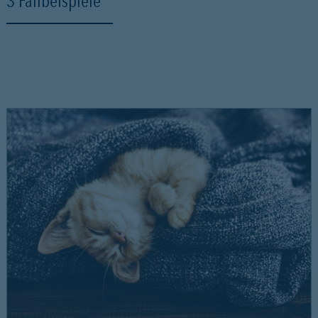
3 Fallbeispiele