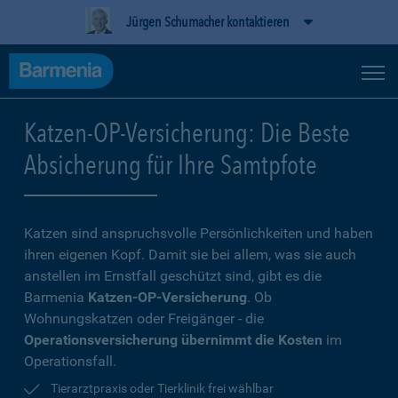
Jürgen Schumacher kontaktieren
Katzen-OP-Versicherung: Die Beste
Absicherung für Ihre Samtpfote
Katzen sind anspruchsvolle Persönlichkeiten und haben
ihren eigenen Kopf. Damit sie bei allem, was sie auch
anstellen im Ernstfall geschützt sind, gibt es die
Barmenia
Katzen-OP-Versicherung
. Ob
Wohnungskatzen oder Freigänger - die
Operationsversicherung übernimmt die Kosten
im
Operationsfall.
Tierarztpraxis oder Tierklinik frei wählbar