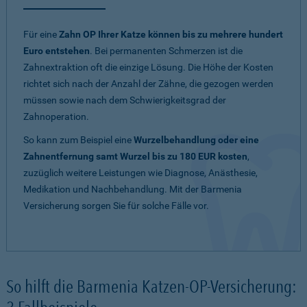
Für eine
Zahn OP Ihrer Katze können bis zu mehrere hundert
Euro entstehen
. Bei permanenten Schmerzen ist die
Zahnextraktion oft die einzige Lösung. Die Höhe der Kosten
richtet sich nach der Anzahl der Zähne, die gezogen werden
müssen sowie nach dem Schwierigkeitsgrad der
Zahnoperation.
So kann zum Beispiel eine
Wurzelbehandlung oder eine
Zahnentfernung samt Wurzel bis zu 180 EUR kosten
,
zuzüglich weitere Leistungen wie Diagnose, Anästhesie,
Medikation und Nachbehandlung. Mit der Barmenia
Versicherung sorgen Sie für solche Fälle vor.
So hilft die Barmenia Katzen-OP-Versicherung: