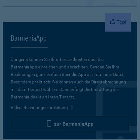
Top!
BarmeniaApp
Übrigens können Sie Ihre Tierarztkosten über die
BarmeniaApp einreichen und abrechnen. Senden Sie Ihre
Rechnungen ganz einfach über die App als Foto oder Datei.
Besonders praktisch: Sie können auch die Direktabrechnung
mit dem Tierarzt wählen. Dann erfolgt die Erstattung der
Barmenia direkt an Ihren Tierarzt.
Video: Rechnungseinreichung
zur BarmeniaApp