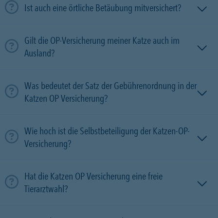
Ist auch eine örtliche Betäubung mitversichert?
Gilt die OP-Versicherung meiner Katze auch im
Ausland?
Was bedeutet der Satz der Gebührenordnung in der
Katzen OP Versicherung?
Wie hoch ist die Selbstbeteiligung der Katzen-OP-
Versicherung?
Hat die Katzen OP Versicherung eine freie
Tierarztwahl?