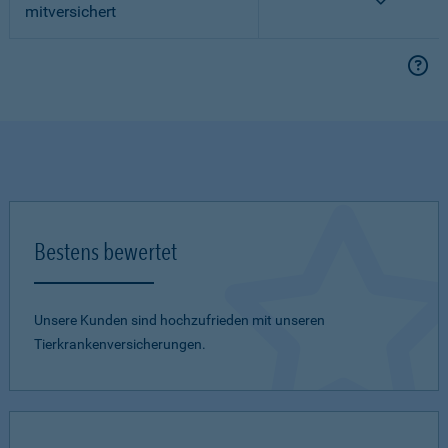
mitversichert
Bestens bewertet
Unsere Kunden sind hochzufrieden mit unseren
Tierkrankenversicherungen.