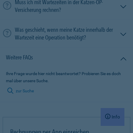
Muss ich mit Wartezeiten in der Katzen-OP-
Versicherung rechnen?
Was geschieht, wenn meine Katze innerhalb der
Wartezeit eine Operation benötigt?
Weitere FAQs
Ihre Frage wurde hier nicht beantwortet? Probieren Sie es doch
mal über unsere Suche.
zur Suche
Info
Rechnungen per App einreichen