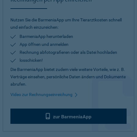
Nutzen Sie die BarmeniaApp um Ihre Tierarztkosten schnell
und einfach einzureichen:
BarmeniaApp herunterladen
App öffnen und anmelden
Rechnung abfotografieren oder als Datei hochladen
losschicken!
Die BarmeniaApp bietet zudem viele weitere Vorteile, wie z. B.
Verträge einsehen, persönliche Daten ändern und Dokumente
abrufen.
Video zur Rechnungseinreichung
zur BarmeniaApp