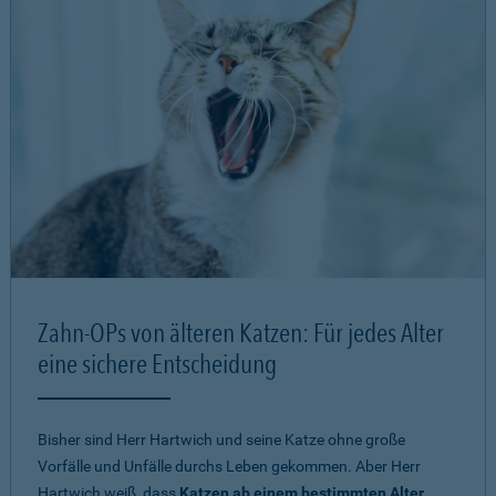
Zahn-OPs von älteren Katzen: Für jedes Alter
eine sichere Entscheidung
Bisher sind Herr Hartwich und seine Katze ohne große
Vorfälle und Unfälle durchs Leben gekommen. Aber Herr
Hartwich weiß, dass
Katzen ab einem bestimmten Alter