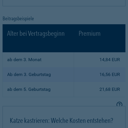
Beitragsbeispiele
Alter bei Vertragsbeginn
Premium
ab dem 3. Monat
14,84 EUR
Ab dem 3. Geburtstag
16,56 EUR
ab dem 5. Geburtstag
21,68 EUR
Katze kastrieren: Welche Kosten entstehen?