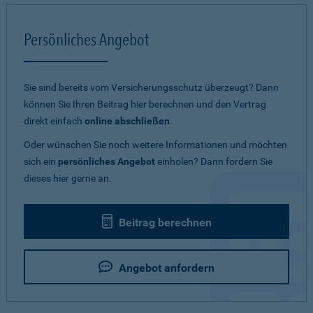
Persönliches Angebot
Sie sind bereits vom Versicherungsschutz überzeugt? Dann
können Sie Ihren Beitrag hier berechnen und den Vertrag
direkt einfach
online abschließen
.
Oder wünschen Sie noch weitere Informationen und möchten
sich ein
persönliches Angebot
einholen? Dann fordern Sie
dieses hier gerne an.
Beitrag berechnen
Angebot anfordern