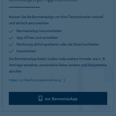
Nutzen Sie die BarmeniaApp um Ihre Tierarztkosten schnell
und einfach einzureichen:
BarmeniaApp herunterladen
App öffnen und anmelden
Rechnung abfotografieren oder als Datei hochladen
losschicken!
Die BarmeniaApp bietet zudem viele weitere Vorteile, wie z. B.
Verträge einsehen, persönliche Daten ändern und Dokumente
abrufen.
Video zur Rechnungseinreichung
zur BarmeniaApp