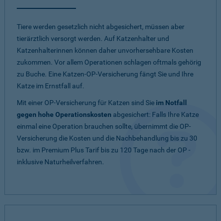
Tiere werden gesetzlich nicht abgesichert, müssen aber
tierärztlich versorgt werden. Auf Katzenhalter und
Katzenhalterinnen können daher unvorhersehbare Kosten
zukommen. Vor allem Operationen schlagen oftmals gehörig
zu Buche. Eine Katzen-OP-Versicherung fängt Sie und Ihre
Katze im Ernstfall auf.
Mit einer OP-Versicherung für Katzen sind Sie
im Notfall
gegen hohe Operationskosten
abgesichert: Falls Ihre Katze
einmal eine Operation brauchen sollte, übernimmt die OP-
Versicherung die Kosten und die Nachbehandlung bis zu 30
bzw. im Premium Plus Tarif bis zu 120 Tage nach der OP -
inklusive Naturheilverfahren.