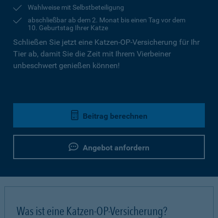
Wahlweise mit Selbstbeteiligung
abschließbar ab dem 2. Monat bis einen Tag vor dem
10. Geburtstag Ihrer Katze
Schließen Sie jetzt eine Katzen-OP-Versicherung für Ihr
Tier ab, damit Sie die Zeit mit Ihrem Vierbeiner
unbeschwert genießen können!
Beitrag berechnen
Angebot anfordern
Was ist eine Katzen-OP-Versicherung?