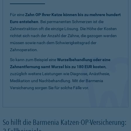
Für eine
Zahn OP Ihrer Katze können bis zu mehrere hundert
Euro entstehen
. Bei permanenten Schmerzen ist die
Zahnextraktion oft die einzige Lösung. Die Höhe der Kosten
richtet sich nach der Anzahl der Zähne, die gezogen werden
müssen sowie nach dem Schwierigkeitsgrad der
Zahnoperation.
So kann zum Beispiel eine
Wurzelbehandlung oder eine
Zahnentfernung samt Wurzel bis zu 180 EUR kosten
,
zuzüglich weitere Leistungen wie Diagnose, Anästhesie,
Medikation und Nachbehandlung. Mit der Barmenia
Versicherung sorgen Sie für solche Fälle vor.
So hilft die Barmenia Katzen-OP-Versicherung: