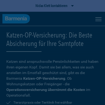
Niclas Klett kontaktieren
Katzen-OP-Versicherung: Die Beste
Absicherung für Ihre Samtpfote
Katzen sind anspruchsvolle Persönlichkeiten und haben
ihren eigenen Kopf. Damit sie bei allem, was sie auch
anstellen im Ernstfall geschützt sind, gibt es die
Barmenia
Katzen-OP-Versicherung
. Ob
Wohnungskatzen oder Freigänger - die
Operationsversicherung übernimmt die Kosten
im
Operationsfall.
Tierarztpraxis oder Tierklinik frei wählbar