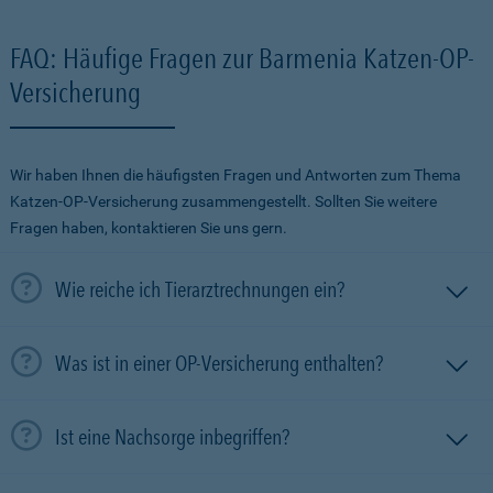
FAQ: Häufige Fragen zur Barmenia Katzen-OP-
Versicherung
Wir haben Ihnen die häufigsten Fragen und Antworten zum Thema
Katzen-OP-Versicherung zusammengestellt. Sollten Sie weitere
Fragen haben, kontaktieren Sie uns gern.
Wie reiche ich Tierarztrechnungen ein?
Was ist in einer OP-Versicherung enthalten?
Ist eine Nachsorge inbegriffen?