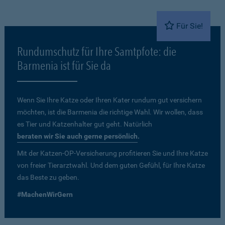
Für Sie!
Rundumschutz für Ihre Samtpfote: die
Barmenia ist für Sie da
Wenn Sie Ihre Katze oder Ihren Kater rundum gut versichern
möchten, ist die Barmenia die richtige Wahl. Wir wollen, dass
es Tier und Katzenhalter gut geht. Natürlich
beraten wir Sie auch gerne persönlich
.
Mit der Katzen-OP-Versicherung profitieren Sie und Ihre Katze
von freier Tierarztwahl. Und dem guten Gefühl, für Ihre Katze
das Beste zu geben.
#MachenWirGern