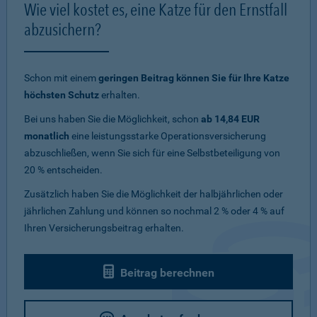
Wie viel kostet es, eine Katze für den Ernstfall
abzusichern?
Schon mit einem
geringen Beitrag können Sie für Ihre Katze
höchsten Schutz
erhalten.
Bei uns haben Sie die Möglichkeit, schon
ab 14,84 EUR
monatlich
eine leistungsstarke Operationsversicherung
abzuschließen, wenn Sie sich für eine Selbstbeteiligung von
20 % entscheiden.
Zusätzlich haben Sie die Möglichkeit der halbjährlichen oder
jährlichen Zahlung und können so nochmal 2 % oder 4 % auf
Ihren Versicherungsbeitrag erhalten.
Beitrag berechnen