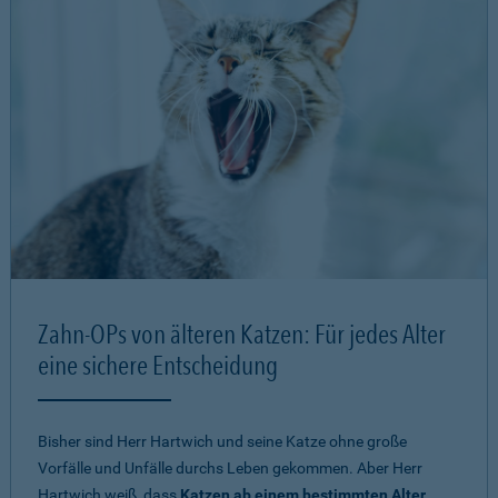
Zahn-OPs von älteren Katzen: Für jedes Alter
eine sichere Entscheidung
Bisher sind Herr Hartwich und seine Katze ohne große
Vorfälle und Unfälle durchs Leben gekommen. Aber Herr
Hartwich weiß, dass
Katzen ab einem bestimmten Alter