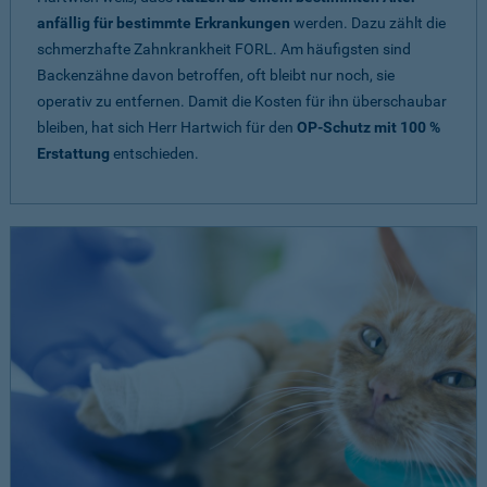
anfällig für bestimmte Erkrankungen
werden. Dazu zählt die
schmerzhafte Zahnkrankheit FORL. Am häufigsten sind
Backenzähne davon betroffen, oft bleibt nur noch, sie
operativ zu entfernen. Damit die Kosten für ihn überschaubar
bleiben, hat sich Herr Hartwich für den
OP-Schutz mit 100 %
Erstattung
entschieden.