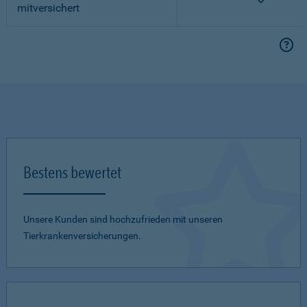
mitversichert
Bestens bewertet
Unsere Kunden sind hochzufrieden mit unseren
Tierkrankenversicherungen.