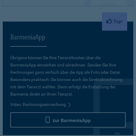
Top!
BarmeniaApp
Übrigens können Sie Ihre Tierarztkosten über die
BarmeniaApp einreichen und abrechnen. Senden Sie Ihre
Rechnungen ganz einfach über die App als Foto oder Datei.
Besonders praktisch: Sie können auch die Direktabrechnung
mit dem Tierarzt wählen. Dann erfolgt die Erstattung der
Barmenia direkt an Ihren Tierarzt.
Video: Rechnungseinreichung
zur BarmeniaApp