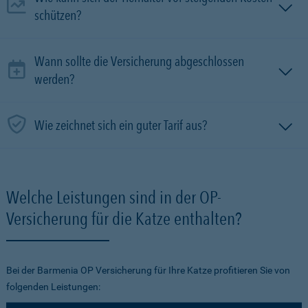
schützen?
Wann sollte die Versicherung abgeschlossen
werden?
Wie zeichnet sich ein guter Tarif aus?
Welche Leistungen sind in der OP-
Versicherung für die Katze enthalten?
Bei der Barmenia OP Versicherung für Ihre Katze profitieren Sie von
folgenden Leistungen: