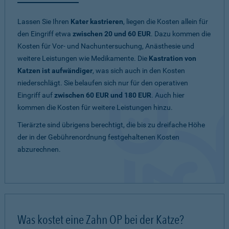
Lassen Sie Ihren
Kater kastrieren
, liegen die Kosten allein für
den Eingriff etwa
zwischen 20 und 60 EUR
. Dazu kommen die
Kosten für Vor- und Nachuntersuchung, Anästhesie und
weitere Leistungen wie Medikamente. Die
Kastration von
Katzen ist aufwändiger
, was sich auch in den Kosten
niederschlägt. Sie belaufen sich nur für den operativen
Eingriff auf
zwischen 60 EUR und 180 EUR
. Auch hier
kommen die Kosten für weitere Leistungen hinzu.
Tierärzte sind übrigens berechtigt, die bis zu dreifache Höhe
der in der Gebührenordnung festgehaltenen Kosten
abzurechnen.
Was kostet eine Zahn OP bei der Katze?