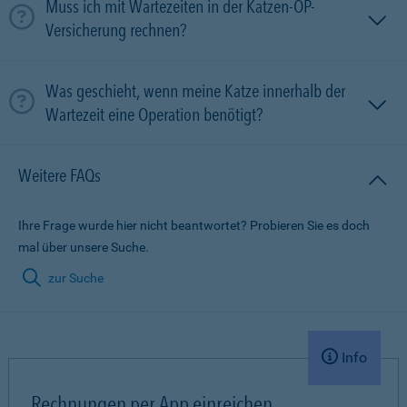
Muss ich mit Wartezeiten in der Katzen-OP-
Versicherung rechnen?
Was geschieht, wenn meine Katze innerhalb der
Wartezeit eine Operation benötigt?
Weitere FAQs
Ihre Frage wurde hier nicht beantwortet? Probieren Sie es doch
mal über unsere Suche.
zur Suche
Info
Rechnungen per App einreichen