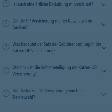
Ist auch eine örtliche Betäubung mitversichert?
Gilt die OP-Versicherung meiner Katze auch im
Ausland?
Was bedeutet der Satz der Gebührenordnung in der
Katzen OP Versicherung?
Wie hoch ist die Selbstbeteiligung der Katzen-OP-
Versicherung?
Hat die Katzen OP Versicherung eine freie
Tierarztwahl?