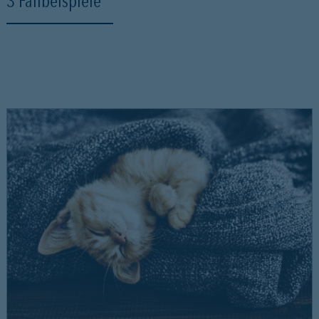
3 Fallbeispiele