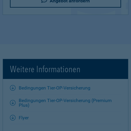
Angebot anfordern
Weitere Informationen
Bedingungen Tier-OP-Versicherung
Bedingungen Tier-OP-Versicherung (Premium
Plus)
Flyer