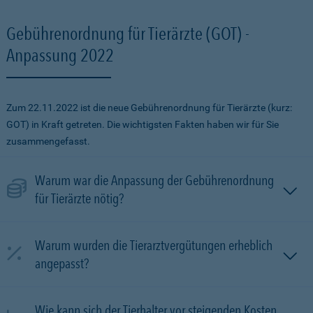
Gebührenordnung für Tierärzte (GOT) -
Anpassung 2022
Zum 22.11.2022 ist die neue Gebührenordnung für Tierärzte (kurz:
GOT) in Kraft getreten. Die wichtigsten Fakten haben wir für Sie
zusammengefasst.
Warum war die Anpassung der Gebührenordnung
für Tierärzte nötig?
Warum wurden die Tierarztvergütungen erheblich
angepasst?
Wie kann sich der Tierhalter vor steigenden Kosten