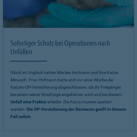
Sofortiger Schutz bei Operationen nach
Unfällen
Glück im Unglück hatten Marlies Hofmann und ihre Katze
Minusch. Frau Hofmann hatte erst vor einer Woche die
Katzen-OP-Versicherung abgeschlossen, als ihr Freigänger
bei einem seiner Streifzüge angefahren wird und bei diesem
Unfall eine Fraktur
erleidet. Die Katze musste operiert
werden.
Die OP-Versicherung der Barmenia greift in diesem
Fall sofort
.