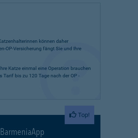
d Katzenhalterinnen können daher
n-OP-Versicherung fängt Sie und Ihre
 Ihre Katze einmal eine Operation brauchen
 Tarif bis zu 120 Tage nach der OP -
Top!
BarmeniaApp