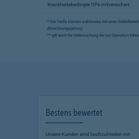
Krankheitsbedingte OPs mitversichert
* Die Tarife können wahlweise mit einer Selbstbete
Abrechnungsjahres)
** gilt auch für Untersuchung der zur Operation fü
Bestens bewertet
Unsere Kunden sind hochzufrieden mit