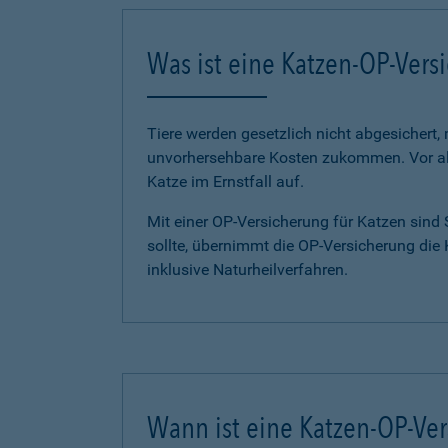
Was ist eine Katzen-OP-Vers
Tiere werden gesetzlich nicht abgesichert,
unvorhersehbare Kosten zukommen. Vor all
Katze im Ernstfall auf.
Mit einer OP-Versicherung für Katzen sind
sollte, übernimmt die OP-Versicherung die
inklusive Naturheilverfahren.
Wann ist eine Katzen-OP-Ver