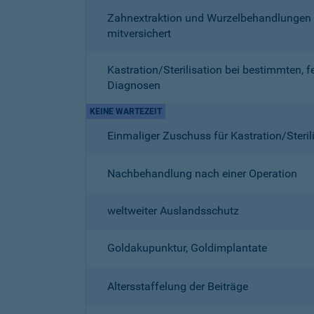
Zahnextraktion und Wurzelbehandlungen
mitversichert
Kastration/Sterilisation bei bestimmten, f
Diagnosen
KEINE WARTEZEIT
Einmaliger Zuschuss für Kastration/Steril
Nachbehandlung nach einer Operation
weltweiter Auslandsschutz
Goldakupunktur, Goldimplantate
Altersstaffelung der Beiträge