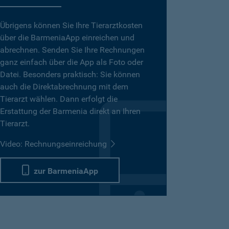
Übrigens können Sie Ihre Tierarztkosten
über die BarmeniaApp einreichen und
abrechnen. Senden Sie Ihre Rechnungen
ganz einfach über die App als Foto oder
Datei. Besonders praktisch: Sie können
auch die Direktabrechnung mit dem
Tierarzt wählen. Dann erfolgt die
Erstattung der Barmenia direkt an Ihren
Tierarzt.
Video: Rechnungseinreichung
zur BarmeniaApp