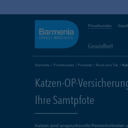
Privatkunden
Gesc
Gesundheit
Startseite
Privatkunden
Produkte
Rund ums Tier
Kat
Katzen-OP-Versicherung
Ihre Samtpfote
Katzen sind anspruchsvolle Persönlichkeiten u