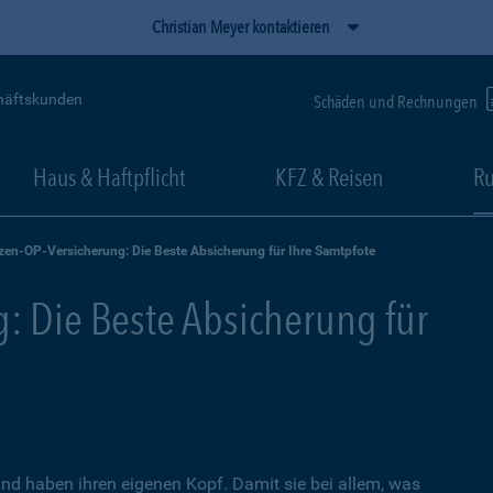
Christian Meyer kontaktieren
häftskunden
Schäden und Rechnungen
Haus & Haftpflicht
KFZ & Reisen
Ru
zen-OP-Versicherung: Die Beste Absicherung für Ihre Samtpfote
: Die Beste Absicherung für
nd haben ihren eigenen Kopf. Damit sie bei allem, was