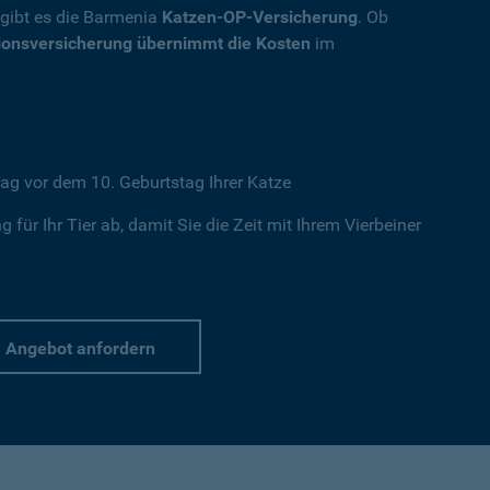
, gibt es die Barmenia
Katzen-OP-Versicherung
. Ob
ionsversicherung übernimmt die Kosten
im
ag vor dem 10. Geburtstag Ihrer Katze
 für Ihr Tier ab, damit Sie die Zeit mit Ihrem Vierbeiner
Angebot anfordern