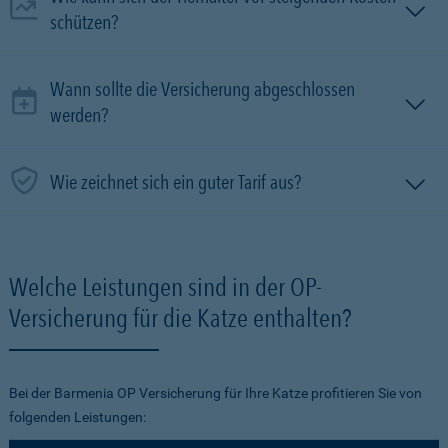
schützen?
Wann sollte die Versicherung abgeschlossen
werden?
Wie zeichnet sich ein guter Tarif aus?
Welche Leistungen sind in der OP-
Versicherung für die Katze enthalten?
Bei der Barmenia OP Versicherung für Ihre Katze profitieren Sie von
folgenden Leistungen: