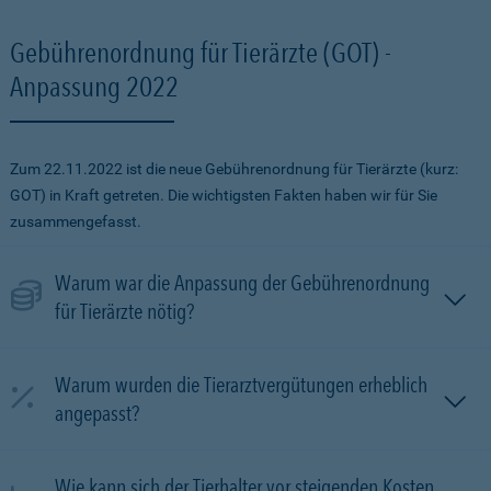
Gebührenordnung für Tierärzte (GOT) -
Anpassung 2022
Zum 22.11.2022 ist die neue Gebührenordnung für Tierärzte (kurz:
GOT) in Kraft getreten. Die wichtigsten Fakten haben wir für Sie
zusammengefasst.
Warum war die Anpassung der Gebührenordnung
für Tierärzte nötig?
Warum wurden die Tierarztvergütungen erheblich
angepasst?
Wie kann sich der Tierhalter vor steigenden Kosten