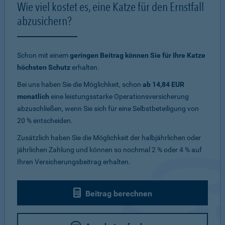
Wie viel kostet es, eine Katze für den Ernstfall
abzusichern?
Schon mit einem
geringen Beitrag können Sie für Ihre Katze
höchsten Schutz
erhalten.
Bei uns haben Sie die Möglichkeit, schon
ab 14,84 EUR
monatlich
eine leistungsstarke Operationsversicherung
abzuschließen, wenn Sie sich für eine Selbstbeteiligung von
20 % entscheiden.
Zusätzlich haben Sie die Möglichkeit der halbjährlichen oder
jährlichen Zahlung und können so nochmal 2 % oder 4 % auf
Ihren Versicherungsbeitrag erhalten.
Beitrag berechnen