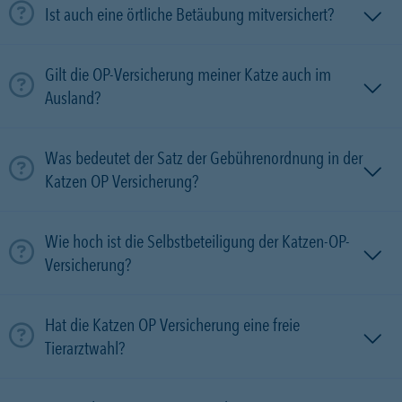
Ist auch eine örtliche Betäubung mitversichert?
Gilt die OP-Versicherung meiner Katze auch im
Ausland?
Was bedeutet der Satz der Gebührenordnung in der
Katzen OP Versicherung?
Wie hoch ist die Selbstbeteiligung der Katzen-OP-
Versicherung?
Hat die Katzen OP Versicherung eine freie
Tierarztwahl?