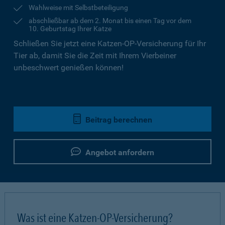
Wahlweise mit Selbstbeteiligung
abschließbar ab dem 2. Monat bis einen Tag vor dem
10. Geburtstag Ihrer Katze
Schließen Sie jetzt eine Katzen-OP-Versicherung für Ihr
Tier ab, damit Sie die Zeit mit Ihrem Vierbeiner
unbeschwert genießen können!
Beitrag berechnen
Angebot anfordern
Was ist eine Katzen-OP-Versicherung?