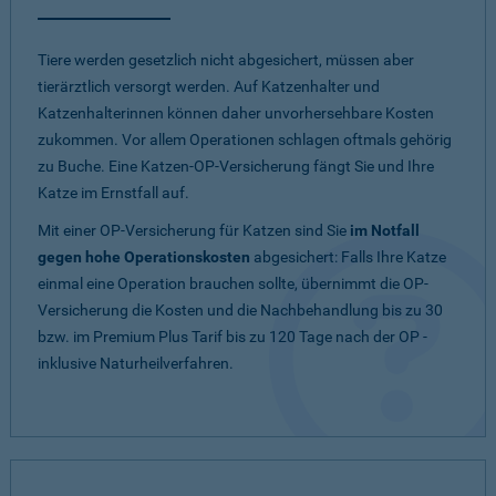
Tiere werden gesetzlich nicht abgesichert, müssen aber
tierärztlich versorgt werden. Auf Katzenhalter und
Katzenhalterinnen können daher unvorhersehbare Kosten
zukommen. Vor allem Operationen schlagen oftmals gehörig
zu Buche. Eine Katzen-OP-Versicherung fängt Sie und Ihre
Katze im Ernstfall auf.
Mit einer OP-Versicherung für Katzen sind Sie
im Notfall
gegen hohe Operationskosten
abgesichert: Falls Ihre Katze
einmal eine Operation brauchen sollte, übernimmt die OP-
Versicherung die Kosten und die Nachbehandlung bis zu 30
bzw. im Premium Plus Tarif bis zu 120 Tage nach der OP -
inklusive Naturheilverfahren.