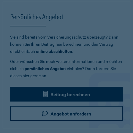
Persönliches Angebot
Sie sind bereits vom Versicherungsschutz überzeugt? Dann
können Sie Ihren Beitrag hier berechnen und den Vertrag
direkt einfach
online abschließen
.
Oder wünschen Sie noch weitere Informationen und möchten
sich ein
persönliches Angebot
einholen? Dann fordern Sie
dieses hier gerne an.
Beitrag berechnen
Angebot anfordern