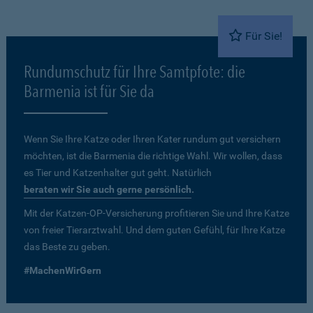
Für Sie!
Rundumschutz für Ihre Samtpfote: die
Barmenia ist für Sie da
Wenn Sie Ihre Katze oder Ihren Kater rundum gut versichern
möchten, ist die Barmenia die richtige Wahl. Wir wollen, dass
es Tier und Katzenhalter gut geht. Natürlich
beraten wir Sie auch gerne persönlich
.
Mit der Katzen-OP-Versicherung profitieren Sie und Ihre Katze
von freier Tierarztwahl. Und dem guten Gefühl, für Ihre Katze
das Beste zu geben.
#MachenWirGern