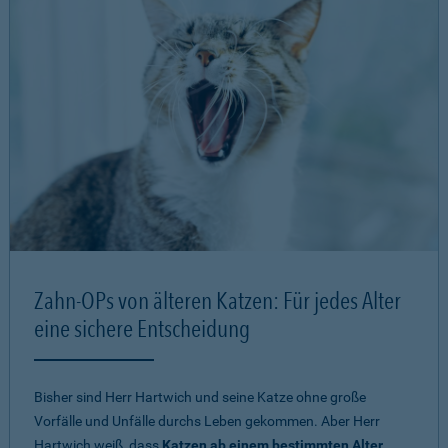
Zahn-OPs von älteren Katzen: Für jedes Alter
eine sichere Entscheidung
Bisher sind Herr Hartwich und seine Katze ohne große
Vorfälle und Unfälle durchs Leben gekommen. Aber Herr
Hartwich weiß, dass
Katzen ab einem bestimmten Alter