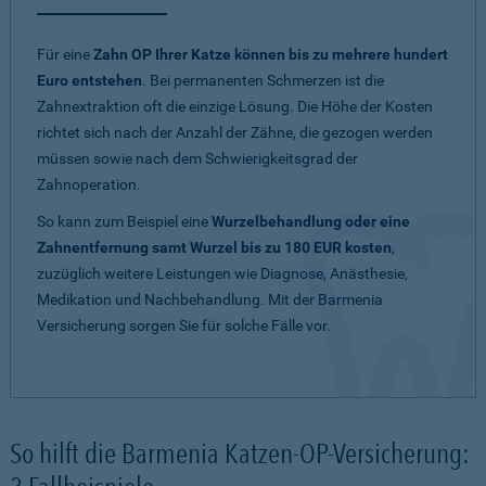
Für eine
Zahn OP Ihrer Katze können bis zu mehrere hundert
Euro entstehen
. Bei permanenten Schmerzen ist die
Zahnextraktion oft die einzige Lösung. Die Höhe der Kosten
richtet sich nach der Anzahl der Zähne, die gezogen werden
müssen sowie nach dem Schwierigkeitsgrad der
Zahnoperation.
So kann zum Beispiel eine
Wurzelbehandlung oder eine
Zahnentfernung samt Wurzel bis zu 180 EUR kosten
,
zuzüglich weitere Leistungen wie Diagnose, Anästhesie,
Medikation und Nachbehandlung. Mit der Barmenia
Versicherung sorgen Sie für solche Fälle vor.
So hilft die Barmenia Katzen-OP-Versicherung: