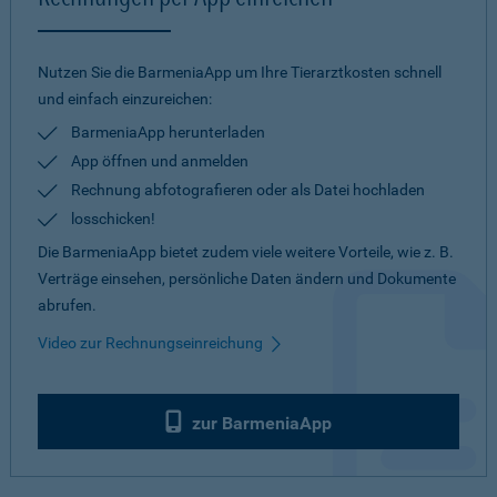
Nutzen Sie die BarmeniaApp um Ihre Tierarztkosten schnell
und einfach einzureichen:
BarmeniaApp herunterladen
App öffnen und anmelden
Rechnung abfotografieren oder als Datei hochladen
losschicken!
Die BarmeniaApp bietet zudem viele weitere Vorteile, wie z. B.
Verträge einsehen, persönliche Daten ändern und Dokumente
abrufen.
Video zur Rechnungseinreichung
zur BarmeniaApp