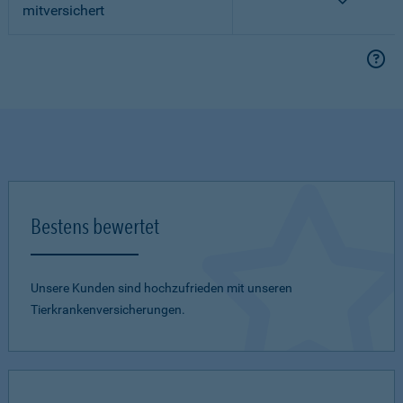
mitversichert
Bestens bewertet
Unsere Kunden sind hochzufrieden mit unseren
Tierkrankenversicherungen.