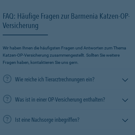
FAQ: Häufige Fragen zur Barmenia Katzen-OP-
Versicherung
Wir haben Ihnen die häufigsten Fragen und Antworten zum Thema
Katzen-OP-Versicherung zusammengestellt. Sollten Sie weitere
Fragen haben, kontaktieren Sie uns gern.
Wie reiche ich Tierarztrechnungen ein?
Was ist in einer OP-Versicherung enthalten?
Ist eine Nachsorge inbegriffen?