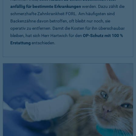
anfällig für bestimmte Erkrankungen
werden. Dazu zählt die
schmerzhafte Zahnkrankheit FORL. Am häufigsten sind
Backenzähne davon betroffen, oft bleibt nur noch, sie
operativ zu entfernen. Damit die Kosten für ihn überschaubar
bleiben, hat sich Herr Hartwich für den
OP-Schutz mit 100 %
Erstattung
entschieden.