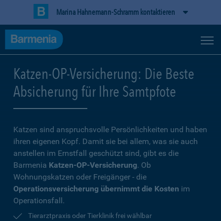
Marina Hahnemann-Schramm kontaktieren
Katzen-OP-Versicherung: Die Beste
Absicherung für Ihre Samtpfote
Katzen sind anspruchsvolle Persönlichkeiten und haben
ihren eigenen Kopf. Damit sie bei allem, was sie auch
anstellen im Ernstfall geschützt sind, gibt es die
Barmenia
Katzen-OP-Versicherung
. Ob
Wohnungskatzen oder Freigänger - die
Operationsversicherung übernimmt die Kosten
im
Operationsfall.
Tierarztpraxis oder Tierklinik frei wählbar