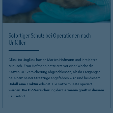
Sofortiger Schutz bei Operationen nach
Unfällen
Glück im Unglück hatten Marlies Hofmann und ihre Katze
Minusch. Frau Hofmann hatte erst vor einer Woche die
Katzen-OP-Versicherung abgeschlossen, als ihr Freigänger
bei einem seiner Streifzüge angefahren wird und bei diesem
Unfall eine Fraktur
erleidet. Die Katze musste operiert
werden.
Die OP-Versicherung der Barmenia greift in diesem
Fall sofort
.