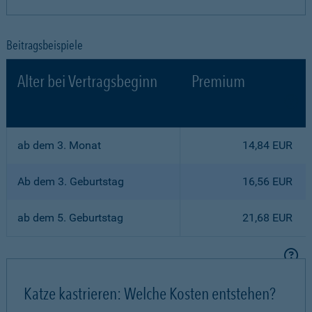
Beitragsbeispiele
Alter bei Vertragsbeginn
Premium
ab dem 3. Monat
14,84 EUR
Ab dem 3. Geburtstag
16,56 EUR
ab dem 5. Geburtstag
21,68 EUR
Katze kastrieren: Welche Kosten entstehen?