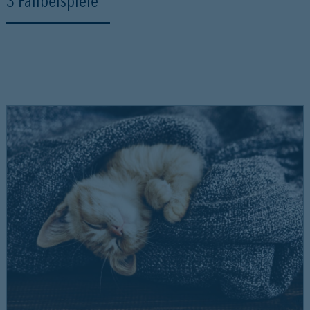
3 Fallbeispiele