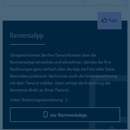
Top!
BarmeniaApp
Übrigens können Sie Ihre Tierarztkosten über die
BarmeniaApp einreichen und abrechnen. Senden Sie Ihre
Rechnungen ganz einfach über die App als Foto oder Datei.
Besonders praktisch: Sie können auch die Direktabrechnung
mit dem Tierarzt wählen. Dann erfolgt die Erstattung der
Barmenia direkt an Ihren Tierarzt.
Video: Rechnungseinreichung
zur BarmeniaApp