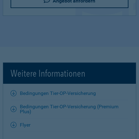
Angebot anfordern
Weitere Informationen
Bedingungen Tier-OP-Versicherung
Bedingungen Tier-OP-Versicherung (Premium
Plus)
Flyer