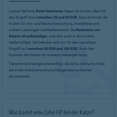
Lassen Sie Ihren
Kater kastrieren
, liegen die Kosten allein für
den Eingriff etwa
zwischen 20 und 60 EUR
. Dazu kommen die
Kosten für Vor- und Nachuntersuchung, Anästhesie und
weitere Leistungen wie Medikamente. Die
Kastration von
Katzen ist aufwändiger
, was sich auch in den Kosten
niederschlägt. Sie belaufen sich nur für den operativen
Eingriff auf
zwischen 60 EUR und 180 EUR
. Auch hier
kommen die Kosten für weitere Leistungen hinzu.
Tierärzte sind übrigens berechtigt, die bis zu dreifache Höhe
der in der Gebührenordnung festgehaltenen Kosten
abzurechnen.
Was kostet eine Zahn OP bei der Katze?