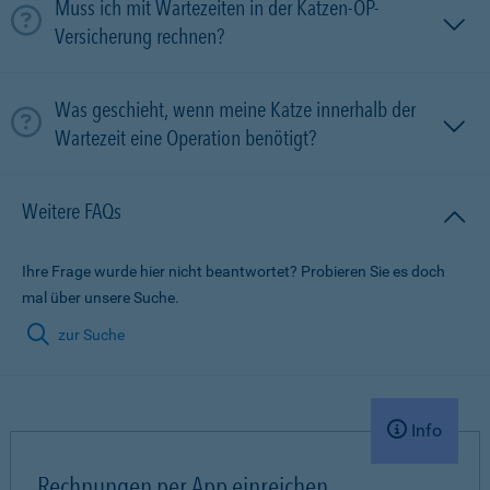
Muss ich mit Wartezeiten in der Katzen-OP-
Versicherung rechnen?
Was geschieht, wenn meine Katze innerhalb der
Wartezeit eine Operation benötigt?
Weitere FAQs
Ihre Frage wurde hier nicht beantwortet? Probieren Sie es doch
mal über unsere Suche.
zur Suche
Info
Rechnungen per App einreichen