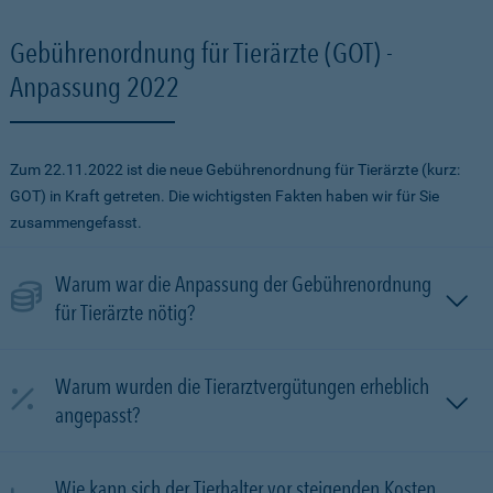
Gebührenordnung für Tierärzte (GOT) -
Anpassung 2022
Zum 22.11.2022 ist die neue Gebührenordnung für Tierärzte (kurz:
GOT) in Kraft getreten. Die wichtigsten Fakten haben wir für Sie
zusammengefasst.
Warum war die Anpassung der Gebührenordnung
für Tierärzte nötig?
Warum wurden die Tierarztvergütungen erheblich
angepasst?
Wie kann sich der Tierhalter vor steigenden Kosten