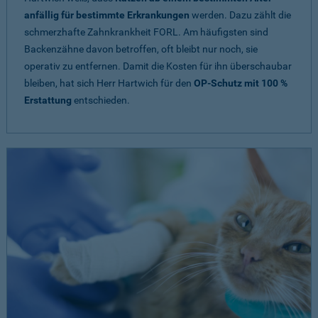
anfällig für bestimmte Erkrankungen
werden. Dazu zählt die
schmerzhafte Zahnkrankheit FORL. Am häufigsten sind
Backenzähne davon betroffen, oft bleibt nur noch, sie
operativ zu entfernen. Damit die Kosten für ihn überschaubar
bleiben, hat sich Herr Hartwich für den
OP-Schutz mit 100 %
Erstattung
entschieden.