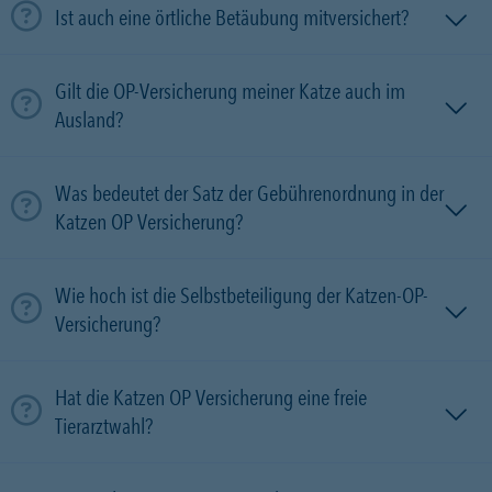
Ist auch eine örtliche Betäubung mitversichert?
Gilt die OP-Versicherung meiner Katze auch im
Ausland?
Was bedeutet der Satz der Gebührenordnung in der
Katzen OP Versicherung?
Wie hoch ist die Selbstbeteiligung der Katzen-OP-
Versicherung?
Hat die Katzen OP Versicherung eine freie
Tierarztwahl?