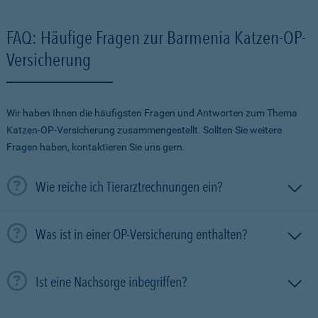
FAQ: Häufige Fragen zur Barmenia Katzen-OP-
Versicherung
Wir haben Ihnen die häufigsten Fragen und Antworten zum Thema
Katzen-OP-Versicherung zusammengestellt. Sollten Sie weitere
Fragen haben, kontaktieren Sie uns gern.
Wie reiche ich Tierarztrechnungen ein?
Was ist in einer OP-Versicherung enthalten?
Ist eine Nachsorge inbegriffen?