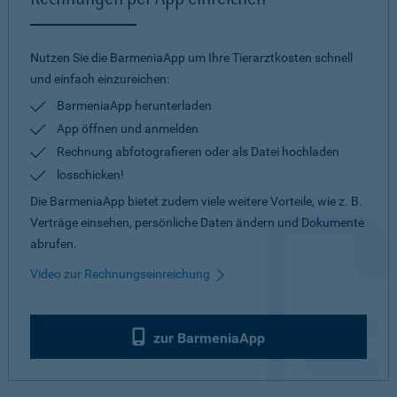
Nutzen Sie die BarmeniaApp um Ihre Tierarztkosten schnell
und einfach einzureichen:
BarmeniaApp herunterladen
App öffnen und anmelden
Rechnung abfotografieren oder als Datei hochladen
losschicken!
Die BarmeniaApp bietet zudem viele weitere Vorteile, wie z. B.
Verträge einsehen, persönliche Daten ändern und Dokumente
abrufen.
Video zur Rechnungseinreichung
zur BarmeniaApp