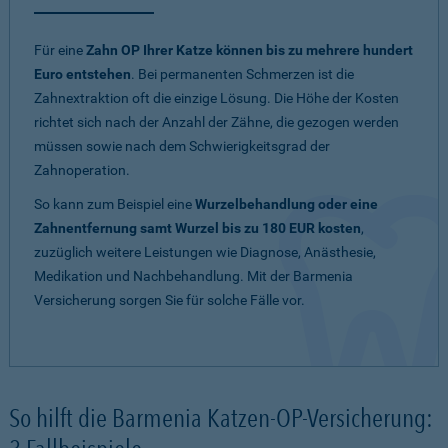
Für eine
Zahn OP Ihrer Katze können bis zu mehrere hundert
Euro entstehen
. Bei permanenten Schmerzen ist die
Zahnextraktion oft die einzige Lösung. Die Höhe der Kosten
richtet sich nach der Anzahl der Zähne, die gezogen werden
müssen sowie nach dem Schwierigkeitsgrad der
Zahnoperation.
So kann zum Beispiel eine
Wurzelbehandlung oder eine
Zahnentfernung samt Wurzel bis zu 180 EUR kosten
,
zuzüglich weitere Leistungen wie Diagnose, Anästhesie,
Medikation und Nachbehandlung. Mit der Barmenia
Versicherung sorgen Sie für solche Fälle vor.
So hilft die Barmenia Katzen-OP-Versicherung: