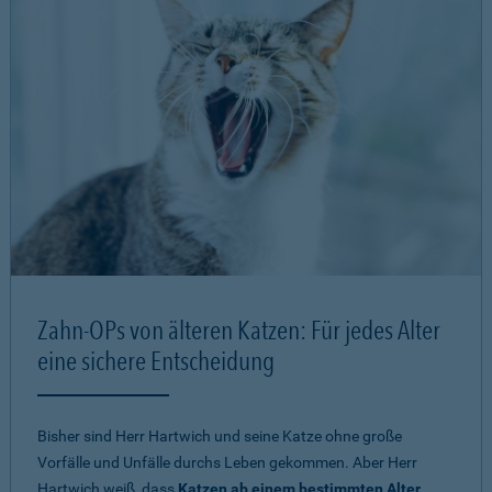
Zahn-OPs von älteren Katzen: Für jedes Alter
eine sichere Entscheidung
Bisher sind Herr Hartwich und seine Katze ohne große
Vorfälle und Unfälle durchs Leben gekommen. Aber Herr
Hartwich weiß, dass
Katzen ab einem bestimmten Alter