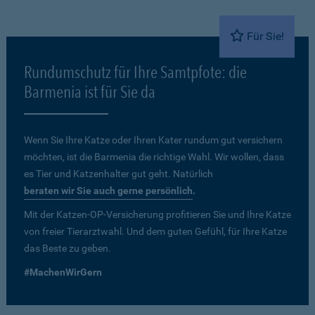
Für Sie!
Rundumschutz für Ihre Samtpfote: die
Barmenia ist für Sie da
Wenn Sie Ihre Katze oder Ihren Kater rundum gut versichern
möchten, ist die Barmenia die richtige Wahl. Wir wollen, dass
es Tier und Katzenhalter gut geht. Natürlich
beraten wir Sie auch gerne persönlich
.
Mit der Katzen-OP-Versicherung profitieren Sie und Ihre Katze
von freier Tierarztwahl. Und dem guten Gefühl, für Ihre Katze
das Beste zu geben.
#MachenWirGern