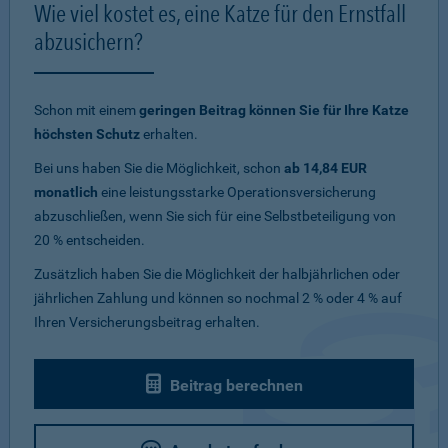
Wie viel kostet es, eine Katze für den Ernstfall
abzusichern?
Schon mit einem
geringen Beitrag können Sie für Ihre Katze
höchsten Schutz
erhalten.
Bei uns haben Sie die Möglichkeit, schon
ab 14,84 EUR
monatlich
eine leistungsstarke Operationsversicherung
abzuschließen, wenn Sie sich für eine Selbstbeteiligung von
20 % entscheiden.
Zusätzlich haben Sie die Möglichkeit der halbjährlichen oder
jährlichen Zahlung und können so nochmal 2 % oder 4 % auf
Ihren Versicherungsbeitrag erhalten.
Beitrag berechnen