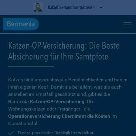
Rafael Serrano kontaktieren
Katzen-OP-Versicherung: Die Beste
Absicherung für Ihre Samtpfote
Katzen sind anspruchsvolle Persönlichkeiten und haben
ihren eigenen Kopf. Damit sie bei allem, was sie auch
anstellen im Ernstfall geschützt sind, gibt es die
Barmenia
Katzen-OP-Versicherung
. Ob
Wohnungskatzen oder Freigänger - die
Operationsversicherung übernimmt die Kosten
im
Operationsfall.
Tierarztpraxis oder Tierklinik frei wählbar