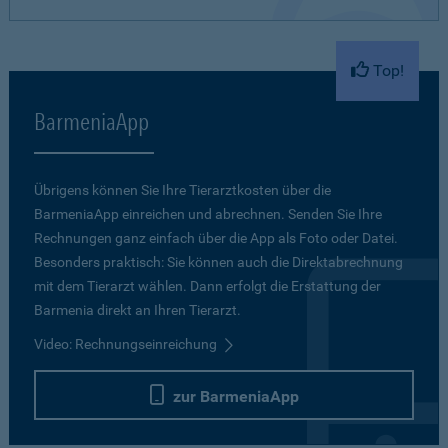
Top!
BarmeniaApp
Übrigens können Sie Ihre Tierarztkosten über die
BarmeniaApp einreichen und abrechnen. Senden Sie Ihre
Rechnungen ganz einfach über die App als Foto oder Datei.
Besonders praktisch: Sie können auch die Direktabrechnung
mit dem Tierarzt wählen. Dann erfolgt die Erstattung der
Barmenia direkt an Ihren Tierarzt.
Video: Rechnungseinreichung
zur BarmeniaApp