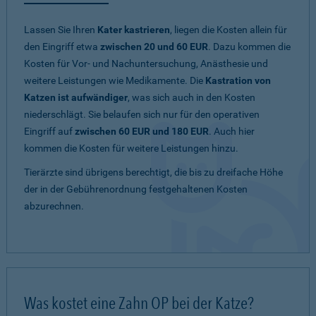
Lassen Sie Ihren
Kater kastrieren
, liegen die Kosten allein für
den Eingriff etwa
zwischen 20 und 60 EUR
. Dazu kommen die
Kosten für Vor- und Nachuntersuchung, Anästhesie und
weitere Leistungen wie Medikamente. Die
Kastration von
Katzen ist aufwändiger
, was sich auch in den Kosten
niederschlägt. Sie belaufen sich nur für den operativen
Eingriff auf
zwischen 60 EUR und 180 EUR
. Auch hier
kommen die Kosten für weitere Leistungen hinzu.
Tierärzte sind übrigens berechtigt, die bis zu dreifache Höhe
der in der Gebührenordnung festgehaltenen Kosten
abzurechnen.
Was kostet eine Zahn OP bei der Katze?