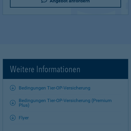
Angebot anfordern
Weitere Informationen
Bedingungen Tier-OP-Versicherung
Bedingungen Tier-OP-Versicherung (Premium
Plus)
Flyer