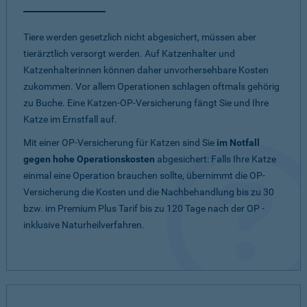
Tiere werden gesetzlich nicht abgesichert, müssen aber
tierärztlich versorgt werden. Auf Katzenhalter und
Katzenhalterinnen können daher unvorhersehbare Kosten
zukommen. Vor allem Operationen schlagen oftmals gehörig
zu Buche. Eine Katzen-OP-Versicherung fängt Sie und Ihre
Katze im Ernstfall auf.
Mit einer OP-Versicherung für Katzen sind Sie
im Notfall
gegen hohe Operationskosten
abgesichert: Falls Ihre Katze
einmal eine Operation brauchen sollte, übernimmt die OP-
Versicherung die Kosten und die Nachbehandlung bis zu 30
bzw. im Premium Plus Tarif bis zu 120 Tage nach der OP -
inklusive Naturheilverfahren.