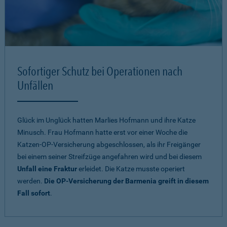
Sofortiger Schutz bei Operationen nach
Unfällen
Glück im Unglück hatten Marlies Hofmann und ihre Katze
Minusch. Frau Hofmann hatte erst vor einer Woche die
Katzen-OP-Versicherung abgeschlossen, als ihr Freigänger
bei einem seiner Streifzüge angefahren wird und bei diesem
Unfall eine Fraktur
erleidet. Die Katze musste operiert
werden.
Die OP-Versicherung der Barmenia greift in diesem
Fall sofort
.