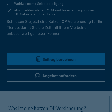
Wahlweise mit Selbstbeteiligung
abschließbar ab dem 2. Monat bis einen Tag vor dem
10. Geburtstag Ihrer Katze
Schließen Sie jetzt eine Katzen-OP-Versicherung für Ihr
Tier ab, damit Sie die Zeit mit Ihrem Vierbeiner
unbeschwert genießen können!
Beitrag berechnen
Angebot anfordern
Was ist eine Katzen-OP-Versicherung?