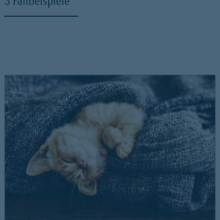
3 Fallbeispiele