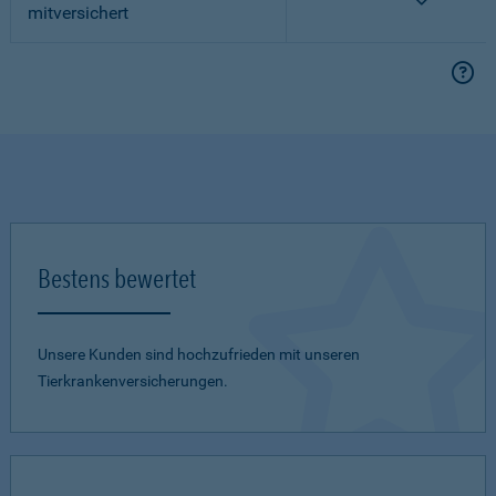
mitversichert
Bestens bewertet
Unsere Kunden sind hochzufrieden mit unseren
Tierkrankenversicherungen.