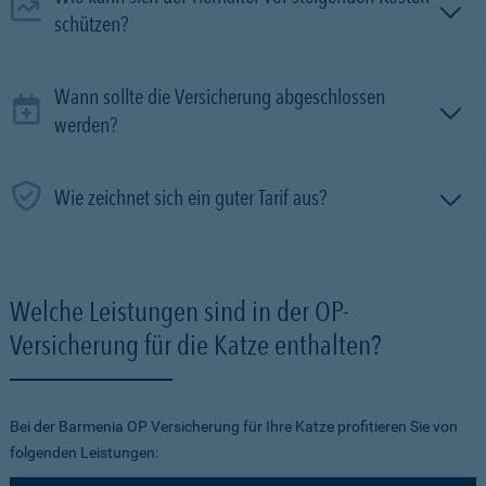
schützen?
Wann sollte die Versicherung abgeschlossen
werden?
Wie zeichnet sich ein guter Tarif aus?
Welche Leistungen sind in der OP-
Versicherung für die Katze enthalten?
Bei der Barmenia OP Versicherung für Ihre Katze profitieren Sie von
folgenden Leistungen: