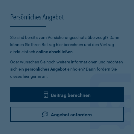
Persönliches Angebot
Sie sind bereits vom Versicherungsschutz überzeugt? Dann
können Sie Ihren Beitrag hier berechnen und den Vertrag
direkt einfach
online abschließen
.
Oder wünschen Sie noch weitere Informationen und möchten
sich ein
persönliches Angebot
einholen? Dann fordern Sie
dieses hier gerne an.
Beitrag berechnen
Angebot anfordern