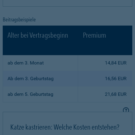
Beitragsbeispiele
Alter bei Vertragsbeginn
Premium
ab dem 3. Monat
14,84 EUR
Ab dem 3. Geburtstag
16,56 EUR
ab dem 5. Geburtstag
21,68 EUR
Katze kastrieren: Welche Kosten entstehen?