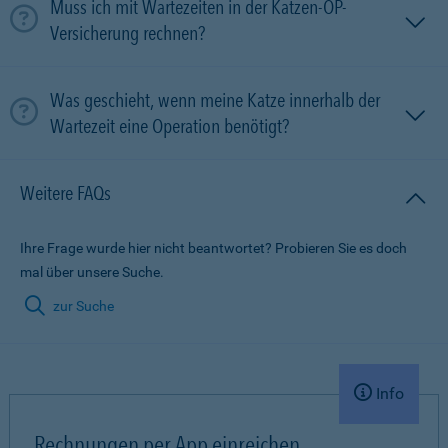
Muss ich mit Wartezeiten in der Katzen-OP-
Versicherung rechnen?
Was geschieht, wenn meine Katze innerhalb der
Wartezeit eine Operation benötigt?
Weitere FAQs
Ihre Frage wurde hier nicht beantwortet? Probieren Sie es doch
mal über unsere Suche.
zur Suche
Info
Rechnungen per App einreichen