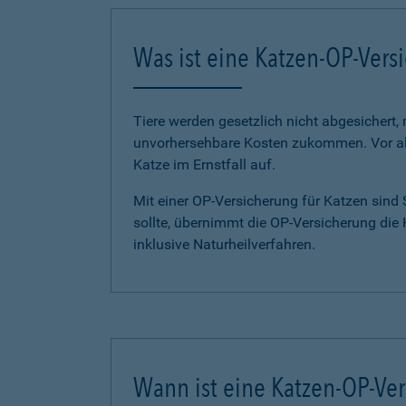
Was ist eine Katzen-OP-Vers
Tiere werden gesetzlich nicht abgesichert,
unvorhersehbare Kosten zukommen. Vor all
Katze im Ernstfall auf.
Mit einer OP-Versicherung für Katzen sind
sollte, übernimmt die OP-Versicherung die
inklusive Naturheilverfahren.
Wann ist eine Katzen-OP-Ver