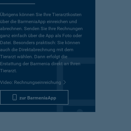
Übrigens können Sie Ihre Tierarztkosten
über die BarmeniaApp einreichen und
abrechnen. Senden Sie Ihre Rechnungen
ganz einfach über die App als Foto oder
Datei. Besonders praktisch: Sie können
auch die Direktabrechnung mit dem
Tierarzt wählen. Dann erfolgt die
Erstattung der Barmenia direkt an Ihren
Tierarzt.
Video: Rechnungseinreichung
zur BarmeniaApp