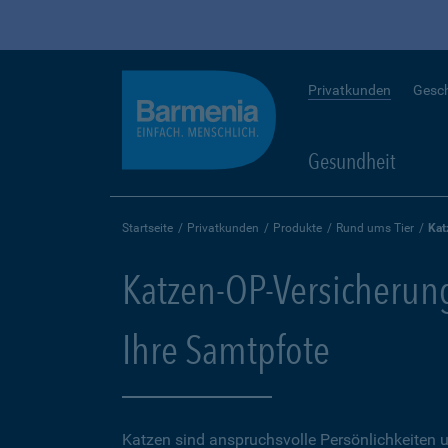
Privatkunden
Gesc
Gesundheit
Startseite
Privatkunden
Produkte
Rund ums Tier
Kat
Katzen-OP-Versicherung
Ihre Samtpfote
Katzen sind anspruchsvolle Persönlichkeiten u