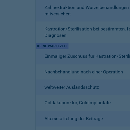
Zahnextraktion und Wurzelbehandlungen
mitversichert
Kastration/Sterilisation bei bestimmten, f
Diagnosen
KEINE WARTEZEIT
Einmaliger Zuschuss für Kastration/Steril
Nachbehandlung nach einer Operation
weltweiter Auslandsschutz
Goldakupunktur, Goldimplantate
Altersstaffelung der Beiträge