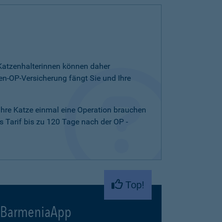
d Katzenhalterinnen können daher
n-OP-Versicherung fängt Sie und Ihre
 Ihre Katze einmal eine Operation brauchen
 Tarif bis zu 120 Tage nach der OP -
Top!
BarmeniaApp