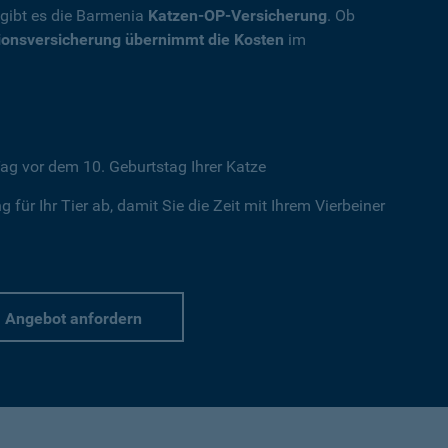
, gibt es die Barmenia
Katzen-OP-Versicherung
. Ob
ionsversicherung übernimmt die Kosten
im
ag vor dem 10. Geburtstag Ihrer Katze
 für Ihr Tier ab, damit Sie die Zeit mit Ihrem Vierbeiner
Angebot anfordern