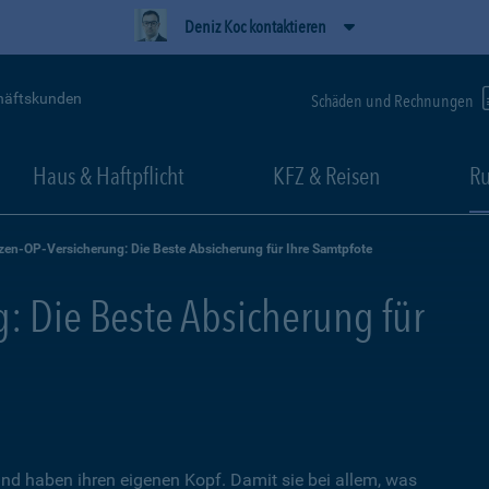
Deniz Koc kontaktieren
häftskunden
Schäden und Rechnungen
Haus & Haftpflicht
KFZ & Reisen
Ru
zen-OP-Versicherung: Die Beste Absicherung für Ihre Samtpfote
: Die Beste Absicherung für
nd haben ihren eigenen Kopf. Damit sie bei allem, was