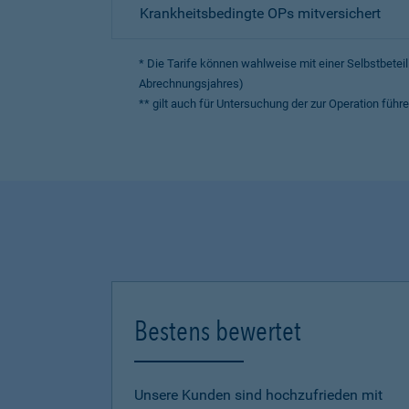
Krankheitsbedingte OPs mitversichert
* Die Tarife können wahlweise mit einer Selbstbete
Abrechnungsjahres)
** gilt auch für Untersuchung der zur Operation fü
Bestens bewertet
Unsere Kunden sind hochzufrieden mit