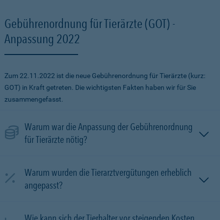
Gebührenordnung für Tierärzte (GOT) -
Anpassung 2022
Zum 22.11.2022 ist die neue Gebührenordnung für Tierärzte (kurz:
GOT) in Kraft getreten. Die wichtigsten Fakten haben wir für Sie
zusammengefasst.
Warum war die Anpassung der Gebührenordnung
für Tierärzte nötig?
Warum wurden die Tierarztvergütungen erheblich
angepasst?
Wie kann sich der Tierhalter vor steigenden Kosten