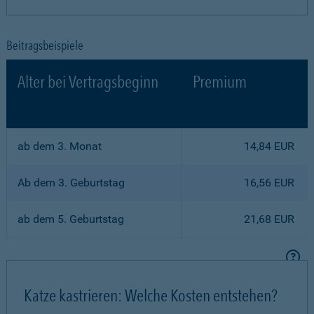
Beitragsbeispiele
Alter bei Vertragsbeginn
Premium
ab dem 3. Monat
14,84 EUR
Ab dem 3. Geburtstag
16,56 EUR
ab dem 5. Geburtstag
21,68 EUR
Katze kastrieren: Welche Kosten entstehen?