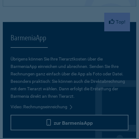
Top!
BarmeniaApp
Übrigens können Sie Ihre Tierarztkosten über die
BarmeniaApp einreichen und abrechnen. Senden Sie Ihre
Rechnungen ganz einfach über die App als Foto oder Datei.
Besonders praktisch: Sie können auch die Direktabrechnung
mit dem Tierarzt wählen. Dann erfolgt die Erstattung der
Barmenia direkt an Ihren Tierarzt.
Video: Rechnungseinreichung
zur BarmeniaApp