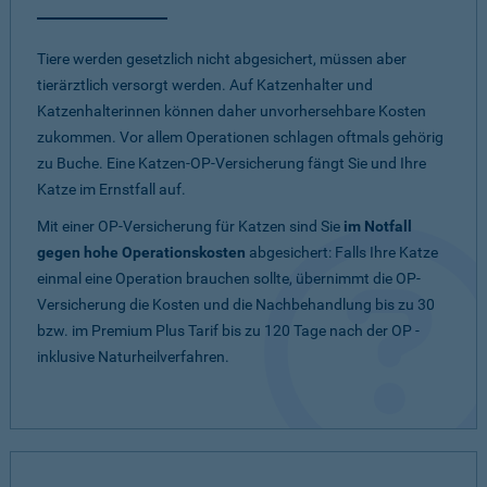
Tiere werden gesetzlich nicht abgesichert, müssen aber
tierärztlich versorgt werden. Auf Katzenhalter und
Katzenhalterinnen können daher unvorhersehbare Kosten
zukommen. Vor allem Operationen schlagen oftmals gehörig
zu Buche. Eine Katzen-OP-Versicherung fängt Sie und Ihre
Katze im Ernstfall auf.
Mit einer OP-Versicherung für Katzen sind Sie
im Notfall
gegen hohe Operationskosten
abgesichert: Falls Ihre Katze
einmal eine Operation brauchen sollte, übernimmt die OP-
Versicherung die Kosten und die Nachbehandlung bis zu 30
bzw. im Premium Plus Tarif bis zu 120 Tage nach der OP -
inklusive Naturheilverfahren.