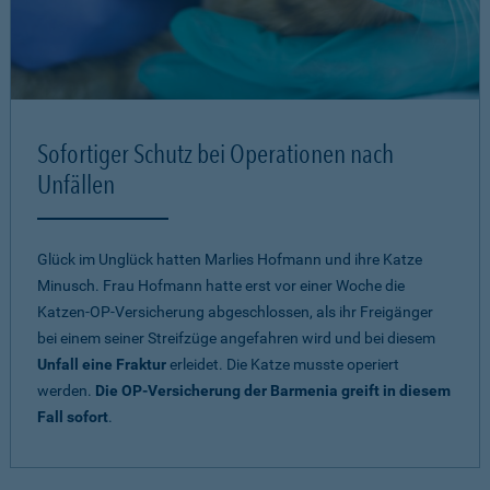
Sofortiger Schutz bei Operationen nach
Unfällen
Glück im Unglück hatten Marlies Hofmann und ihre Katze
Minusch. Frau Hofmann hatte erst vor einer Woche die
Katzen-OP-Versicherung abgeschlossen, als ihr Freigänger
bei einem seiner Streifzüge angefahren wird und bei diesem
Unfall eine Fraktur
erleidet. Die Katze musste operiert
werden.
Die OP-Versicherung der Barmenia greift in diesem
Fall sofort
.