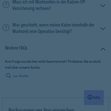
Muss ich mit Wartezeiten in der Katzen-OP-
Versicherung rechnen?
Was geschieht, wenn meine Katze innerhalb der
Wartezeit eine Operation benötigt?
Weitere FAQs
Ihre Frage wurde hier nicht beantwortet? Probieren Sie es doch
mal über unsere Suche.
zur Suche
Info
Rechnungen per App einreichen