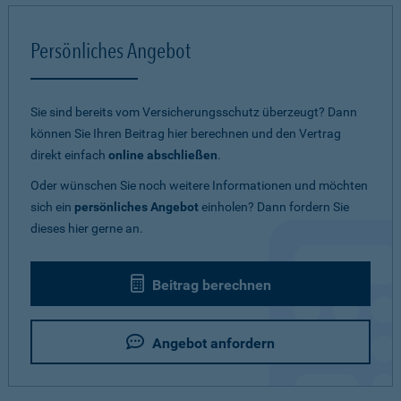
Persönliches Angebot
Sie sind bereits vom Versicherungsschutz überzeugt? Dann
können Sie Ihren Beitrag hier berechnen und den Vertrag
direkt einfach
online abschließen
.
Oder wünschen Sie noch weitere Informationen und möchten
sich ein
persönliches Angebot
einholen? Dann fordern Sie
dieses hier gerne an.
Beitrag berechnen
Angebot anfordern