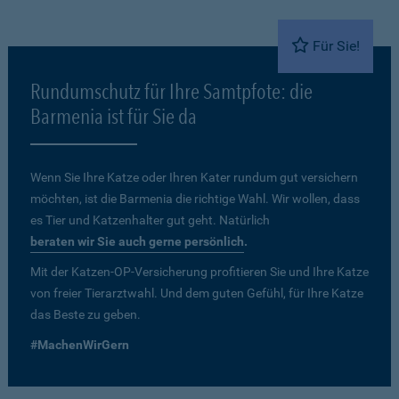
Für Sie!
Rundumschutz für Ihre Samtpfote: die
Barmenia ist für Sie da
Wenn Sie Ihre Katze oder Ihren Kater rundum gut versichern
möchten, ist die Barmenia die richtige Wahl. Wir wollen, dass
es Tier und Katzenhalter gut geht. Natürlich
beraten wir Sie auch gerne persönlich
.
Mit der Katzen-OP-Versicherung profitieren Sie und Ihre Katze
von freier Tierarztwahl. Und dem guten Gefühl, für Ihre Katze
das Beste zu geben.
#MachenWirGern