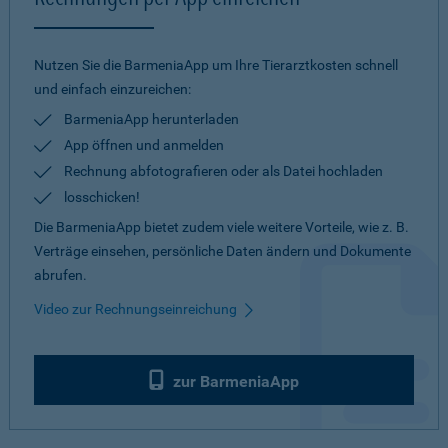
Nutzen Sie die BarmeniaApp um Ihre Tierarztkosten schnell
und einfach einzureichen:
BarmeniaApp herunterladen
App öffnen und anmelden
Rechnung abfotografieren oder als Datei hochladen
losschicken!
Die BarmeniaApp bietet zudem viele weitere Vorteile, wie z. B.
Verträge einsehen, persönliche Daten ändern und Dokumente
abrufen.
Video zur Rechnungseinreichung
zur BarmeniaApp