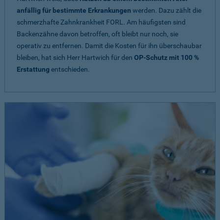
anfällig für bestimmte Erkrankungen
werden. Dazu zählt die
schmerzhafte Zahnkrankheit FORL. Am häufigsten sind
Backenzähne davon betroffen, oft bleibt nur noch, sie
operativ zu entfernen. Damit die Kosten für ihn überschaubar
bleiben, hat sich Herr Hartwich für den
OP-Schutz mit 100 %
Erstattung
entschieden.