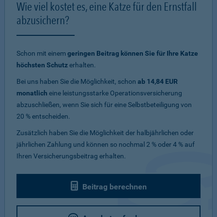
Wie viel kostet es, eine Katze für den Ernstfall
abzusichern?
Schon mit einem
geringen Beitrag können Sie für Ihre Katze
höchsten Schutz
erhalten.
Bei uns haben Sie die Möglichkeit, schon
ab 14,84 EUR
monatlich
eine leistungsstarke Operationsversicherung
abzuschließen, wenn Sie sich für eine Selbstbeteiligung von
20 % entscheiden.
Zusätzlich haben Sie die Möglichkeit der halbjährlichen oder
jährlichen Zahlung und können so nochmal 2 % oder 4 % auf
Ihren Versicherungsbeitrag erhalten.
Beitrag berechnen