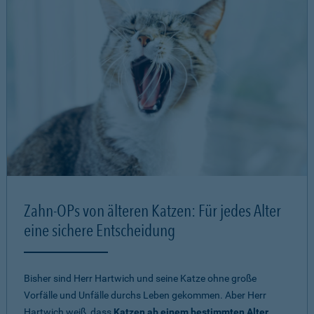
Zahn-OPs von älteren Katzen: Für jedes Alter
eine sichere Entscheidung
Bisher sind Herr Hartwich und seine Katze ohne große
Vorfälle und Unfälle durchs Leben gekommen. Aber Herr
Hartwich weiß, dass
Katzen ab einem bestimmten Alter