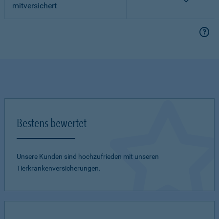
mitversichert
Bestens bewertet
Unsere Kunden sind hochzufrieden mit unseren
Tierkrankenversicherungen.