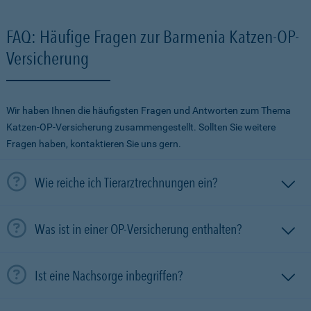
FAQ: Häufige Fragen zur Barmenia Katzen-OP-
Versicherung
Wir haben Ihnen die häufigsten Fragen und Antworten zum Thema
Katzen-OP-Versicherung zusammengestellt. Sollten Sie weitere
Fragen haben, kontaktieren Sie uns gern.
Wie reiche ich Tierarztrechnungen ein?
Was ist in einer OP-Versicherung enthalten?
Ist eine Nachsorge inbegriffen?