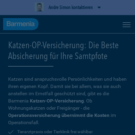
Andre Simon kontaktieren
Katzen-OP-Versicherung: Die Beste
Absicherung für Ihre Samtpfote
Katzen sind anspruchsvolle Persönlichkeiten und haben
ihren eigenen Kopf. Damit sie bei allem, was sie auch
anstellen im Ernstfall geschützt sind, gibt es die
Barmenia
Katzen-OP-Versicherung
. Ob
Wohnungskatzen oder Freigänger - die
Operationsversicherung übernimmt die Kosten
im
Operationsfall.
Tierarztpraxis oder Tierklinik frei wählbar