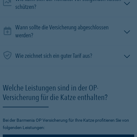
schützen?
Wann sollte die Versicherung abgeschlossen
werden?
Wie zeichnet sich ein guter Tarif aus?
Welche Leistungen sind in der OP-
Versicherung für die Katze enthalten?
Bei der Barmenia OP Versicherung für Ihre Katze profitieren Sie von
folgenden Leistungen: