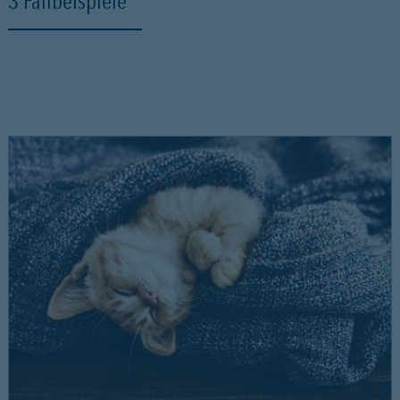
3 Fallbeispiele