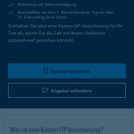
Wahlweise mit Selbstbeteiligung
abschließbar ab dem 2. Monat bis einen Tag vor dem
10. Geburtstag Ihrer Katze
Schließen Sie jetzt eine Katzen-OP-Versicherung für Ihr
Tier ab, damit Sie die Zeit mit Ihrem Vierbeiner
unbeschwert genießen können!
Beitrag berechnen
Angebot anfordern
Was ist eine Katzen-OP-Versicherung?