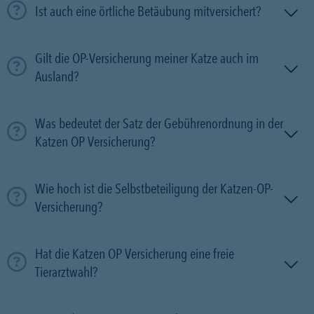
Ist auch eine örtliche Betäubung mitversichert?
Gilt die OP-Versicherung meiner Katze auch im
Ausland?
Was bedeutet der Satz der Gebührenordnung in der
Katzen OP Versicherung?
Wie hoch ist die Selbstbeteiligung der Katzen-OP-
Versicherung?
Hat die Katzen OP Versicherung eine freie
Tierarztwahl?