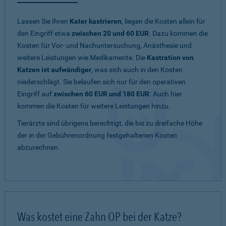
Lassen Sie Ihren
Kater kastrieren
, liegen die Kosten allein für
den Eingriff etwa
zwischen 20 und 60 EUR
. Dazu kommen die
Kosten für Vor- und Nachuntersuchung, Anästhesie und
weitere Leistungen wie Medikamente. Die
Kastration von
Katzen ist aufwändiger
, was sich auch in den Kosten
niederschlägt. Sie belaufen sich nur für den operativen
Eingriff auf
zwischen 60 EUR und 180 EUR
. Auch hier
kommen die Kosten für weitere Leistungen hinzu.
Tierärzte sind übrigens berechtigt, die bis zu dreifache Höhe
der in der Gebührenordnung festgehaltenen Kosten
abzurechnen.
Was kostet eine Zahn OP bei der Katze?