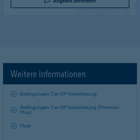
Angebot anfordern
Weitere Informationen
Bedingungen Tier-OP-Versicherung
Bedingungen Tier-OP-Versicherung (Premium
Plus)
Flyer