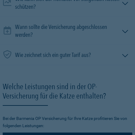
schützen?
Wann sollte die Versicherung abgeschlossen
werden?
Wie zeichnet sich ein guter Tarif aus?
Welche Leistungen sind in der OP-
Versicherung für die Katze enthalten?
Bei der Barmenia OP Versicherung für Ihre Katze profitieren Sie von
folgenden Leistungen: