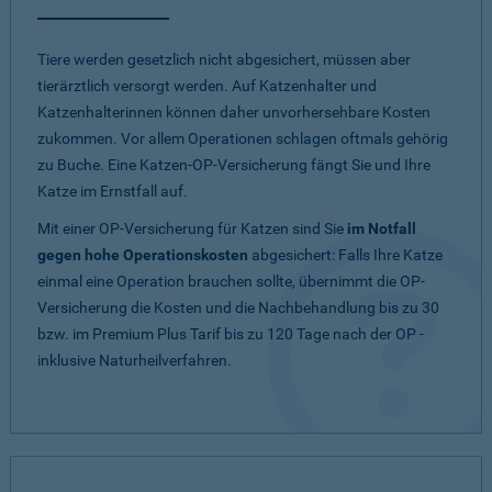
Tiere werden gesetzlich nicht abgesichert, müssen aber
tierärztlich versorgt werden. Auf Katzenhalter und
Katzenhalterinnen können daher unvorhersehbare Kosten
zukommen. Vor allem Operationen schlagen oftmals gehörig
zu Buche. Eine Katzen-OP-Versicherung fängt Sie und Ihre
Katze im Ernstfall auf.
Mit einer OP-Versicherung für Katzen sind Sie
im Notfall
gegen hohe Operationskosten
abgesichert: Falls Ihre Katze
einmal eine Operation brauchen sollte, übernimmt die OP-
Versicherung die Kosten und die Nachbehandlung bis zu 30
bzw. im Premium Plus Tarif bis zu 120 Tage nach der OP -
inklusive Naturheilverfahren.