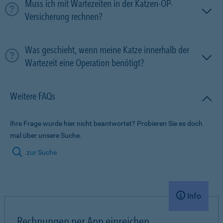
Muss ich mit Wartezeiten in der Katzen-OP-
Versicherung rechnen?
Was geschieht, wenn meine Katze innerhalb der
Wartezeit eine Operation benötigt?
Weitere FAQs
Ihre Frage wurde hier nicht beantwortet? Probieren Sie es doch
mal über unsere Suche.
zur Suche
Info
Rechnungen per App einreichen