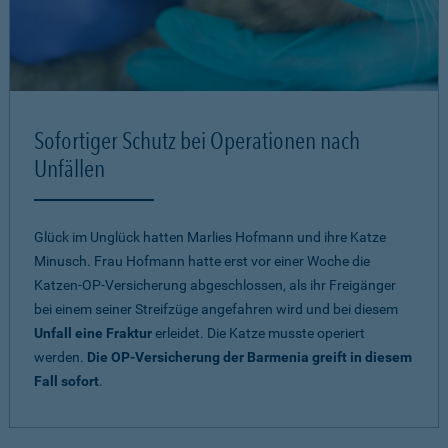
Sofortiger Schutz bei Operationen nach
Unfällen
Glück im Unglück hatten Marlies Hofmann und ihre Katze
Minusch. Frau Hofmann hatte erst vor einer Woche die
Katzen-OP-Versicherung abgeschlossen, als ihr Freigänger
bei einem seiner Streifzüge angefahren wird und bei diesem
Unfall eine Fraktur
erleidet. Die Katze musste operiert
werden.
Die OP-Versicherung der Barmenia greift in diesem
Fall sofort
.