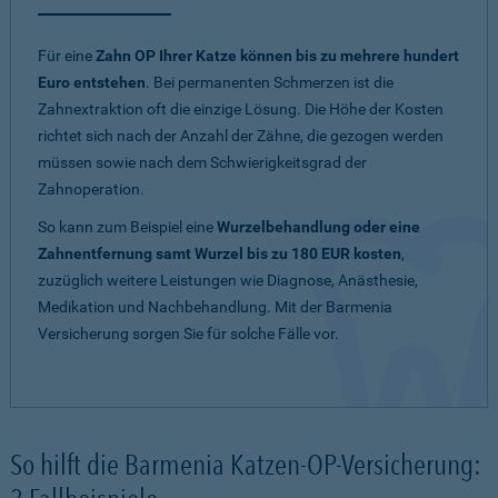
Für eine
Zahn OP Ihrer Katze können bis zu mehrere hundert
Euro entstehen
. Bei permanenten Schmerzen ist die
Zahnextraktion oft die einzige Lösung. Die Höhe der Kosten
richtet sich nach der Anzahl der Zähne, die gezogen werden
müssen sowie nach dem Schwierigkeitsgrad der
Zahnoperation.
So kann zum Beispiel eine
Wurzelbehandlung oder eine
Zahnentfernung samt Wurzel bis zu 180 EUR kosten
,
zuzüglich weitere Leistungen wie Diagnose, Anästhesie,
Medikation und Nachbehandlung. Mit der Barmenia
Versicherung sorgen Sie für solche Fälle vor.
So hilft die Barmenia Katzen-OP-Versicherung: