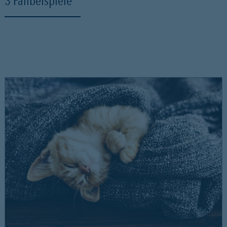
3 Fallbeispiele