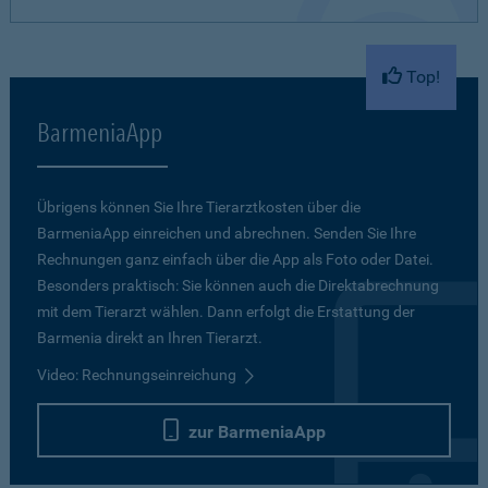
Top!
BarmeniaApp
Übrigens können Sie Ihre Tierarztkosten über die
BarmeniaApp einreichen und abrechnen. Senden Sie Ihre
Rechnungen ganz einfach über die App als Foto oder Datei.
Besonders praktisch: Sie können auch die Direktabrechnung
mit dem Tierarzt wählen. Dann erfolgt die Erstattung der
Barmenia direkt an Ihren Tierarzt.
Video: Rechnungseinreichung
zur BarmeniaApp