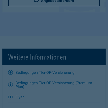
Angebot anfordern
Weitere Informationen
Bedingungen Tier-OP-Versicherung
Bedingungen Tier-OP-Versicherung (Premium
Plus)
Flyer