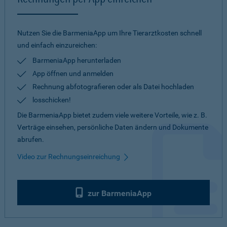
Nutzen Sie die BarmeniaApp um Ihre Tierarztkosten schnell
und einfach einzureichen:
BarmeniaApp herunterladen
App öffnen und anmelden
Rechnung abfotografieren oder als Datei hochladen
losschicken!
Die BarmeniaApp bietet zudem viele weitere Vorteile, wie z. B.
Verträge einsehen, persönliche Daten ändern und Dokumente
abrufen.
Video zur Rechnungseinreichung
zur BarmeniaApp