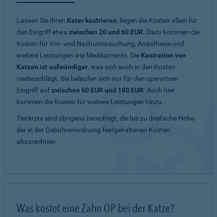
Lassen Sie Ihren
Kater kastrieren
, liegen die Kosten allein für
den Eingriff etwa
zwischen 20 und 60 EUR
. Dazu kommen die
Kosten für Vor- und Nachuntersuchung, Anästhesie und
weitere Leistungen wie Medikamente. Die
Kastration von
Katzen ist aufwändiger
, was sich auch in den Kosten
niederschlägt. Sie belaufen sich nur für den operativen
Eingriff auf
zwischen 60 EUR und 180 EUR
. Auch hier
kommen die Kosten für weitere Leistungen hinzu.
Tierärzte sind übrigens berechtigt, die bis zu dreifache Höhe
der in der Gebührenordnung festgehaltenen Kosten
abzurechnen.
Was kostet eine Zahn OP bei der Katze?