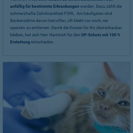
anfällig für bestimmte Erkrankungen
werden. Dazu zählt die
schmerzhafte Zahnkrankheit FORL. Am häufigsten sind
Backenzähne davon betroffen, oft bleibt nur noch, sie
operativ zu entfernen. Damit die Kosten für ihn überschaubar
bleiben, hat sich Herr Hartwich für den
OP-Schutz mit 100 %
Erstattung
entschieden.