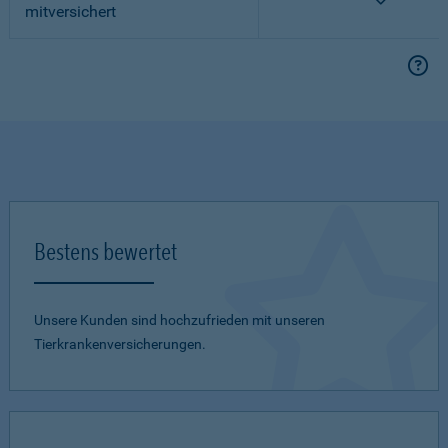
mitversichert
Bestens bewertet
Unsere Kunden sind hochzufrieden mit unseren
Tierkrankenversicherungen.