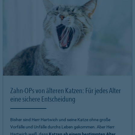
Zahn-OPs von älteren Katzen: Für jedes Alter
eine sichere Entscheidung
Bisher sind Herr Hartwich und seine Katze ohne große
Vorfälle und Unfälle durchs Leben gekommen. Aber Herr
Hartwich weiß, dass
Katzen ab einem bestimmten Alter