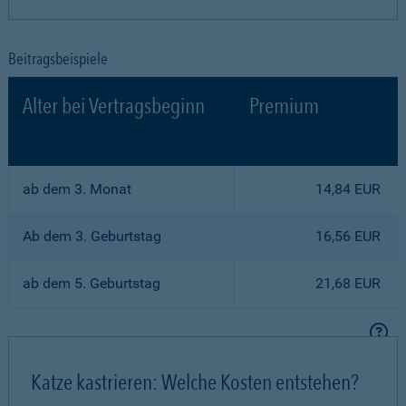
Beitragsbeispiele
Alter bei Vertragsbeginn
Premium
ab dem 3. Monat
14,84 EUR
Ab dem 3. Geburtstag
16,56 EUR
ab dem 5. Geburtstag
21,68 EUR
Katze kastrieren: Welche Kosten entstehen?