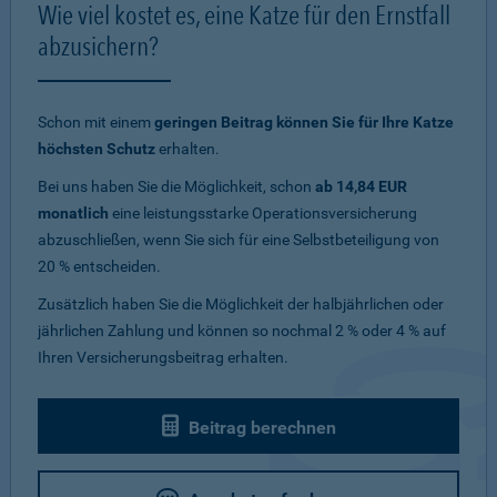
Wie viel kostet es, eine Katze für den Ernstfall
abzusichern?
Schon mit einem
geringen Beitrag können Sie für Ihre Katze
höchsten Schutz
erhalten.
Bei uns haben Sie die Möglichkeit, schon
ab 14,84 EUR
monatlich
eine leistungsstarke Operationsversicherung
abzuschließen, wenn Sie sich für eine Selbstbeteiligung von
20 % entscheiden.
Zusätzlich haben Sie die Möglichkeit der halbjährlichen oder
jährlichen Zahlung und können so nochmal 2 % oder 4 % auf
Ihren Versicherungsbeitrag erhalten.
Beitrag berechnen