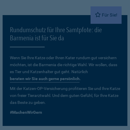
Für Sie!
Rundumschutz für Ihre Samtpfote: die
Barmenia ist für Sie da
Wenn Sie Ihre Katze oder Ihren Kater rundum gut versichern
möchten, ist die Barmenia die richtige Wahl. Wir wollen, dass
es Tier und Katzenhalter gut geht. Natürlich
beraten wir Sie auch gerne persönlich
.
Mit der Katzen-OP-Versicherung profitieren Sie und Ihre Katze
von freier Tierarztwahl. Und dem guten Gefühl, für Ihre Katze
das Beste zu geben.
#MachenWirGern