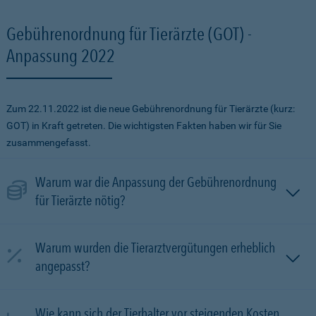
Gebührenordnung für Tierärzte (GOT) -
Anpassung 2022
Zum 22.11.2022 ist die neue Gebührenordnung für Tierärzte (kurz:
GOT) in Kraft getreten. Die wichtigsten Fakten haben wir für Sie
zusammengefasst.
Warum war die Anpassung der Gebührenordnung
für Tierärzte nötig?
Warum wurden die Tierarztvergütungen erheblich
angepasst?
Wie kann sich der Tierhalter vor steigenden Kosten