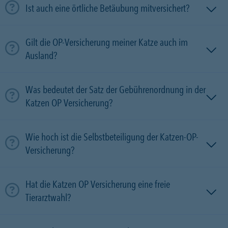
Ist auch eine örtliche Betäubung mitversichert?
Gilt die OP-Versicherung meiner Katze auch im
Ausland?
Was bedeutet der Satz der Gebührenordnung in der
Katzen OP Versicherung?
Wie hoch ist die Selbstbeteiligung der Katzen-OP-
Versicherung?
Hat die Katzen OP Versicherung eine freie
Tierarztwahl?