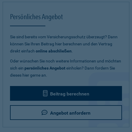
Persönliches Angebot
Sie sind bereits vom Versicherungsschutz überzeugt? Dann
können Sie Ihren Beitrag hier berechnen und den Vertrag
direkt einfach
online abschließen
.
Oder wünschen Sie noch weitere Informationen und möchten
sich ein
persönliches Angebot
einholen? Dann fordern Sie
dieses hier gerne an.
Beitrag berechnen
Angebot anfordern