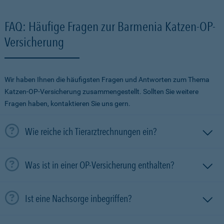
FAQ: Häufige Fragen zur Barmenia Katzen-OP-
Versicherung
Wir haben Ihnen die häufigsten Fragen und Antworten zum Thema
Katzen-OP-Versicherung zusammengestellt. Sollten Sie weitere
Fragen haben, kontaktieren Sie uns gern.
Wie reiche ich Tierarztrechnungen ein?
Was ist in einer OP-Versicherung enthalten?
Ist eine Nachsorge inbegriffen?