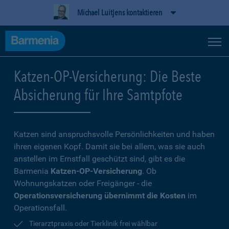
Michael Luitjens kontaktieren
Katzen-OP-Versicherung: Die Beste
Absicherung für Ihre Samtpfote
Katzen sind anspruchsvolle Persönlichkeiten und haben
ihren eigenen Kopf. Damit sie bei allem, was sie auch
anstellen im Ernstfall geschützt sind, gibt es die
Barmenia
Katzen-OP-Versicherung
. Ob
Wohnungskatzen oder Freigänger - die
Operationsversicherung übernimmt die Kosten
im
Operationsfall.
Tierarztpraxis oder Tierklinik frei wählbar