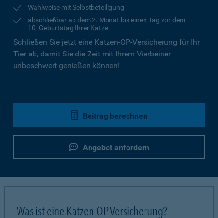
Wahlweise mit Selbstbeteiligung
abschließbar ab dem 2. Monat bis einen Tag vor dem
10. Geburtstag Ihrer Katze
Schließen Sie jetzt eine Katzen-OP-Versicherung für Ihr
Tier ab, damit Sie die Zeit mit Ihrem Vierbeiner
unbeschwert genießen können!
Beitrag berechnen
Angebot anfordern
Was ist eine Katzen-OP-Versicherung?