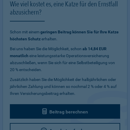
Wie viel kostet es, eine Katze für den Ernstfall
abzusichern?
Schon mit einem
geringen Beitrag können Sie für Ihre Katze
höchsten Schutz
erhalten.
Bei uns haben Sie die Möglichkeit, schon
ab 14,84 EUR
monatlich
eine leistungsstarke Operationsversicherung
abzuschließen, wenn Sie sich für eine Selbstbeteiligung von
20 % entscheiden.
Zusätzlich haben Sie die Möglichkeit der halbjährlichen oder
jährlichen Zahlung und können so nochmal 2 % oder 4 % auf
Ihren Versicherungsbeitrag erhalten.
Beitrag berechnen