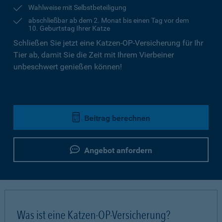
Wahlweise mit Selbstbeteiligung
abschließbar ab dem 2. Monat bis einen Tag vor dem
10. Geburtstag Ihrer Katze
Schließen Sie jetzt eine Katzen-OP-Versicherung für Ihr
Tier ab, damit Sie die Zeit mit Ihrem Vierbeiner
unbeschwert genießen können!
Beitrag berechnen
Angebot anfordern
Was ist eine Katzen-OP-Versicherung?