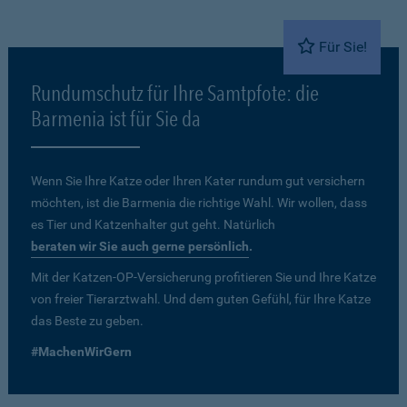
Für Sie!
Rundumschutz für Ihre Samtpfote: die
Barmenia ist für Sie da
Wenn Sie Ihre Katze oder Ihren Kater rundum gut versichern
möchten, ist die Barmenia die richtige Wahl. Wir wollen, dass
es Tier und Katzenhalter gut geht. Natürlich
beraten wir Sie auch gerne persönlich
.
Mit der Katzen-OP-Versicherung profitieren Sie und Ihre Katze
von freier Tierarztwahl. Und dem guten Gefühl, für Ihre Katze
das Beste zu geben.
#MachenWirGern