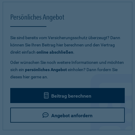
Persönliches Angebot
Sie sind bereits vom Versicherungsschutz überzeugt? Dann
können Sie Ihren Beitrag hier berechnen und den Vertrag
direkt einfach
online abschließen
.
Oder wünschen Sie noch weitere Informationen und möchten
sich ein
persönliches Angebot
einholen? Dann fordern Sie
dieses hier gerne an.
Beitrag berechnen
Angebot anfordern