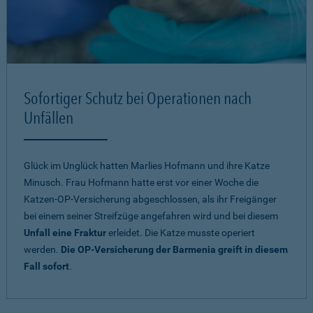
Sofortiger Schutz bei Operationen nach
Unfällen
Glück im Unglück hatten Marlies Hofmann und ihre Katze
Minusch. Frau Hofmann hatte erst vor einer Woche die
Katzen-OP-Versicherung abgeschlossen, als ihr Freigänger
bei einem seiner Streifzüge angefahren wird und bei diesem
Unfall eine Fraktur
erleidet. Die Katze musste operiert
werden.
Die OP-Versicherung der Barmenia greift in diesem
Fall sofort
.