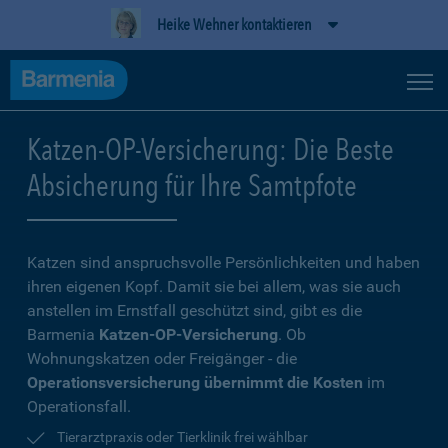
Heike Wehner kontaktieren
Katzen-OP-Versicherung: Die Beste
Absicherung für Ihre Samtpfote
Katzen sind anspruchsvolle Persönlichkeiten und haben
ihren eigenen Kopf. Damit sie bei allem, was sie auch
anstellen im Ernstfall geschützt sind, gibt es die
Barmenia
Katzen-OP-Versicherung
. Ob
Wohnungskatzen oder Freigänger - die
Operationsversicherung übernimmt die Kosten
im
Operationsfall.
Tierarztpraxis oder Tierklinik frei wählbar