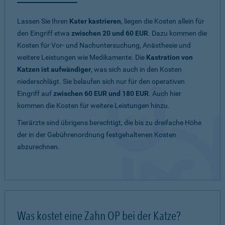
Lassen Sie Ihren
Kater kastrieren
, liegen die Kosten allein für
den Eingriff etwa
zwischen 20 und 60 EUR
. Dazu kommen die
Kosten für Vor- und Nachuntersuchung, Anästhesie und
weitere Leistungen wie Medikamente. Die
Kastration von
Katzen ist aufwändiger
, was sich auch in den Kosten
niederschlägt. Sie belaufen sich nur für den operativen
Eingriff auf
zwischen 60 EUR und 180 EUR
. Auch hier
kommen die Kosten für weitere Leistungen hinzu.
Tierärzte sind übrigens berechtigt, die bis zu dreifache Höhe
der in der Gebührenordnung festgehaltenen Kosten
abzurechnen.
Was kostet eine Zahn OP bei der Katze?