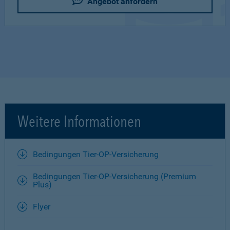
Angebot anfordern
Weitere Informationen
Bedingungen Tier-OP-Versicherung
Bedingungen Tier-OP-Versicherung (Premium
Plus)
Flyer