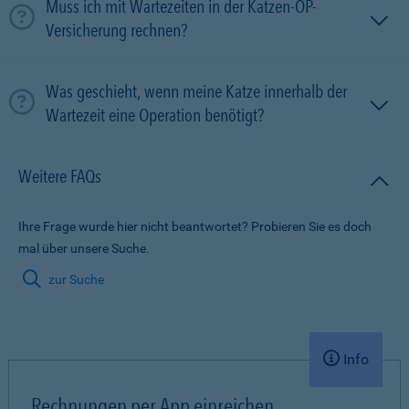
Muss ich mit Wartezeiten in der Katzen-OP-
Versicherung rechnen?
Was geschieht, wenn meine Katze innerhalb der
Wartezeit eine Operation benötigt?
Weitere FAQs
Ihre Frage wurde hier nicht beantwortet? Probieren Sie es doch
mal über unsere Suche.
zur Suche
Info
Rechnungen per App einreichen