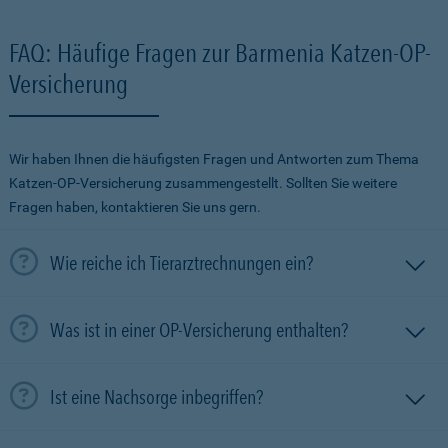
FAQ: Häufige Fragen zur Barmenia Katzen-OP-
Versicherung
Wir haben Ihnen die häufigsten Fragen und Antworten zum Thema
Katzen-OP-Versicherung zusammengestellt. Sollten Sie weitere
Fragen haben, kontaktieren Sie uns gern.
Wie reiche ich Tierarztrechnungen ein?
Was ist in einer OP-Versicherung enthalten?
Ist eine Nachsorge inbegriffen?