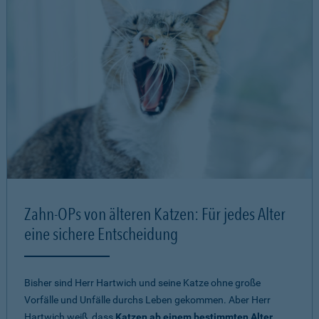
Zahn-OPs von älteren Katzen: Für jedes Alter
eine sichere Entscheidung
Bisher sind Herr Hartwich und seine Katze ohne große
Vorfälle und Unfälle durchs Leben gekommen. Aber Herr
Hartwich weiß, dass
Katzen ab einem bestimmten Alter