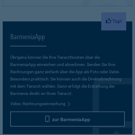
Top!
BarmeniaApp
Übrigens können Sie Ihre Tierarztkosten über die
BarmeniaApp einreichen und abrechnen. Senden Sie Ihre
Rechnungen ganz einfach über die App als Foto oder Datei.
Besonders praktisch: Sie können auch die Direktabrechnung
mit dem Tierarzt wählen. Dann erfolgt die Erstattung der
Barmenia direkt an Ihren Tierarzt.
Video: Rechnungseinreichung
zur BarmeniaApp