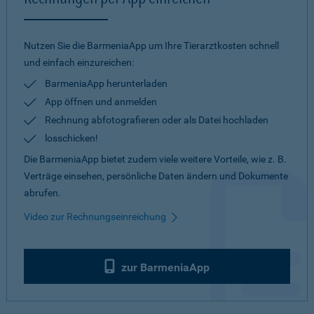
Nutzen Sie die BarmeniaApp um Ihre Tierarztkosten schnell
und einfach einzureichen:
BarmeniaApp herunterladen
App öffnen und anmelden
Rechnung abfotografieren oder als Datei hochladen
losschicken!
Die BarmeniaApp bietet zudem viele weitere Vorteile, wie z. B.
Verträge einsehen, persönliche Daten ändern und Dokumente
abrufen.
Video zur Rechnungseinreichung
zur BarmeniaApp