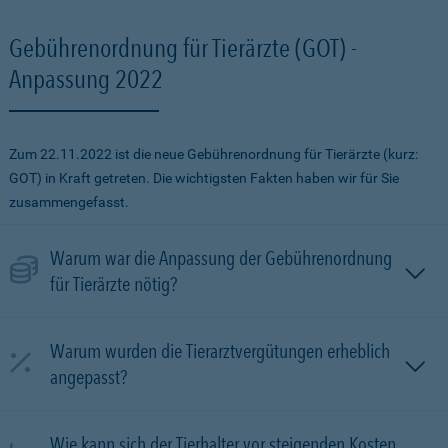
Gebührenordnung für Tierärzte (GOT) -
Anpassung 2022
Zum 22.11.2022 ist die neue Gebührenordnung für Tierärzte (kurz:
GOT) in Kraft getreten. Die wichtigsten Fakten haben wir für Sie
zusammengefasst.
Warum war die Anpassung der Gebührenordnung
für Tierärzte nötig?
Warum wurden die Tierarztvergütungen erheblich
angepasst?
Wie kann sich der Tierhalter vor steigenden Kosten