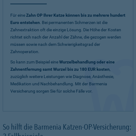
Für eine
Zahn OP Ihrer Katze können bis zu mehrere hundert
Euro entstehen
. Bei permanenten Schmerzen ist die
Zahnextraktion oft die einzige Lösung. Die Höhe der Kosten
richtet sich nach der Anzahl der Zähne, die gezogen werden
müssen sowie nach dem Schwierigkeitsgrad der
Zahnoperation.
So kann zum Beispiel eine
Wurzelbehandlung oder eine
Zahnentfernung samt Wurzel bis zu 180 EUR kosten
,
zuzüglich weitere Leistungen wie Diagnose, Anästhesie,
Medikation und Nachbehandlung. Mit der Barmenia
Versicherung sorgen Sie für solche Fälle vor.
So hilft die Barmenia Katzen-OP-Versicherung: