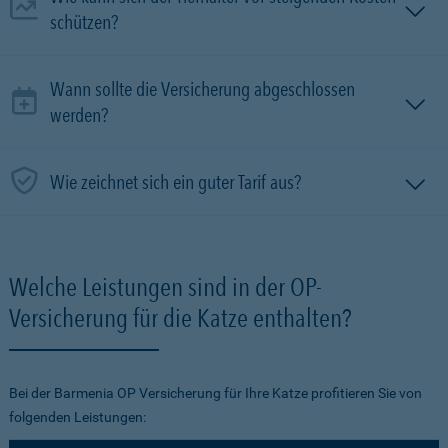
schützen?
Wann sollte die Versicherung abgeschlossen
werden?
Wie zeichnet sich ein guter Tarif aus?
Welche Leistungen sind in der OP-
Versicherung für die Katze enthalten?
Bei der Barmenia OP Versicherung für Ihre Katze profitieren Sie von
folgenden Leistungen: