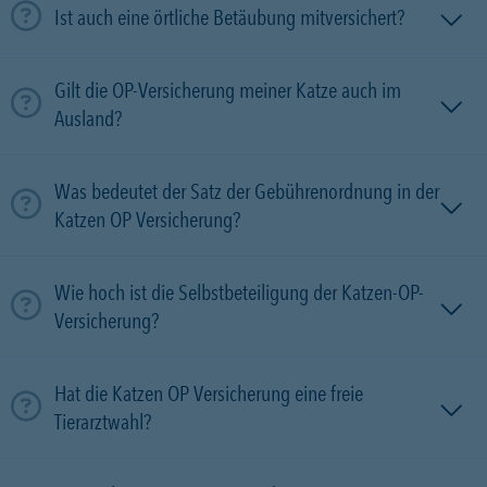
Ist auch eine örtliche Betäubung mitversichert?
Gilt die OP-Versicherung meiner Katze auch im
Ausland?
Was bedeutet der Satz der Gebührenordnung in der
Katzen OP Versicherung?
Wie hoch ist die Selbstbeteiligung der Katzen-OP-
Versicherung?
Hat die Katzen OP Versicherung eine freie
Tierarztwahl?