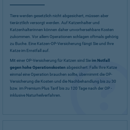
Tiere werden gesetzlich nicht abgesichert, müssen aber
tierärztlich versorgt werden. Auf Katzenhalter und
Katzenhalterinnen können daher unvorhersehbare Kosten
zukommen. Vor allem Operationen schlagen oftmals gehörig
zu Buche. Eine Katzen-OP-Versicherung fängt Sie und Ihre
Katze im Ernstfall auf.
Mit einer OP-Versicherung für Katzen sind Sie
im Notfall
gegen hohe Operationskosten
abgesichert: Falls Ihre Katze
einmal eine Operation brauchen sollte, übernimmt die OP-
Versicherung die Kosten und die Nachbehandlung bis zu 30
bzw. im Premium Plus Tarif bis zu 120 Tage nach der OP -
inklusive Naturheilverfahren.