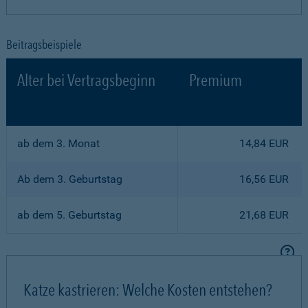
Beitragsbeispiele
Alter bei Vertragsbeginn
Premium
ab dem 3. Monat
14,84 EUR
Ab dem 3. Geburtstag
16,56 EUR
ab dem 5. Geburtstag
21,68 EUR
Katze kastrieren: Welche Kosten entstehen?