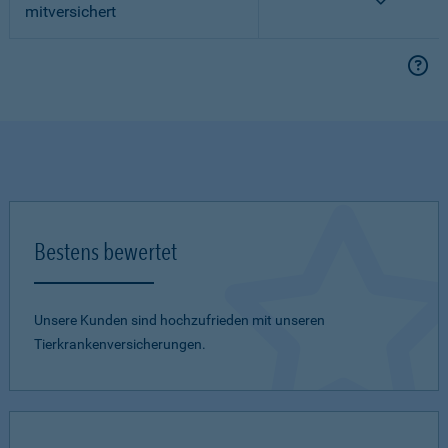
mitversichert
Bestens bewertet
Unsere Kunden sind hochzufrieden mit unseren
Tierkrankenversicherungen.