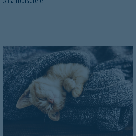
3 Fallbeispiele