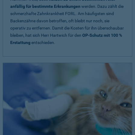
anfällig für bestimmte Erkrankungen
werden. Dazu zählt die
schmerzhafte Zahnkrankheit FORL. Am häufigsten sind
Backenzähne davon betroffen, oft bleibt nur noch, sie
operativ zu entfernen. Damit die Kosten für ihn überschaubar
bleiben, hat sich Herr Hartwich für den
OP-Schutz mit 100 %
Erstattung
entschieden.