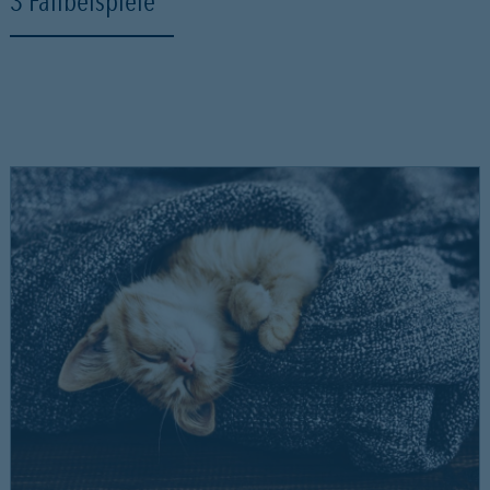
3 Fallbeispiele