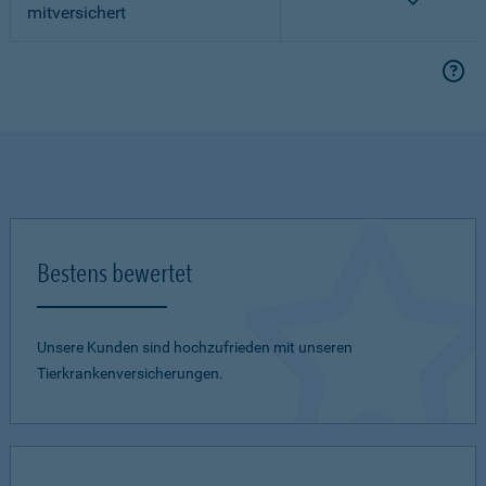
mitversichert
Bestens bewertet
Unsere Kunden sind hochzufrieden mit unseren
Tierkrankenversicherungen.