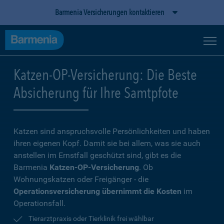
Barmenia Versicherungen kontaktieren
Katzen-OP-Versicherung: Die Beste
Absicherung für Ihre Samtpfote
Katzen sind anspruchsvolle Persönlichkeiten und haben
ihren eigenen Kopf. Damit sie bei allem, was sie auch
anstellen im Ernstfall geschützt sind, gibt es die
Barmenia
Katzen-OP-Versicherung
. Ob
Wohnungskatzen oder Freigänger - die
Operationsversicherung übernimmt die Kosten
im
Operationsfall.
Tierarztpraxis oder Tierklinik frei wählbar