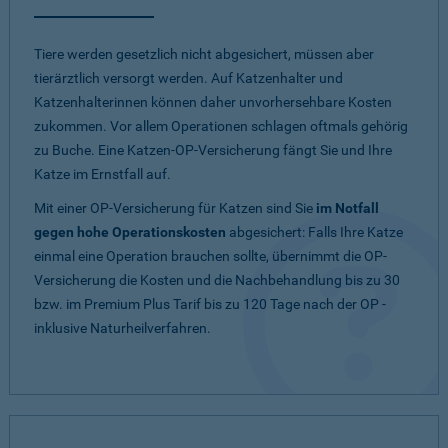
Tiere werden gesetzlich nicht abgesichert, müssen aber
tierärztlich versorgt werden. Auf Katzenhalter und
Katzenhalterinnen können daher unvorhersehbare Kosten
zukommen. Vor allem Operationen schlagen oftmals gehörig
zu Buche. Eine Katzen-OP-Versicherung fängt Sie und Ihre
Katze im Ernstfall auf.
Mit einer OP-Versicherung für Katzen sind Sie
im Notfall
gegen hohe Operationskosten
abgesichert: Falls Ihre Katze
einmal eine Operation brauchen sollte, übernimmt die OP-
Versicherung die Kosten und die Nachbehandlung bis zu 30
bzw. im Premium Plus Tarif bis zu 120 Tage nach der OP -
inklusive Naturheilverfahren.