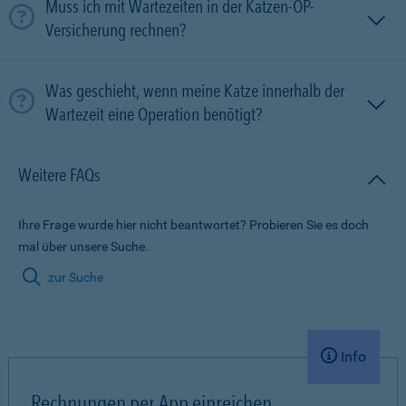
Muss ich mit Wartezeiten in der Katzen-OP-
Versicherung rechnen?
Was geschieht, wenn meine Katze innerhalb der
Wartezeit eine Operation benötigt?
Weitere FAQs
Ihre Frage wurde hier nicht beantwortet? Probieren Sie es doch
mal über unsere Suche.
zur Suche
Info
Rechnungen per App einreichen