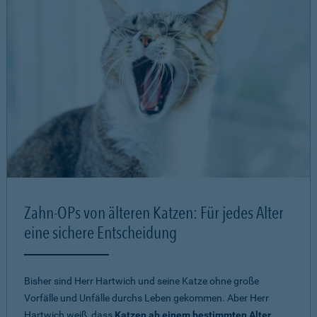
Zahn-OPs von älteren Katzen: Für jedes Alter
eine sichere Entscheidung
Bisher sind Herr Hartwich und seine Katze ohne große
Vorfälle und Unfälle durchs Leben gekommen. Aber Herr
Hartwich weiß, dass
Katzen ab einem bestimmten Alter