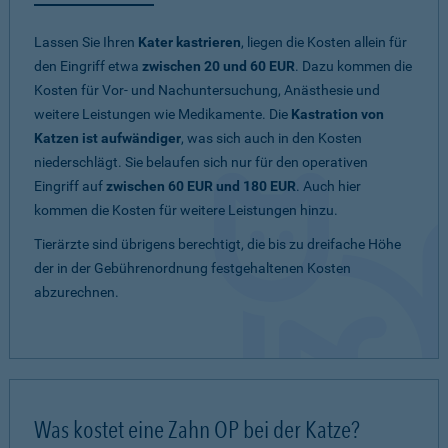
Lassen Sie Ihren
Kater kastrieren
, liegen die Kosten allein für
den Eingriff etwa
zwischen 20 und 60 EUR
. Dazu kommen die
Kosten für Vor- und Nachuntersuchung, Anästhesie und
weitere Leistungen wie Medikamente. Die
Kastration von
Katzen ist aufwändiger
, was sich auch in den Kosten
niederschlägt. Sie belaufen sich nur für den operativen
Eingriff auf
zwischen 60 EUR und 180 EUR
. Auch hier
kommen die Kosten für weitere Leistungen hinzu.
Tierärzte sind übrigens berechtigt, die bis zu dreifache Höhe
der in der Gebührenordnung festgehaltenen Kosten
abzurechnen.
Was kostet eine Zahn OP bei der Katze?