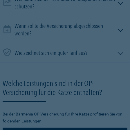
schützen?
Wann sollte die Versicherung abgeschlossen
werden?
Wie zeichnet sich ein guter Tarif aus?
Welche Leistungen sind in der OP-
Versicherung für die Katze enthalten?
Bei der Barmenia OP Versicherung für Ihre Katze profitieren Sie von
folgenden Leistungen: