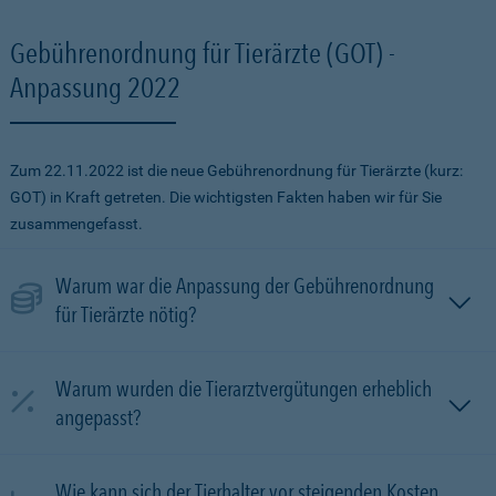
Gebührenordnung für Tierärzte (GOT) -
Anpassung 2022
Zum 22.11.2022 ist die neue Gebührenordnung für Tierärzte (kurz:
GOT) in Kraft getreten. Die wichtigsten Fakten haben wir für Sie
zusammengefasst.
Warum war die Anpassung der Gebührenordnung
für Tierärzte nötig?
Warum wurden die Tierarztvergütungen erheblich
angepasst?
Wie kann sich der Tierhalter vor steigenden Kosten