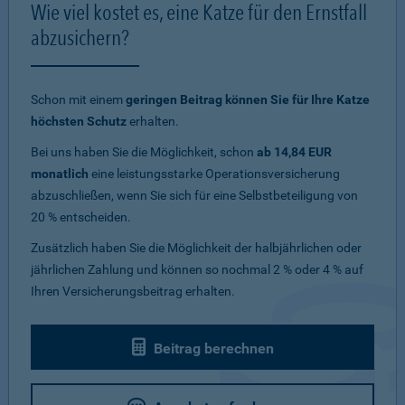
Wie viel kostet es, eine Katze für den Ernstfall
abzusichern?
Schon mit einem
geringen Beitrag können Sie für Ihre Katze
höchsten Schutz
erhalten.
Bei uns haben Sie die Möglichkeit, schon
ab 14,84 EUR
monatlich
eine leistungsstarke Operationsversicherung
abzuschließen, wenn Sie sich für eine Selbstbeteiligung von
20 % entscheiden.
Zusätzlich haben Sie die Möglichkeit der halbjährlichen oder
jährlichen Zahlung und können so nochmal 2 % oder 4 % auf
Ihren Versicherungsbeitrag erhalten.
Beitrag berechnen