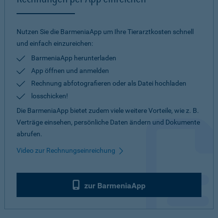
Nutzen Sie die BarmeniaApp um Ihre Tierarztkosten schnell
und einfach einzureichen:
BarmeniaApp herunterladen
App öffnen und anmelden
Rechnung abfotografieren oder als Datei hochladen
losschicken!
Die BarmeniaApp bietet zudem viele weitere Vorteile, wie z. B.
Verträge einsehen, persönliche Daten ändern und Dokumente
abrufen.
Video zur Rechnungseinreichung
zur BarmeniaApp