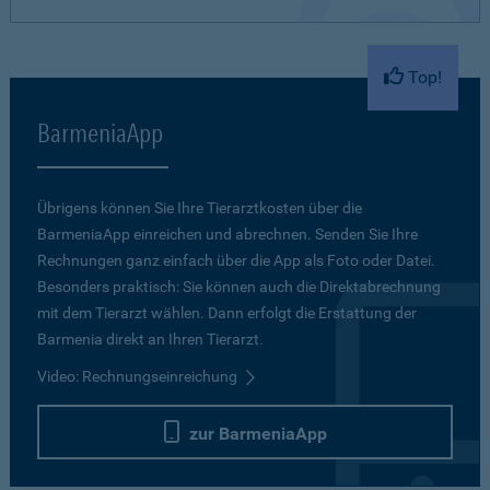
Top!
BarmeniaApp
Übrigens können Sie Ihre Tierarztkosten über die
BarmeniaApp einreichen und abrechnen. Senden Sie Ihre
Rechnungen ganz einfach über die App als Foto oder Datei.
Besonders praktisch: Sie können auch die Direktabrechnung
mit dem Tierarzt wählen. Dann erfolgt die Erstattung der
Barmenia direkt an Ihren Tierarzt.
Video: Rechnungseinreichung
zur BarmeniaApp