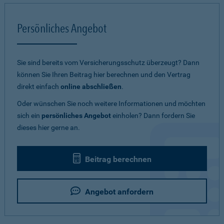
Persönliches Angebot
Sie sind bereits vom Versicherungsschutz überzeugt? Dann
können Sie Ihren Beitrag hier berechnen und den Vertrag
direkt einfach
online abschließen
.
Oder wünschen Sie noch weitere Informationen und möchten
sich ein
persönliches Angebot
einholen? Dann fordern Sie
dieses hier gerne an.
Beitrag berechnen
Angebot anfordern