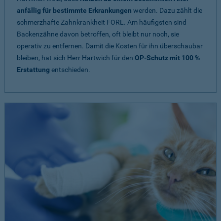
anfällig für bestimmte Erkrankungen
werden. Dazu zählt die
schmerzhafte Zahnkrankheit FORL. Am häufigsten sind
Backenzähne davon betroffen, oft bleibt nur noch, sie
operativ zu entfernen. Damit die Kosten für ihn überschaubar
bleiben, hat sich Herr Hartwich für den
OP-Schutz mit 100 %
Erstattung
entschieden.