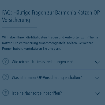
FAQ: Häufige Fragen zur Barmenia Katzen-OP-
Versicherung
Wir haben Ihnen die häufigsten Fragen und Antworten zum Thema
Katzen-OP-Versicherung zusammengestellt. Sollten Sie weitere
Fragen haben, kontaktieren Sie uns gern.
Wie reiche ich Tierarztrechnungen ein?
Was ist in einer OP-Versicherung enthalten?
Ist eine Nachsorge inbegriffen?