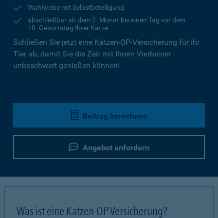
Wahlweise mit Selbstbeteiligung
abschließbar ab dem 2. Monat bis einen Tag vor dem
10. Geburtstag Ihrer Katze
Schließen Sie jetzt eine Katzen-OP-Versicherung für Ihr
Tier ab, damit Sie die Zeit mit Ihrem Vierbeiner
unbeschwert genießen können!
Beitrag berechnen
Angebot anfordern
Was ist eine Katzen-OP-Versicherung?