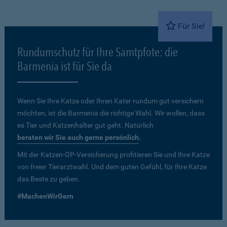
Für Sie!
Rundumschutz für Ihre Samtpfote: die
Barmenia ist für Sie da
Wenn Sie Ihre Katze oder Ihren Kater rundum gut versichern
möchten, ist die Barmenia die richtige Wahl. Wir wollen, dass
es Tier und Katzenhalter gut geht. Natürlich
beraten wir Sie auch gerne persönlich
.
Mit der Katzen-OP-Versicherung profitieren Sie und Ihre Katze
von freier Tierarztwahl. Und dem guten Gefühl, für Ihre Katze
das Beste zu geben.
#MachenWirGern