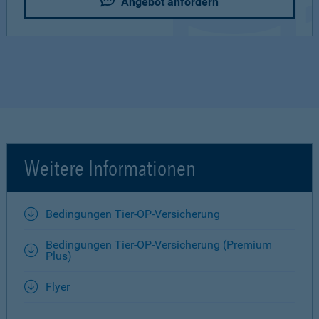
Angebot anfordern
Weitere Informationen
Bedingungen Tier-OP-Versicherung
Bedingungen Tier-OP-Versicherung (Premium
Plus)
Flyer