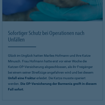
Sofortiger Schutz bei Operationen nach
Unfällen
Glück im Unglück hatten Marlies Hofmann und ihre Katze
Minusch. Frau Hofmann hatte erst vor einer Woche die
Katzen-OP-Versicherung abgeschlossen, als ihr Freigänger
bei einem seiner Streifzüge angefahren wird und bei diesem
Unfall eine Fraktur
erleidet. Die Katze musste operiert
werden.
Die OP-Versicherung der Barmenia greift in diesem
Fall sofort
.