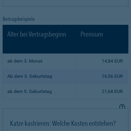
Beitragsbeispiele
Alter bei Vertragsbeginn
Premium
ab dem 3. Monat
14,84 EUR
Ab dem 3. Geburtstag
16,56 EUR
ab dem 5. Geburtstag
21,68 EUR
Katze kastrieren: Welche Kosten entstehen?