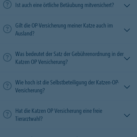
Ist auch eine örtliche Betäubung mitversichert?
Gilt die OP-Versicherung meiner Katze auch im
Ausland?
Was bedeutet der Satz der Gebührenordnung in der
Katzen OP Versicherung?
Wie hoch ist die Selbstbeteiligung der Katzen-OP-
Versicherung?
Hat die Katzen OP Versicherung eine freie
Tierarztwahl?