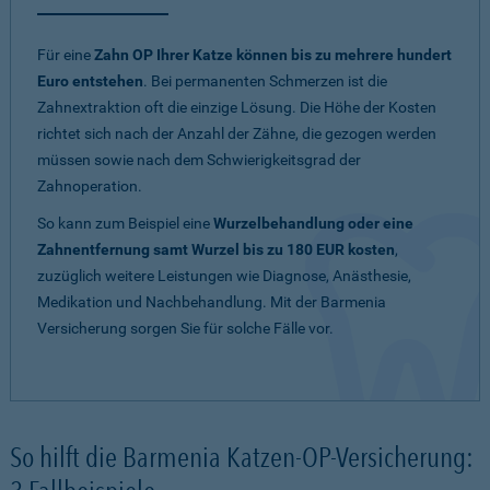
Für eine
Zahn OP Ihrer Katze können bis zu mehrere hundert
Euro entstehen
. Bei permanenten Schmerzen ist die
Zahnextraktion oft die einzige Lösung. Die Höhe der Kosten
richtet sich nach der Anzahl der Zähne, die gezogen werden
müssen sowie nach dem Schwierigkeitsgrad der
Zahnoperation.
So kann zum Beispiel eine
Wurzelbehandlung oder eine
Zahnentfernung samt Wurzel bis zu 180 EUR kosten
,
zuzüglich weitere Leistungen wie Diagnose, Anästhesie,
Medikation und Nachbehandlung. Mit der Barmenia
Versicherung sorgen Sie für solche Fälle vor.
So hilft die Barmenia Katzen-OP-Versicherung: