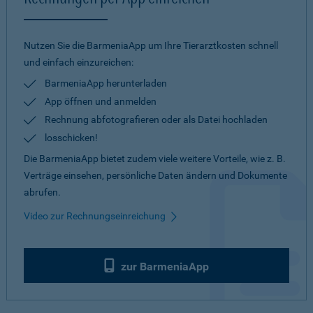
Nutzen Sie die BarmeniaApp um Ihre Tierarztkosten schnell
und einfach einzureichen:
BarmeniaApp herunterladen
App öffnen und anmelden
Rechnung abfotografieren oder als Datei hochladen
losschicken!
Die BarmeniaApp bietet zudem viele weitere Vorteile, wie z. B.
Verträge einsehen, persönliche Daten ändern und Dokumente
abrufen.
Video zur Rechnungseinreichung
zur BarmeniaApp