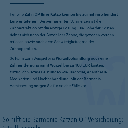
Für eine
Zahn OP Ihrer Katze können bis zu mehrere hundert
Euro entstehen
. Bei permanenten Schmerzen ist die
Zahnextraktion oft die einzige Lösung. Die Höhe der Kosten
richtet sich nach der Anzahl der Zähne, die gezogen werden
müssen sowie nach dem Schwierigkeitsgrad der
Zahnoperation.
So kann zum Beispiel eine
Wurzelbehandlung oder eine
Zahnentfernung samt Wurzel bis zu 180 EUR kosten
,
zuzüglich weitere Leistungen wie Diagnose, Anästhesie,
Medikation und Nachbehandlung. Mit der Barmenia
Versicherung sorgen Sie für solche Fälle vor.
So hilft die Barmenia Katzen-OP-Versicherung: