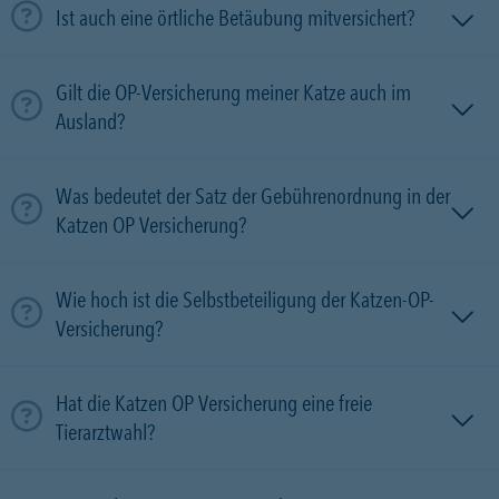
Ist auch eine örtliche Betäubung mitversichert?
Gilt die OP-Versicherung meiner Katze auch im
Ausland?
Was bedeutet der Satz der Gebührenordnung in der
Katzen OP Versicherung?
Wie hoch ist die Selbstbeteiligung der Katzen-OP-
Versicherung?
Hat die Katzen OP Versicherung eine freie
Tierarztwahl?