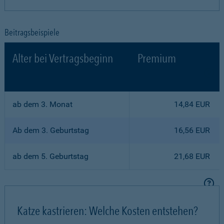
Beitragsbeispiele
Alter bei Vertragsbeginn
Premium
ab dem 3. Monat
14,84 EUR
Ab dem 3. Geburtstag
16,56 EUR
ab dem 5. Geburtstag
21,68 EUR
Katze kastrieren: Welche Kosten entstehen?