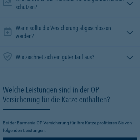
schützen?
Wann sollte die Versicherung abgeschlossen
werden?
Wie zeichnet sich ein guter Tarif aus?
Welche Leistungen sind in der OP-
Versicherung für die Katze enthalten?
Bei der Barmenia OP Versicherung für Ihre Katze profitieren Sie von
folgenden Leistungen: