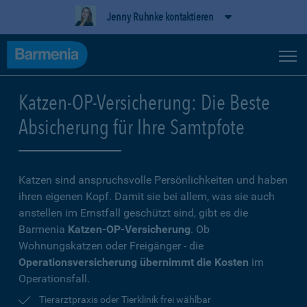
Jenny Ruhnke kontaktieren
Katzen-OP-Versicherung: Die Beste
Absicherung für Ihre Samtpfote
Katzen sind anspruchsvolle Persönlichkeiten und haben
ihren eigenen Kopf. Damit sie bei allem, was sie auch
anstellen im Ernstfall geschützt sind, gibt es die
Barmenia
Katzen-OP-Versicherung
. Ob
Wohnungskatzen oder Freigänger - die
Operationsversicherung übernimmt die Kosten
im
Operationsfall.
Tierarztpraxis oder Tierklinik frei wählbar