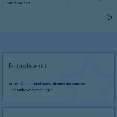
mitversichert
Bestens bewertet
Unsere Kunden sind hochzufrieden mit unseren
Tierkrankenversicherungen.