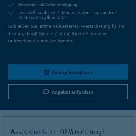
Wahlweise mit Selbstbeteiligung
abschließbar ab dem 2. Monat bis einen Tag vor dem
10. Geburtstag Ihrer Katze
Schließen Sie jetzt eine Katzen-OP-Versicherung für Ihr
Tier ab, damit Sie die Zeit mit Ihrem Vierbeiner
unbeschwert genießen können!
Beitrag berechnen
Angebot anfordern
Was ist eine Katzen-OP-Versicherung?