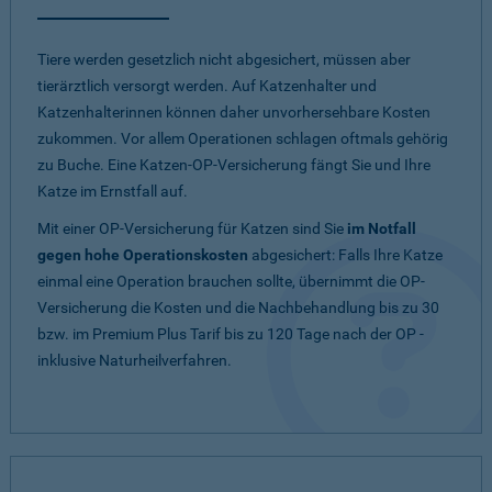
Tiere werden gesetzlich nicht abgesichert, müssen aber
tierärztlich versorgt werden. Auf Katzenhalter und
Katzenhalterinnen können daher unvorhersehbare Kosten
zukommen. Vor allem Operationen schlagen oftmals gehörig
zu Buche. Eine Katzen-OP-Versicherung fängt Sie und Ihre
Katze im Ernstfall auf.
Mit einer OP-Versicherung für Katzen sind Sie
im Notfall
gegen hohe Operationskosten
abgesichert: Falls Ihre Katze
einmal eine Operation brauchen sollte, übernimmt die OP-
Versicherung die Kosten und die Nachbehandlung bis zu 30
bzw. im Premium Plus Tarif bis zu 120 Tage nach der OP -
inklusive Naturheilverfahren.