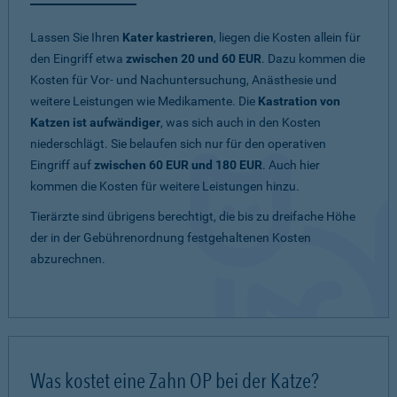
Lassen Sie Ihren
Kater kastrieren
, liegen die Kosten allein für
den Eingriff etwa
zwischen 20 und 60 EUR
. Dazu kommen die
Kosten für Vor- und Nachuntersuchung, Anästhesie und
weitere Leistungen wie Medikamente. Die
Kastration von
Katzen ist aufwändiger
, was sich auch in den Kosten
niederschlägt. Sie belaufen sich nur für den operativen
Eingriff auf
zwischen 60 EUR und 180 EUR
. Auch hier
kommen die Kosten für weitere Leistungen hinzu.
Tierärzte sind übrigens berechtigt, die bis zu dreifache Höhe
der in der Gebührenordnung festgehaltenen Kosten
abzurechnen.
Was kostet eine Zahn OP bei der Katze?