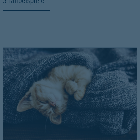
3 Fallbeispiele