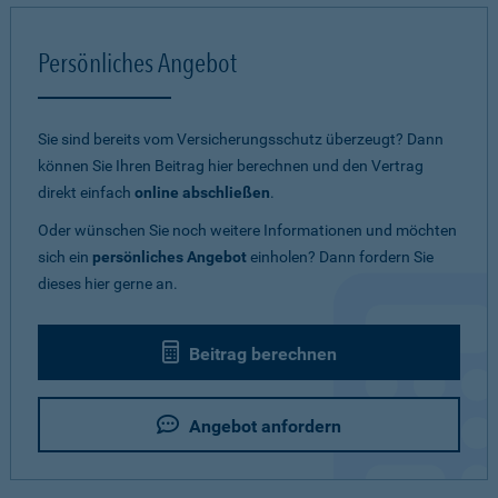
Persönliches Angebot
Sie sind bereits vom Versicherungsschutz überzeugt? Dann
können Sie Ihren Beitrag hier berechnen und den Vertrag
direkt einfach
online abschließen
.
Oder wünschen Sie noch weitere Informationen und möchten
sich ein
persönliches Angebot
einholen? Dann fordern Sie
dieses hier gerne an.
Beitrag berechnen
Angebot anfordern