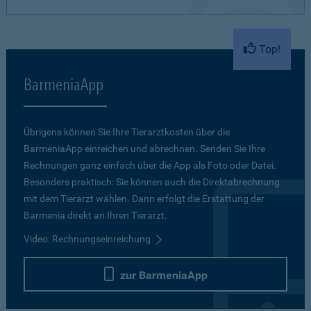
Top!
BarmeniaApp
Übrigens können Sie Ihre Tierarztkosten über die
BarmeniaApp einreichen und abrechnen. Senden Sie Ihre
Rechnungen ganz einfach über die App als Foto oder Datei.
Besonders praktisch: Sie können auch die Direktabrechnung
mit dem Tierarzt wählen. Dann erfolgt die Erstattung der
Barmenia direkt an Ihren Tierarzt.
Video: Rechnungseinreichung
zur BarmeniaApp