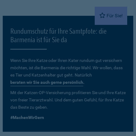
Für Sie!
Rundumschutz für Ihre Samtpfote: die
Barmenia ist für Sie da
Wenn Sie Ihre Katze oder Ihren Kater rundum gut versichern
möchten, ist die Barmenia die richtige Wahl. Wir wollen, dass
es Tier und Katzenhalter gut geht. Natürlich
beraten wir Sie auch gerne persönlich
.
Mit der Katzen-OP-Versicherung profitieren Sie und Ihre Katze
von freier Tierarztwahl. Und dem guten Gefühl, für Ihre Katze
das Beste zu geben.
#MachenWirGern