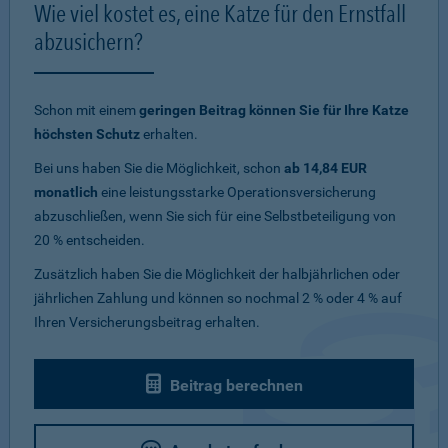
Wie viel kostet es, eine Katze für den Ernstfall
abzusichern?
Schon mit einem
geringen Beitrag können Sie für Ihre Katze
höchsten Schutz
erhalten.
Bei uns haben Sie die Möglichkeit, schon
ab 14,84 EUR
monatlich
eine leistungsstarke Operationsversicherung
abzuschließen, wenn Sie sich für eine Selbstbeteiligung von
20 % entscheiden.
Zusätzlich haben Sie die Möglichkeit der halbjährlichen oder
jährlichen Zahlung und können so nochmal 2 % oder 4 % auf
Ihren Versicherungsbeitrag erhalten.
Beitrag berechnen