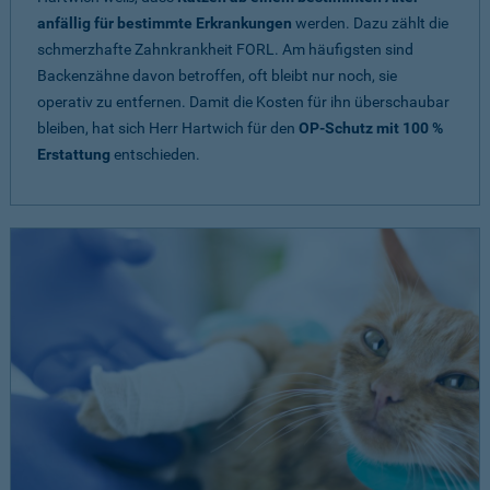
anfällig für bestimmte Erkrankungen
werden. Dazu zählt die
schmerzhafte Zahnkrankheit FORL. Am häufigsten sind
Backenzähne davon betroffen, oft bleibt nur noch, sie
operativ zu entfernen. Damit die Kosten für ihn überschaubar
bleiben, hat sich Herr Hartwich für den
OP-Schutz mit 100 %
Erstattung
entschieden.