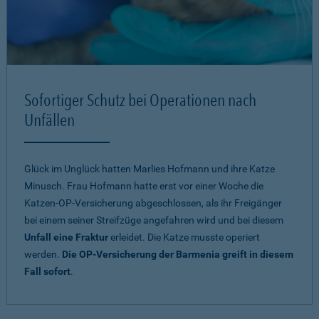
Sofortiger Schutz bei Operationen nach
Unfällen
Glück im Unglück hatten Marlies Hofmann und ihre Katze
Minusch. Frau Hofmann hatte erst vor einer Woche die
Katzen-OP-Versicherung abgeschlossen, als ihr Freigänger
bei einem seiner Streifzüge angefahren wird und bei diesem
Unfall eine Fraktur
erleidet. Die Katze musste operiert
werden.
Die OP-Versicherung der Barmenia greift in diesem
Fall sofort
.