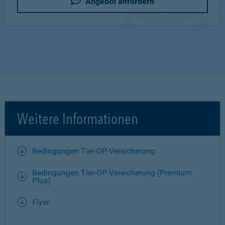
Angebot anfordern
Weitere Informationen
Bedingungen Tier-OP-Versicherung
Bedingungen Tier-OP-Versicherung (Premium
Plus)
Flyer