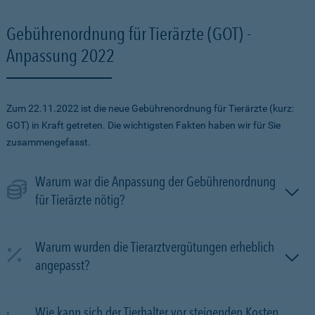
Gebührenordnung für Tierärzte (GOT) -
Anpassung 2022
Zum 22.11.2022 ist die neue Gebührenordnung für Tierärzte (kurz:
GOT) in Kraft getreten. Die wichtigsten Fakten haben wir für Sie
zusammengefasst.
Warum war die Anpassung der Gebührenordnung
für Tierärzte nötig?
Warum wurden die Tierarztvergütungen erheblich
angepasst?
Wie kann sich der Tierhalter vor steigenden Kosten