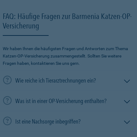
FAQ: Häufige Fragen zur Barmenia Katzen-OP-
Versicherung
Wir haben Ihnen die häufigsten Fragen und Antworten zum Thema
Katzen-OP-Versicherung zusammengestellt. Sollten Sie weitere
Fragen haben, kontaktieren Sie uns gern.
Wie reiche ich Tierarztrechnungen ein?
Was ist in einer OP-Versicherung enthalten?
Ist eine Nachsorge inbegriffen?