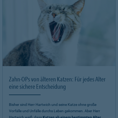
Zahn-OPs von älteren Katzen: Für jedes Alter
eine sichere Entscheidung
Bisher sind Herr Hartwich und seine Katze ohne große
Vorfälle und Unfälle durchs Leben gekommen. Aber Herr
Hartwich weiß, dass
Katzen ab einem bestimmten Alter