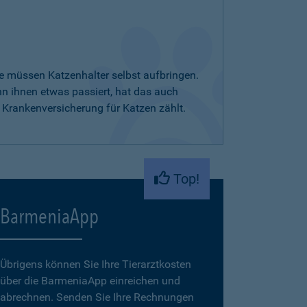
e müssen Katzenhalter selbst aufbringen.
nn ihnen etwas passiert, hat das auch
 Krankenversicherung für Katzen zählt.
Top!
BarmeniaApp
Übrigens können Sie Ihre Tierarztkosten
über die BarmeniaApp einreichen und
abrechnen. Senden Sie Ihre Rechnungen