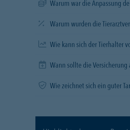
Warum war die Anpassung der
Warum wurden die Tierarztve
Wie kann sich der Tierhalter 
Wann sollte die Versicherung
Wie zeichnet sich ein guter Tar