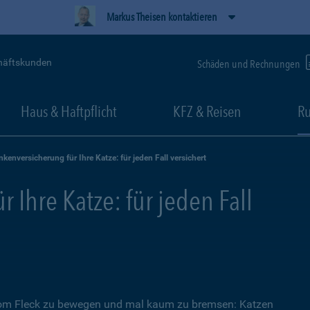
Markus Theisen kontaktieren
häftskunden
Schäden und Rechnungen
Haus & Haftpflicht
KFZ & Reisen
Ru
nkenversicherung für Ihre Katze: für jeden Fall versichert
 Ihre Katze: für jeden Fall
 vom Fleck zu bewegen und mal kaum zu bremsen: Katzen