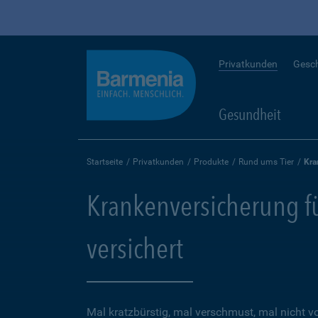
Privatkunden
Gesc
Gesundheit
Startseite
Privatkunden
Produkte
Rund ums Tier
Kra
Krankenversicherung für
versichert
Mal kratzbürstig, mal verschmust, mal nicht