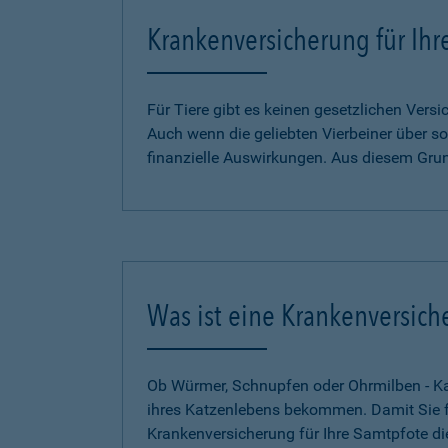
Krankenversicherung für Ihr
Für Tiere gibt es keinen gesetzlichen Ver
Auch wenn die geliebten Vierbeiner über so
finanzielle Auswirkungen. Aus diesem Gru
Was ist eine Krankenversich
Ob Würmer, Schnupfen oder Ohrmilben - Kat
ihres Katzenlebens bekommen. Damit Sie für
Krankenversicherung für Ihre Samtpfote di