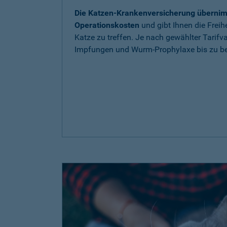
Die Katzen-Krankenversicherung übernim
Operationskosten
und gibt Ihnen die Freih
Katze zu treffen. Je nach gewählter Tarif
Impfungen und Wurm-Prophylaxe bis zu be