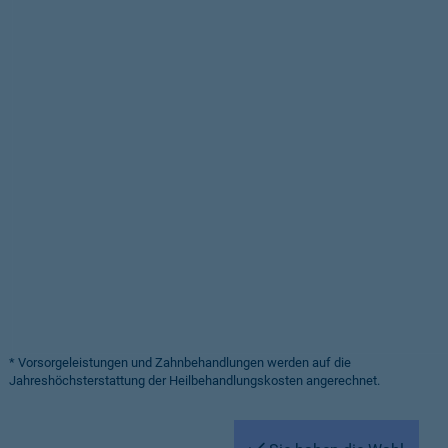
* Vorsorgeleistungen und Zahnbehandlungen werden auf die
Jahreshöchsterstattung der Heilbehandlungskosten angerechnet.