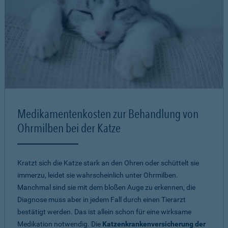
Medikamentenkosten zur Behandlung von
Ohrmilben bei der Katze
Kratzt sich die Katze stark an den Ohren oder schüttelt sie
immerzu, leidet sie wahrscheinlich unter Ohrmilben.
Manchmal sind sie mit dem bloßen Auge zu erkennen, die
Diagnose muss aber in jedem Fall durch einen Tierarzt
bestätigt werden. Das ist allein schon für eine wirksame
Medikation notwendig. Die
Katzenkrankenversicherung der