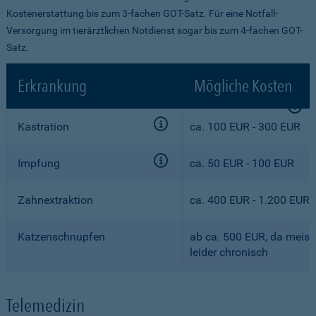
Kostenerstattung bis zum 3-fachen GOT-Satz. Für eine Notfall-
Versorgung im tierärztlichen Notdienst sogar bis zum 4-fachen GOT-
Satz.
Erkrankung
Mögliche Kosten
Kastration
ca. 100 EUR - 300 EUR
Impfung
ca. 50 EUR - 100 EUR
Zahnextraktion
ca. 400 EUR - 1.200 EUR
Katzenschnupfen
ab ca. 500 EUR, da meist
leider chronisch
Telemedizin