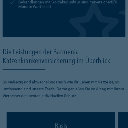
Behandlungen mit Goldakupunktur sind mitversichert (6
Monate Wartezeit)
Die Leistungen der Barmenia
Katzenkrankenversicherung im Überblick
So vielseitig und abwechslungsreich wie Ihr Leben mit Katze ist, so
umfassend sind unsere Tarife. Damit genießen Sie im Alltag mit Ihrem
Vierbeiner den besten individuellen Schutz.
Basis