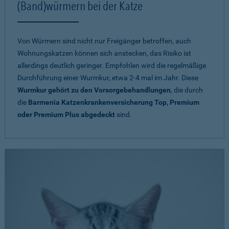
(Band)würmern bei der Katze
Von Würmern sind nicht nur Freigänger betroffen, auch
Wohnungskatzen können sich anstecken, das Risiko ist
allerdings deutlich geringer. Empfohlen wird die regelmäßige
Durchführung einer Wurmkur, etwa 2-4 mal im Jahr. Diese
Wurmkur gehört zu den Vorsorgebehandlungen
, die durch
die
Barmenia Katzenkrankenversicherung Top, Premium
oder Premium Plus abgedeckt
sind.