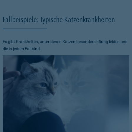
Fallbeispiele: Typische Katzenkrankheiten
Es gibt Krankheiten, unter denen Katzen besonders häufig leiden und
die in jedem Fall sind.