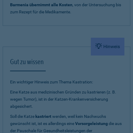
Barmenia übernimmt alle Kosten
, von der Untersuchung bis
zum Rezept für die Medikamente.
Hinweis
Gut zu wissen
Ein wichtiger Hinweis zum Thema Kastration:
Eine Katze aus medizinischen Gründen zu kastrieren (z. B.
wegen Tumor), ist in der Katzen-Krankenversicherung
abgesichert.
Soll die Katze
kastriert
werden, weil kein Nachwuchs
gewünscht ist, ist es allerdings eine
Vorsorgeleistung
die aus
der Pauschale für Gesundheitsleistungen der