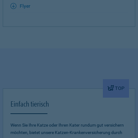
Flyer
TOP
Einfach tierisch
Wenn Sie Ihre Katze oder Ihren Kater rundum gut versichern
möchten, bietet unsere Katzen-Krankenversicherung durch