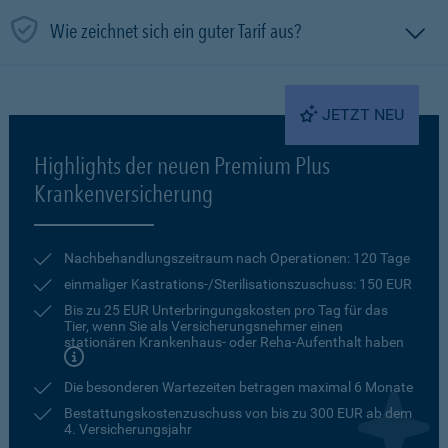
Wie zeichnet sich ein guter Tarif aus?
JETZT NEU
Highlights der neuen Premium Plus
Krankenversicherung
Nachbehandlungszeitraum nach Operationen: 120 Tage
einmaliger Kastrations-/Sterilisationszuschuss: 150 EUR
Bis zu 25 EUR Unterbringungskosten pro Tag für das
Tier, wenn Sie als Versicherungsnehmer einen
stationären Krankenhaus- oder Reha-Aufenthalt haben
Die besonderen Wartezeiten betragen maximal 6 Monate
Bestattungskostenzuschuss von bis zu 300 EUR ab dem
4. Versicherungsjahr