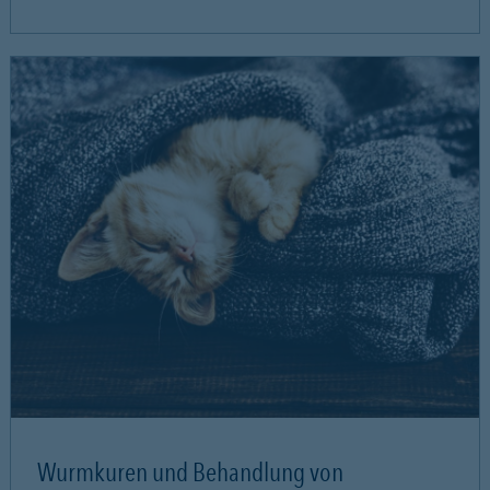
Wurmkuren und Behandlung von