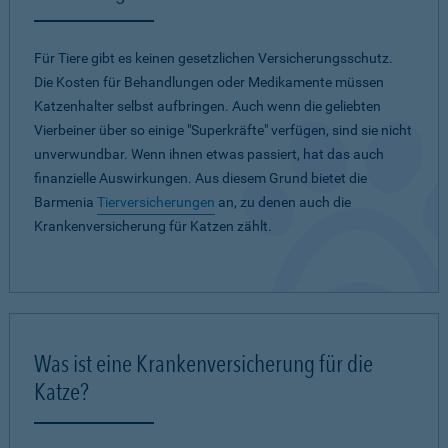
Für Tiere gibt es keinen gesetzlichen Versicherungsschutz.
Die Kosten für Behandlungen oder Medikamente müssen
Katzenhalter selbst aufbringen. Auch wenn die geliebten
Vierbeiner über so einige "Superkräfte" verfügen, sind sie nicht
unverwundbar. Wenn ihnen etwas passiert, hat das auch
finanzielle Auswirkungen. Aus diesem Grund bietet die
Barmenia
Tierversicherungen
an, zu denen auch die
Krankenversicherung für Katzen zählt.
Was ist eine Krankenversicherung für die
Katze?