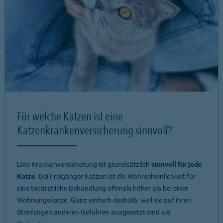
Für welche Katzen ist eine
Katzenkrankenversicherung sinnvoll?
Eine Krankenversicherung ist grundsätzlich
sinnvoll für jede
Katze
. Bei Freigänger Katzen ist die Wahrscheinlichkeit für
eine tierärztliche Behandlung oftmals höher als bei einer
Wohnungskatze. Ganz einfach deshalb, weil sie auf ihren
Streifzügen anderen Gefahren ausgesetzt sind als