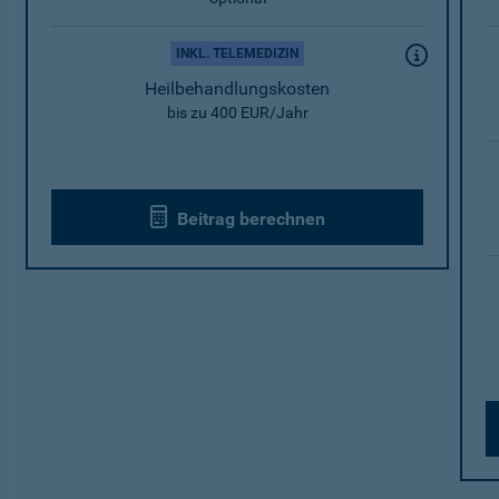
INKL. TELEMEDIZIN
Heilbehandlungskosten
bis zu 400 EUR/Jahr
Beitrag berechnen