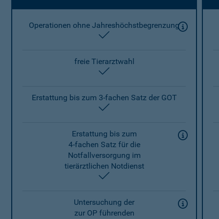
Operationen ohne Jahreshöchstbegrenzung
enthalten
freie Tierarztwahl
enthalten
Erstattung bis zum 3-fachen Satz der GOT
enthalten
Erstattung bis zum
4-fachen Satz für die
Notfallversorgung im
tierärztlichen Notdienst
enthalten
Untersuchung der
zur OP führenden