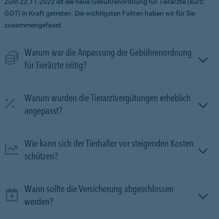
Zum 22.11.2022 ist die neue Gebührenordnung für Tierärzte (kurz:
GOT) in Kraft getreten. Die wichtigsten Fakten haben wir für Sie
zusammengefasst.
Warum war die Anpassung der Gebührenordnung
für Tierärzte nötig?
Warum wurden die Tierarztvergütungen erheblich
angepasst?
Wie kann sich der Tierhalter vor steigenden Kosten
schützen?
Wann sollte die Versicherung abgeschlossen
werden?