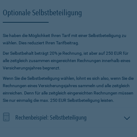
Optionale Selbstbeteiligung
Sie haben die Möglichkeit Ihren Tarif mit einer Selbstbeteiligung zu
wählen. Dies reduziert Ihren Tarifbeitrag.
Der Selbstbehalt beträgt 20% je Rechnung, ist aber auf 250 EUR für
alle zeitgleich zusammen eingereichten Rechnungen innerhalb eines
Versicherungsjahres begrenzt.
Wenn Sie die Selbstbeteiligung wählen, lohnt es sich also, wenn Sie die
Rechnungen eines Versicherungsjahres sammeln und alle zeitgleich
einreichen. Denn für alle zeitgleich eingereichten Rechnungen müssen
Sie nur einmalig die max. 250 EUR Selbstbeteiligung leisten.
Rechenbeispiel: Selbstbeteiligung