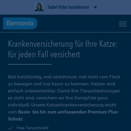
Isabel Ritter kontaktieren
Krankenversicherung für Ihre Katze:
für jeden Fall versichert
Mal kratzbürstig, mal verschmust, mal nicht vom Fleck
zu bewegen und mal kaum zu bremsen: Katzen sind
einfach unberechenbar. Damit Ihre Tierarztrechnungen
es nicht sind, versichern wir Ihre Samtpfote ganz
individuell: Unsere Katzenkrankenversicherung reicht
vom
Basis- bis hin zum umfassenden Premium Plus-
Schutz
:
freie Tierarztwahl