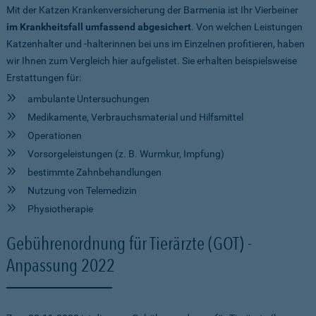
Mit der Katzen Krankenversicherung der Barmenia ist Ihr Vierbeiner
im Krankheitsfall umfassend abgesichert
. Von welchen Leistungen
Katzenhalter und -halterinnen bei uns im Einzelnen profitieren, haben
wir Ihnen zum Vergleich hier aufgelistet. Sie erhalten beispielsweise
Erstattungen für:
ambulante Untersuchungen
Medikamente, Verbrauchsmaterial und Hilfsmittel
Operationen
Vorsorgeleistungen (z. B. Wurmkur, Impfung)
bestimmte Zahnbehandlungen
Nutzung von Telemedizin
Physiotherapie
Gebührenordnung für Tierärzte (GOT) -
Anpassung 2022