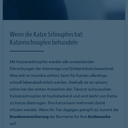
Wenn die Katze Schnupfen hat:
Katzenschnupfen behandeln
Mit Katzenschnupfen werden alle ansteckenden
Erkrankungen der Atemwege und Schleimhäute bezeichnet.
Was sich so harmlos anhört, kann für Katzen allerdings
schnell lebensbedrohlich werden. Deshalb ist es ratsam,
schon bei den ersten Anzeichen den Tierarzt aufzusuchen.
Katzenschnupfen ist hochsteckend und wird leicht von Katze
zu Katze übertragen. Ihre Katze kann mehrmals damit
infiziert werden. Wenn Ihr Tier dagegen geimpft ist, kommt die
Krankenversicherung
der Barmenia für Ihre
Arztbesuche
auf.