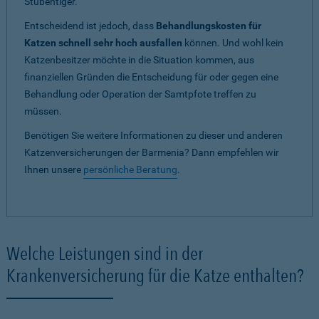
Stubentiger.
Entscheidend ist jedoch, dass
Behandlungskosten für
Katzen schnell sehr hoch ausfallen
können. Und wohl kein
Katzenbesitzer möchte in die Situation kommen, aus
finanziellen Gründen die Entscheidung für oder gegen eine
Behandlung oder Operation der Samtpfote treffen zu
müssen.
Benötigen Sie weitere Informationen zu dieser und anderen
Katzenversicherungen der Barmenia? Dann empfehlen wir
Ihnen unsere
persönliche Beratung
.
Welche Leistungen sind in der
Krankenversicherung für die Katze enthalten?