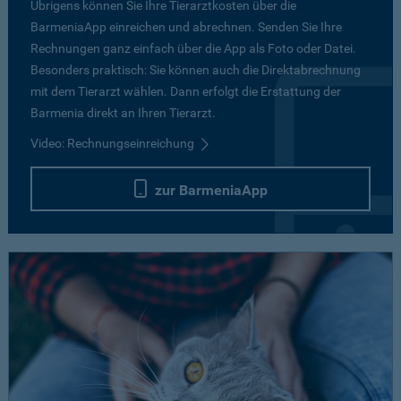
Übrigens können Sie Ihre Tierarztkosten über die
BarmeniaApp einreichen und abrechnen. Senden Sie Ihre
Rechnungen ganz einfach über die App als Foto oder Datei.
Besonders praktisch: Sie können auch die Direktabrechnung
mit dem Tierarzt wählen. Dann erfolgt die Erstattung der
Barmenia direkt an Ihren Tierarzt.
Video: Rechnungseinreichung
zur BarmeniaApp