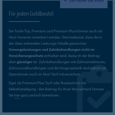
Sie haben die Wahl
Für jeden Geldbeutel
Die Tarife Top, Premium und Premium Plus können auch als
Akut-Variante vereinbart werden. Dies bedeutet, dass die in
der oben stehenden Leistungs-Tabelle genannten
Vorsorgeleistungen und Zahnbehandlungen nicht im
Versicherungsschutz
enthalten sind, dadurch der Beitrag
aber
günstiger
ist. Zahnbehandlungen wie Zahnextraktionen,
Zahnwurzelhandlungen und die Gingivoplastik sind jedoch als
Operationen auch im Akut-Tarif mitversichert.
Egal, ob Premium Plus Tarif oder Basisschutz mit
Selbstbeteiligung - den Beitrag für Ihren Wunschtarif können
Sie
hier
ganz einfach berechnen.