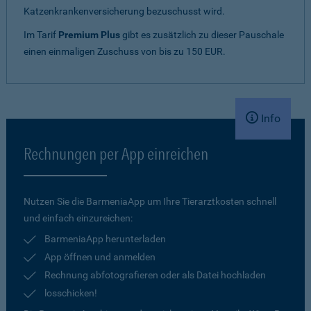
Katzenkrankenversicherung bezuschusst wird.
Im Tarif
Premium Plus
gibt es zusätzlich zu dieser Pauschale
einen einmaligen Zuschuss von bis zu 150 EUR.
Info
Rechnungen per App einreichen
Nutzen Sie die BarmeniaApp um Ihre Tierarztkosten schnell
und einfach einzureichen:
BarmeniaApp herunterladen
App öffnen und anmelden
Rechnung abfotografieren oder als Datei hochladen
losschicken!