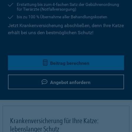
Erstattung bis zum 4-fachen Satz der Gebührenordnung
für Tierärzte (Notfallversorgung)
bis zu 100 % Übernahme aller Behandlungskosten
Jetzt Krankenversicherung abschließen, denn Ihre Katze
erhält bei uns den bestmöglichen Schutz!
Beitrag berechnen
Angebot anfordern
Krankenversicherung für Ihre Katze:
lebenslanger Schutz