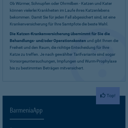
Ob Würmer, Schnupfen oder Ohrmilben - Katzen und Kater
können vielerlei Krankheiten im Laufe ihres Katzenlebens
bekommen. Damit Sie für jeden Fall abgesichert sind, ist eine
Krankenversicherung für Ihre Samtpfote die beste Wahl.
Die Katzen-Krankenversicherung übernimmt für Sie die
Behandlungs- und/oder Operationskosten
und gibt Ihnen die
Freiheit und den Raum, die richtige Entscheidung für Ihre
Katze zu treffen. Je nach gewählter Tarifvariante sind sogar
Vorsorgeuntersuchungen, Impfungen und Wurm-Prophylaxe
bis zu bestimmten Beträgen mitversichert.
Top!
BarmeniaApp