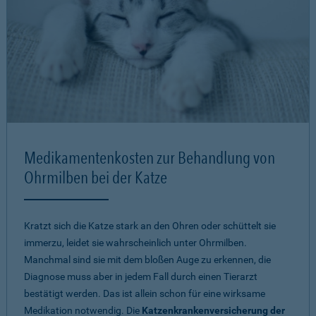
Medikamentenkosten zur Behandlung von
Ohrmilben bei der Katze
Kratzt sich die Katze stark an den Ohren oder schüttelt sie
immerzu, leidet sie wahrscheinlich unter Ohrmilben.
Manchmal sind sie mit dem bloßen Auge zu erkennen, die
Diagnose muss aber in jedem Fall durch einen Tierarzt
bestätigt werden. Das ist allein schon für eine wirksame
Medikation notwendig. Die
Katzenkrankenversicherung der