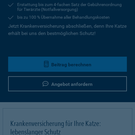
Erstattung bis zum 4-fachen Satz der Gebührenordnung
für Tierärzte (Notfallversorgung)
bis zu 100 % Übernahme aller Behandlungskosten
Jetzt Krankenversicherung abschließen, denn Ihre Katze
erhält bei uns den bestmöglichen Schutz!
Beitrag berechnen
Angebot anfordern
Krankenversicherung für Ihre Katze:
lebenslanger Schutz