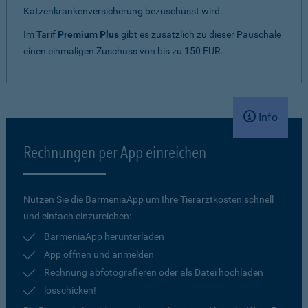
Katzenkrankenversicherung bezuschusst wird.
Im Tarif
Premium Plus
gibt es zusätzlich zu dieser Pauschale
einen einmaligen Zuschuss von bis zu 150 EUR.
Info
Rechnungen per App einreichen
Nutzen Sie die BarmeniaApp um Ihre Tierarztkosten schnell
und einfach einzureichen:
BarmeniaApp herunterladen
App öffnen und anmelden
Rechnung abfotografieren oder als Datei hochladen
losschicken!