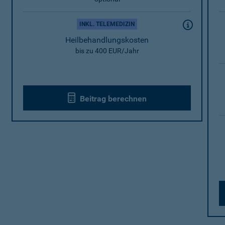
INKL. TELEMEDIZIN
Heilbehandlungskosten
bis zu 400 EUR/Jahr
Beitrag berechnen