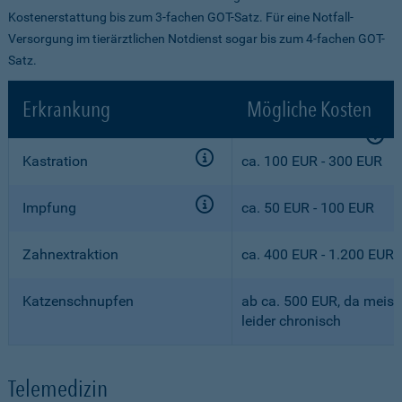
Kostenerstattung bis zum 3-fachen GOT-Satz. Für eine Notfall-
Versorgung im tierärztlichen Notdienst sogar bis zum 4-fachen GOT-
Satz.
Erkrankung
Mögliche Kosten
Kastration
ca. 100 EUR - 300 EUR
Impfung
ca. 50 EUR - 100 EUR
Zahnextraktion
ca. 400 EUR - 1.200 EUR
Katzenschnupfen
ab ca. 500 EUR, da meist
leider chronisch
Telemedizin