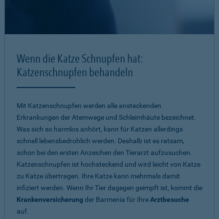
Wenn die Katze Schnupfen hat:
Katzenschnupfen behandeln
Mit Katzenschnupfen werden alle ansteckenden
Erkrankungen der Atemwege und Schleimhäute bezeichnet.
Was sich so harmlos anhört, kann für Katzen allerdings
schnell lebensbedrohlich werden. Deshalb ist es ratsam,
schon bei den ersten Anzeichen den Tierarzt aufzusuchen.
Katzenschnupfen ist hochsteckend und wird leicht von Katze
zu Katze übertragen. Ihre Katze kann mehrmals damit
infiziert werden. Wenn Ihr Tier dagegen geimpft ist, kommt die
Krankenversicherung
der Barmenia für Ihre
Arztbesuche
auf.