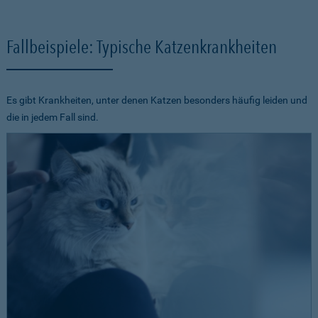
Fallbeispiele: Typische Katzenkrankheiten
Es gibt Krankheiten, unter denen Katzen besonders häufig leiden und
die in jedem Fall sind.