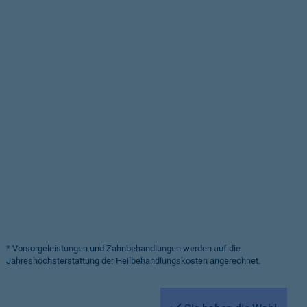
* Vorsorgeleistungen und Zahnbehandlungen werden auf die
Jahreshöchsterstattung der Heilbehandlungskosten angerechnet.