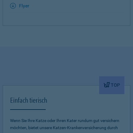
Flyer
TOP
Einfach tierisch
Wenn Sie Ihre Katze oder Ihren Kater rundum gut versichern
möchten, bietet unsere Katzen-Krankenversicherung durch