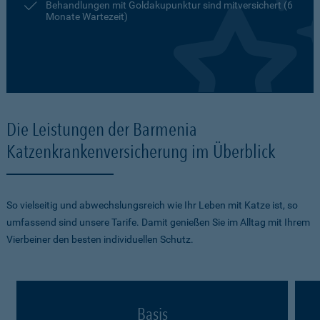
Behandlungen mit Goldakupunktur sind mitversichert (6
Monate Wartezeit)
Die Leistungen der Barmenia
Katzenkrankenversicherung im Überblick
So vielseitig und abwechslungsreich wie Ihr Leben mit Katze ist, so
umfassend sind unsere Tarife. Damit genießen Sie im Alltag mit Ihrem
Vierbeiner den besten individuellen Schutz.
Basis