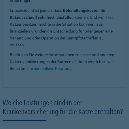
Stubentiger.
Entscheidend ist jedoch, dass
Behandlungskosten für
Katzen schnell sehr hoch ausfallen
können. Und wohl kein
Katzenbesitzer möchte in die Situation kommen, aus
finanziellen Gründen die Entscheidung für oder gegen eine
Behandlung oder Operation der Samtpfote treffen zu
müssen.
Benötigen Sie weitere Informationen zu dieser und anderen
Katzenversicherungen der Barmenia? Dann empfehlen wir
Ihnen unsere
persönliche Beratung
.
Welche Leistungen sind in der
Krankenversicherung für die Katze enthalten?