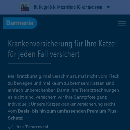
Th. Kugel & N. Mazarakis oHG kontaktieren
Krankenversicherung für Ihre Katze:
für jeden Fall versichert
Mal kratzbürstig, mal verschmust, mal nicht vom Fleck
zu bewegen und mal kaum zu bremsen: Katzen sind
einfach unberechenbar. Damit Ihre Tierarztrechnungen
es nicht sind, versichern wir Ihre Samtpfote ganz
individuell: Unsere Katzenkrankenversicherung reicht
vom
Basis- bis hin zum umfassenden Premium Plus-
Schutz
:
freie Tierarztwahl