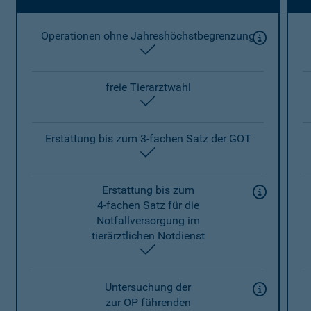
Operationen ohne Jahreshöchstbegrenzung
enthalten
freie Tierarztwahl
enthalten
Erstattung bis zum 3-fachen Satz der GOT
enthalten
Erstattung bis zum
4-fachen Satz für die
Notfallversorgung im
tierärztlichen Notdienst
enthalten
Untersuchung der
zur OP führenden