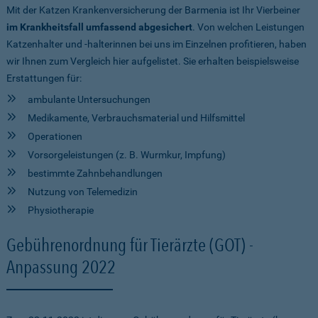
Mit der Katzen Krankenversicherung der Barmenia ist Ihr Vierbeiner
im Krankheitsfall umfassend abgesichert
. Von welchen Leistungen
Katzenhalter und -halterinnen bei uns im Einzelnen profitieren, haben
wir Ihnen zum Vergleich hier aufgelistet. Sie erhalten beispielsweise
Erstattungen für:
ambulante Untersuchungen
Medikamente, Verbrauchsmaterial und Hilfsmittel
Operationen
Vorsorgeleistungen (z. B. Wurmkur, Impfung)
bestimmte Zahnbehandlungen
Nutzung von Telemedizin
Physiotherapie
Gebührenordnung für Tierärzte (GOT) -
Anpassung 2022