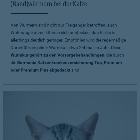
(Band)würmern bei der Katze
Von Würmern sind nicht nur Freigänger betroffen, auch
Wohnungskatzen können sich anstecken, das Risiko ist
allerdings deutlich geringer. Empfohlen wird die regelmäßige
Durchführung einer Wurmkur, etwa 2-4 mal im Jahr. Diese
Wurmkur gehört zu den Vorsorgebehandlungen
, die durch
die
Barmenia Katzenkrankenversicherung Top, Premium
oder Premium Plus abgedeckt
sind.