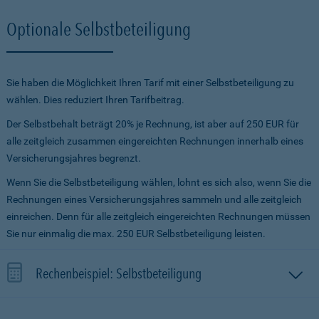
Optionale Selbstbeteiligung
Sie haben die Möglichkeit Ihren Tarif mit einer Selbstbeteiligung zu
wählen. Dies reduziert Ihren Tarifbeitrag.
Der Selbstbehalt beträgt 20% je Rechnung, ist aber auf 250 EUR für
alle zeitgleich zusammen eingereichten Rechnungen innerhalb eines
Versicherungsjahres begrenzt.
Wenn Sie die Selbstbeteiligung wählen, lohnt es sich also, wenn Sie die
Rechnungen eines Versicherungsjahres sammeln und alle zeitgleich
einreichen. Denn für alle zeitgleich eingereichten Rechnungen müssen
Sie nur einmalig die max. 250 EUR Selbstbeteiligung leisten.
Rechenbeispiel: Selbstbeteiligung