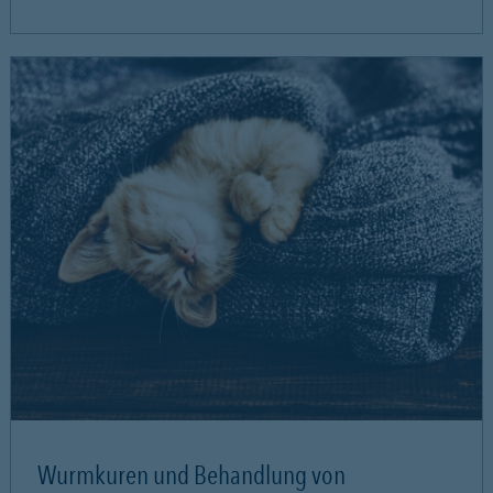
Wurmkuren und Behandlung von