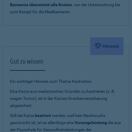
Barmenia übernimmt alle Kosten
, von der Untersuchung bis
zum Rezept für die Medikamente.
Hinweis
Gut zu wissen
Ein wichtiger Hinweis zum Thema Kastration:
Eine Katze aus medizinischen Gründen zu kastrieren (z. B.
wegen Tumor), ist in der Katzen-Krankenversicherung
abgesichert.
Soll die Katze
kastriert
werden, weil kein Nachwuchs
gewünscht ist, ist es allerdings eine
Vorsorgeleistung
die aus
der Pauschale für Gesundheitsleistungen der