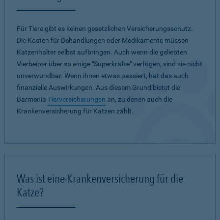
Für Tiere gibt es keinen gesetzlichen Versicherungsschutz.
Die Kosten für Behandlungen oder Medikamente müssen
Katzenhalter selbst aufbringen. Auch wenn die geliebten
Vierbeiner über so einige "Superkräfte" verfügen, sind sie nicht
unverwundbar. Wenn ihnen etwas passiert, hat das auch
finanzielle Auswirkungen. Aus diesem Grund bietet die
Barmenia
Tierversicherungen
an, zu denen auch die
Krankenversicherung für Katzen zählt.
Was ist eine Krankenversicherung für die
Katze?