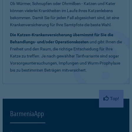
Ob Würmer, Schnupfen oder Ohrmilben - Katzen und Kater
können vielerlei Krankheiten im Laufe ihres Katzenlebens
bekommen. Damit Sie für jeden Fall abgesichert sind, ist eine
Krankenversicherung für Ihre Samtpfote die beste Wahl.
Die Katzen-Krankenversicherung übernimmt für Sie die
Behandlungs- und/oder Operationskosten
und gibt Ihnen die
Freiheit und den Raum, die richtige Entscheidung für Ihre
Katze zu treffen. Je nach gewählter Tarifvariante sind sogar
Vorsorgeuntersuchungen, Impfungen und Wurm-Prophylaxe
bis zu bestimmten Beträgen mitversichert.
Top!
BarmeniaApp