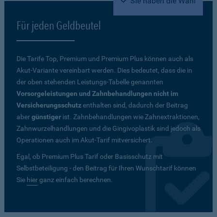
Sie haben die Wahl
Für jeden Geldbeutel
Die Tarife Top, Premium und Premium Plus können auch als
Akut-Variante vereinbart werden. Dies bedeutet, dass die in
der oben stehenden Leistungs-Tabelle genannten
Vorsorgeleistungen und Zahnbehandlungen nicht im
Versicherungsschutz
enthalten sind, dadurch der Beitrag
aber
günstiger
ist. Zahnbehandlungen wie Zahnextraktionen,
Zahnwurzelhandlungen und die Gingivoplastik sind jedoch als
Operationen auch im Akut-Tarif mitversichert.
Egal, ob Premium Plus Tarif oder Basisschutz mit
Selbstbeteiligung - den Beitrag für Ihren Wunschtarif können
Sie
hier
ganz einfach berechnen.