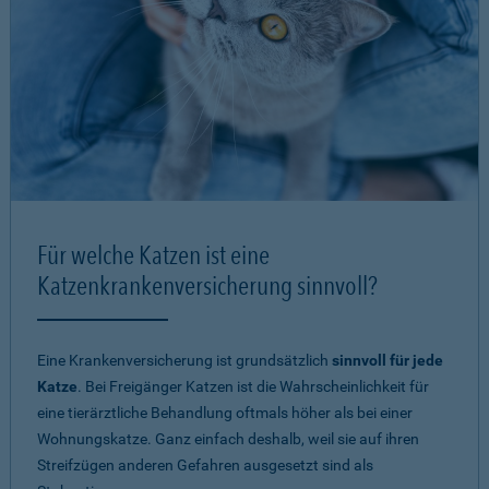
Für welche Katzen ist eine
Katzenkrankenversicherung sinnvoll?
Eine Krankenversicherung ist grundsätzlich
sinnvoll für jede
Katze
. Bei Freigänger Katzen ist die Wahrscheinlichkeit für
eine tierärztliche Behandlung oftmals höher als bei einer
Wohnungskatze. Ganz einfach deshalb, weil sie auf ihren
Streifzügen anderen Gefahren ausgesetzt sind als