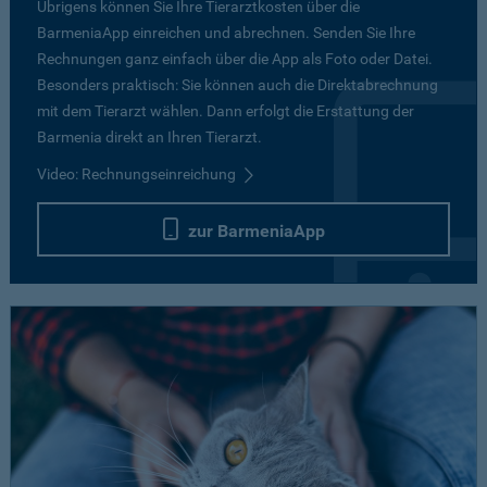
Übrigens können Sie Ihre Tierarztkosten über die
BarmeniaApp einreichen und abrechnen. Senden Sie Ihre
Rechnungen ganz einfach über die App als Foto oder Datei.
Besonders praktisch: Sie können auch die Direktabrechnung
mit dem Tierarzt wählen. Dann erfolgt die Erstattung der
Barmenia direkt an Ihren Tierarzt.
Video: Rechnungseinreichung
zur BarmeniaApp