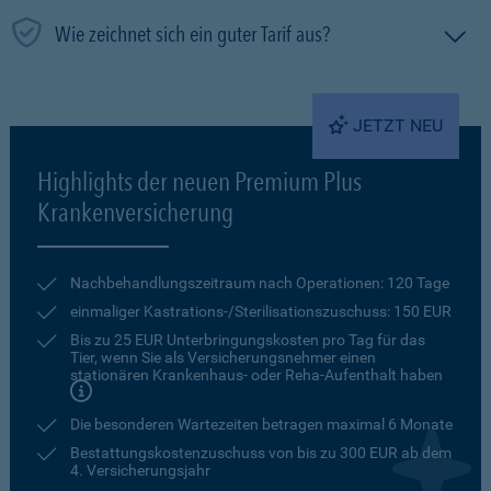
Wie zeichnet sich ein guter Tarif aus?
JETZT NEU
Highlights der neuen Premium Plus
Krankenversicherung
Nachbehandlungszeitraum nach Operationen: 120 Tage
einmaliger Kastrations-/Sterilisationszuschuss: 150 EUR
Bis zu 25 EUR Unterbringungskosten pro Tag für das
Tier, wenn Sie als Versicherungsnehmer einen
stationären Krankenhaus- oder Reha-Aufenthalt haben
Die besonderen Wartezeiten betragen maximal 6 Monate
Bestattungskostenzuschuss von bis zu 300 EUR ab dem
4. Versicherungsjahr