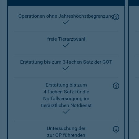
Operationen ohne Jahreshöchstbegrenzung
enthalten
freie Tierarztwahl
enthalten
Erstattung bis zum 3-fachen Satz der GOT
enthalten
Erstattung bis zum
4-fachen Satz für die
Notfallversorgung im
tierärztlichen Notdienst
enthalten
Untersuchung der
zur OP führenden