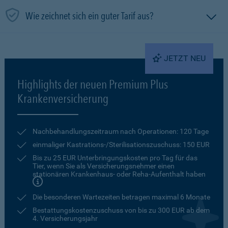
Wie zeichnet sich ein guter Tarif aus?
JETZT NEU
Highlights der neuen Premium Plus
Krankenversicherung
Nachbehandlungszeitraum nach Operationen: 120 Tage
einmaliger Kastrations-/Sterilisationszuschuss: 150 EUR
Bis zu 25 EUR Unterbringungskosten pro Tag für das
Tier, wenn Sie als Versicherungsnehmer einen
stationären Krankenhaus- oder Reha-Aufenthalt haben
Die besonderen Wartezeiten betragen maximal 6 Monate
Bestattungskostenzuschuss von bis zu 300 EUR ab dem
4. Versicherungsjahr