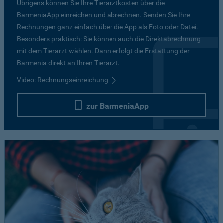
Übrigens können Sie Ihre Tierarztkosten über die
BarmeniaApp einreichen und abrechnen. Senden Sie Ihre
Rechnungen ganz einfach über die App als Foto oder Datei.
Besonders praktisch: Sie können auch die Direktabrechnung
mit dem Tierarzt wählen. Dann erfolgt die Erstattung der
Barmenia direkt an Ihren Tierarzt.
Video: Rechnungseinreichung
zur BarmeniaApp