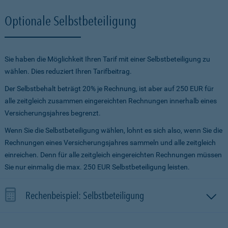
Optionale Selbstbeteiligung
Sie haben die Möglichkeit Ihren Tarif mit einer Selbstbeteiligung zu
wählen. Dies reduziert Ihren Tarifbeitrag.
Der Selbstbehalt beträgt 20% je Rechnung, ist aber auf 250 EUR für
alle zeitgleich zusammen eingereichten Rechnungen innerhalb eines
Versicherungsjahres begrenzt.
Wenn Sie die Selbstbeteiligung wählen, lohnt es sich also, wenn Sie die
Rechnungen eines Versicherungsjahres sammeln und alle zeitgleich
einreichen. Denn für alle zeitgleich eingereichten Rechnungen müssen
Sie nur einmalig die max. 250 EUR Selbstbeteiligung leisten.
Rechenbeispiel: Selbstbeteiligung