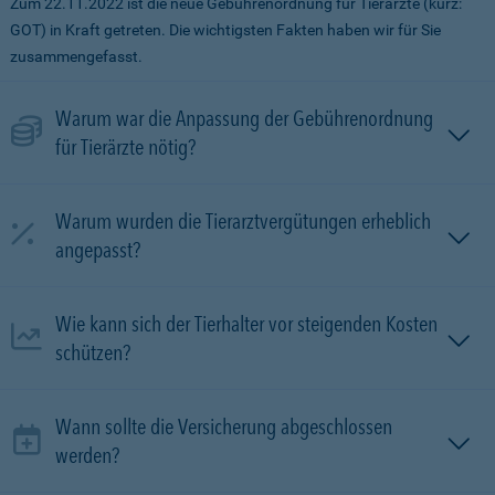
Zum 22.11.2022 ist die neue Gebührenordnung für Tierärzte (kurz:
GOT) in Kraft getreten. Die wichtigsten Fakten haben wir für Sie
zusammengefasst.
Warum war die Anpassung der Gebührenordnung
für Tierärzte nötig?
Warum wurden die Tierarztvergütungen erheblich
angepasst?
Wie kann sich der Tierhalter vor steigenden Kosten
schützen?
Wann sollte die Versicherung abgeschlossen
werden?