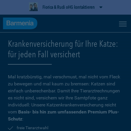
Fiorica & Rudi oHG kontaktieren
Krankenversicherung für Ihre Katze:
für jeden Fall versichert
Mal kratzbürstig, mal verschmust, mal nicht vom Fleck
zu bewegen und mal kaum zu bremsen: Katzen sind
einfach unberechenbar. Damit Ihre Tierarztrechnungen
es nicht sind, versichern wir Ihre Samtpfote ganz
individuell: Unsere Katzenkrankenversicherung reicht
vom
Basis- bis hin zum umfassenden Premium Plus-
Schutz
:
freie Tierarztwahl