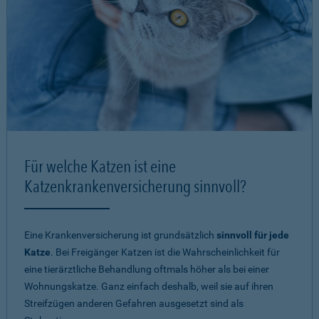
Für welche Katzen ist eine
Katzenkrankenversicherung sinnvoll?
Eine Krankenversicherung ist grundsätzlich
sinnvoll für jede
Katze
. Bei Freigänger Katzen ist die Wahrscheinlichkeit für
eine tierärztliche Behandlung oftmals höher als bei einer
Wohnungskatze. Ganz einfach deshalb, weil sie auf ihren
Streifzügen anderen Gefahren ausgesetzt sind als