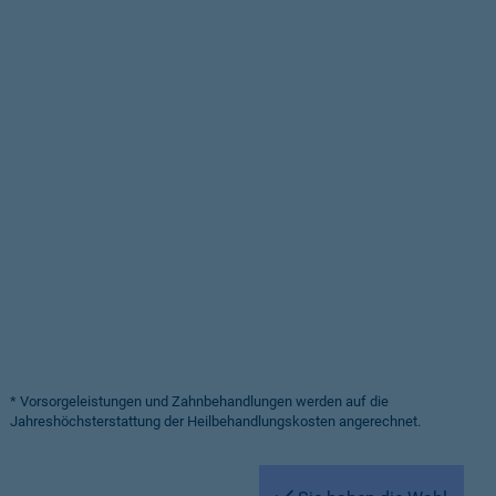
* Vorsorgeleistungen und Zahnbehandlungen werden auf die
Jahreshöchsterstattung der Heilbehandlungskosten angerechnet.