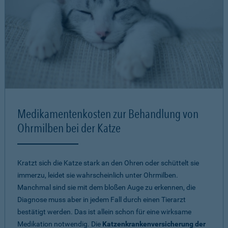
Medikamentenkosten zur Behandlung von
Ohrmilben bei der Katze
Kratzt sich die Katze stark an den Ohren oder schüttelt sie
immerzu, leidet sie wahrscheinlich unter Ohrmilben.
Manchmal sind sie mit dem bloßen Auge zu erkennen, die
Diagnose muss aber in jedem Fall durch einen Tierarzt
bestätigt werden. Das ist allein schon für eine wirksame
Medikation notwendig. Die
Katzenkrankenversicherung der