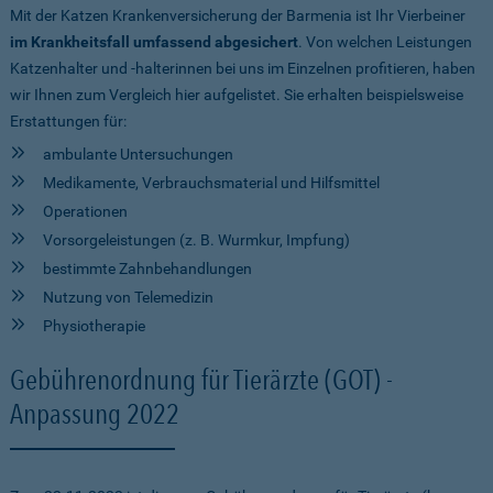
Mit der Katzen Krankenversicherung der Barmenia ist Ihr Vierbeiner
im Krankheitsfall umfassend abgesichert
. Von welchen Leistungen
Katzenhalter und -halterinnen bei uns im Einzelnen profitieren, haben
wir Ihnen zum Vergleich hier aufgelistet. Sie erhalten beispielsweise
Erstattungen für:
ambulante Untersuchungen
Medikamente, Verbrauchsmaterial und Hilfsmittel
Operationen
Vorsorgeleistungen (z. B. Wurmkur, Impfung)
bestimmte Zahnbehandlungen
Nutzung von Telemedizin
Physiotherapie
Gebührenordnung für Tierärzte (GOT) -
Anpassung 2022