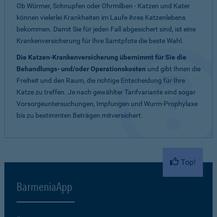
Ob Würmer, Schnupfen oder Ohrmilben - Katzen und Kater
können vielerlei Krankheiten im Laufe ihres Katzenlebens
bekommen. Damit Sie für jeden Fall abgesichert sind, ist eine
Krankenversicherung für Ihre Samtpfote die beste Wahl.
Die Katzen-Krankenversicherung übernimmt für Sie die
Behandlungs- und/oder Operationskosten
und gibt Ihnen die
Freiheit und den Raum, die richtige Entscheidung für Ihre
Katze zu treffen. Je nach gewählter Tarifvariante sind sogar
Vorsorgeuntersuchungen, Impfungen und Wurm-Prophylaxe
bis zu bestimmten Beträgen mitversichert.
Top!
BarmeniaApp