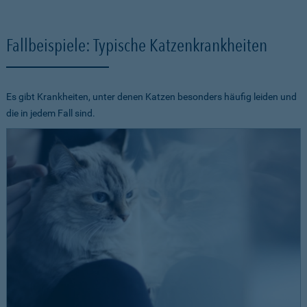
Fallbeispiele: Typische Katzenkrankheiten
Es gibt Krankheiten, unter denen Katzen besonders häufig leiden und
die in jedem Fall sind.