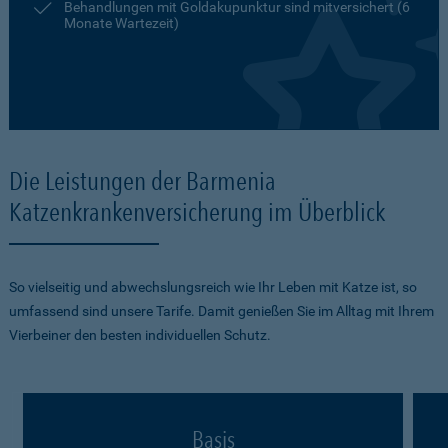
Behandlungen mit Goldakupunktur sind mitversichert (6
Monate Wartezeit)
Die Leistungen der Barmenia
Katzenkrankenversicherung im Überblick
So vielseitig und abwechslungsreich wie Ihr Leben mit Katze ist, so
umfassend sind unsere Tarife. Damit genießen Sie im Alltag mit Ihrem
Vierbeiner den besten individuellen Schutz.
Basis