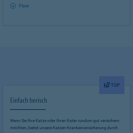
Flyer
TOP
Einfach tierisch
Wenn Sie Ihre Katze oder Ihren Kater rundum gut versichern
möchten, bietet unsere Katzen-Krankenversicherung durch