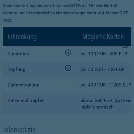
Kostenerstattung bis zum 3-fachen GOT-Satz. Für eine Notfall-
Versorgung im tierärztlichen Notdienst sogar bis zum 4-fachen GOT-
Satz.
Erkrankung
Mögliche Kosten
Kastration
ca. 100 EUR - 300 EUR
Impfung
ca. 50 EUR - 100 EUR
Zahnextraktion
ca. 400 EUR - 1.200 EUR
Katzenschnupfen
ab ca. 500 EUR, da meist
leider chronisch
Telemedizin