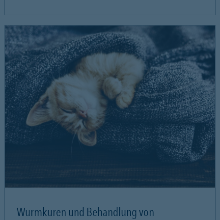
Wurmkuren und Behandlung von