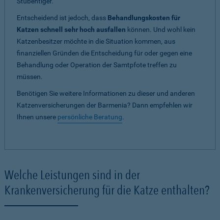
Stubentiger.
Entscheidend ist jedoch, dass
Behandlungskosten für
Katzen schnell sehr hoch ausfallen
können. Und wohl kein
Katzenbesitzer möchte in die Situation kommen, aus
finanziellen Gründen die Entscheidung für oder gegen eine
Behandlung oder Operation der Samtpfote treffen zu
müssen.
Benötigen Sie weitere Informationen zu dieser und anderen
Katzenversicherungen der Barmenia? Dann empfehlen wir
Ihnen unsere
persönliche Beratung
.
Welche Leistungen sind in der
Krankenversicherung für die Katze enthalten?