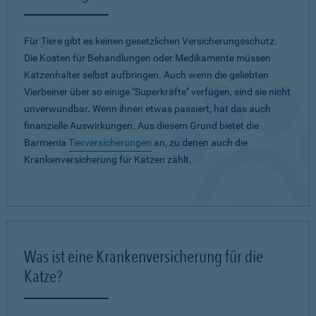
Für Tiere gibt es keinen gesetzlichen Versicherungsschutz.
Die Kosten für Behandlungen oder Medikamente müssen
Katzenhalter selbst aufbringen. Auch wenn die geliebten
Vierbeiner über so einige "Superkräfte" verfügen, sind sie nicht
unverwundbar. Wenn ihnen etwas passiert, hat das auch
finanzielle Auswirkungen. Aus diesem Grund bietet die
Barmenia
Tierversicherungen
an, zu denen auch die
Krankenversicherung für Katzen zählt.
Was ist eine Krankenversicherung für die
Katze?