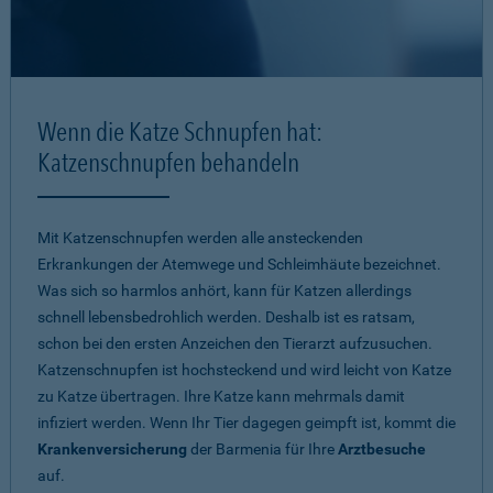
Wenn die Katze Schnupfen hat:
Katzenschnupfen behandeln
Mit Katzenschnupfen werden alle ansteckenden
Erkrankungen der Atemwege und Schleimhäute bezeichnet.
Was sich so harmlos anhört, kann für Katzen allerdings
schnell lebensbedrohlich werden. Deshalb ist es ratsam,
schon bei den ersten Anzeichen den Tierarzt aufzusuchen.
Katzenschnupfen ist hochsteckend und wird leicht von Katze
zu Katze übertragen. Ihre Katze kann mehrmals damit
infiziert werden. Wenn Ihr Tier dagegen geimpft ist, kommt die
Krankenversicherung
der Barmenia für Ihre
Arztbesuche
auf.