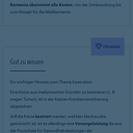
Barmenia übernimmt alle Kosten
, von der Untersuchung bis
zum Rezept für die Medikamente.
Hinweis
Gut zu wissen
Ein wichtiger Hinweis zum Thema Kastration:
Eine Katze aus medizinischen Gründen zu kastrieren (z. B.
wegen Tumor), ist in der Katzen-Krankenversicherung
abgesichert.
Soll die Katze
kastriert
werden, weil kein Nachwuchs
gewünscht ist, ist es allerdings eine
Vorsorgeleistung
die aus
der Pauschale für Gesundheitsleistungen der