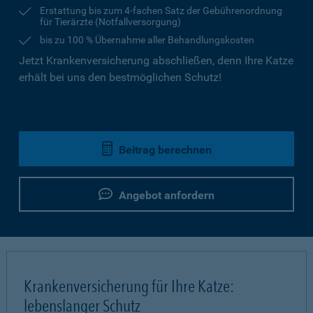
Erstattung bis zum 4-fachen Satz der Gebührenordnung
für Tierärzte (Notfallversorgung)
bis zu 100 % Übernahme aller Behandlungskosten
Jetzt Krankenversicherung abschließen, denn Ihre Katze
erhält bei uns den bestmöglichen Schutz!
Beitrag berechnen
Angebot anfordern
Krankenversicherung für Ihre Katze:
lebenslanger Schutz