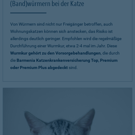
(Band)würmern bei der Katze
Von Würmern sind nicht nur Freigänger betroffen, auch
Wohnungskatzen können sich anstecken, das Risiko ist
allerdings deutlich geringer. Empfohlen wird die regelmäßige
Durchführung einer Wurmkur, etwa 2-4 mal im Jahr. Diese
Wurmkur gehört zu den Vorsorgebehandlungen
, die durch
die
Barmenia Katzenkrankenversicherung Top, Premium
oder Premium Plus abgedeckt
sind.