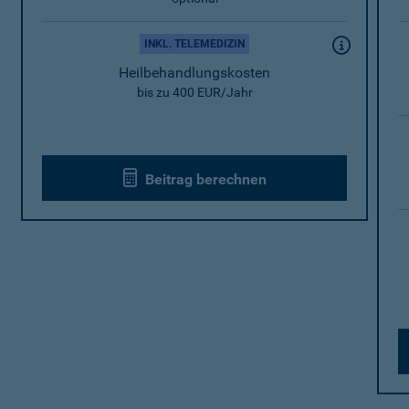
INKL. TELEMEDIZIN
Heilbehandlungskosten
bis zu 400 EUR/Jahr
Beitrag berechnen