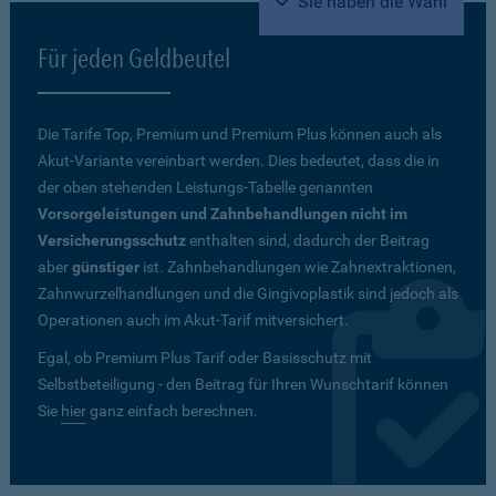
Sie haben die Wahl
Für jeden Geldbeutel
Die Tarife Top, Premium und Premium Plus können auch als
Akut-Variante vereinbart werden. Dies bedeutet, dass die in
der oben stehenden Leistungs-Tabelle genannten
Vorsorgeleistungen und Zahnbehandlungen nicht im
Versicherungsschutz
enthalten sind, dadurch der Beitrag
aber
günstiger
ist. Zahnbehandlungen wie Zahnextraktionen,
Zahnwurzelhandlungen und die Gingivoplastik sind jedoch als
Operationen auch im Akut-Tarif mitversichert.
Egal, ob Premium Plus Tarif oder Basisschutz mit
Selbstbeteiligung - den Beitrag für Ihren Wunschtarif können
Sie
hier
ganz einfach berechnen.