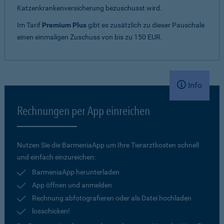
Katzenkrankenversicherung bezuschusst wird.
Im Tarif
Premium Plus
gibt es zusätzlich zu dieser Pauschale
einen einmaligen Zuschuss von bis zu 150 EUR.
Info
Rechnungen per App einreichen
Nutzen Sie die BarmeniaApp um Ihre Tierarztkosten schnell
und einfach einzureichen:
BarmeniaApp herunterladen
App öffnen und anmelden
Rechnung abfotografieren oder als Datei hochladen
losschicken!