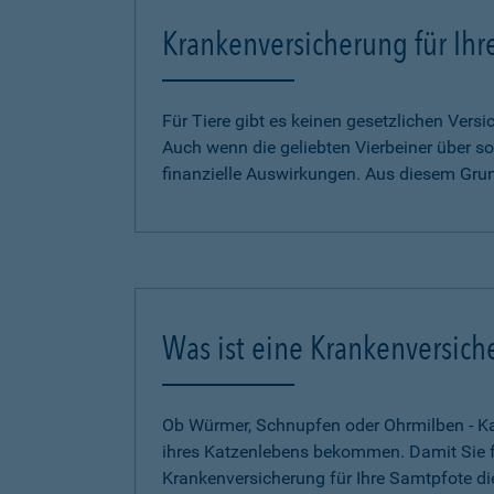
Krankenversicherung für Ihr
Für Tiere gibt es keinen gesetzlichen Ver
Auch wenn die geliebten Vierbeiner über so
finanzielle Auswirkungen. Aus diesem Gru
Was ist eine Krankenversich
Ob Würmer, Schnupfen oder Ohrmilben - Kat
ihres Katzenlebens bekommen. Damit Sie für
Krankenversicherung für Ihre Samtpfote di