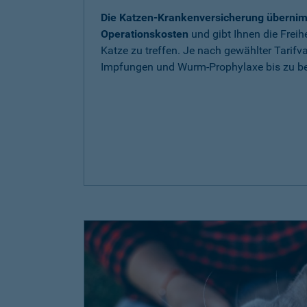
Die Katzen-Krankenversicherung übernim
Operationskosten
und gibt Ihnen die Freih
Katze zu treffen. Je nach gewählter Tarif
Impfungen und Wurm-Prophylaxe bis zu be