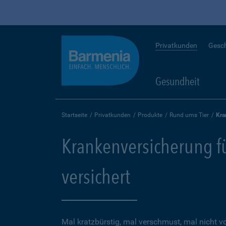
Privatkunden
Gesc
Gesundheit
Startseite
Privatkunden
Produkte
Rund ums Tier
Kra
Krankenversicherung für
versichert
Mal kratzbürstig, mal verschmust, mal nicht