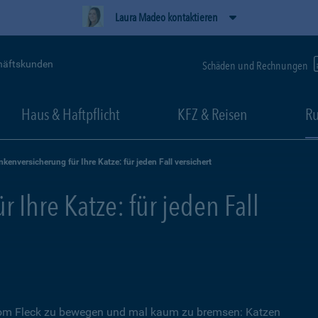
Laura Madeo kontaktieren
häftskunden
Schäden und Rechnungen
Haus & Haftpflicht
KFZ & Reisen
Ru
nkenversicherung für Ihre Katze: für jeden Fall versichert
 Ihre Katze: für jeden Fall
 vom Fleck zu bewegen und mal kaum zu bremsen: Katzen