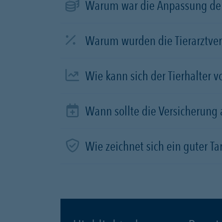
Warum war die Anpassung der
Warum wurden die Tierarztve
Wie kann sich der Tierhalter 
Wann sollte die Versicherung
Wie zeichnet sich ein guter Tar