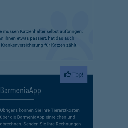
e müssen Katzenhalter selbst aufbringen.
nn ihnen etwas passiert, hat das auch
 Krankenversicherung für Katzen zählt.
Top!
BarmeniaApp
Übrigens können Sie Ihre Tierarztkosten
über die BarmeniaApp einreichen und
abrechnen. Senden Sie Ihre Rechnungen