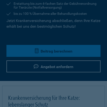
Erstattung bis zum 4-fachen Satz der Gebührenordnung
für Tierärzte (Notfallversorgung)
bis zu 100 % Übernahme aller Behandlungskosten
Jetzt Krankenversicherung abschließen, denn Ihre Katze
erhält bei uns den bestmöglichen Schutz!
Beitrag berechnen
Angebot anfordern
Krankenversicherung für Ihre Katze:
lebenslanger Schutz