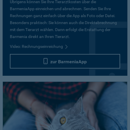
Übrigens können Sie Ihre Tierarztkosten über die
BarmeniaApp einreichen und abrechnen. Senden Sie Ihre
Rechnungen ganz einfach über die App als Foto oder Datei.
Besonders praktisch: Sie können auch die Direktabrechnung
mit dem Tierarzt wählen. Dann erfolgt die Erstattung der
Barmenia direkt an Ihren Tierarzt.
Video: Rechnungseinreichung
zur BarmeniaApp