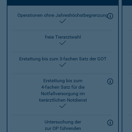
Operationen ohne Jahreshöchstbegrenzung
enthalten
freie Tierarztwahl
enthalten
Erstattung bis zum 3-fachen Satz der GOT
enthalten
Erstattung bis zum
4-fachen Satz für die
Notfallversorgung im
tierärztlichen Notdienst
enthalten
Untersuchung der
zur OP führenden