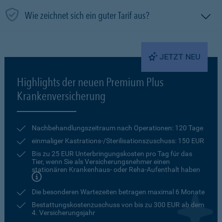
Wie zeichnet sich ein guter Tarif aus?
JETZT NEU
Highlights der neuen Premium Plus
Krankenversicherung
Nachbehandlungszeitraum nach Operationen: 120 Tage
einmaliger Kastrations-/Sterilisationszuschuss: 150 EUR
Bis zu 25 EUR Unterbringungskosten pro Tag für das
Tier, wenn Sie als Versicherungsnehmer einen
stationären Krankenhaus- oder Reha-Aufenthalt haben
Die besonderen Wartezeiten betragen maximal 6 Monate
Bestattungskostenzuschuss von bis zu 300 EUR ab dem
4. Versicherungsjahr