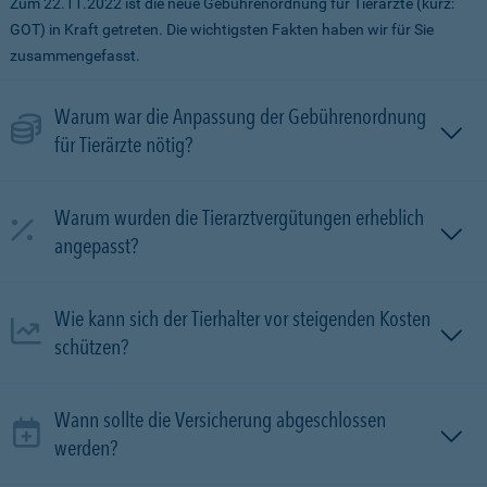
Zum 22.11.2022 ist die neue Gebührenordnung für Tierärzte (kurz:
GOT) in Kraft getreten. Die wichtigsten Fakten haben wir für Sie
zusammengefasst.
Warum war die Anpassung der Gebührenordnung
für Tierärzte nötig?
Warum wurden die Tierarztvergütungen erheblich
angepasst?
Wie kann sich der Tierhalter vor steigenden Kosten
schützen?
Wann sollte die Versicherung abgeschlossen
werden?