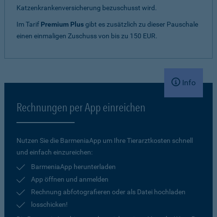
Katzenkrankenversicherung bezuschusst wird.
Im Tarif
Premium Plus
gibt es zusätzlich zu dieser Pauschale
einen einmaligen Zuschuss von bis zu 150 EUR.
Info
Rechnungen per App einreichen
Nutzen Sie die BarmeniaApp um Ihre Tierarztkosten schnell
und einfach einzureichen:
BarmeniaApp herunterladen
App öffnen und anmelden
Rechnung abfotografieren oder als Datei hochladen
losschicken!