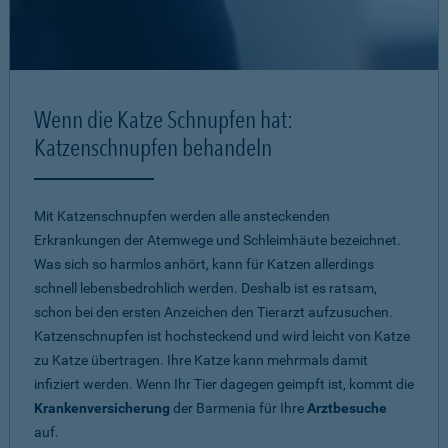
Wenn die Katze Schnupfen hat:
Katzenschnupfen behandeln
Mit Katzenschnupfen werden alle ansteckenden
Erkrankungen der Atemwege und Schleimhäute bezeichnet.
Was sich so harmlos anhört, kann für Katzen allerdings
schnell lebensbedrohlich werden. Deshalb ist es ratsam,
schon bei den ersten Anzeichen den Tierarzt aufzusuchen.
Katzenschnupfen ist hochsteckend und wird leicht von Katze
zu Katze übertragen. Ihre Katze kann mehrmals damit
infiziert werden. Wenn Ihr Tier dagegen geimpft ist, kommt die
Krankenversicherung
der Barmenia für Ihre
Arztbesuche
auf.