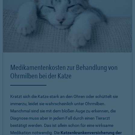
Medikamentenkosten zur Behandlung von
Ohrmilben bei der Katze
Kratzt sich die Katze stark an den Ohren oder schüttelt sie
immerzu, leidet sie wahrscheinlich unter Ohrmilben.
Manchmal sind sie mit dem bloßen Auge zu erkennen, die
Diagnose muss aber in jedem Fall durch einen Tierarzt
bestätigt werden. Das ist allein schon für eine wirksame
Medikation notwendig. Die
Katzenkrankenversicherung der