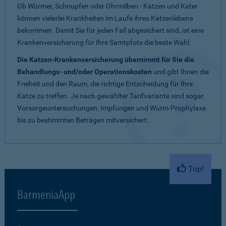
Ob Würmer, Schnupfen oder Ohrmilben - Katzen und Kater
können vielerlei Krankheiten im Laufe ihres Katzenlebens
bekommen. Damit Sie für jeden Fall abgesichert sind, ist eine
Krankenversicherung für Ihre Samtpfote die beste Wahl.
Die Katzen-Krankenversicherung übernimmt für Sie die
Behandlungs- und/oder Operationskosten
und gibt Ihnen die
Freiheit und den Raum, die richtige Entscheidung für Ihre
Katze zu treffen. Je nach gewählter Tarifvariante sind sogar
Vorsorgeuntersuchungen, Impfungen und Wurm-Prophylaxe
bis zu bestimmten Beträgen mitversichert.
Top!
BarmeniaApp