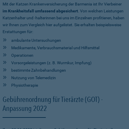
Mit der Katzen Krankenversicherung der Barmenia ist Ihr Vierbeiner
im Krankheitsfall umfassend abgesichert
. Von welchen Leistungen
Katzenhalter und -halterinnen bei uns im Einzelnen profitieren, haben
wir Ihnen zum Vergleich hier aufgelistet. Sie erhalten beispielsweise
Erstattungen für:
ambulante Untersuchungen
Medikamente, Verbrauchsmaterial und Hilfsmittel
Operationen
Vorsorgeleistungen (z. B. Wurmkur, Impfung)
bestimmte Zahnbehandlungen
Nutzung von Telemedizin
Physiotherapie
Gebührenordnung für Tierärzte (GOT) -
Anpassung 2022