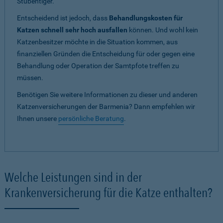
Stubentiger.
Entscheidend ist jedoch, dass
Behandlungskosten für
Katzen schnell sehr hoch ausfallen
können. Und wohl kein
Katzenbesitzer möchte in die Situation kommen, aus
finanziellen Gründen die Entscheidung für oder gegen eine
Behandlung oder Operation der Samtpfote treffen zu
müssen.
Benötigen Sie weitere Informationen zu dieser und anderen
Katzenversicherungen der Barmenia? Dann empfehlen wir
Ihnen unsere
persönliche Beratung
.
Welche Leistungen sind in der
Krankenversicherung für die Katze enthalten?