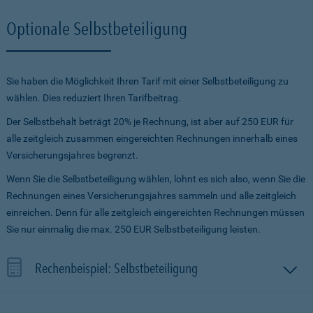
Optionale Selbstbeteiligung
Sie haben die Möglichkeit Ihren Tarif mit einer Selbstbeteiligung zu
wählen. Dies reduziert Ihren Tarifbeitrag.
Der Selbstbehalt beträgt 20% je Rechnung, ist aber auf 250 EUR für
alle zeitgleich zusammen eingereichten Rechnungen innerhalb eines
Versicherungsjahres begrenzt.
Wenn Sie die Selbstbeteiligung wählen, lohnt es sich also, wenn Sie die
Rechnungen eines Versicherungsjahres sammeln und alle zeitgleich
einreichen. Denn für alle zeitgleich eingereichten Rechnungen müssen
Sie nur einmalig die max. 250 EUR Selbstbeteiligung leisten.
Rechenbeispiel: Selbstbeteiligung