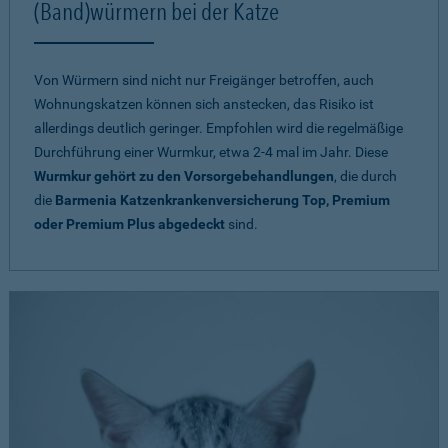
(Band)würmern bei der Katze
Von Würmern sind nicht nur Freigänger betroffen, auch
Wohnungskatzen können sich anstecken, das Risiko ist
allerdings deutlich geringer. Empfohlen wird die regelmäßige
Durchführung einer Wurmkur, etwa 2-4 mal im Jahr. Diese
Wurmkur gehört zu den Vorsorgebehandlungen
, die durch
die
Barmenia Katzenkrankenversicherung Top, Premium
oder Premium Plus abgedeckt
sind.