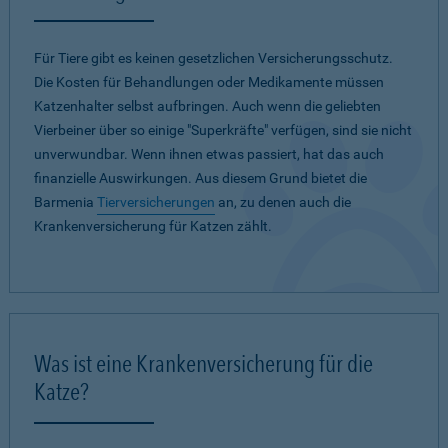
Für Tiere gibt es keinen gesetzlichen Versicherungsschutz.
Die Kosten für Behandlungen oder Medikamente müssen
Katzenhalter selbst aufbringen. Auch wenn die geliebten
Vierbeiner über so einige "Superkräfte" verfügen, sind sie nicht
unverwundbar. Wenn ihnen etwas passiert, hat das auch
finanzielle Auswirkungen. Aus diesem Grund bietet die
Barmenia
Tierversicherungen
an, zu denen auch die
Krankenversicherung für Katzen zählt.
Was ist eine Krankenversicherung für die
Katze?