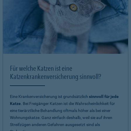
Für welche Katzen ist eine
Katzenkrankenversicherung sinnvoll?
Eine Krankenversicherung ist grundsätzlich
sinnvoll für jede
Katze
. Bei Freigänger Katzen ist die Wahrscheinlichkeit für
eine tierärztliche Behandlung oftmals höher als bei einer
Wohnungskatze. Ganz einfach deshalb, weil sie auf ihren
Streifzügen anderen Gefahren ausgesetzt sind als