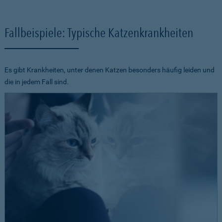
Fallbeispiele: Typische Katzenkrankheiten
Es gibt Krankheiten, unter denen Katzen besonders häufig leiden und
die in jedem Fall sind.