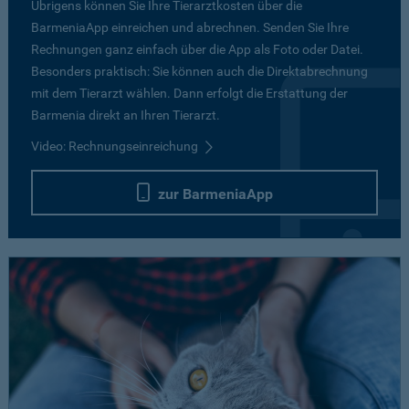
Übrigens können Sie Ihre Tierarztkosten über die
BarmeniaApp einreichen und abrechnen. Senden Sie Ihre
Rechnungen ganz einfach über die App als Foto oder Datei.
Besonders praktisch: Sie können auch die Direktabrechnung
mit dem Tierarzt wählen. Dann erfolgt die Erstattung der
Barmenia direkt an Ihren Tierarzt.
Video: Rechnungseinreichung
zur BarmeniaApp