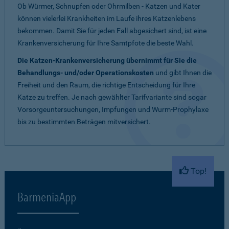
Ob Würmer, Schnupfen oder Ohrmilben - Katzen und Kater
können vielerlei Krankheiten im Laufe ihres Katzenlebens
bekommen. Damit Sie für jeden Fall abgesichert sind, ist eine
Krankenversicherung für Ihre Samtpfote die beste Wahl.
Die Katzen-Krankenversicherung übernimmt für Sie die
Behandlungs- und/oder Operationskosten
und gibt Ihnen die
Freiheit und den Raum, die richtige Entscheidung für Ihre
Katze zu treffen. Je nach gewählter Tarifvariante sind sogar
Vorsorgeuntersuchungen, Impfungen und Wurm-Prophylaxe
bis zu bestimmten Beträgen mitversichert.
Top!
BarmeniaApp