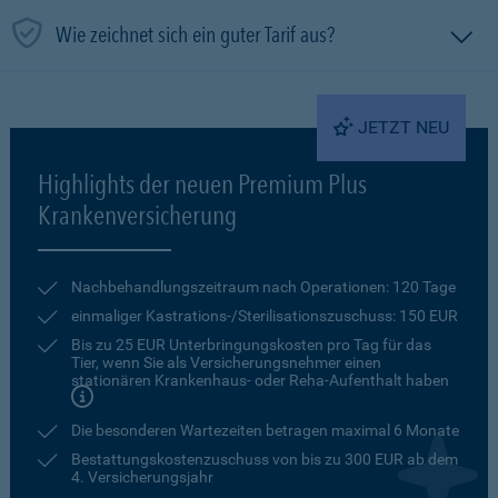
Wie zeichnet sich ein guter Tarif aus?
JETZT NEU
Highlights der neuen Premium Plus
Krankenversicherung
Nachbehandlungszeitraum nach Operationen: 120 Tage
einmaliger Kastrations-/Sterilisationszuschuss: 150 EUR
Bis zu 25 EUR Unterbringungskosten pro Tag für das
Tier, wenn Sie als Versicherungsnehmer einen
stationären Krankenhaus- oder Reha-Aufenthalt haben
Die besonderen Wartezeiten betragen maximal 6 Monate
Bestattungskostenzuschuss von bis zu 300 EUR ab dem
4. Versicherungsjahr