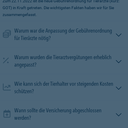
Zum 22.11.2022 ist die neue Gebührenordnung für Tierärzte (kurz:
GOT) in Kraft getreten. Die wichtigsten Fakten haben wir für Sie
zusammengefasst.
Warum war die Anpassung der Gebührenordnung
für Tierärzte nötig?
Warum wurden die Tierarztvergütungen erheblich
angepasst?
Wie kann sich der Tierhalter vor steigenden Kosten
schützen?
Wann sollte die Versicherung abgeschlossen
werden?