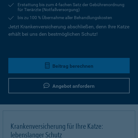
Erstattung bis zum 4-fachen Satz der Gebührenordnung
für Tierärzte (Notfallversorgung)
bis zu 100 % Übernahme aller Behandlungskosten
Jetzt Krankenversicherung abschließen, denn Ihre Katze
erhält bei uns den bestmöglichen Schutz!
Beitrag berechnen
Angebot anfordern
Krankenversicherung für Ihre Katze:
lebenslanger Schutz