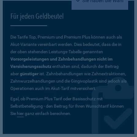
Sie haben die Wahl
Für jeden Geldbeutel
Die Tarife Top, Premium und Premium Plus können auch als
Akut-Variante vereinbart werden. Dies bedeutet, dass die in
der oben stehenden Leistungs-Tabelle genannten
Vorsorgeleistungen und Zahnbehandlungen nicht im
Versicherungsschutz
enthalten sind, dadurch der Beitrag
aber
günstiger
ist. Zahnbehandlungen wie Zahnextraktionen,
Zahnwurzelhandlungen und die Gingivoplastik sind jedoch als
Operationen auch im Akut-Tarif mitversichert.
Egal, ob Premium Plus Tarif oder Basisschutz mit
Selbstbeteiligung - den Beitrag für Ihren Wunschtarif können
Sie
hier
ganz einfach berechnen.