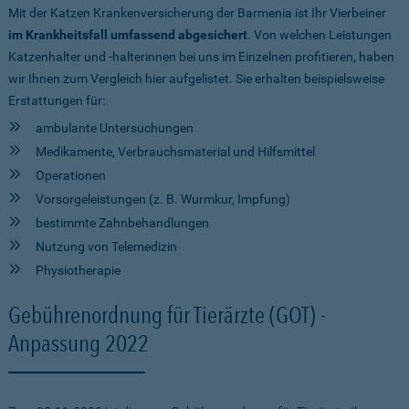
Mit der Katzen Krankenversicherung der Barmenia ist Ihr Vierbeiner
im Krankheitsfall umfassend abgesichert
. Von welchen Leistungen
Katzenhalter und -halterinnen bei uns im Einzelnen profitieren, haben
wir Ihnen zum Vergleich hier aufgelistet. Sie erhalten beispielsweise
Erstattungen für:
ambulante Untersuchungen
Medikamente, Verbrauchsmaterial und Hilfsmittel
Operationen
Vorsorgeleistungen (z. B. Wurmkur, Impfung)
bestimmte Zahnbehandlungen
Nutzung von Telemedizin
Physiotherapie
Gebührenordnung für Tierärzte (GOT) -
Anpassung 2022