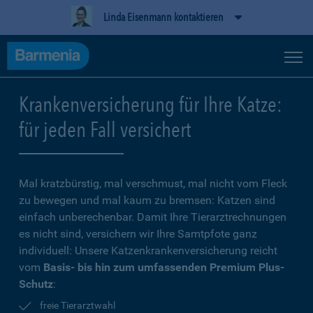
Linda Eisenmann kontaktieren
Krankenversicherung für Ihre Katze:
für jeden Fall versichert
Mal kratzbürstig, mal verschmust, mal nicht vom Fleck
zu bewegen und mal kaum zu bremsen: Katzen sind
einfach unberechenbar. Damit Ihre Tierarztrechnungen
es nicht sind, versichern wir Ihre Samtpfote ganz
individuell: Unsere Katzenkrankenversicherung reicht
vom
Basis- bis hin zum umfassenden Premium Plus-
Schutz
:
freie Tierarztwahl