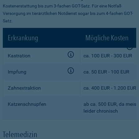
Kostenerstattung bis zum 3-fachen GOT-Satz. Für eine Notfall-
Versorgung im tierärztlichen Notdienst sogar bis zum 4-fachen GOT-
Satz.
Erkrankung
Mögliche Kosten
Kastration
ca. 100 EUR - 300 EUR
Impfung
ca. 50 EUR - 100 EUR
Zahnextraktion
ca. 400 EUR - 1.200 EUR
Katzenschnupfen
ab ca. 500 EUR, da meist
leider chronisch
Telemedizin