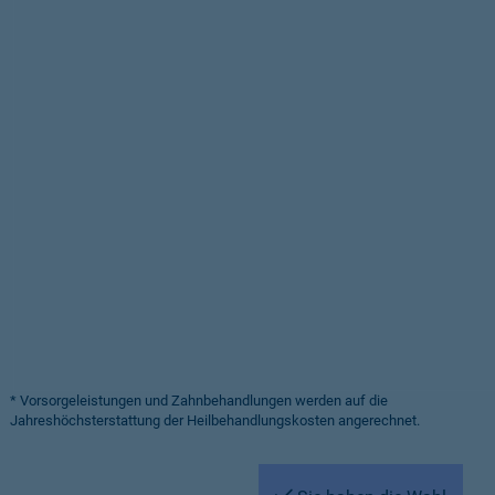
* Vorsorgeleistungen und Zahnbehandlungen werden auf die
Jahreshöchsterstattung der Heilbehandlungskosten angerechnet.