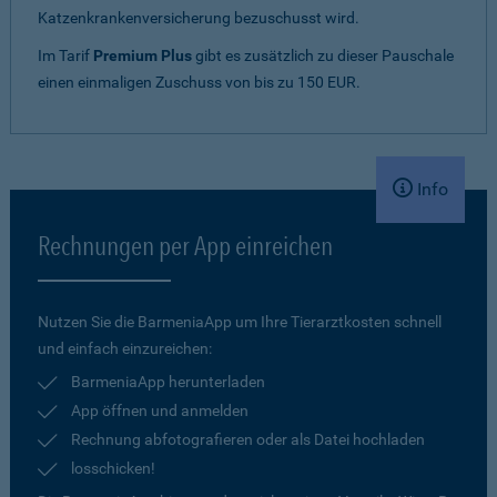
Katzenkrankenversicherung bezuschusst wird.
Im Tarif
Premium Plus
gibt es zusätzlich zu dieser Pauschale
einen einmaligen Zuschuss von bis zu 150 EUR.
Info
Rechnungen per App einreichen
Nutzen Sie die BarmeniaApp um Ihre Tierarztkosten schnell
und einfach einzureichen:
BarmeniaApp herunterladen
App öffnen und anmelden
Rechnung abfotografieren oder als Datei hochladen
losschicken!