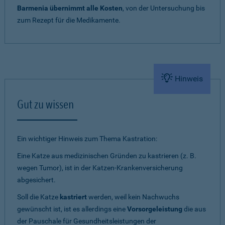
Barmenia übernimmt alle Kosten
, von der Untersuchung bis
zum Rezept für die Medikamente.
Hinweis
Gut zu wissen
Ein wichtiger Hinweis zum Thema Kastration:
Eine Katze aus medizinischen Gründen zu kastrieren (z. B.
wegen Tumor), ist in der Katzen-Krankenversicherung
abgesichert.
Soll die Katze
kastriert
werden, weil kein Nachwuchs
gewünscht ist, ist es allerdings eine
Vorsorgeleistung
die aus
der Pauschale für Gesundheitsleistungen der