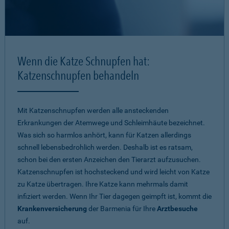
Wenn die Katze Schnupfen hat:
Katzenschnupfen behandeln
Mit Katzenschnupfen werden alle ansteckenden
Erkrankungen der Atemwege und Schleimhäute bezeichnet.
Was sich so harmlos anhört, kann für Katzen allerdings
schnell lebensbedrohlich werden. Deshalb ist es ratsam,
schon bei den ersten Anzeichen den Tierarzt aufzusuchen.
Katzenschnupfen ist hochsteckend und wird leicht von Katze
zu Katze übertragen. Ihre Katze kann mehrmals damit
infiziert werden. Wenn Ihr Tier dagegen geimpft ist, kommt die
Krankenversicherung
der Barmenia für Ihre
Arztbesuche
auf.