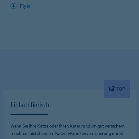
Flyer
TOP
Einfach tierisch
Wenn Sie Ihre Katze oder Ihren Kater rundum gut versichern
möchten, bietet unsere Katzen-Krankenversicherung durch