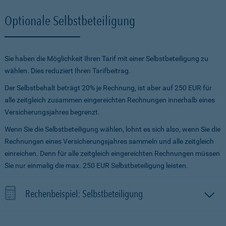
Optionale Selbstbeteiligung
Sie haben die Möglichkeit Ihren Tarif mit einer Selbstbeteiligung zu
wählen. Dies reduziert Ihren Tarifbeitrag.
Der Selbstbehalt beträgt 20% je Rechnung, ist aber auf 250 EUR für
alle zeitgleich zusammen eingereichten Rechnungen innerhalb eines
Versicherungsjahres begrenzt.
Wenn Sie die Selbstbeteiligung wählen, lohnt es sich also, wenn Sie die
Rechnungen eines Versicherungsjahres sammeln und alle zeitgleich
einreichen. Denn für alle zeitgleich eingereichten Rechnungen müssen
Sie nur einmalig die max. 250 EUR Selbstbeteiligung leisten.
Rechenbeispiel: Selbstbeteiligung