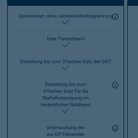
Operationen ohne Jahreshöchstbegrenzung
enthalten
freie Tierarztwahl
enthalten
Erstattung bis zum 3-fachen Satz der GOT
enthalten
Erstattung bis zum
4-fachen Satz für die
Notfallversorgung im
tierärztlichen Notdienst
enthalten
Untersuchung der
zur OP führenden