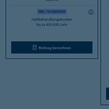
INKL. TELEMEDIZIN
Heilbehandlungskosten
bis zu 400 EUR/Jahr
Beitrag berechnen