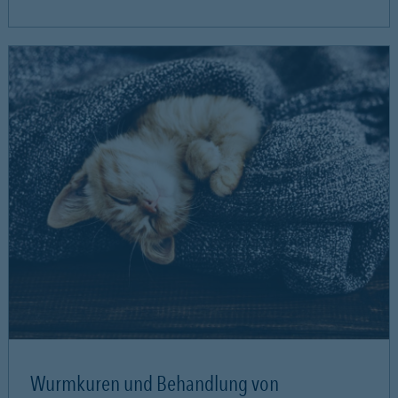
Wurmkuren und Behandlung von