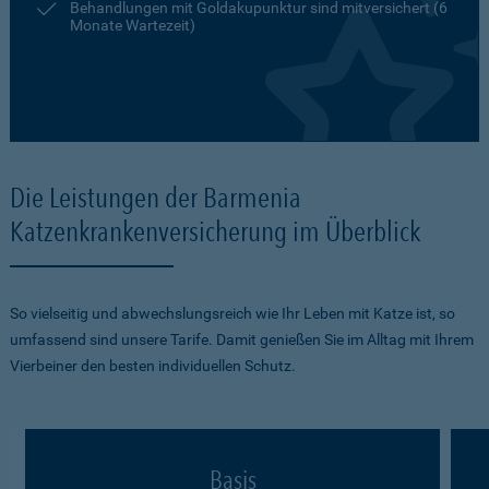
Behandlungen mit Goldakupunktur sind mitversichert (6
Monate Wartezeit)
Die Leistungen der Barmenia
Katzenkrankenversicherung im Überblick
So vielseitig und abwechslungsreich wie Ihr Leben mit Katze ist, so
umfassend sind unsere Tarife. Damit genießen Sie im Alltag mit Ihrem
Vierbeiner den besten individuellen Schutz.
Basis