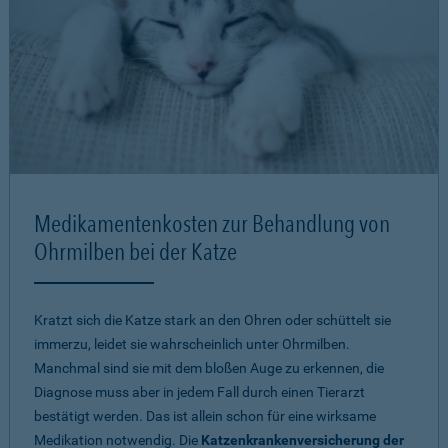
Medikamentenkosten zur Behandlung von
Ohrmilben bei der Katze
Kratzt sich die Katze stark an den Ohren oder schüttelt sie
immerzu, leidet sie wahrscheinlich unter Ohrmilben.
Manchmal sind sie mit dem bloßen Auge zu erkennen, die
Diagnose muss aber in jedem Fall durch einen Tierarzt
bestätigt werden. Das ist allein schon für eine wirksame
Medikation notwendig. Die
Katzenkrankenversicherung der