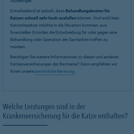
Stubentiger.
Entscheidend ist jedoch, dass
Behandlungskosten für
Katzen schnell sehr hoch ausfallen
können. Und wohl kein
Katzenbesitzer möchte in die Situation kommen, aus
finanziellen Gründen die Entscheidung für oder gegen eine
Behandlung oder Operation der Samtpfote treffen zu
müssen.
Benötigen Sie weitere Informationen zu dieser und anderen
Katzenversicherungen der Barmenia? Dann empfehlen wir
Ihnen unsere
persönliche Beratung
.
Welche Leistungen sind in der
Krankenversicherung für die Katze enthalten?