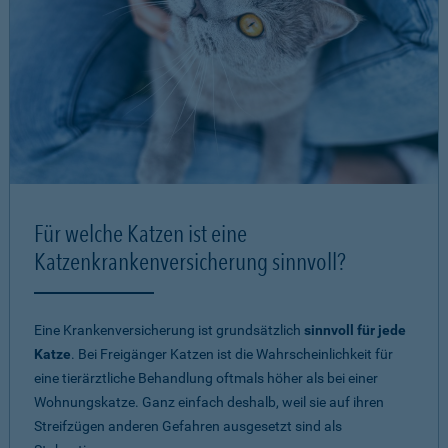
Für welche Katzen ist eine
Katzenkrankenversicherung sinnvoll?
Eine Krankenversicherung ist grundsätzlich
sinnvoll für jede
Katze
. Bei Freigänger Katzen ist die Wahrscheinlichkeit für
eine tierärztliche Behandlung oftmals höher als bei einer
Wohnungskatze. Ganz einfach deshalb, weil sie auf ihren
Streifzügen anderen Gefahren ausgesetzt sind als