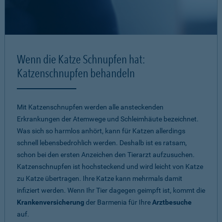
Wenn die Katze Schnupfen hat:
Katzenschnupfen behandeln
Mit Katzenschnupfen werden alle ansteckenden
Erkrankungen der Atemwege und Schleimhäute bezeichnet.
Was sich so harmlos anhört, kann für Katzen allerdings
schnell lebensbedrohlich werden. Deshalb ist es ratsam,
schon bei den ersten Anzeichen den Tierarzt aufzusuchen.
Katzenschnupfen ist hochsteckend und wird leicht von Katze
zu Katze übertragen. Ihre Katze kann mehrmals damit
infiziert werden. Wenn Ihr Tier dagegen geimpft ist, kommt die
Krankenversicherung
der Barmenia für Ihre
Arztbesuche
auf.