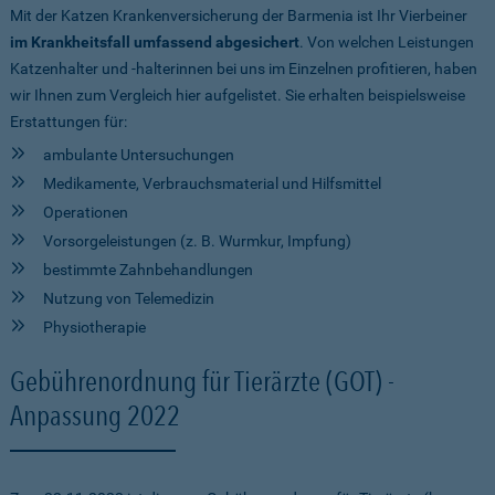
Mit der Katzen Krankenversicherung der Barmenia ist Ihr Vierbeiner
im Krankheitsfall umfassend abgesichert
. Von welchen Leistungen
Katzenhalter und -halterinnen bei uns im Einzelnen profitieren, haben
wir Ihnen zum Vergleich hier aufgelistet. Sie erhalten beispielsweise
Erstattungen für:
ambulante Untersuchungen
Medikamente, Verbrauchsmaterial und Hilfsmittel
Operationen
Vorsorgeleistungen (z. B. Wurmkur, Impfung)
bestimmte Zahnbehandlungen
Nutzung von Telemedizin
Physiotherapie
Gebührenordnung für Tierärzte (GOT) -
Anpassung 2022