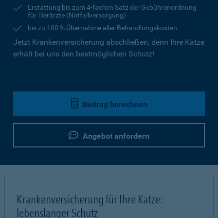
Erstattung bis zum 4-fachen Satz der Gebührenordnung
für Tierärzte (Notfallversorgung)
bis zu 100 % Übernahme aller Behandlungskosten
Jetzt Krankenversicherung abschließen, denn Ihre Katze
erhält bei uns den bestmöglichen Schutz!
Beitrag berechnen
Angebot anfordern
Krankenversicherung für Ihre Katze:
lebenslanger Schutz