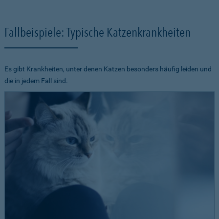
Fallbeispiele: Typische Katzenkrankheiten
Es gibt Krankheiten, unter denen Katzen besonders häufig leiden und
die in jedem Fall sind.