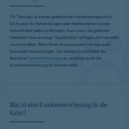
Für Tiere gibt es keinen gesetzlichen Versicherungsschutz.
Die Kosten für Behandlungen oder Medikamente müssen
Katzenhalter selbst aufbringen. Auch wenn die geliebten
Vierbeiner über so einige "Superkräfte" verfügen, sind sie nicht
unverwundbar. Wenn ihnen etwas passiert, hat das auch
finanzielle Auswirkungen. Aus diesem Grund bietet die
Barmenia
Tierversicherungen
an, zu denen auch die
Krankenversicherung für Katzen zählt.
Was ist eine Krankenversicherung für die
Katze?