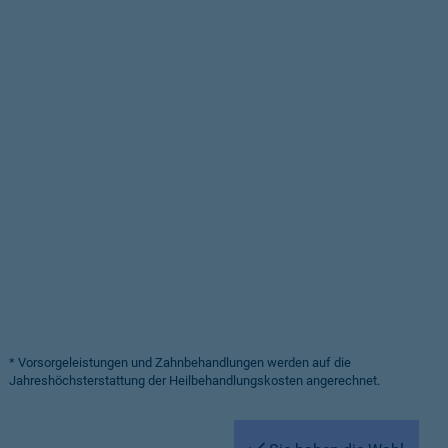
* Vorsorgeleistungen und Zahnbehandlungen werden auf die
Jahreshöchsterstattung der Heilbehandlungskosten angerechnet.