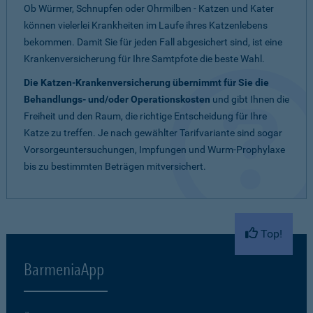
Ob Würmer, Schnupfen oder Ohrmilben - Katzen und Kater
können vielerlei Krankheiten im Laufe ihres Katzenlebens
bekommen. Damit Sie für jeden Fall abgesichert sind, ist eine
Krankenversicherung für Ihre Samtpfote die beste Wahl.
Die Katzen-Krankenversicherung übernimmt für Sie die
Behandlungs- und/oder Operationskosten
und gibt Ihnen die
Freiheit und den Raum, die richtige Entscheidung für Ihre
Katze zu treffen. Je nach gewählter Tarifvariante sind sogar
Vorsorgeuntersuchungen, Impfungen und Wurm-Prophylaxe
bis zu bestimmten Beträgen mitversichert.
Top!
BarmeniaApp