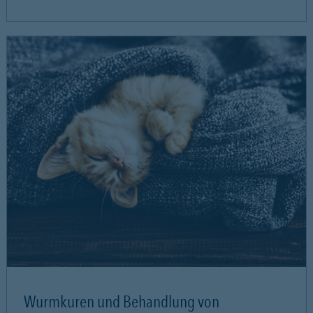
Wurmkuren und Behandlung von