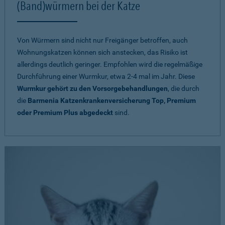
(Band)würmern bei der Katze
Von Würmern sind nicht nur Freigänger betroffen, auch
Wohnungskatzen können sich anstecken, das Risiko ist
allerdings deutlich geringer. Empfohlen wird die regelmäßige
Durchführung einer Wurmkur, etwa 2-4 mal im Jahr. Diese
Wurmkur gehört zu den Vorsorgebehandlungen
, die durch
die
Barmenia Katzenkrankenversicherung Top, Premium
oder Premium Plus abgedeckt
sind.