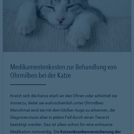
Medikamentenkosten zur Behandlung von
Ohrmilben bei der Katze
Kratzt sich die Katze stark an den Ohren oder schüttelt sie
immerzu, leidet sie wahrscheinlich unter Ohrmilben.
Manchmal sind sie mit dem bloßen Auge zu erkennen, die
Diagnose muss aber in jedem Fall durch einen Tierarzt
bestätigt werden. Das ist allein schon für eine wirksame
Medikation notwendig. Die
Katzenkrankenversicherung der