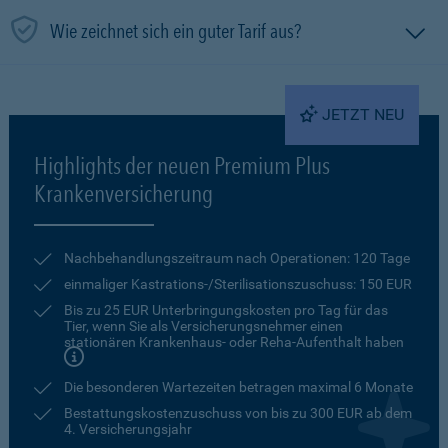
Wie zeichnet sich ein guter Tarif aus?
JETZT NEU
Highlights der neuen Premium Plus
Krankenversicherung
Nachbehandlungszeitraum nach Operationen: 120 Tage
einmaliger Kastrations-/Sterilisationszuschuss: 150 EUR
Bis zu 25 EUR Unterbringungskosten pro Tag für das
Tier, wenn Sie als Versicherungsnehmer einen
stationären Krankenhaus- oder Reha-Aufenthalt haben
Die besonderen Wartezeiten betragen maximal 6 Monate
Bestattungskostenzuschuss von bis zu 300 EUR ab dem
4. Versicherungsjahr