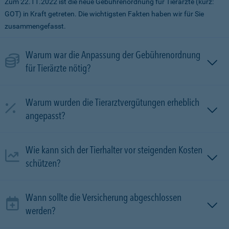
Zum 22.11.2022 ist die neue Gebührenordnung für Tierärzte (kurz:
GOT) in Kraft getreten. Die wichtigsten Fakten haben wir für Sie
zusammengefasst.
Warum war die Anpassung der Gebührenordnung
für Tierärzte nötig?
Warum wurden die Tierarztvergütungen erheblich
angepasst?
Wie kann sich der Tierhalter vor steigenden Kosten
schützen?
Wann sollte die Versicherung abgeschlossen
werden?