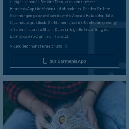
Übrigens können Sie Ihre Tierarztkosten über die
BarmeniaApp einreichen und abrechnen. Senden Sie Ihre
Rechnungen ganz einfach über die App als Foto oder Datei.
Besonders praktisch: Sie können auch die Direktabrechnung
mit dem Tierarzt wählen. Dann erfolgt die Erstattung der
Barmenia direkt an Ihren Tierarzt.
Video: Rechnungseinreichung
zur BarmeniaApp