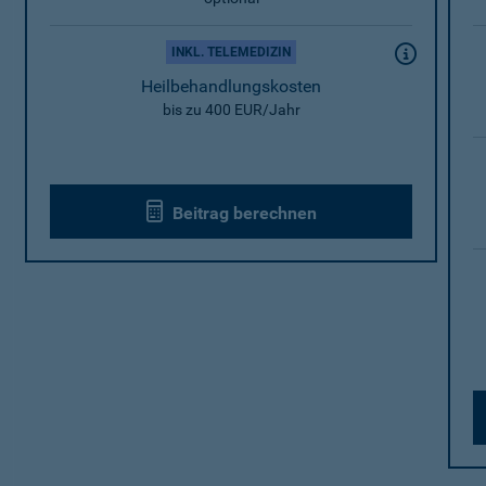
INKL. TELEMEDIZIN
Heilbehandlungskosten
bis zu 400 EUR/Jahr
Beitrag berechnen