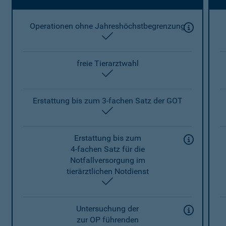
Operationen ohne Jahreshöchstbegrenzung
enthalten
freie Tierarztwahl
enthalten
Erstattung bis zum 3-fachen Satz der GOT
enthalten
Erstattung bis zum
4-fachen Satz für die
Notfallversorgung im
tierärztlichen Notdienst
enthalten
Untersuchung der
zur OP führenden