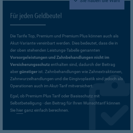
Sie haben die Wahl
Für jeden Geldbeutel
Die Tarife Top, Premium und Premium Plus können auch als
Akut-Variante vereinbart werden. Dies bedeutet, dass die in
der oben stehenden Leistungs-Tabelle genannten
Vorsorgeleistungen und Zahnbehandlungen nicht im
Versicherungsschutz
enthalten sind, dadurch der Beitrag
aber
günstiger
ist. Zahnbehandlungen wie Zahnextraktionen,
Zahnwurzelhandlungen und die Gingivoplastik sind jedoch als
Operationen auch im Akut-Tarif mitversichert.
Egal, ob Premium Plus Tarif oder Basisschutz mit
Selbstbeteiligung - den Beitrag für Ihren Wunschtarif können
Sie
hier
ganz einfach berechnen.