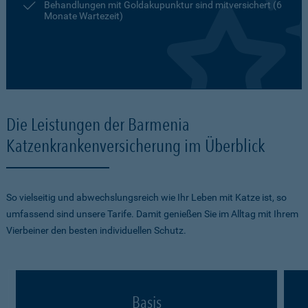
Behandlungen mit Goldakupunktur sind mitversichert (6
Monate Wartezeit)
Die Leistungen der Barmenia
Katzenkrankenversicherung im Überblick
So vielseitig und abwechslungsreich wie Ihr Leben mit Katze ist, so
umfassend sind unsere Tarife. Damit genießen Sie im Alltag mit Ihrem
Vierbeiner den besten individuellen Schutz.
Basis