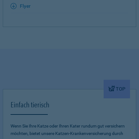
Flyer
TOP
Einfach tierisch
Wenn Sie Ihre Katze oder Ihren Kater rundum gut versichern
möchten, bietet unsere Katzen-Krankenversicherung durch