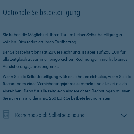
Optionale Selbstbeteiligung
Sie haben die Möglichkeit Ihren Tarif mit einer Selbstbeteiligung zu
wählen. Dies reduziert Ihren Tarifbeitrag.
Der Selbstbehalt beträgt 20% je Rechnung, ist aber auf 250 EUR für
alle zeitgleich zusammen eingereichten Rechnungen innerhalb eines
Versicherungsjahres begrenzt.
Wenn Sie die Selbstbeteiligung wählen, lohnt es sich also, wenn Sie die
Rechnungen eines Versicherungsjahres sammeln und alle zeitgleich
einreichen. Denn für alle zeitgleich eingereichten Rechnungen müssen
Sie nur einmalig die max. 250 EUR Selbstbeteiligung leisten.
Rechenbeispiel: Selbstbeteiligung