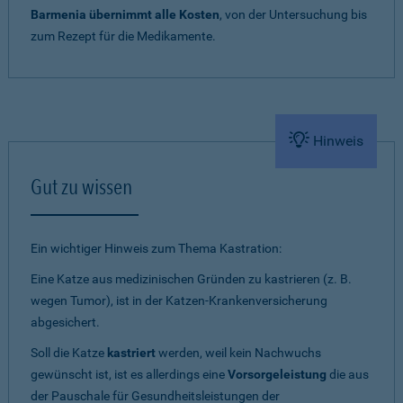
Barmenia übernimmt alle Kosten
, von der Untersuchung bis
zum Rezept für die Medikamente.
Hinweis
Gut zu wissen
Ein wichtiger Hinweis zum Thema Kastration:
Eine Katze aus medizinischen Gründen zu kastrieren (z. B.
wegen Tumor), ist in der Katzen-Krankenversicherung
abgesichert.
Soll die Katze
kastriert
werden, weil kein Nachwuchs
gewünscht ist, ist es allerdings eine
Vorsorgeleistung
die aus
der Pauschale für Gesundheitsleistungen der