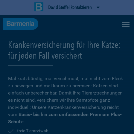
David Steffel kontaktieren
Krankenversicherung für Ihre Katze:
für jeden Fall versichert
Mal kratzbürstig, mal verschmust, mal nicht vom Fleck
zu bewegen und mal kaum zu bremsen: Katzen sind
einfach unberechenbar. Damit Ihre Tierarztrechnungen
es nicht sind, versichern wir Ihre Samtpfote ganz
individuell: Unsere Katzenkrankenversicherung reicht
vom
Basis- bis hin zum umfassenden Premium Plus-
Schutz
:
freie Tierarztwahl