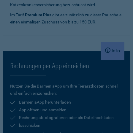
Katzenkrankenversicherung bezuschusst wird.
Im Tarif
Premium Plus
gibt es zusätzlich zu dieser Pauschale
einen einmaligen Zuschuss von bis zu 150 EUR.
Info
Rechnungen per App einreichen
Nutzen Sie die BarmeniaApp um Ihre Tierarztkosten schnell
und einfach einzureichen:
BarmeniaApp herunterladen
App öffnen und anmelden
Rechnung abfotografieren oder als Datei hochladen
losschicken!