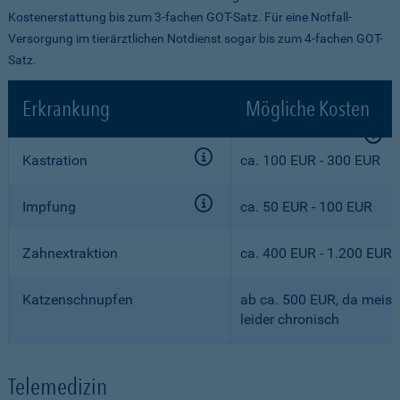
Kostenerstattung bis zum 3-fachen GOT-Satz. Für eine Notfall-
Versorgung im tierärztlichen Notdienst sogar bis zum 4-fachen GOT-
Satz.
Erkrankung
Mögliche Kosten
Kastration
ca. 100 EUR - 300 EUR
Impfung
ca. 50 EUR - 100 EUR
Zahnextraktion
ca. 400 EUR - 1.200 EUR
Katzenschnupfen
ab ca. 500 EUR, da meist
leider chronisch
Telemedizin