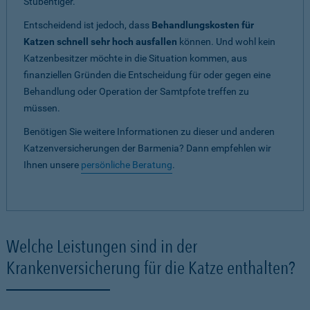
Stubentiger.
Entscheidend ist jedoch, dass
Behandlungskosten für
Katzen schnell sehr hoch ausfallen
können. Und wohl kein
Katzenbesitzer möchte in die Situation kommen, aus
finanziellen Gründen die Entscheidung für oder gegen eine
Behandlung oder Operation der Samtpfote treffen zu
müssen.
Benötigen Sie weitere Informationen zu dieser und anderen
Katzenversicherungen der Barmenia? Dann empfehlen wir
Ihnen unsere
persönliche Beratung
.
Welche Leistungen sind in der
Krankenversicherung für die Katze enthalten?