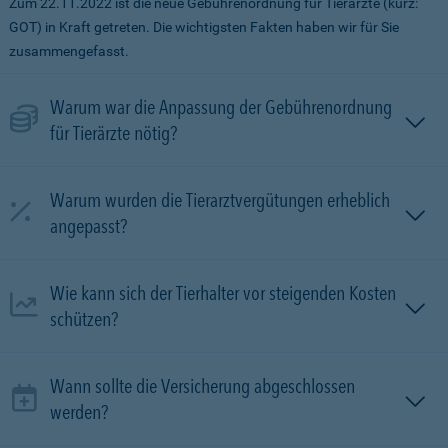
Zum 22.11.2022 ist die neue Gebührenordnung für Tierärzte (kurz:
GOT) in Kraft getreten. Die wichtigsten Fakten haben wir für Sie
zusammengefasst.
Warum war die Anpassung der Gebührenordnung
für Tierärzte nötig?
Warum wurden die Tierarztvergütungen erheblich
angepasst?
Wie kann sich der Tierhalter vor steigenden Kosten
schützen?
Wann sollte die Versicherung abgeschlossen
werden?