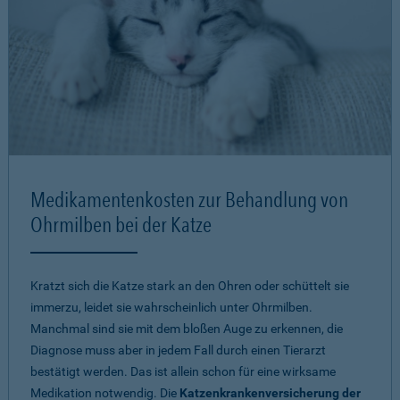
Medikamentenkosten zur Behandlung von
Ohrmilben bei der Katze
Kratzt sich die Katze stark an den Ohren oder schüttelt sie
immerzu, leidet sie wahrscheinlich unter Ohrmilben.
Manchmal sind sie mit dem bloßen Auge zu erkennen, die
Diagnose muss aber in jedem Fall durch einen Tierarzt
bestätigt werden. Das ist allein schon für eine wirksame
Medikation notwendig. Die
Katzenkrankenversicherung der