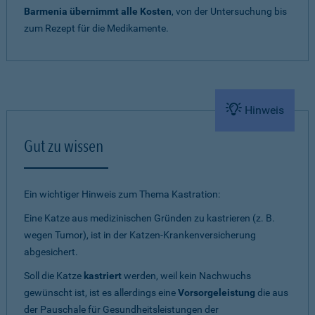
Barmenia übernimmt alle Kosten
, von der Untersuchung bis
zum Rezept für die Medikamente.
Hinweis
Gut zu wissen
Ein wichtiger Hinweis zum Thema Kastration:
Eine Katze aus medizinischen Gründen zu kastrieren (z. B.
wegen Tumor), ist in der Katzen-Krankenversicherung
abgesichert.
Soll die Katze
kastriert
werden, weil kein Nachwuchs
gewünscht ist, ist es allerdings eine
Vorsorgeleistung
die aus
der Pauschale für Gesundheitsleistungen der