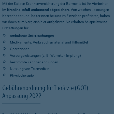
Mit der Katzen Krankenversicherung der Barmenia ist Ihr Vierbeiner
im Krankheitsfall umfassend abgesichert
. Von welchen Leistungen
Katzenhalter und -halterinnen bei uns im Einzelnen profitieren, haben
wir Ihnen zum Vergleich hier aufgelistet. Sie erhalten beispielsweise
Erstattungen für:
ambulante Untersuchungen
Medikamente, Verbrauchsmaterial und Hilfsmittel
Operationen
Vorsorgeleistungen (z. B. Wurmkur, Impfung)
bestimmte Zahnbehandlungen
Nutzung von Telemedizin
Physiotherapie
Gebührenordnung für Tierärzte (GOT) -
Anpassung 2022