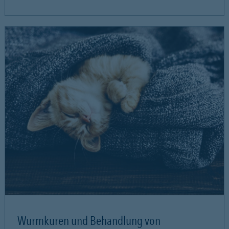
Wurmkuren und Behandlung von