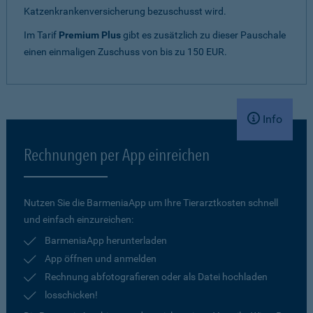
Katzenkrankenversicherung bezuschusst wird.
Im Tarif
Premium Plus
gibt es zusätzlich zu dieser Pauschale
einen einmaligen Zuschuss von bis zu 150 EUR.
Info
Rechnungen per App einreichen
Nutzen Sie die BarmeniaApp um Ihre Tierarztkosten schnell
und einfach einzureichen:
BarmeniaApp herunterladen
App öffnen und anmelden
Rechnung abfotografieren oder als Datei hochladen
losschicken!