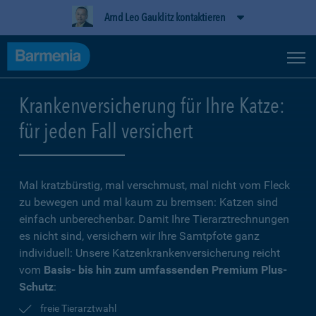
Arnd Leo Gauklitz kontaktieren
Krankenversicherung für Ihre Katze:
für jeden Fall versichert
Mal kratzbürstig, mal verschmust, mal nicht vom Fleck
zu bewegen und mal kaum zu bremsen: Katzen sind
einfach unberechenbar. Damit Ihre Tierarztrechnungen
es nicht sind, versichern wir Ihre Samtpfote ganz
individuell: Unsere Katzenkrankenversicherung reicht
vom
Basis- bis hin zum umfassenden Premium Plus-
Schutz
:
freie Tierarztwahl