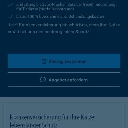
Erstattung bis zum 4-fachen Satz der Gebührenordnung
für Tierärzte (Notfallversorgung)
bis zu 100 % Übernahme aller Behandlungskosten
Jetzt Krankenversicherung abschließen, denn Ihre Katze
erhält bei uns den bestmöglichen Schutz!
Beitrag berechnen
Angebot anfordern
Krankenversicherung für Ihre Katze:
lebenslanger Schutz