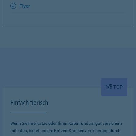
Flyer
TOP
Einfach tierisch
Wenn Sie Ihre Katze oder Ihren Kater rundum gut versichern
möchten, bietet unsere Katzen-Krankenversicherung durch