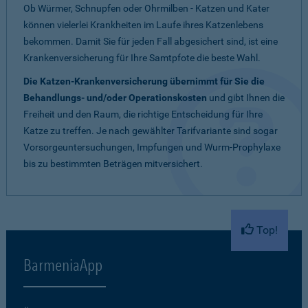
Ob Würmer, Schnupfen oder Ohrmilben - Katzen und Kater
können vielerlei Krankheiten im Laufe ihres Katzenlebens
bekommen. Damit Sie für jeden Fall abgesichert sind, ist eine
Krankenversicherung für Ihre Samtpfote die beste Wahl.
Die Katzen-Krankenversicherung übernimmt für Sie die
Behandlungs- und/oder Operationskosten
und gibt Ihnen die
Freiheit und den Raum, die richtige Entscheidung für Ihre
Katze zu treffen. Je nach gewählter Tarifvariante sind sogar
Vorsorgeuntersuchungen, Impfungen und Wurm-Prophylaxe
bis zu bestimmten Beträgen mitversichert.
Top!
BarmeniaApp