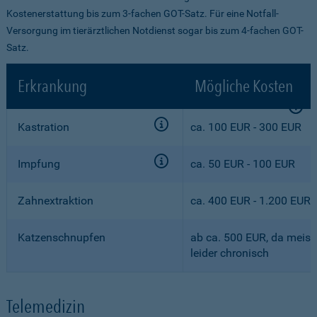
Kostenerstattung bis zum 3-fachen GOT-Satz. Für eine Notfall-
Versorgung im tierärztlichen Notdienst sogar bis zum 4-fachen GOT-
Satz.
Erkrankung
Mögliche Kosten
Kastration
ca. 100 EUR - 300 EUR
Impfung
ca. 50 EUR - 100 EUR
Zahnextraktion
ca. 400 EUR - 1.200 EUR
Katzenschnupfen
ab ca. 500 EUR, da meist
leider chronisch
Telemedizin