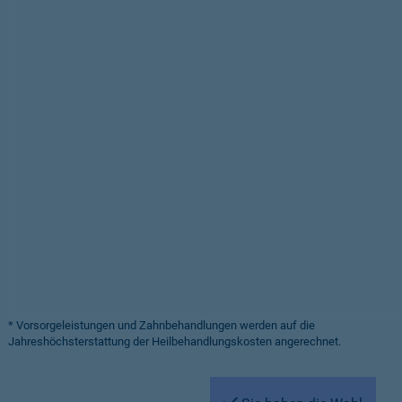
* Vorsorgeleistungen und Zahnbehandlungen werden auf die
Jahreshöchsterstattung der Heilbehandlungskosten angerechnet.