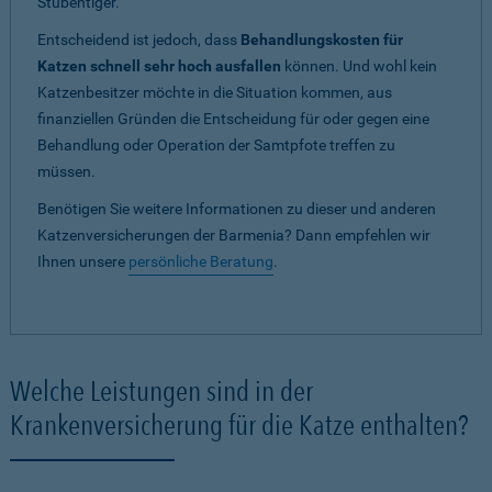
Stubentiger.
Entscheidend ist jedoch, dass
Behandlungskosten für
Katzen schnell sehr hoch ausfallen
können. Und wohl kein
Katzenbesitzer möchte in die Situation kommen, aus
finanziellen Gründen die Entscheidung für oder gegen eine
Behandlung oder Operation der Samtpfote treffen zu
müssen.
Benötigen Sie weitere Informationen zu dieser und anderen
Katzenversicherungen der Barmenia? Dann empfehlen wir
Ihnen unsere
persönliche Beratung
.
Welche Leistungen sind in der
Krankenversicherung für die Katze enthalten?