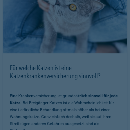
Für welche Katzen ist eine
Katzenkrankenversicherung sinnvoll?
Eine Krankenversicherung ist grundsätzlich
sinnvoll für jede
Katze
. Bei Freigänger Katzen ist die Wahrscheinlichkeit für
eine tierärztliche Behandlung oftmals höher als bei einer
Wohnungskatze. Ganz einfach deshalb, weil sie auf ihren
Streifzügen anderen Gefahren ausgesetzt sind als