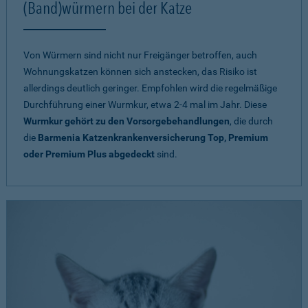
(Band)würmern bei der Katze
Von Würmern sind nicht nur Freigänger betroffen, auch
Wohnungskatzen können sich anstecken, das Risiko ist
allerdings deutlich geringer. Empfohlen wird die regelmäßige
Durchführung einer Wurmkur, etwa 2-4 mal im Jahr. Diese
Wurmkur gehört zu den Vorsorgebehandlungen
, die durch
die
Barmenia Katzenkrankenversicherung Top, Premium
oder Premium Plus abgedeckt
sind.