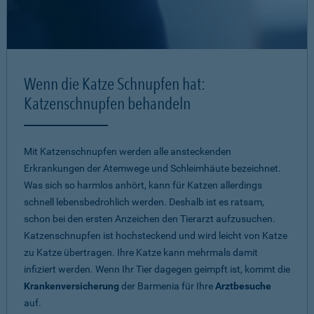
Wenn die Katze Schnupfen hat:
Katzenschnupfen behandeln
Mit Katzenschnupfen werden alle ansteckenden
Erkrankungen der Atemwege und Schleimhäute bezeichnet.
Was sich so harmlos anhört, kann für Katzen allerdings
schnell lebensbedrohlich werden. Deshalb ist es ratsam,
schon bei den ersten Anzeichen den Tierarzt aufzusuchen.
Katzenschnupfen ist hochsteckend und wird leicht von Katze
zu Katze übertragen. Ihre Katze kann mehrmals damit
infiziert werden. Wenn Ihr Tier dagegen geimpft ist, kommt die
Krankenversicherung
der Barmenia für Ihre
Arztbesuche
auf.