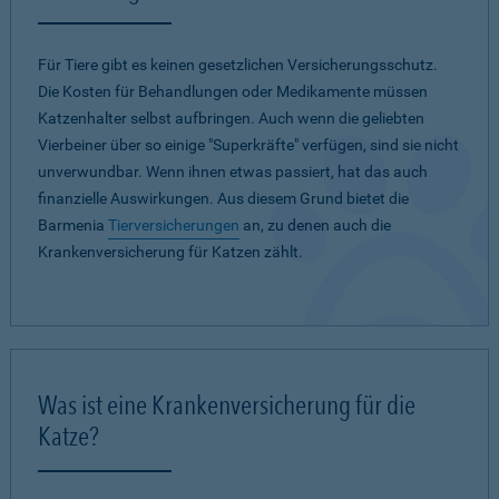
Für Tiere gibt es keinen gesetzlichen Versicherungsschutz.
Die Kosten für Behandlungen oder Medikamente müssen
Katzenhalter selbst aufbringen. Auch wenn die geliebten
Vierbeiner über so einige "Superkräfte" verfügen, sind sie nicht
unverwundbar. Wenn ihnen etwas passiert, hat das auch
finanzielle Auswirkungen. Aus diesem Grund bietet die
Barmenia
Tierversicherungen
an, zu denen auch die
Krankenversicherung für Katzen zählt.
Was ist eine Krankenversicherung für die
Katze?