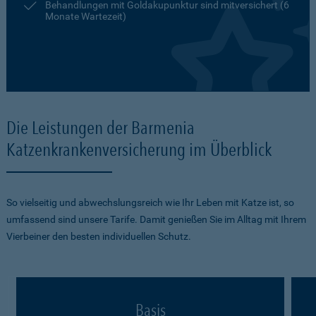
Behandlungen mit Goldakupunktur sind mitversichert (6
Monate Wartezeit)
Die Leistungen der Barmenia
Katzenkrankenversicherung im Überblick
So vielseitig und abwechslungsreich wie Ihr Leben mit Katze ist, so
umfassend sind unsere Tarife. Damit genießen Sie im Alltag mit Ihrem
Vierbeiner den besten individuellen Schutz.
Basis