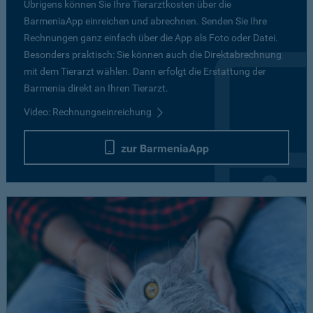
Übrigens können Sie Ihre Tierarztkosten über die
BarmeniaApp einreichen und abrechnen. Senden Sie Ihre
Rechnungen ganz einfach über die App als Foto oder Datei.
Besonders praktisch: Sie können auch die Direktabrechnung
mit dem Tierarzt wählen. Dann erfolgt die Erstattung der
Barmenia direkt an Ihren Tierarzt.
Video: Rechnungseinreichung
zur BarmeniaApp