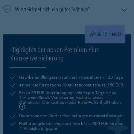
Wie zeichnet sich ein guter Tarif aus?
JETZT NEU
Highlights der neuen Premium Plus
Krankenversicherung
Nachbehandlungszeitraum nach Operationen: 120 Tage
einmaliger Kastrations-/Sterilisationszuschuss: 150 EUR
Bis zu 25 EUR Unterbringungskosten pro Tag für das
Tier, wenn Sie als Versicherungsnehmer einen
stationären Krankenhaus- oder Reha-Aufenthalt haben
Die besonderen Wartezeiten betragen maximal 6 Monate
Bestattungskostenzuschuss von bis zu 300 EUR ab dem
4. Versicherungsjahr