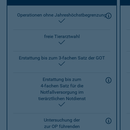
Operationen ohne Jahreshöchstbegrenzung
enthalten
freie Tierarztwahl
enthalten
Erstattung bis zum 3-fachen Satz der GOT
enthalten
Erstattung bis zum
4-fachen Satz für die
Notfallversorgung im
tierärztlichen Notdienst
enthalten
Untersuchung der
zur OP führenden