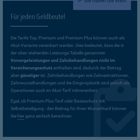
Sie haben die Wahl
Für jeden Geldbeutel
Die Tarife Top, Premium und Premium Plus können auch als
Akut-Variante vereinbart werden. Dies bedeutet, dass die in
der oben stehenden Leistungs-Tabelle genannten
Vorsorgeleistungen und Zahnbehandlungen nicht im
Versicherungsschutz
enthalten sind, dadurch der Beitrag
aber
günstiger
ist. Zahnbehandlungen wie Zahnextraktionen,
Zahnwurzelhandlungen und die Gingivoplastik sind jedoch als
Operationen auch im Akut-Tarif mitversichert.
Egal, ob Premium Plus Tarif oder Basisschutz mit
Selbstbeteiligung - den Beitrag für Ihren Wunschtarif können
Sie
hier
ganz einfach berechnen.