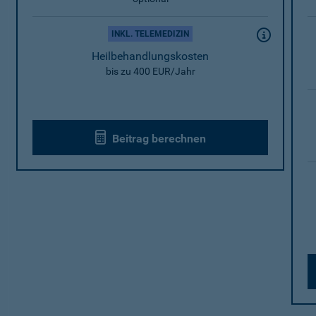
INKL. TELEMEDIZIN
Heilbehandlungskosten
bis zu 400 EUR/Jahr
Beitrag berechnen