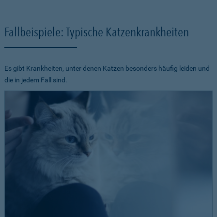
Fallbeispiele: Typische Katzenkrankheiten
Es gibt Krankheiten, unter denen Katzen besonders häufig leiden und
die in jedem Fall sind.