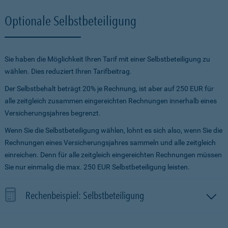
Optionale Selbstbeteiligung
Sie haben die Möglichkeit Ihren Tarif mit einer Selbstbeteiligung zu
wählen. Dies reduziert Ihren Tarifbeitrag.
Der Selbstbehalt beträgt 20% je Rechnung, ist aber auf 250 EUR für
alle zeitgleich zusammen eingereichten Rechnungen innerhalb eines
Versicherungsjahres begrenzt.
Wenn Sie die Selbstbeteiligung wählen, lohnt es sich also, wenn Sie die
Rechnungen eines Versicherungsjahres sammeln und alle zeitgleich
einreichen. Denn für alle zeitgleich eingereichten Rechnungen müssen
Sie nur einmalig die max. 250 EUR Selbstbeteiligung leisten.
Rechenbeispiel: Selbstbeteiligung