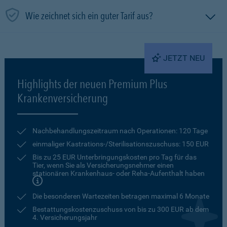
Wie zeichnet sich ein guter Tarif aus?
JETZT NEU
Highlights der neuen Premium Plus
Krankenversicherung
Nachbehandlungszeitraum nach Operationen: 120 Tage
einmaliger Kastrations-/Sterilisationszuschuss: 150 EUR
Bis zu 25 EUR Unterbringungskosten pro Tag für das
Tier, wenn Sie als Versicherungsnehmer einen
stationären Krankenhaus- oder Reha-Aufenthalt haben
Die besonderen Wartezeiten betragen maximal 6 Monate
Bestattungskostenzuschuss von bis zu 300 EUR ab dem
4. Versicherungsjahr