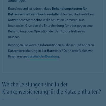
Stubentiger.
Entscheidend ist jedoch, dass
Behandlungskosten für
Katzen schnell sehr hoch ausfallen
können. Und wohl kein
Katzenbesitzer möchte in die Situation kommen, aus
finanziellen Gründen die Entscheidung für oder gegen eine
Behandlung oder Operation der Samtpfote treffen zu
müssen.
Benötigen Sie weitere Informationen zu dieser und anderen
Katzenversicherungen der Barmenia? Dann empfehlen wir
Ihnen unsere
persönliche Beratung
.
Welche Leistungen sind in der
Krankenversicherung für die Katze enthalten?