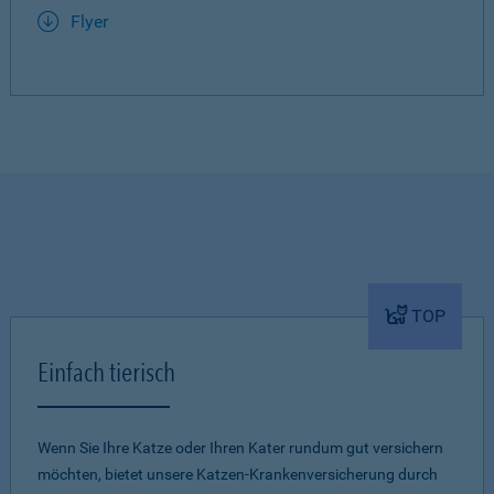
Flyer
TOP
Einfach tierisch
Wenn Sie Ihre Katze oder Ihren Kater rundum gut versichern
möchten, bietet unsere Katzen-Krankenversicherung durch