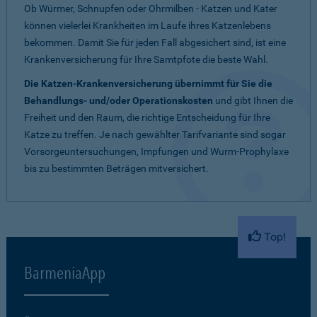
Ob Würmer, Schnupfen oder Ohrmilben - Katzen und Kater
können vielerlei Krankheiten im Laufe ihres Katzenlebens
bekommen. Damit Sie für jeden Fall abgesichert sind, ist eine
Krankenversicherung für Ihre Samtpfote die beste Wahl.
Die Katzen-Krankenversicherung übernimmt für Sie die
Behandlungs- und/oder Operationskosten
und gibt Ihnen die
Freiheit und den Raum, die richtige Entscheidung für Ihre
Katze zu treffen. Je nach gewählter Tarifvariante sind sogar
Vorsorgeuntersuchungen, Impfungen und Wurm-Prophylaxe
bis zu bestimmten Beträgen mitversichert.
Top!
BarmeniaApp