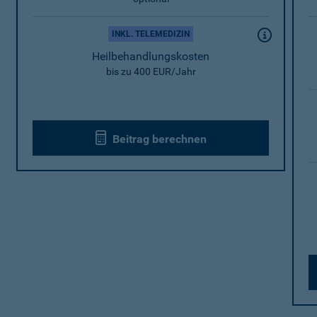
INKL. TELEMEDIZIN
Heilbehandlungskosten
bis zu 400 EUR/Jahr
Beitrag berechnen