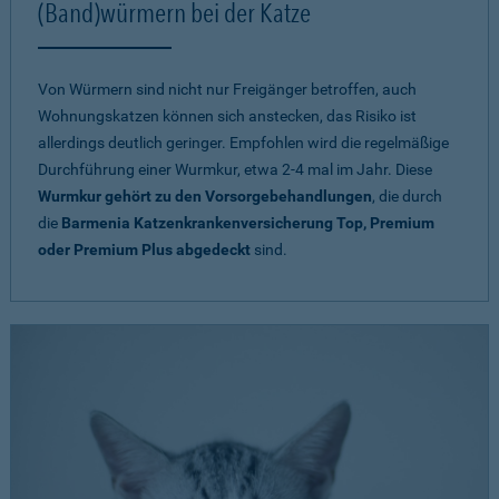
(Band)würmern bei der Katze
Von Würmern sind nicht nur Freigänger betroffen, auch
Wohnungskatzen können sich anstecken, das Risiko ist
allerdings deutlich geringer. Empfohlen wird die regelmäßige
Durchführung einer Wurmkur, etwa 2-4 mal im Jahr. Diese
Wurmkur gehört zu den Vorsorgebehandlungen
, die durch
die
Barmenia Katzenkrankenversicherung Top, Premium
oder Premium Plus abgedeckt
sind.