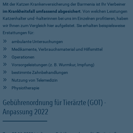
Mit der Katzen Krankenversicherung der Barmenia ist Ihr Vierbeiner
im Krankheitsfall umfassend abgesichert
. Von welchen Leistungen
Katzenhalter und -halterinnen bei uns im Einzelnen profitieren, haben
wir Ihnen zum Vergleich hier aufgelistet. Sie erhalten beispielsweise
Erstattungen für:
ambulante Untersuchungen
Medikamente, Verbrauchsmaterial und Hilfsmittel
Operationen
Vorsorgeleistungen (z. B. Wurmkur, Impfung)
bestimmte Zahnbehandlungen
Nutzung von Telemedizin
Physiotherapie
Gebührenordnung für Tierärzte (GOT) -
Anpassung 2022