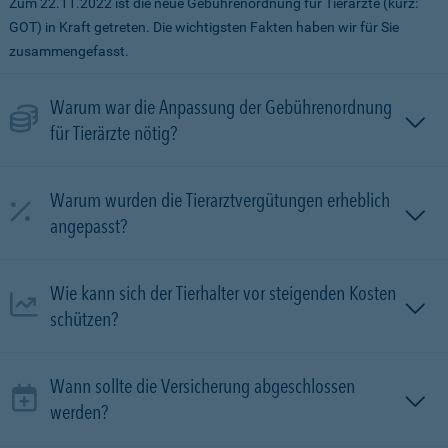
Zum 22.11.2022 ist die neue Gebührenordnung für Tierärzte (kurz:
GOT) in Kraft getreten. Die wichtigsten Fakten haben wir für Sie
zusammengefasst.
Warum war die Anpassung der Gebührenordnung
für Tierärzte nötig?
Warum wurden die Tierarztvergütungen erheblich
angepasst?
Wie kann sich der Tierhalter vor steigenden Kosten
schützen?
Wann sollte die Versicherung abgeschlossen
werden?