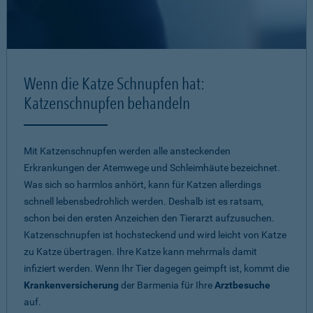
Wenn die Katze Schnupfen hat:
Katzenschnupfen behandeln
Mit Katzenschnupfen werden alle ansteckenden
Erkrankungen der Atemwege und Schleimhäute bezeichnet.
Was sich so harmlos anhört, kann für Katzen allerdings
schnell lebensbedrohlich werden. Deshalb ist es ratsam,
schon bei den ersten Anzeichen den Tierarzt aufzusuchen.
Katzenschnupfen ist hochsteckend und wird leicht von Katze
zu Katze übertragen. Ihre Katze kann mehrmals damit
infiziert werden. Wenn Ihr Tier dagegen geimpft ist, kommt die
Krankenversicherung
der Barmenia für Ihre
Arztbesuche
auf.