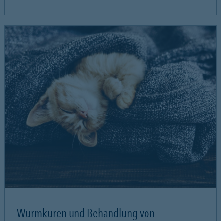
Wurmkuren und Behandlung von