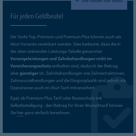
Sie haben die Wahl
Für jeden Geldbeutel
Die Tarife Top, Premium und Premium Plus können auch als
Akut-Variante vereinbart werden. Dies bedeutet, dass die in
der oben stehenden Leistungs-Tabelle genannten
Vorsorgeleistungen und Zahnbehandlungen nicht im
Versicherungsschutz
enthalten sind, dadurch der Beitrag
aber
günstiger
ist. Zahnbehandlungen wie Zahnextraktionen,
Zahnwurzelhandlungen und die Gingivoplastik sind jedoch als
Operationen auch im Akut-Tarif mitversichert.
Egal, ob Premium Plus Tarif oder Basisschutz mit
Selbstbeteiligung - den Beitrag für Ihren Wunschtarif können
Sie
hier
ganz einfach berechnen.