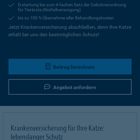
Erstattung bis zum 4-fachen Satz der Gebührenordnung
für Tierärzte (Notfallversorgung)
bis zu 100 % Übernahme aller Behandlungskosten
Jetzt Krankenversicherung abschließen, denn Ihre Katze
erhält bei uns den bestmöglichen Schutz!
Beitrag berechnen
Angebot anfordern
Krankenversicherung für Ihre Katze:
lebenslanger Schutz