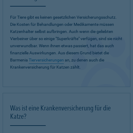
Für Tiere gibt es keinen gesetzlichen Versicherungsschutz.
Die Kosten für Behandlungen oder Medikamente müssen
Katzenhalter selbst aufbringen. Auch wenn die geliebten
Vierbeiner über so einige "Superkräfte" verfügen, sind sie nicht
unverwundbar. Wenn ihnen etwas passiert, hat das auch
finanzielle Auswirkungen. Aus diesem Grund bietet die
Barmenia
Tierversicherungen
an, zu denen auch die
Krankenversicherung für Katzen zählt.
Was ist eine Krankenversicherung für die
Katze?