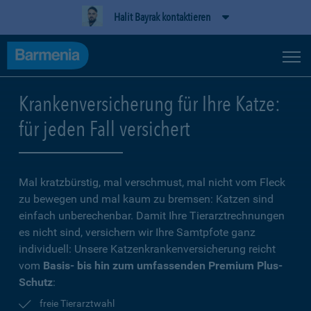
Halit Bayrak kontaktieren
Krankenversicherung für Ihre Katze:
für jeden Fall versichert
Mal kratzbürstig, mal verschmust, mal nicht vom Fleck
zu bewegen und mal kaum zu bremsen: Katzen sind
einfach unberechenbar. Damit Ihre Tierarztrechnungen
es nicht sind, versichern wir Ihre Samtpfote ganz
individuell: Unsere Katzenkrankenversicherung reicht
vom
Basis- bis hin zum umfassenden Premium Plus-
Schutz
:
freie Tierarztwahl