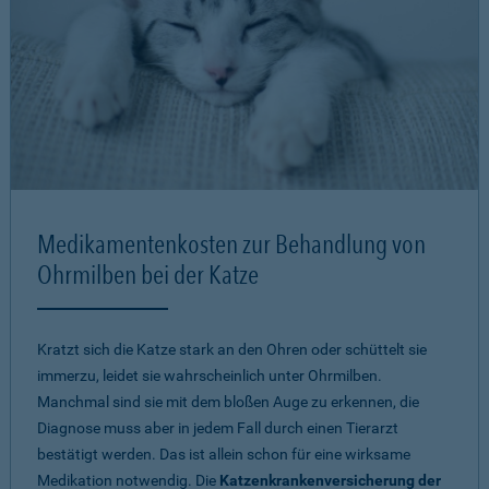
Medikamentenkosten zur Behandlung von
Ohrmilben bei der Katze
Kratzt sich die Katze stark an den Ohren oder schüttelt sie
immerzu, leidet sie wahrscheinlich unter Ohrmilben.
Manchmal sind sie mit dem bloßen Auge zu erkennen, die
Diagnose muss aber in jedem Fall durch einen Tierarzt
bestätigt werden. Das ist allein schon für eine wirksame
Medikation notwendig. Die
Katzenkrankenversicherung der