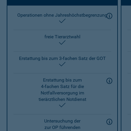
Operationen ohne Jahreshöchstbegrenzung
enthalten
freie Tierarztwahl
enthalten
Erstattung bis zum 3-fachen Satz der GOT
enthalten
Erstattung bis zum
4-fachen Satz für die
Notfallversorgung im
tierärztlichen Notdienst
enthalten
Untersuchung der
zur OP führenden