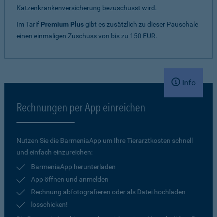
Katzenkrankenversicherung bezuschusst wird.
Im Tarif
Premium Plus
gibt es zusätzlich zu dieser Pauschale
einen einmaligen Zuschuss von bis zu 150 EUR.
Info
Rechnungen per App einreichen
Nutzen Sie die BarmeniaApp um Ihre Tierarztkosten schnell
und einfach einzureichen:
BarmeniaApp herunterladen
App öffnen und anmelden
Rechnung abfotografieren oder als Datei hochladen
losschicken!