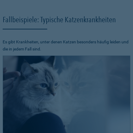
Fallbeispiele: Typische Katzenkrankheiten
Es gibt Krankheiten, unter denen Katzen besonders häufig leiden und
die in jedem Fall sind.