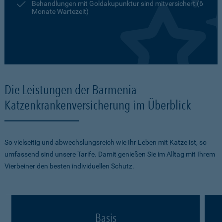
Behandlungen mit Goldakupunktur sind mitversichert (6
Monate Wartezeit)
Die Leistungen der Barmenia
Katzenkrankenversicherung im Überblick
So vielseitig und abwechslungsreich wie Ihr Leben mit Katze ist, so
umfassend sind unsere Tarife. Damit genießen Sie im Alltag mit Ihrem
Vierbeiner den besten individuellen Schutz.
Basis