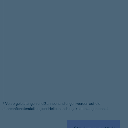
* Vorsorgeleistungen und Zahnbehandlungen werden auf die
Jahreshöchsterstattung der Heilbehandlungskosten angerechnet.