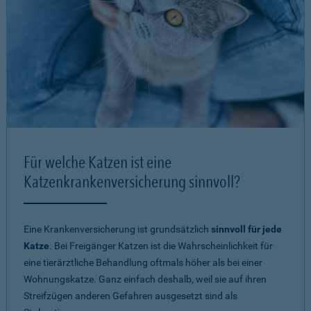
Für welche Katzen ist eine
Katzenkrankenversicherung sinnvoll?
Eine Krankenversicherung ist grundsätzlich
sinnvoll für jede
Katze
. Bei Freigänger Katzen ist die Wahrscheinlichkeit für
eine tierärztliche Behandlung oftmals höher als bei einer
Wohnungskatze. Ganz einfach deshalb, weil sie auf ihren
Streifzügen anderen Gefahren ausgesetzt sind als