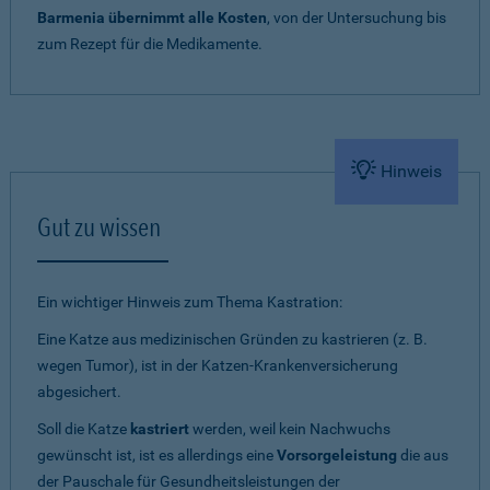
Barmenia übernimmt alle Kosten
, von der Untersuchung bis
zum Rezept für die Medikamente.
Hinweis
Gut zu wissen
Ein wichtiger Hinweis zum Thema Kastration:
Eine Katze aus medizinischen Gründen zu kastrieren (z. B.
wegen Tumor), ist in der Katzen-Krankenversicherung
abgesichert.
Soll die Katze
kastriert
werden, weil kein Nachwuchs
gewünscht ist, ist es allerdings eine
Vorsorgeleistung
die aus
der Pauschale für Gesundheitsleistungen der