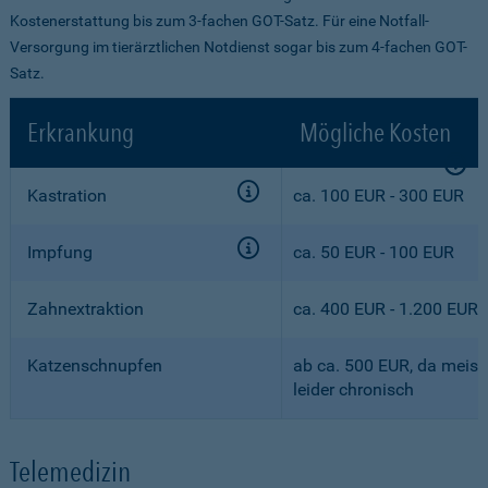
Kostenerstattung bis zum 3-fachen GOT-Satz. Für eine Notfall-
Versorgung im tierärztlichen Notdienst sogar bis zum 4-fachen GOT-
Satz.
Erkrankung
Mögliche Kosten
Kastration
ca. 100 EUR - 300 EUR
Impfung
ca. 50 EUR - 100 EUR
Zahnextraktion
ca. 400 EUR - 1.200 EUR
Katzenschnupfen
ab ca. 500 EUR, da meist
leider chronisch
Telemedizin