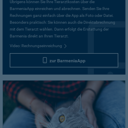
Übrigens können Sie Ihre Tierarztkosten über die
BarmeniaApp einreichen und abrechnen. Senden Sie Ihre
Rechnungen ganz einfach über die App als Foto oder Datei.
Besonders praktisch: Sie können auch die Direktabrechnung
mit dem Tierarzt wählen. Dann erfolgt die Erstattung der
Barmenia direkt an Ihren Tierarzt.
Video: Rechnungseinreichung
zur BarmeniaApp