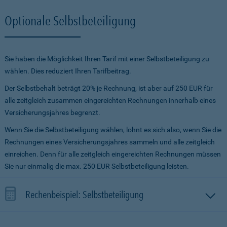
Optionale Selbstbeteiligung
Sie haben die Möglichkeit Ihren Tarif mit einer Selbstbeteiligung zu
wählen. Dies reduziert Ihren Tarifbeitrag.
Der Selbstbehalt beträgt 20% je Rechnung, ist aber auf 250 EUR für
alle zeitgleich zusammen eingereichten Rechnungen innerhalb eines
Versicherungsjahres begrenzt.
Wenn Sie die Selbstbeteiligung wählen, lohnt es sich also, wenn Sie die
Rechnungen eines Versicherungsjahres sammeln und alle zeitgleich
einreichen. Denn für alle zeitgleich eingereichten Rechnungen müssen
Sie nur einmalig die max. 250 EUR Selbstbeteiligung leisten.
Rechenbeispiel: Selbstbeteiligung