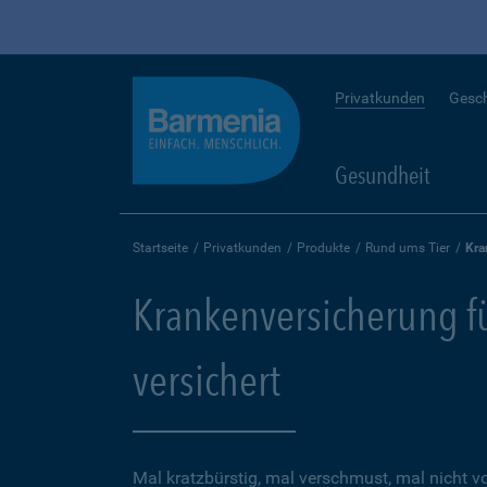
Privatkunden
Gesc
Gesundheit
Startseite
Privatkunden
Produkte
Rund ums Tier
Kra
Krankenversicherung für
versichert
Mal kratzbürstig, mal verschmust, mal nicht