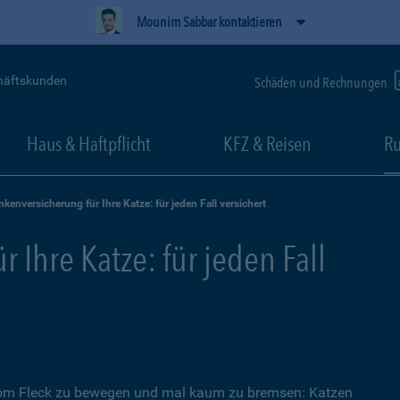
Mounim Sabbar kontaktieren
häftskunden
Schäden und Rechnungen
Haus & Haftpflicht
KFZ & Reisen
Ru
nkenversicherung für Ihre Katze: für jeden Fall versichert
 Ihre Katze: für jeden Fall
 vom Fleck zu bewegen und mal kaum zu bremsen: Katzen