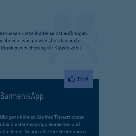
e müssen Katzenhalter selbst aufbringen.
nn ihnen etwas passiert, hat das auch
 Krankenversicherung für Katzen zählt.
Top!
BarmeniaApp
Übrigens können Sie Ihre Tierarztkosten
über die BarmeniaApp einreichen und
abrechnen. Senden Sie Ihre Rechnungen