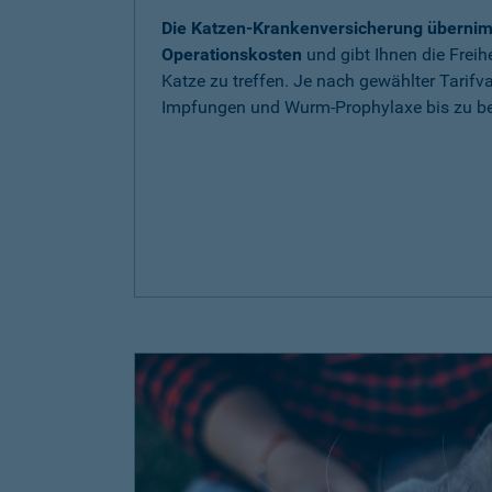
Die Katzen-Krankenversicherung übernim
Operationskosten
und gibt Ihnen die Freih
Katze zu treffen. Je nach gewählter Tarif
Impfungen und Wurm-Prophylaxe bis zu be