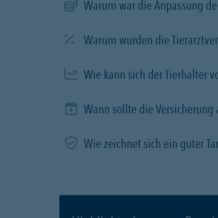
Warum war die Anpassung der
Warum wurden die Tierarztve
Wie kann sich der Tierhalter 
Wann sollte die Versicherung
Wie zeichnet sich ein guter Tar