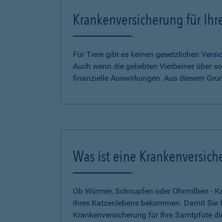
Krankenversicherung für Ihr
Für Tiere gibt es keinen gesetzlichen Ver
Auch wenn die geliebten Vierbeiner über so
finanzielle Auswirkungen. Aus diesem Gru
Was ist eine Krankenversich
Ob Würmer, Schnupfen oder Ohrmilben - Kat
ihres Katzenlebens bekommen. Damit Sie für
Krankenversicherung für Ihre Samtpfote di