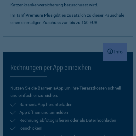
Katzenkrankenversicherung bezuschusst wird.
Im Tarif
Premium Plus
gibt es zusätzlich zu dieser Pauschale
einen einmaligen Zuschuss von bis zu 150 EUR.
Info
Rechnungen per App einreichen
Nutzen Sie die BarmeniaApp um Ihre Tierarztkosten schnell
und einfach einzureichen:
BarmeniaApp herunterladen
App öffnen und anmelden
Rechnung abfotografieren oder als Datei hochladen
losschicken!