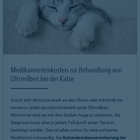
Medikamentenkosten zur Behandlung von
Ohrmilben bei der Katze
Kratzt sich die Katze stark an den Ohren oder schüttelt sie
immerzu, leidet sie wahrscheinlich unter Ohrmilben.
Manchmal sind sie mit dem bloßen Auge zu erkennen, die
Diagnose muss aber in jedem Fall durch einen Tierarzt
bestätigt werden. Das ist allein schon für eine wirksame
Medikation notwendig. Die
Katzenkrankenversicherung der