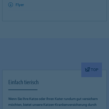
Flyer
TOP
Einfach tierisch
Wenn Sie Ihre Katze oder Ihren Kater rundum gut versichern
möchten, bietet unsere Katzen-Krankenversicherung durch