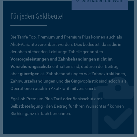
Sie haben die Wahl
Für jeden Geldbeutel
Die Tarife Top, Premium und Premium Plus können auch als
Akut-Variante vereinbart werden. Dies bedeutet, dass die in
der oben stehenden Leistungs-Tabelle genannten
Vorsorgeleistungen und Zahnbehandlungen nicht im
Versicherungsschutz
enthalten sind, dadurch der Beitrag
aber
günstiger
ist. Zahnbehandlungen wie Zahnextraktionen,
Zahnwurzelhandlungen und die Gingivoplastik sind jedoch als
Operationen auch im Akut-Tarif mitversichert.
Egal, ob Premium Plus Tarif oder Basisschutz mit
Selbstbeteiligung - den Beitrag für Ihren Wunschtarif können
Sie
hier
ganz einfach berechnen.