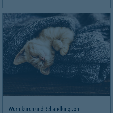
Wurmkuren und Behandlung von