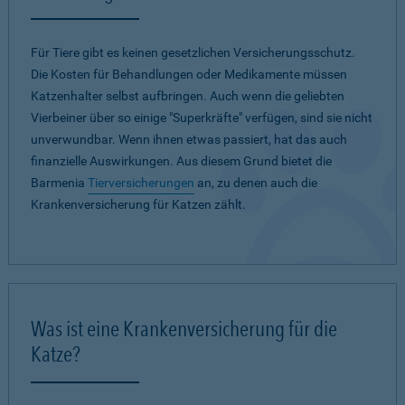
Für Tiere gibt es keinen gesetzlichen Versicherungsschutz.
Die Kosten für Behandlungen oder Medikamente müssen
Katzenhalter selbst aufbringen. Auch wenn die geliebten
Vierbeiner über so einige "Superkräfte" verfügen, sind sie nicht
unverwundbar. Wenn ihnen etwas passiert, hat das auch
finanzielle Auswirkungen. Aus diesem Grund bietet die
Barmenia
Tierversicherungen
an, zu denen auch die
Krankenversicherung für Katzen zählt.
Was ist eine Krankenversicherung für die
Katze?