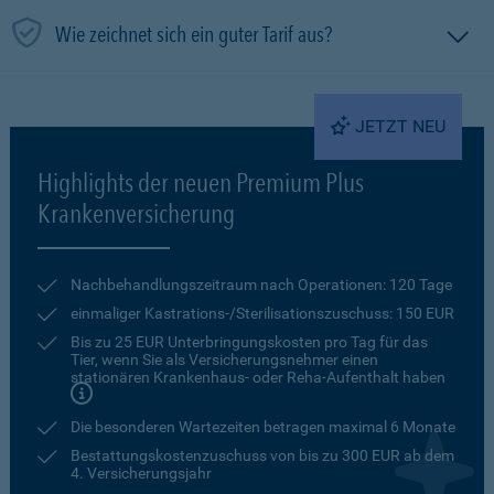
Wie zeichnet sich ein guter Tarif aus?
JETZT NEU
Highlights der neuen Premium Plus
Krankenversicherung
Nachbehandlungszeitraum nach Operationen: 120 Tage
einmaliger Kastrations-/Sterilisationszuschuss: 150 EUR
Bis zu 25 EUR Unterbringungskosten pro Tag für das
Tier, wenn Sie als Versicherungsnehmer einen
stationären Krankenhaus- oder Reha-Aufenthalt haben
Die besonderen Wartezeiten betragen maximal 6 Monate
Bestattungskostenzuschuss von bis zu 300 EUR ab dem
4. Versicherungsjahr