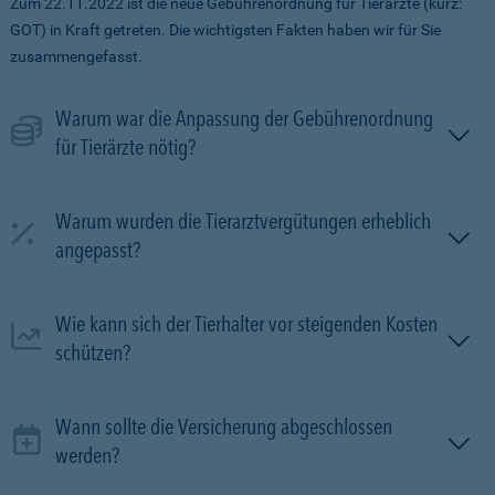
Zum 22.11.2022 ist die neue Gebührenordnung für Tierärzte (kurz:
GOT) in Kraft getreten. Die wichtigsten Fakten haben wir für Sie
zusammengefasst.
Warum war die Anpassung der Gebührenordnung
für Tierärzte nötig?
Warum wurden die Tierarztvergütungen erheblich
angepasst?
Wie kann sich der Tierhalter vor steigenden Kosten
schützen?
Wann sollte die Versicherung abgeschlossen
werden?