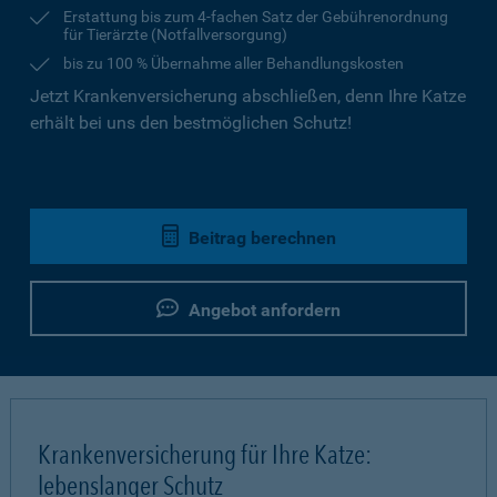
Erstattung bis zum 4-fachen Satz der Gebührenordnung
für Tierärzte (Notfallversorgung)
bis zu 100 % Übernahme aller Behandlungskosten
Jetzt Krankenversicherung abschließen, denn Ihre Katze
erhält bei uns den bestmöglichen Schutz!
Beitrag berechnen
Angebot anfordern
Krankenversicherung für Ihre Katze:
lebenslanger Schutz