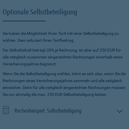
Optionale Selbstbeteiligung
Sie haben die Möglichkeit Ihren Tarif mit einer Selbstbeteiligung zu
wählen. Dies reduziert Ihren Tarifbeitrag.
Der Selbstbehalt beträgt 20% je Rechnung, ist aber auf 250 EUR für
alle zeitgleich zusammen eingereichten Rechnungen innerhalb eines
Versicherungsjahres begrenzt.
Wenn Sie die Selbstbeteiligung wählen, lohnt es sich also, wenn Sie die
Rechnungen eines Versicherungsjahres sammeln und alle zeitgleich
einreichen. Denn für alle zeitgleich eingereichten Rechnungen müssen
Sie nur einmalig die max. 250 EUR Selbstbeteiligung leisten.
Rechenbeispiel: Selbstbeteiligung