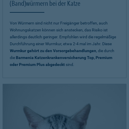
(Band)würmern bei der Katze
Von Würmern sind nicht nur Freigänger betroffen, auch
Wohnungskatzen können sich anstecken, das Risiko ist
allerdings deutlich geringer. Empfohlen wird die regelmäßige
Durchführung einer Wurmkur, etwa 2-4 mal im Jahr. Diese
Wurmkur gehört zu den Vorsorgebehandlungen
, die durch
die
Barmenia Katzenkrankenversicherung Top, Premium
oder Premium Plus abgedeckt
sind.