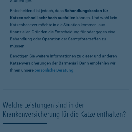
Stubentiger.
Entscheidend ist jedoch, dass
Behandlungskosten für
Katzen schnell sehr hoch ausfallen
können. Und wohl kein
Katzenbesitzer möchte in die Situation kommen, aus
finanziellen Gründen die Entscheidung für oder gegen eine
Behandlung oder Operation der Samtpfote treffen zu
müssen.
Benötigen Sie weitere Informationen zu dieser und anderen
Katzenversicherungen der Barmenia? Dann empfehlen wir
Ihnen unsere
persönliche Beratung
.
Welche Leistungen sind in der
Krankenversicherung für die Katze enthalten?