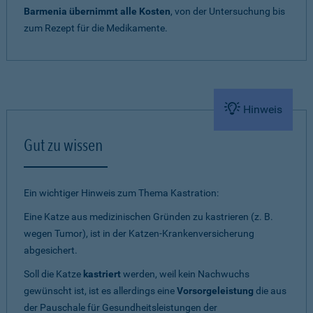
Barmenia übernimmt alle Kosten
, von der Untersuchung bis
zum Rezept für die Medikamente.
Hinweis
Gut zu wissen
Ein wichtiger Hinweis zum Thema Kastration:
Eine Katze aus medizinischen Gründen zu kastrieren (z. B.
wegen Tumor), ist in der Katzen-Krankenversicherung
abgesichert.
Soll die Katze
kastriert
werden, weil kein Nachwuchs
gewünscht ist, ist es allerdings eine
Vorsorgeleistung
die aus
der Pauschale für Gesundheitsleistungen der