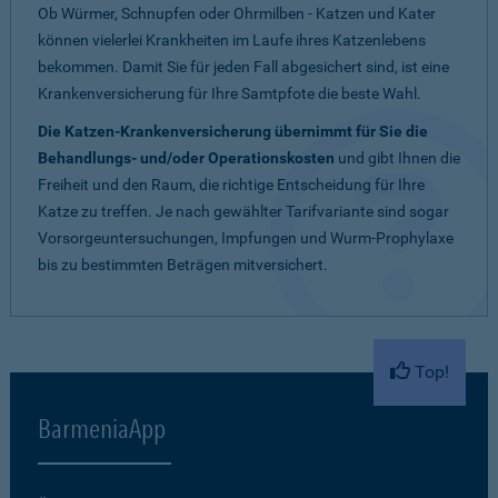
Ob Würmer, Schnupfen oder Ohrmilben - Katzen und Kater
können vielerlei Krankheiten im Laufe ihres Katzenlebens
bekommen. Damit Sie für jeden Fall abgesichert sind, ist eine
Krankenversicherung für Ihre Samtpfote die beste Wahl.
Die Katzen-Krankenversicherung übernimmt für Sie die
Behandlungs- und/oder Operationskosten
und gibt Ihnen die
Freiheit und den Raum, die richtige Entscheidung für Ihre
Katze zu treffen. Je nach gewählter Tarifvariante sind sogar
Vorsorgeuntersuchungen, Impfungen und Wurm-Prophylaxe
bis zu bestimmten Beträgen mitversichert.
Top!
BarmeniaApp