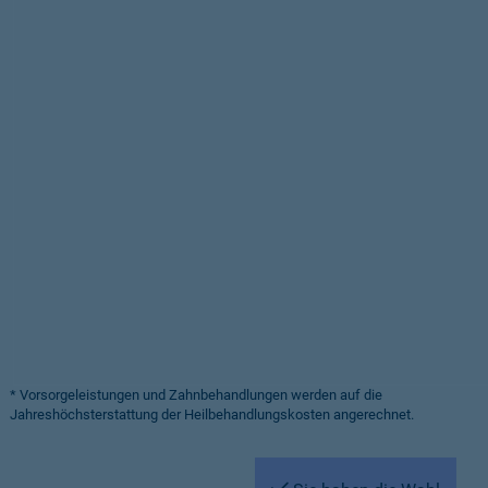
* Vorsorgeleistungen und Zahnbehandlungen werden auf die
Jahreshöchsterstattung der Heilbehandlungskosten angerechnet.