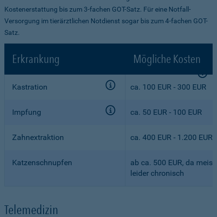
Kostenerstattung bis zum 3-fachen GOT-Satz. Für eine Notfall-
Versorgung im tierärztlichen Notdienst sogar bis zum 4-fachen GOT-
Satz.
Erkrankung
Mögliche Kosten
Kastration
ca. 100 EUR - 300 EUR
Impfung
ca. 50 EUR - 100 EUR
Zahnextraktion
ca. 400 EUR - 1.200 EUR
Katzenschnupfen
ab ca. 500 EUR, da meist
leider chronisch
Telemedizin