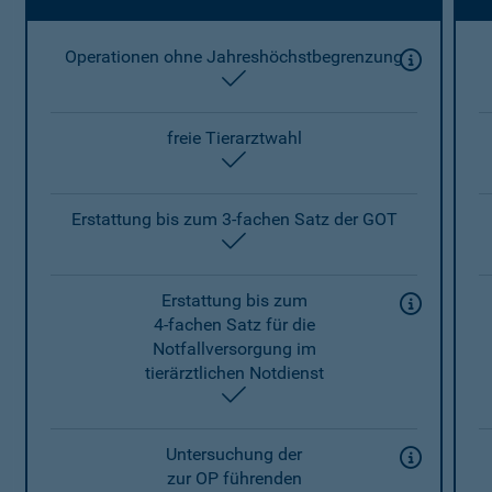
Operationen ohne Jahreshöchstbegrenzung
enthalten
freie Tierarztwahl
enthalten
Erstattung bis zum 3-fachen Satz der GOT
enthalten
Erstattung bis zum
4-fachen Satz für die
Notfallversorgung im
tierärztlichen Notdienst
enthalten
Untersuchung der
zur OP führenden