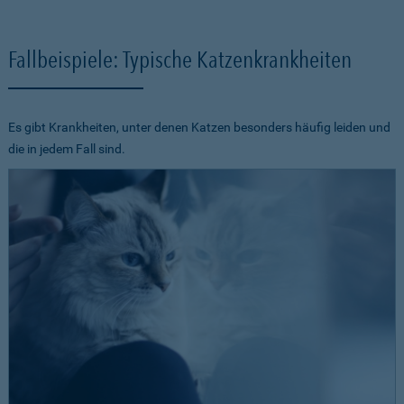
Fallbeispiele: Typische Katzenkrankheiten
Es gibt Krankheiten, unter denen Katzen besonders häufig leiden und
die in jedem Fall sind.