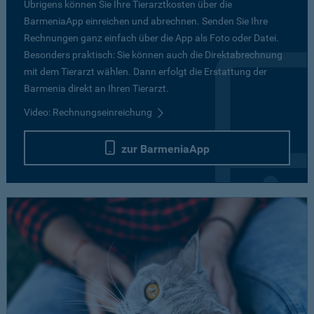
Übrigens können Sie Ihre Tierarztkosten über die
BarmeniaApp einreichen und abrechnen. Senden Sie Ihre
Rechnungen ganz einfach über die App als Foto oder Datei.
Besonders praktisch: Sie können auch die Direktabrechnung
mit dem Tierarzt wählen. Dann erfolgt die Erstattung der
Barmenia direkt an Ihren Tierarzt.
Video: Rechnungseinreichung
zur BarmeniaApp