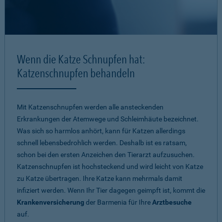
Wenn die Katze Schnupfen hat:
Katzenschnupfen behandeln
Mit Katzenschnupfen werden alle ansteckenden
Erkrankungen der Atemwege und Schleimhäute bezeichnet.
Was sich so harmlos anhört, kann für Katzen allerdings
schnell lebensbedrohlich werden. Deshalb ist es ratsam,
schon bei den ersten Anzeichen den Tierarzt aufzusuchen.
Katzenschnupfen ist hochsteckend und wird leicht von Katze
zu Katze übertragen. Ihre Katze kann mehrmals damit
infiziert werden. Wenn Ihr Tier dagegen geimpft ist, kommt die
Krankenversicherung
der Barmenia für Ihre
Arztbesuche
auf.