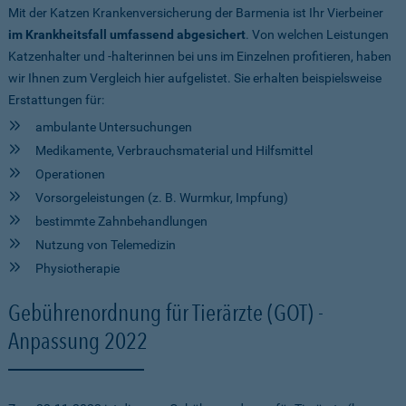
Mit der Katzen Krankenversicherung der Barmenia ist Ihr Vierbeiner
im Krankheitsfall umfassend abgesichert
. Von welchen Leistungen
Katzenhalter und -halterinnen bei uns im Einzelnen profitieren, haben
wir Ihnen zum Vergleich hier aufgelistet. Sie erhalten beispielsweise
Erstattungen für:
ambulante Untersuchungen
Medikamente, Verbrauchsmaterial und Hilfsmittel
Operationen
Vorsorgeleistungen (z. B. Wurmkur, Impfung)
bestimmte Zahnbehandlungen
Nutzung von Telemedizin
Physiotherapie
Gebührenordnung für Tierärzte (GOT) -
Anpassung 2022