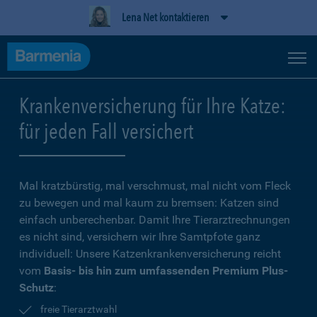
Lena Net kontaktieren
Krankenversicherung für Ihre Katze:
für jeden Fall versichert
Mal kratzbürstig, mal verschmust, mal nicht vom Fleck
zu bewegen und mal kaum zu bremsen: Katzen sind
einfach unberechenbar. Damit Ihre Tierarztrechnungen
es nicht sind, versichern wir Ihre Samtpfote ganz
individuell: Unsere Katzenkrankenversicherung reicht
vom
Basis- bis hin zum umfassenden Premium Plus-
Schutz
:
freie Tierarztwahl