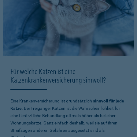
Für welche Katzen ist eine
Katzenkrankenversicherung sinnvoll?
Eine Krankenversicherung ist grundsätzlich
sinnvoll für jede
Katze
. Bei Freigänger Katzen ist die Wahrscheinlichkeit für
eine tierärztliche Behandlung oftmals höher als bei einer
Wohnungskatze. Ganz einfach deshalb, weil sie auf ihren
Streifzügen anderen Gefahren ausgesetzt sind als