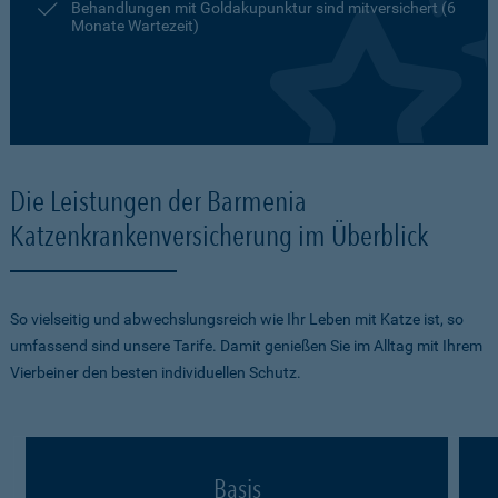
Behandlungen mit Goldakupunktur sind mitversichert (6
Monate Wartezeit)
Die Leistungen der Barmenia
Katzenkrankenversicherung im Überblick
So vielseitig und abwechslungsreich wie Ihr Leben mit Katze ist, so
umfassend sind unsere Tarife. Damit genießen Sie im Alltag mit Ihrem
Vierbeiner den besten individuellen Schutz.
Basis