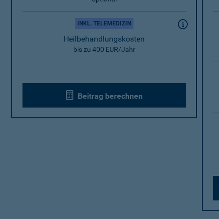
INKL. TELEMEDIZIN
Heilbehandlungskosten
bis zu 400 EUR/Jahr
Beitrag berechnen