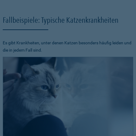
Fallbeispiele: Typische Katzenkrankheiten
Es gibt Krankheiten, unter denen Katzen besonders häufig leiden und
die in jedem Fall sind.