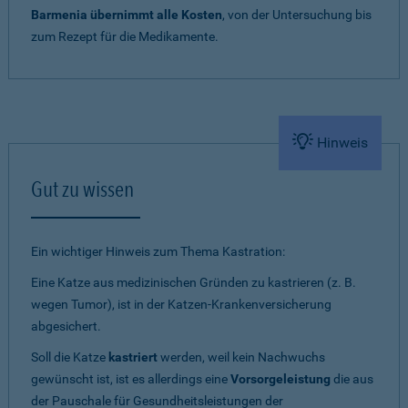
Barmenia übernimmt alle Kosten
, von der Untersuchung bis
zum Rezept für die Medikamente.
Hinweis
Gut zu wissen
Ein wichtiger Hinweis zum Thema Kastration:
Eine Katze aus medizinischen Gründen zu kastrieren (z. B.
wegen Tumor), ist in der Katzen-Krankenversicherung
abgesichert.
Soll die Katze
kastriert
werden, weil kein Nachwuchs
gewünscht ist, ist es allerdings eine
Vorsorgeleistung
die aus
der Pauschale für Gesundheitsleistungen der