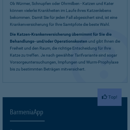
Ob Würmer, Schnupfen oder Ohrmilben - Katzen und Kater
können vielerlei Krankheiten im Laufe ihres Katzenlebens
bekommen. Damit Sie für jeden Fall abgesichert sind, ist eine
Krankenversicherung für Ihre Samtpfote die beste Wahl.
Die Katzen-Krankenversicherung übernimmt für Sie die
Behandlungs- und/oder Operationskosten
und gibt Ihnen die
Freiheit und den Raum, die richtige Entscheidung für Ihre
Katze zu treffen. Je nach gewählter Tarifvariante sind sogar
Vorsorgeuntersuchungen, Impfungen und Wurm-Prophylaxe
bis zu bestimmten Beträgen mitversichert.
Top!
BarmeniaApp