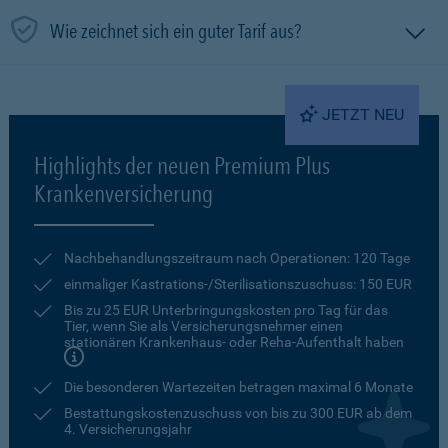
Wie zeichnet sich ein guter Tarif aus?
JETZT NEU
Highlights der neuen Premium Plus
Krankenversicherung
Nachbehandlungszeitraum nach Operationen: 120 Tage
einmaliger Kastrations-/Sterilisationszuschuss: 150 EUR
Bis zu 25 EUR Unterbringungskosten pro Tag für das
Tier, wenn Sie als Versicherungsnehmer einen
stationären Krankenhaus- oder Reha-Aufenthalt haben
Die besonderen Wartezeiten betragen maximal 6 Monate
Bestattungskostenzuschuss von bis zu 300 EUR ab dem
4. Versicherungsjahr