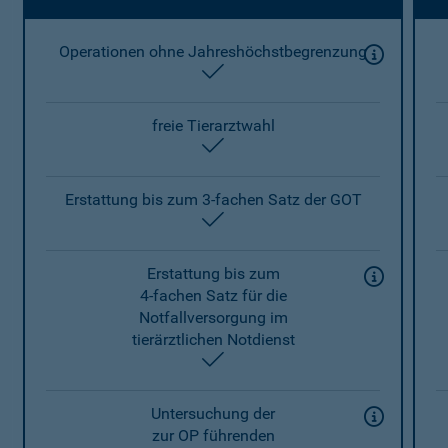
Operationen ohne Jahreshöchstbegrenzung
enthalten
freie Tierarztwahl
enthalten
Erstattung bis zum 3-fachen Satz der GOT
enthalten
Erstattung bis zum
4-fachen Satz für die
Notfallversorgung im
tierärztlichen Notdienst
enthalten
Untersuchung der
zur OP führenden