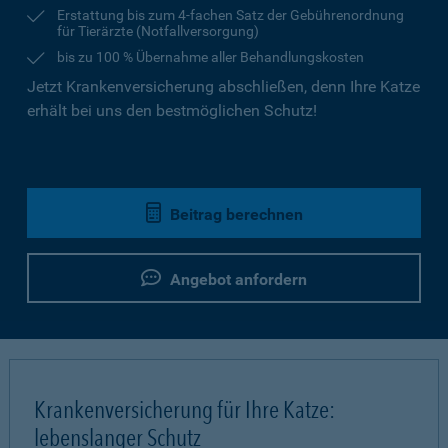
Erstattung bis zum 4-fachen Satz der Gebührenordnung
für Tierärzte (Notfallversorgung)
bis zu 100 % Übernahme aller Behandlungskosten
Jetzt Krankenversicherung abschließen, denn Ihre Katze
erhält bei uns den bestmöglichen Schutz!
Beitrag berechnen
Angebot anfordern
Krankenversicherung für Ihre Katze:
lebenslanger Schutz