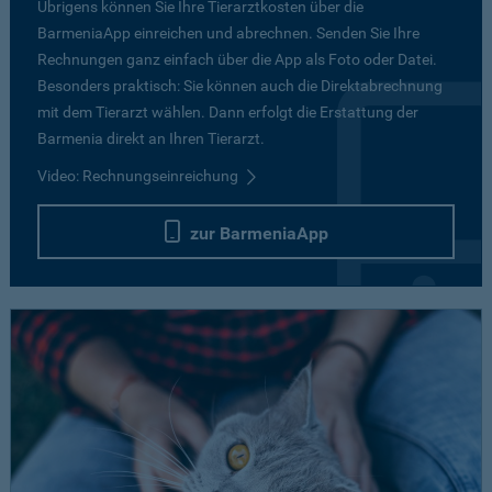
Übrigens können Sie Ihre Tierarztkosten über die
BarmeniaApp einreichen und abrechnen. Senden Sie Ihre
Rechnungen ganz einfach über die App als Foto oder Datei.
Besonders praktisch: Sie können auch die Direktabrechnung
mit dem Tierarzt wählen. Dann erfolgt die Erstattung der
Barmenia direkt an Ihren Tierarzt.
Video: Rechnungseinreichung
zur BarmeniaApp