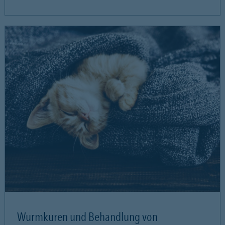
Wurmkuren und Behandlung von