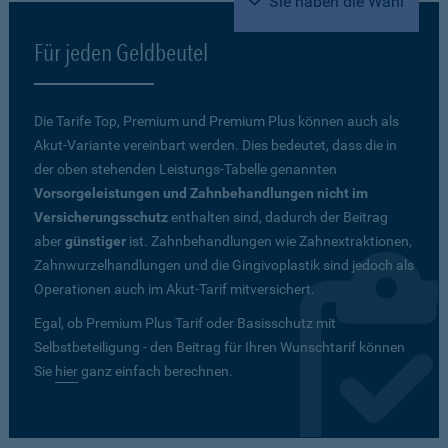
Sie haben die Wahl
Für jeden Geldbeutel
Die Tarife Top, Premium und Premium Plus können auch als
Akut-Variante vereinbart werden. Dies bedeutet, dass die in
der oben stehenden Leistungs-Tabelle genannten
Vorsorgeleistungen und Zahnbehandlungen nicht im
Versicherungsschutz
enthalten sind, dadurch der Beitrag
aber
günstiger
ist. Zahnbehandlungen wie Zahnextraktionen,
Zahnwurzelhandlungen und die Gingivoplastik sind jedoch als
Operationen auch im Akut-Tarif mitversichert.
Egal, ob Premium Plus Tarif oder Basisschutz mit
Selbstbeteiligung - den Beitrag für Ihren Wunschtarif können
Sie
hier
ganz einfach berechnen.