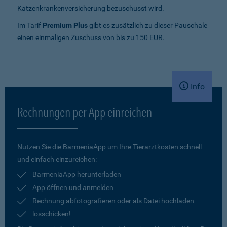
Katzenkrankenversicherung bezuschusst wird.
Im Tarif
Premium Plus
gibt es zusätzlich zu dieser Pauschale
einen einmaligen Zuschuss von bis zu 150 EUR.
Info
Rechnungen per App einreichen
Nutzen Sie die BarmeniaApp um Ihre Tierarztkosten schnell
und einfach einzureichen:
BarmeniaApp herunterladen
App öffnen und anmelden
Rechnung abfotografieren oder als Datei hochladen
losschicken!