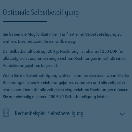
Optionale Selbstbeteiligung
Sie haben die Möglichkeit Ihren Tarif mit einer Selbstbeteiligung zu
wählen. Dies reduziert Ihren Tarifbeitrag.
Der Selbstbehalt beträgt 20% je Rechnung, ist aber auf 250 EUR für
alle zeitgleich zusammen eingereichten Rechnungen innerhalb eines
Versicherungsjahres begrenzt.
Wenn Sie die Selbstbeteiligung wählen, lohnt es sich also, wenn Sie die
Rechnungen eines Versicherungsjahres sammeln und alle zeitgleich
einreichen. Denn für alle zeitgleich eingereichten Rechnungen müssen
Sie nur einmalig die max. 250 EUR Selbstbeteiligung leisten.
Rechenbeispiel: Selbstbeteiligung