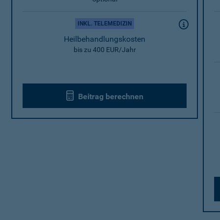
INKL. TELEMEDIZIN
Heilbehandlungskosten
bis zu 400 EUR/Jahr
Beitrag berechnen