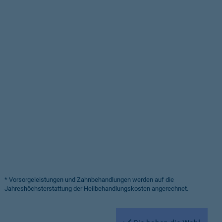
* Vorsorgeleistungen und Zahnbehandlungen werden auf die
Jahreshöchsterstattung der Heilbehandlungskosten angerechnet.