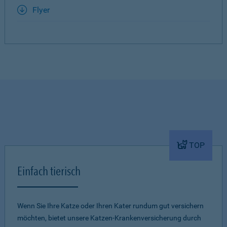
Flyer
TOP
Einfach tierisch
Wenn Sie Ihre Katze oder Ihren Kater rundum gut versichern
möchten, bietet unsere Katzen-Krankenversicherung durch