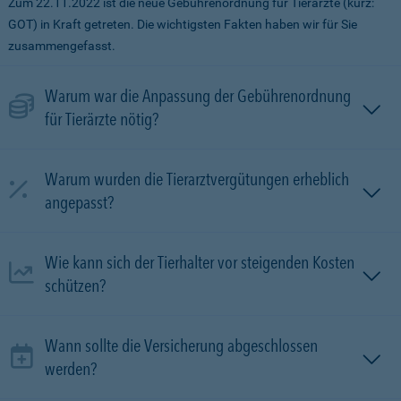
Zum 22.11.2022 ist die neue Gebührenordnung für Tierärzte (kurz:
GOT) in Kraft getreten. Die wichtigsten Fakten haben wir für Sie
zusammengefasst.
Warum war die Anpassung der Gebührenordnung
für Tierärzte nötig?
Warum wurden die Tierarztvergütungen erheblich
angepasst?
Wie kann sich der Tierhalter vor steigenden Kosten
schützen?
Wann sollte die Versicherung abgeschlossen
werden?