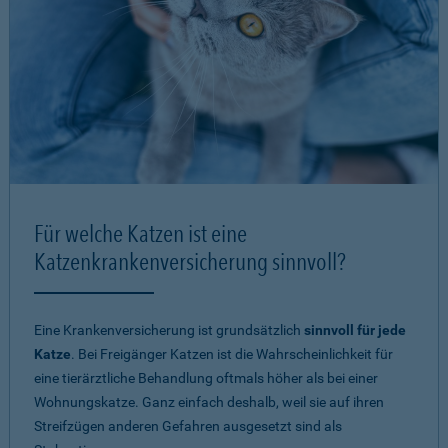
Für welche Katzen ist eine
Katzenkrankenversicherung sinnvoll?
Eine Krankenversicherung ist grundsätzlich
sinnvoll für jede
Katze
. Bei Freigänger Katzen ist die Wahrscheinlichkeit für
eine tierärztliche Behandlung oftmals höher als bei einer
Wohnungskatze. Ganz einfach deshalb, weil sie auf ihren
Streifzügen anderen Gefahren ausgesetzt sind als