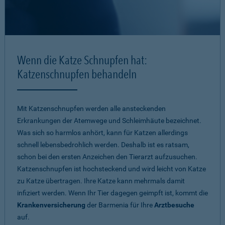
Wenn die Katze Schnupfen hat:
Katzenschnupfen behandeln
Mit Katzenschnupfen werden alle ansteckenden
Erkrankungen der Atemwege und Schleimhäute bezeichnet.
Was sich so harmlos anhört, kann für Katzen allerdings
schnell lebensbedrohlich werden. Deshalb ist es ratsam,
schon bei den ersten Anzeichen den Tierarzt aufzusuchen.
Katzenschnupfen ist hochsteckend und wird leicht von Katze
zu Katze übertragen. Ihre Katze kann mehrmals damit
infiziert werden. Wenn Ihr Tier dagegen geimpft ist, kommt die
Krankenversicherung
der Barmenia für Ihre
Arztbesuche
auf.