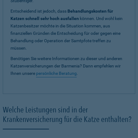
Stubentiger.
Entscheidend ist jedoch, dass
Behandlungskosten für
Katzen schnell sehr hoch ausfallen
können. Und wohl kein
Katzenbesitzer möchte in die Situation kommen, aus
finanziellen Gründen die Entscheidung für oder gegen eine
Behandlung oder Operation der Samtpfote treffen zu
müssen.
Benötigen Sie weitere Informationen zu dieser und anderen
Katzenversicherungen der Barmenia? Dann empfehlen wir
Ihnen unsere
persönliche Beratung
.
Welche Leistungen sind in der
Krankenversicherung für die Katze enthalten?