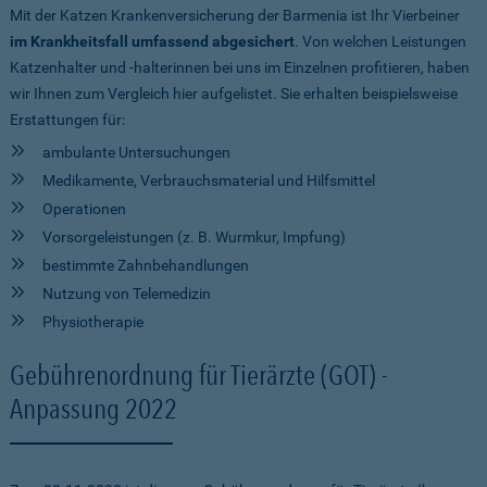
Mit der Katzen Krankenversicherung der Barmenia ist Ihr Vierbeiner
im Krankheitsfall umfassend abgesichert
. Von welchen Leistungen
Katzenhalter und -halterinnen bei uns im Einzelnen profitieren, haben
wir Ihnen zum Vergleich hier aufgelistet. Sie erhalten beispielsweise
Erstattungen für:
ambulante Untersuchungen
Medikamente, Verbrauchsmaterial und Hilfsmittel
Operationen
Vorsorgeleistungen (z. B. Wurmkur, Impfung)
bestimmte Zahnbehandlungen
Nutzung von Telemedizin
Physiotherapie
Gebührenordnung für Tierärzte (GOT) -
Anpassung 2022