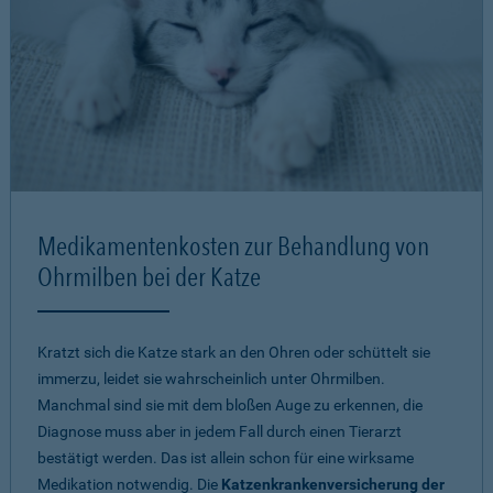
Medikamentenkosten zur Behandlung von
Ohrmilben bei der Katze
Kratzt sich die Katze stark an den Ohren oder schüttelt sie
immerzu, leidet sie wahrscheinlich unter Ohrmilben.
Manchmal sind sie mit dem bloßen Auge zu erkennen, die
Diagnose muss aber in jedem Fall durch einen Tierarzt
bestätigt werden. Das ist allein schon für eine wirksame
Medikation notwendig. Die
Katzenkrankenversicherung der