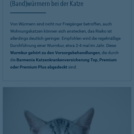
(Band)würmern bei der Katze
Von Würmern sind nicht nur Freigänger betroffen, auch
Wohnungskatzen können sich anstecken, das Risiko ist
allerdings deutlich geringer. Empfohlen wird die regelmäßige
Durchführung einer Wurmkur, etwa 2-4 mal im Jahr. Diese
Wurmkur gehört zu den Vorsorgebehandlungen
, die durch
die
Barmenia Katzenkrankenversicherung Top, Premium
oder Premium Plus abgedeckt
sind.