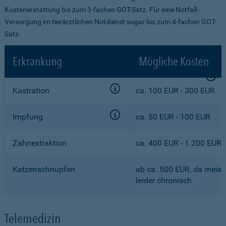
Kostenerstattung bis zum 3-fachen GOT-Satz. Für eine Notfall-
Versorgung im tierärztlichen Notdienst sogar bis zum 4-fachen GOT-
Satz.
Erkrankung
Mögliche Kosten
Kastration
ca. 100 EUR - 300 EUR
Impfung
ca. 50 EUR - 100 EUR
Zahnextraktion
ca. 400 EUR - 1.200 EUR
Katzenschnupfen
ab ca. 500 EUR, da meist
leider chronisch
Telemedizin