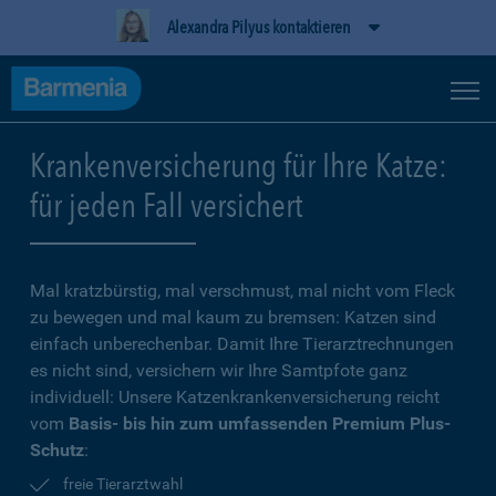
Alexandra Pilyus kontaktieren
Krankenversicherung für Ihre Katze:
für jeden Fall versichert
Mal kratzbürstig, mal verschmust, mal nicht vom Fleck
zu bewegen und mal kaum zu bremsen: Katzen sind
einfach unberechenbar. Damit Ihre Tierarztrechnungen
es nicht sind, versichern wir Ihre Samtpfote ganz
individuell: Unsere Katzenkrankenversicherung reicht
vom
Basis- bis hin zum umfassenden Premium Plus-
Schutz
:
freie Tierarztwahl