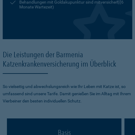
Behandlungen mit Goldakupunktur sind mitversichert (6
Monate Wartezeit)
Die Leistungen der Barmenia
Katzenkrankenversicherung im Überblick
So vielseitig und abwechslungsreich wie Ihr Leben mit Katze ist, so
umfassend sind unsere Tarife. Damit genießen Sie im Alltag mit Ihrem
Vierbeiner den besten individuellen Schutz.
Basis