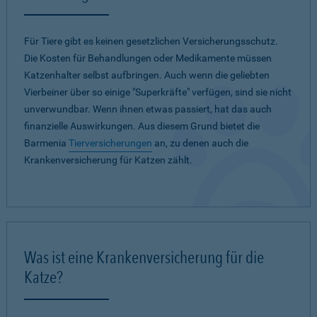
Für Tiere gibt es keinen gesetzlichen Versicherungsschutz.
Die Kosten für Behandlungen oder Medikamente müssen
Katzenhalter selbst aufbringen. Auch wenn die geliebten
Vierbeiner über so einige "Superkräfte" verfügen, sind sie nicht
unverwundbar. Wenn ihnen etwas passiert, hat das auch
finanzielle Auswirkungen. Aus diesem Grund bietet die
Barmenia
Tierversicherungen
an, zu denen auch die
Krankenversicherung für Katzen zählt.
Was ist eine Krankenversicherung für die
Katze?