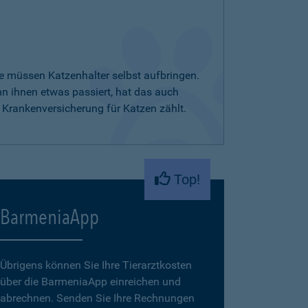
e müssen Katzenhalter selbst aufbringen.
nn ihnen etwas passiert, hat das auch
 Krankenversicherung für Katzen zählt.
Top!
BarmeniaApp
Übrigens können Sie Ihre Tierarztkosten
über die BarmeniaApp einreichen und
abrechnen. Senden Sie Ihre Rechnungen