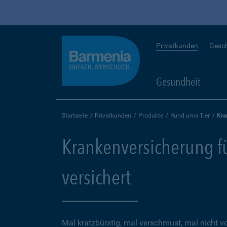
Privatkunden
Gesc
Gesundheit
Startseite
Privatkunden
Produkte
Rund ums Tier
Kra
Krankenversicherung für
versichert
Mal kratzbürstig, mal verschmust, mal nicht