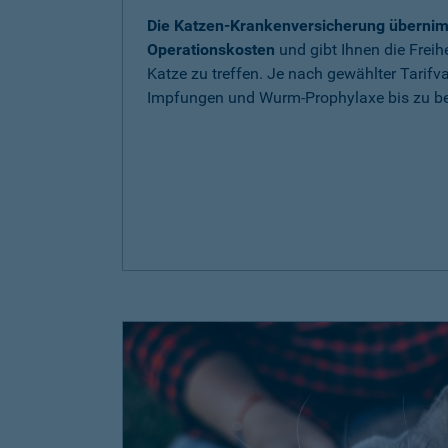
Die Katzen-Krankenversicherung übernim
Operationskosten
und gibt Ihnen die Freih
Katze zu treffen. Je nach gewählter Tarif
Impfungen und Wurm-Prophylaxe bis zu be