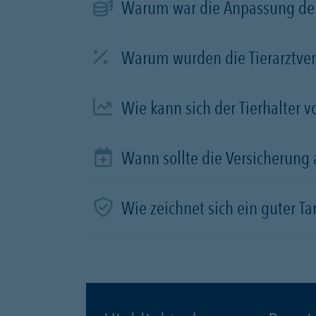
Warum war die Anpassung der
Warum wurden die Tierarztve
Wie kann sich der Tierhalter 
Wann sollte die Versicherung
Wie zeichnet sich ein guter Tar