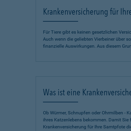
Krankenversicherung für Ihr
Für Tiere gibt es keinen gesetzlichen Ver
Auch wenn die geliebten Vierbeiner über so
finanzielle Auswirkungen. Aus diesem Gru
Was ist eine Krankenversich
Ob Würmer, Schnupfen oder Ohrmilben - Kat
ihres Katzenlebens bekommen. Damit Sie für
Krankenversicherung für Ihre Samtpfote di