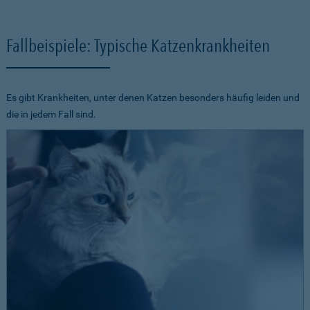
Fallbeispiele: Typische Katzenkrankheiten
Es gibt Krankheiten, unter denen Katzen besonders häufig leiden und
die in jedem Fall sind.