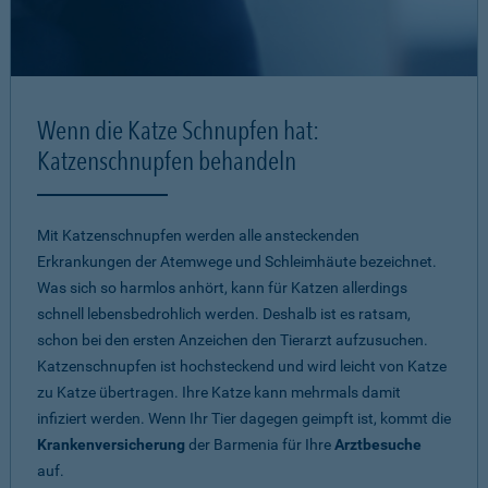
Wenn die Katze Schnupfen hat:
Katzenschnupfen behandeln
Mit Katzenschnupfen werden alle ansteckenden
Erkrankungen der Atemwege und Schleimhäute bezeichnet.
Was sich so harmlos anhört, kann für Katzen allerdings
schnell lebensbedrohlich werden. Deshalb ist es ratsam,
schon bei den ersten Anzeichen den Tierarzt aufzusuchen.
Katzenschnupfen ist hochsteckend und wird leicht von Katze
zu Katze übertragen. Ihre Katze kann mehrmals damit
infiziert werden. Wenn Ihr Tier dagegen geimpft ist, kommt die
Krankenversicherung
der Barmenia für Ihre
Arztbesuche
auf.