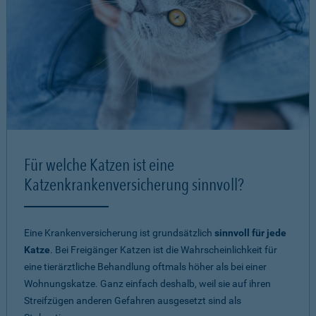
Für welche Katzen ist eine
Katzenkrankenversicherung sinnvoll?
Eine Krankenversicherung ist grundsätzlich
sinnvoll für jede
Katze
. Bei Freigänger Katzen ist die Wahrscheinlichkeit für
eine tierärztliche Behandlung oftmals höher als bei einer
Wohnungskatze. Ganz einfach deshalb, weil sie auf ihren
Streifzügen anderen Gefahren ausgesetzt sind als