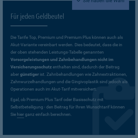
Sie haben die Wahl
Für jeden Geldbeutel
Die Tarife Top, Premium und Premium Plus können auch als
Akut-Variante vereinbart werden. Dies bedeutet, dass die in
der oben stehenden Leistungs-Tabelle genannten
Vorsorgeleistungen und Zahnbehandlungen nicht im
Versicherungsschutz
enthalten sind, dadurch der Beitrag
aber
günstiger
ist. Zahnbehandlungen wie Zahnextraktionen,
Zahnwurzelhandlungen und die Gingivoplastik sind jedoch als
Operationen auch im Akut-Tarif mitversichert.
Egal, ob Premium Plus Tarif oder Basisschutz mit
Selbstbeteiligung - den Beitrag für Ihren Wunschtarif können
Sie
hier
ganz einfach berechnen.