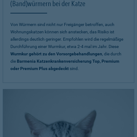
(Band)würmern bei der Katze
Von Würmern sind nicht nur Freigänger betroffen, auch
Wohnungskatzen können sich anstecken, das Risiko ist
allerdings deutlich geringer. Empfohlen wird die regelmäßige
Durchführung einer Wurmkur, etwa 2-4 mal im Jahr. Diese
Wurmkur gehört zu den Vorsorgebehandlungen
, die durch
die
Barmenia Katzenkrankenversicherung Top, Premium
oder Premium Plus abgedeckt
sind.