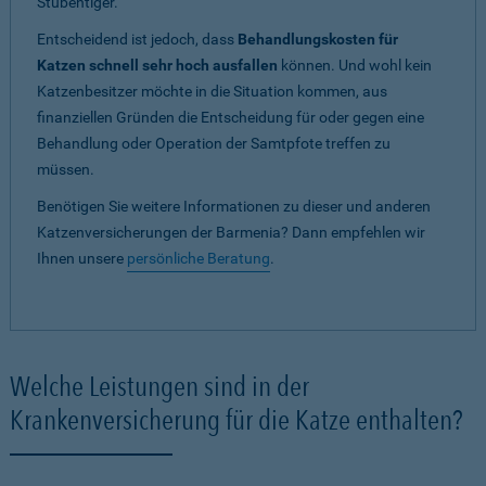
Stubentiger.
Entscheidend ist jedoch, dass
Behandlungskosten für
Katzen schnell sehr hoch ausfallen
können. Und wohl kein
Katzenbesitzer möchte in die Situation kommen, aus
finanziellen Gründen die Entscheidung für oder gegen eine
Behandlung oder Operation der Samtpfote treffen zu
müssen.
Benötigen Sie weitere Informationen zu dieser und anderen
Katzenversicherungen der Barmenia? Dann empfehlen wir
Ihnen unsere
persönliche Beratung
.
Welche Leistungen sind in der
Krankenversicherung für die Katze enthalten?