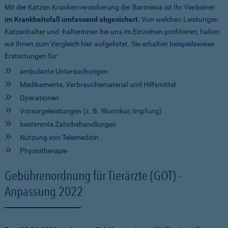
Mit der Katzen Krankenversicherung der Barmenia ist Ihr Vierbeiner
im Krankheitsfall umfassend abgesichert
. Von welchen Leistungen
Katzenhalter und -halterinnen bei uns im Einzelnen profitieren, haben
wir Ihnen zum Vergleich hier aufgelistet. Sie erhalten beispielsweise
Erstattungen für:
ambulante Untersuchungen
Medikamente, Verbrauchsmaterial und Hilfsmittel
Operationen
Vorsorgeleistungen (z. B. Wurmkur, Impfung)
bestimmte Zahnbehandlungen
Nutzung von Telemedizin
Physiotherapie
Gebührenordnung für Tierärzte (GOT) -
Anpassung 2022