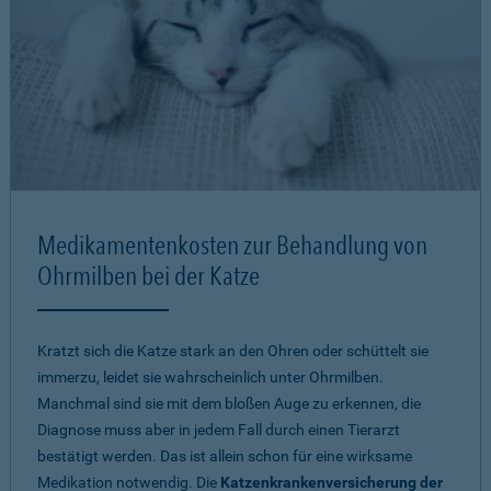
Medikamentenkosten zur Behandlung von
Ohrmilben bei der Katze
Kratzt sich die Katze stark an den Ohren oder schüttelt sie
immerzu, leidet sie wahrscheinlich unter Ohrmilben.
Manchmal sind sie mit dem bloßen Auge zu erkennen, die
Diagnose muss aber in jedem Fall durch einen Tierarzt
bestätigt werden. Das ist allein schon für eine wirksame
Medikation notwendig. Die
Katzenkrankenversicherung der