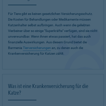
Für Tiere gibt es keinen gesetzlichen Versicherungsschutz.
Die Kosten für Behandlungen oder Medikamente müssen
Katzenhalter selbst aufbringen. Auch wenn die geliebten
Vierbeiner über so einige "Superkräfte" verfügen, sind sie nicht
unverwundbar. Wenn ihnen etwas passiert, hat das auch
finanzielle Auswirkungen. Aus diesem Grund bietet die
Barmenia
Tierversicherungen
an, zu denen auch die
Krankenversicherung für Katzen zählt.
Was ist eine Krankenversicherung für die
Katze?