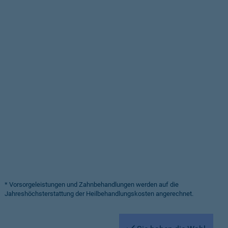
* Vorsorgeleistungen und Zahnbehandlungen werden auf die
Jahreshöchsterstattung der Heilbehandlungskosten angerechnet.