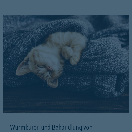
Wurmkuren und Behandlung von