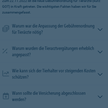
Zum 22.11.2022 ist die neue Gebührenordnung für Tierärzte (kurz:
GOT) in Kraft getreten. Die wichtigsten Fakten haben wir für Sie
zusammengefasst.
Warum war die Anpassung der Gebührenordnung
für Tierärzte nötig?
Warum wurden die Tierarztvergütungen erheblich
angepasst?
Wie kann sich der Tierhalter vor steigenden Kosten
schützen?
Wann sollte die Versicherung abgeschlossen
werden?