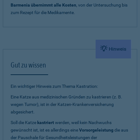
Barmenia übernimmt alle Kosten
, von der Untersuchung bis
zum Rezept für die Medikamente.
Hinweis
Gut zu wissen
Ein wichtiger Hinweis zum Thema Kastration:
Eine Katze aus medizinischen Gründen zu kastrieren (z. B.
wegen Tumor), ist in der Katzen-Krankenversicherung
abgesichert.
Soll die Katze
kastriert
werden, weil kein Nachwuchs
gewünscht ist, ist es allerdings eine
Vorsorgeleistung
die aus
der Pauschale für Gesundheitsleistungen der