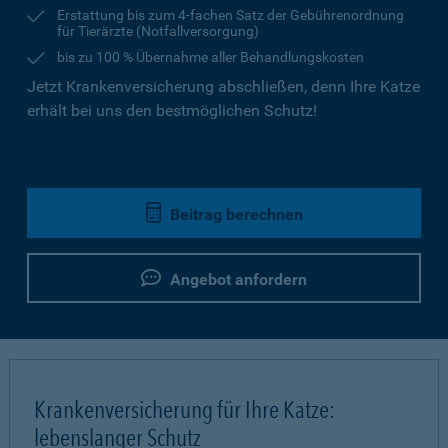
Erstattung bis zum 4-fachen Satz der Gebührenordnung
für Tierärzte (Notfallversorgung)
bis zu 100 % Übernahme aller Behandlungskosten
Jetzt Krankenversicherung abschließen, denn Ihre Katze
erhält bei uns den bestmöglichen Schutz!
Beitrag berechnen
Angebot anfordern
Krankenversicherung für Ihre Katze:
lebenslanger Schutz