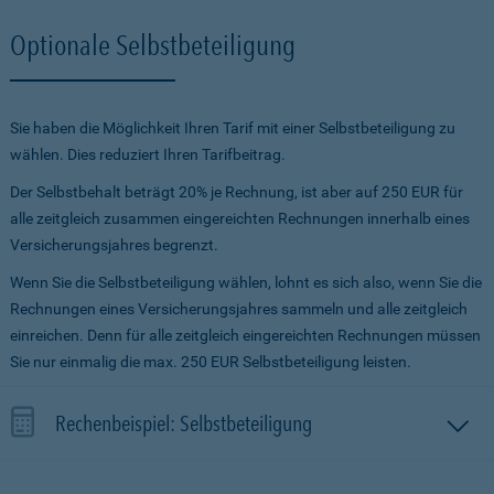
Optionale Selbstbeteiligung
Sie haben die Möglichkeit Ihren Tarif mit einer Selbstbeteiligung zu
wählen. Dies reduziert Ihren Tarifbeitrag.
Der Selbstbehalt beträgt 20% je Rechnung, ist aber auf 250 EUR für
alle zeitgleich zusammen eingereichten Rechnungen innerhalb eines
Versicherungsjahres begrenzt.
Wenn Sie die Selbstbeteiligung wählen, lohnt es sich also, wenn Sie die
Rechnungen eines Versicherungsjahres sammeln und alle zeitgleich
einreichen. Denn für alle zeitgleich eingereichten Rechnungen müssen
Sie nur einmalig die max. 250 EUR Selbstbeteiligung leisten.
Rechenbeispiel: Selbstbeteiligung