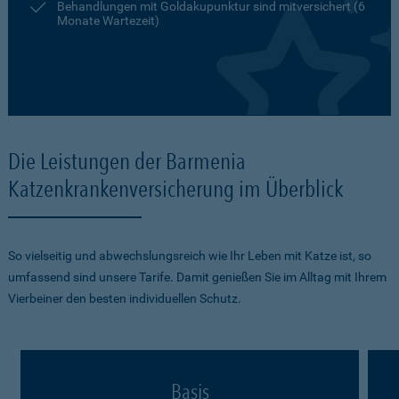
Behandlungen mit Goldakupunktur sind mitversichert (6
Monate Wartezeit)
Die Leistungen der Barmenia
Katzenkrankenversicherung im Überblick
So vielseitig und abwechslungsreich wie Ihr Leben mit Katze ist, so
umfassend sind unsere Tarife. Damit genießen Sie im Alltag mit Ihrem
Vierbeiner den besten individuellen Schutz.
Basis