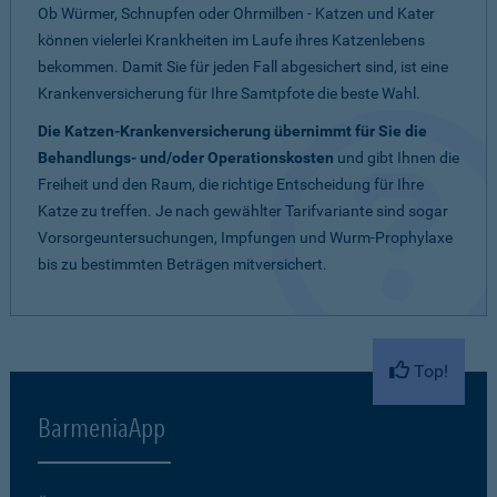
Ob Würmer, Schnupfen oder Ohrmilben - Katzen und Kater
können vielerlei Krankheiten im Laufe ihres Katzenlebens
bekommen. Damit Sie für jeden Fall abgesichert sind, ist eine
Krankenversicherung für Ihre Samtpfote die beste Wahl.
Die Katzen-Krankenversicherung übernimmt für Sie die
Behandlungs- und/oder Operationskosten
und gibt Ihnen die
Freiheit und den Raum, die richtige Entscheidung für Ihre
Katze zu treffen. Je nach gewählter Tarifvariante sind sogar
Vorsorgeuntersuchungen, Impfungen und Wurm-Prophylaxe
bis zu bestimmten Beträgen mitversichert.
Top!
BarmeniaApp