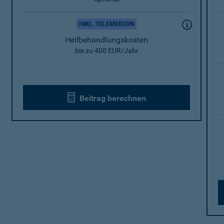
INKL. TELEMEDIZIN
Heilbehandlungskosten
bis zu 400 EUR/Jahr
Beitrag berechnen