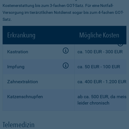
Kostenerstattung bis zum 3-fachen GOT-Satz. Für eine Notfall-
Versorgung im tierärztlichen Notdienst sogar bis zum 4-fachen GOT-
Satz.
Erkrankung
Mögliche Kosten
Kastration
ca. 100 EUR - 300 EUR
Impfung
ca. 50 EUR - 100 EUR
Zahnextraktion
ca. 400 EUR - 1.200 EUR
Katzenschnupfen
ab ca. 500 EUR, da meist
leider chronisch
Telemedizin