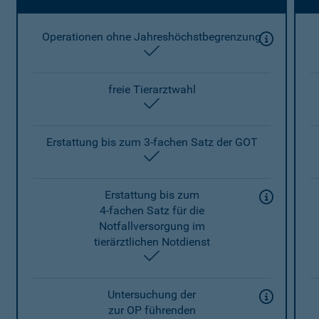
Operationen ohne Jahreshöchstbegrenzung
enthalten
freie Tierarztwahl
enthalten
Erstattung bis zum 3-fachen Satz der GOT
enthalten
Erstattung bis zum
4-fachen Satz für die
Notfallversorgung im
tierärztlichen Notdienst
enthalten
Untersuchung der
zur OP führenden