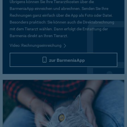
Übrigens können Sie Ihre Tierarztkosten über die
BarmeniaApp einreichen und abrechnen. Senden Sie Ihre
Rechnungen ganz einfach über die App als Foto oder Datei.
Besonders praktisch: Sie können auch die Direktabrechnung
mit dem Tierarzt wählen. Dann erfolgt die Erstattung der
Barmenia direkt an Ihren Tierarzt.
Video: Rechnungseinreichung
zur BarmeniaApp