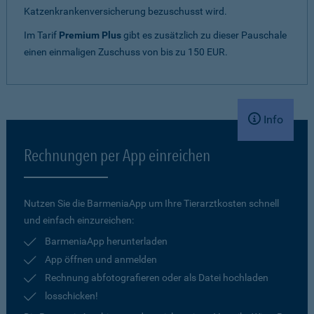
Katzenkrankenversicherung bezuschusst wird.
Im Tarif
Premium Plus
gibt es zusätzlich zu dieser Pauschale
einen einmaligen Zuschuss von bis zu 150 EUR.
Info
Rechnungen per App einreichen
Nutzen Sie die BarmeniaApp um Ihre Tierarztkosten schnell
und einfach einzureichen:
BarmeniaApp herunterladen
App öffnen und anmelden
Rechnung abfotografieren oder als Datei hochladen
losschicken!