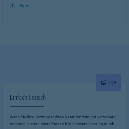
Flyer
TOP
Einfach tierisch
Wenn Sie Ihre Katze oder Ihren Kater rundum gut versichern
möchten, bietet unsere Katzen-Krankenversicherung durch