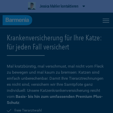
Jessica Mahler kontaktieren
Krankenversicherung für Ihre Katze:
für jeden Fall versichert
Mal kratzbürstig, mal verschmust, mal nicht vom Fleck
zu bewegen und mal kaum zu bremsen: Katzen sind
einfach unberechenbar. Damit Ihre Tierarztrechnungen
es nicht sind, versichern wir Ihre Samtpfote ganz
individuell: Unsere Katzenkrankenversicherung reicht
vom
Basis- bis hin zum umfassenden Premium Plus-
Schutz
:
freie Tierarztwahl