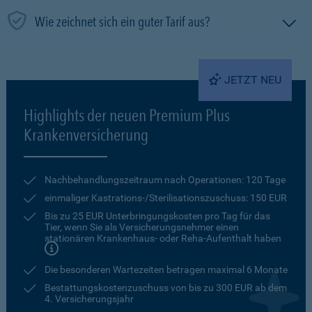
Wie zeichnet sich ein guter Tarif aus?
JETZT NEU
Highlights der neuen Premium Plus
Krankenversicherung
Nachbehandlungszeitraum nach Operationen: 120 Tage
einmaliger Kastrations-/Sterilisationszuschuss: 150 EUR
Bis zu 25 EUR Unterbringungskosten pro Tag für das
Tier, wenn Sie als Versicherungsnehmer einen
stationären Krankenhaus- oder Reha-Aufenthalt haben
Die besonderen Wartezeiten betragen maximal 6 Monate
Bestattungskostenzuschuss von bis zu 300 EUR ab dem
4. Versicherungsjahr