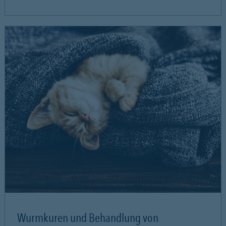
Wurmkuren und Behandlung von