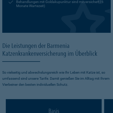
Behandlungen mit Goldakupunktur sind mitversichert (6
Monate Wartezeit)
Die Leistungen der Barmenia
Katzenkrankenversicherung im Überblick
So vielseitig und abwechslungsreich wie Ihr Leben mit Katze ist, so
umfassend sind unsere Tarife. Damit genießen Sie im Alltag mit Ihrem
Vierbeiner den besten individuellen Schutz.
Basis