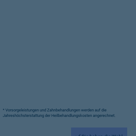
* Vorsorgeleistungen und Zahnbehandlungen werden auf die
Jahreshöchsterstattung der Heilbehandlungskosten angerechnet.