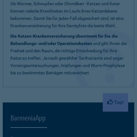
Ob Würmer, Schnupfen oder Ohrmilben - Katzen und Kater
können vielerlei Krankheiten im Laufe ihres Katzenlebens
bekommen. Damit Sie für jeden Fall abgesichert sind, ist eine
Krankenversicherung für Ihre Samtpfote die beste Wahl.
Die Katzen-Krankenversicherung übernimmt für Sie die
Behandlungs- und/oder Operationskosten
und gibt Ihnen die
Freiheit und den Raum, die richtige Entscheidung für Ihre
Katze zu treffen. Je nach gewählter Tarifvariante sind sogar
Vorsorgeuntersuchungen, Impfungen und Wurm-Prophylaxe
bis zu bestimmten Beträgen mitversichert.
Top!
BarmeniaApp