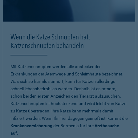
Wenn die Katze Schnupfen hat:
Katzenschnupfen behandeln
Mit Katzenschnupfen werden alle ansteckenden
Erkrankungen der Atemwege und Schleimhäute bezeichnet.
Was sich so harmlos anhört, kann für Katzen allerdings
schnell lebensbedrohlich werden. Deshalb ist es ratsam,
schon bei den ersten Anzeichen den Tierarzt aufzusuchen.
Katzenschnupfen ist hochsteckend und wird leicht von Katze
zu Katze übertragen. Ihre Katze kann mehrmals damit
infiziert werden. Wenn Ihr Tier dagegen geimpft ist, kommt die
Krankenversicherung
der Barmenia für Ihre
Arztbesuche
auf.