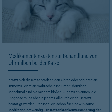
Medikamentenkosten zur Behandlung von
Ohrmilben bei der Katze
Kratzt sich die Katze stark an den Ohren oder schüttelt sie
immerzu, leidet sie wahrscheinlich unter Ohrmilben.
Manchmal sind sie mit dem bloßen Auge zu erkennen, die
Diagnose muss aber in jedem Fall durch einen Tierarzt
bestätigt werden. Das ist allein schon für eine wirksame
Medikation notwendig. Die
Katzenkrankenversicherung der