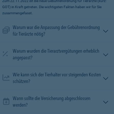
Zum 22.11.2022 ist die neue Gebührenordnung für Tierärzte (kurz:
GOT) in Kraft getreten. Die wichtigsten Fakten haben wir für Sie
zusammengefasst.
Warum war die Anpassung der Gebührenordnung
für Tierärzte nötig?
Warum wurden die Tierarztvergütungen erheblich
angepasst?
Wie kann sich der Tierhalter vor steigenden Kosten
schützen?
Wann sollte die Versicherung abgeschlossen
werden?