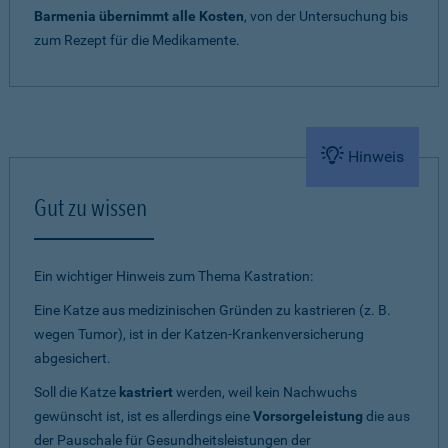
Barmenia übernimmt alle Kosten
, von der Untersuchung bis
zum Rezept für die Medikamente.
Hinweis
Gut zu wissen
Ein wichtiger Hinweis zum Thema Kastration:
Eine Katze aus medizinischen Gründen zu kastrieren (z. B.
wegen Tumor), ist in der Katzen-Krankenversicherung
abgesichert.
Soll die Katze
kastriert
werden, weil kein Nachwuchs
gewünscht ist, ist es allerdings eine
Vorsorgeleistung
die aus
der Pauschale für Gesundheitsleistungen der