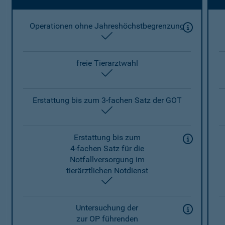
Operationen ohne Jahreshöchstbegrenzung
enthalten
freie Tierarztwahl
enthalten
Erstattung bis zum 3-fachen Satz der GOT
enthalten
Erstattung bis zum
4-fachen Satz für die
Notfallversorgung im
tierärztlichen Notdienst
enthalten
Untersuchung der
zur OP führenden