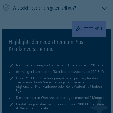
Wie zeichnet sich ein guter Tarif aus?
JETZT NEU
Highlights der neuen Premium Plus
Krankenversicherung
Nachbehandlungszeitraum nach Operationen: 120 Tage
einmaliger Kastrations-/Sterilisationszuschuss: 150 EUR
Bis zu 25 EUR Unterbringungskosten pro Tag für das
Tier, wenn Sie als Versicherungsnehmer einen
stationären Krankenhaus- oder Reha-Aufenthalt haben
Die besonderen Wartezeiten betragen maximal 6 Monate
Bestattungskostenzuschuss von bis zu 300 EUR ab dem
4. Versicherungsjahr