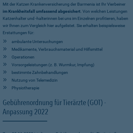
Mit der Katzen Krankenversicherung der Barmenia ist Ihr Vierbeiner
im Krankheitsfall umfassend abgesichert
. Von welchen Leistungen
Katzenhalter und -halterinnen bei uns im Einzelnen profitieren, haben
wir Ihnen zum Vergleich hier aufgelistet. Sie erhalten beispielsweise
Erstattungen für:
ambulante Untersuchungen
Medikamente, Verbrauchsmaterial und Hilfsmittel
Operationen
Vorsorgeleistungen (z. B. Wurmkur, Impfung)
bestimmte Zahnbehandlungen
Nutzung von Telemedizin
Physiotherapie
Gebührenordnung für Tierärzte (GOT) -
Anpassung 2022