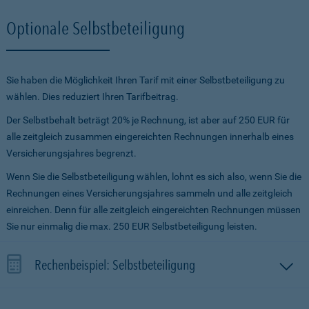
Optionale Selbstbeteiligung
Sie haben die Möglichkeit Ihren Tarif mit einer Selbstbeteiligung zu
wählen. Dies reduziert Ihren Tarifbeitrag.
Der Selbstbehalt beträgt 20% je Rechnung, ist aber auf 250 EUR für
alle zeitgleich zusammen eingereichten Rechnungen innerhalb eines
Versicherungsjahres begrenzt.
Wenn Sie die Selbstbeteiligung wählen, lohnt es sich also, wenn Sie die
Rechnungen eines Versicherungsjahres sammeln und alle zeitgleich
einreichen. Denn für alle zeitgleich eingereichten Rechnungen müssen
Sie nur einmalig die max. 250 EUR Selbstbeteiligung leisten.
Rechenbeispiel: Selbstbeteiligung