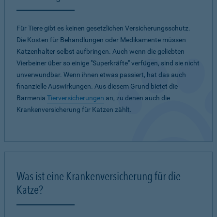
Für Tiere gibt es keinen gesetzlichen Versicherungsschutz.
Die Kosten für Behandlungen oder Medikamente müssen
Katzenhalter selbst aufbringen. Auch wenn die geliebten
Vierbeiner über so einige "Superkräfte" verfügen, sind sie nicht
unverwundbar. Wenn ihnen etwas passiert, hat das auch
finanzielle Auswirkungen. Aus diesem Grund bietet die
Barmenia
Tierversicherungen
an, zu denen auch die
Krankenversicherung für Katzen zählt.
Was ist eine Krankenversicherung für die
Katze?