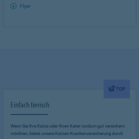
Flyer
TOP
Einfach tierisch
Wenn Sie Ihre Katze oder Ihren Kater rundum gut versichern
möchten, bietet unsere Katzen-Krankenversicherung durch