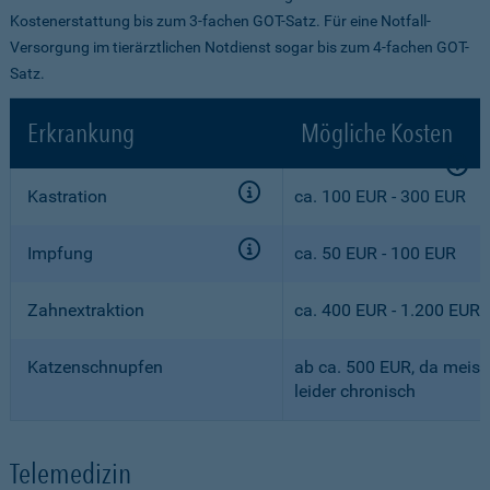
Kostenerstattung bis zum 3-fachen GOT-Satz. Für eine Notfall-
Versorgung im tierärztlichen Notdienst sogar bis zum 4-fachen GOT-
Satz.
Erkrankung
Mögliche Kosten
Kastration
ca. 100 EUR - 300 EUR
Impfung
ca. 50 EUR - 100 EUR
Zahnextraktion
ca. 400 EUR - 1.200 EUR
Katzenschnupfen
ab ca. 500 EUR, da meist
leider chronisch
Telemedizin