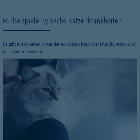
Fallbeispiele: Typische Katzenkrankheiten
Es gibt Krankheiten, unter denen Katzen besonders häufig leiden und
die in jedem Fall sind.