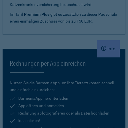
Katzenkrankenversicherung bezuschusst wird.
Im Tarif
Premium Plus
gibt es zusätzlich zu dieser Pauschale
einen einmaligen Zuschuss von bis zu 150 EUR.
Info
Rechnungen per App einreichen
Nutzen Sie die BarmeniaApp um Ihre Tierarztkosten schnell
und einfach einzureichen:
BarmeniaApp herunterladen
App öffnen und anmelden
Rechnung abfotografieren oder als Datei hochladen
losschicken!