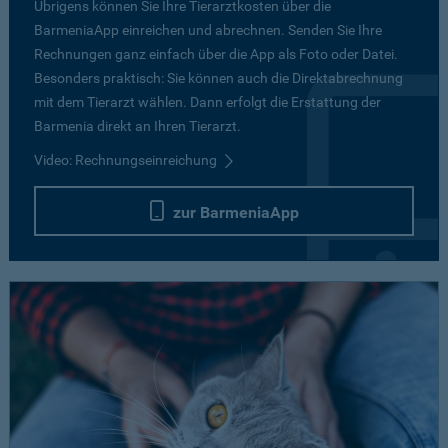
Übrigens können Sie Ihre Tierarztkosten über die
BarmeniaApp einreichen und abrechnen. Senden Sie Ihre
Rechnungen ganz einfach über die App als Foto oder Datei.
Besonders praktisch: Sie können auch die Direktabrechnung
mit dem Tierarzt wählen. Dann erfolgt die Erstattung der
Barmenia direkt an Ihren Tierarzt.
Video: Rechnungseinreichung
zur BarmeniaApp