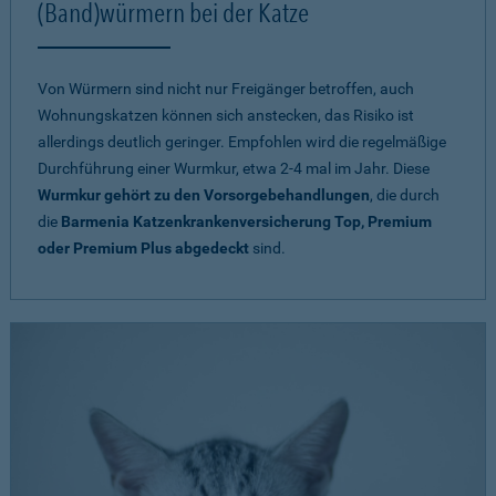
(Band)würmern bei der Katze
Von Würmern sind nicht nur Freigänger betroffen, auch
Wohnungskatzen können sich anstecken, das Risiko ist
allerdings deutlich geringer. Empfohlen wird die regelmäßige
Durchführung einer Wurmkur, etwa 2-4 mal im Jahr. Diese
Wurmkur gehört zu den Vorsorgebehandlungen
, die durch
die
Barmenia Katzenkrankenversicherung Top, Premium
oder Premium Plus abgedeckt
sind.