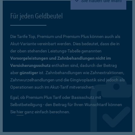
Sie haben die Wahl
Für jeden Geldbeutel
Die Tarife Top, Premium und Premium Plus können auch als
Akut-Variante vereinbart werden. Dies bedeutet, dass die in
der oben stehenden Leistungs-Tabelle genannten
Vorsorgeleistungen und Zahnbehandlungen nicht im
Versicherungsschutz
enthalten sind, dadurch der Beitrag
aber
günstiger
ist. Zahnbehandlungen wie Zahnextraktionen,
Zahnwurzelhandlungen und die Gingivoplastik sind jedoch als
Operationen auch im Akut-Tarif mitversichert.
Egal, ob Premium Plus Tarif oder Basisschutz mit
Selbstbeteiligung - den Beitrag für Ihren Wunschtarif können
Sie
hier
ganz einfach berechnen.