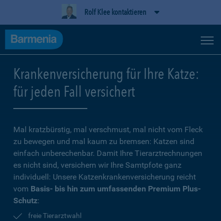
Rolf Klee kontaktieren
Krankenversicherung für Ihre Katze:
für jeden Fall versichert
Mal kratzbürstig, mal verschmust, mal nicht vom Fleck
zu bewegen und mal kaum zu bremsen: Katzen sind
einfach unberechenbar. Damit Ihre Tierarztrechnungen
es nicht sind, versichern wir Ihre Samtpfote ganz
individuell: Unsere Katzenkrankenversicherung reicht
vom
Basis- bis hin zum umfassenden Premium Plus-
Schutz
:
freie Tierarztwahl