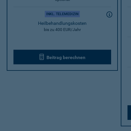
INKL. TELEMEDIZIN
Heilbehandlungskosten
bis zu 400 EUR/Jahr
Beitrag berechnen