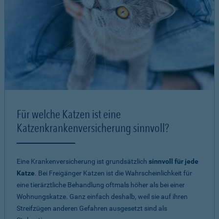
Für welche Katzen ist eine
Katzenkrankenversicherung sinnvoll?
Eine Krankenversicherung ist grundsätzlich
sinnvoll für jede
Katze
. Bei Freigänger Katzen ist die Wahrscheinlichkeit für
eine tierärztliche Behandlung oftmals höher als bei einer
Wohnungskatze. Ganz einfach deshalb, weil sie auf ihren
Streifzügen anderen Gefahren ausgesetzt sind als