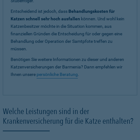
Stubentiger.
Entscheidend ist jedoch, dass
Behandlungskosten für
Katzen schnell sehr hoch ausfallen
können. Und wohl kein
Katzenbesitzer möchte in die Situation kommen, aus
finanziellen Gründen die Entscheidung für oder gegen eine
Behandlung oder Operation der Samtpfote treffen zu
müssen.
Benötigen Sie weitere Informationen zu dieser und anderen
Katzenversicherungen der Barmenia? Dann empfehlen wir
Ihnen unsere
persönliche Beratung
.
Welche Leistungen sind in der
Krankenversicherung für die Katze enthalten?