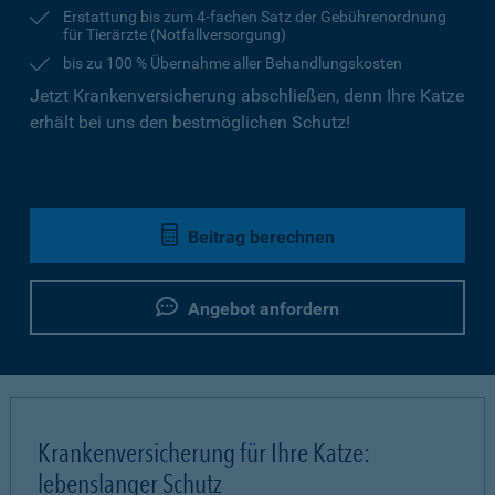
Erstattung bis zum 4-fachen Satz der Gebührenordnung
für Tierärzte (Notfallversorgung)
bis zu 100 % Übernahme aller Behandlungskosten
Jetzt Krankenversicherung abschließen, denn Ihre Katze
erhält bei uns den bestmöglichen Schutz!
Beitrag berechnen
Angebot anfordern
Krankenversicherung für Ihre Katze:
lebenslanger Schutz